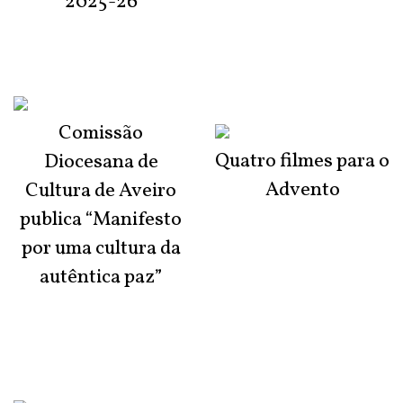
2025-26
Comissão
Quatro filmes para o
Diocesana de
Advento
Cultura de Aveiro
publica “Manifesto
por uma cultura da
autêntica paz”