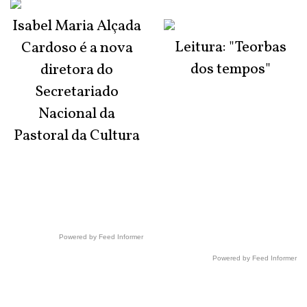
Isabel Maria Alçada
Leitura: "Teorbas
Cardoso é a nova
dos tempos"
diretora do
Secretariado
Nacional da
Pastoral da Cultura
Powered by Feed Informer
Powered by Feed Informer