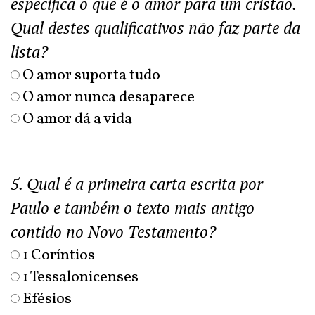
especifica o que é o amor para um cristão.
Qual destes qualificativos não faz parte da
lista?
O amor suporta tudo
O amor nunca desaparece
O amor dá a vida
5. Qual é a primeira carta escrita por
Paulo e também o texto mais antigo
contido no Novo Testamento?
1 Coríntios
1 Tessalonicenses
Efésios