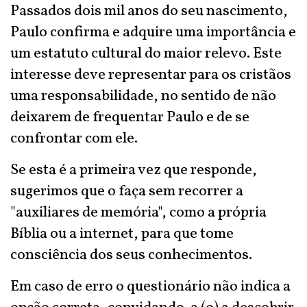
Passados dois mil anos do seu nascimento,
Paulo confirma e adquire uma importância e
um estatuto cultural do maior relevo. Este
interesse deve representar para os cristãos
uma responsabilidade, no sentido de não
deixarem de frequentar Paulo e de se
confrontar com ele.
Se esta é a primeira vez que responde,
sugerimos que o faça sem recorrer a
"auxiliares de memória", como a própria
Bíblia ou a internet, para que tome
consciência dos seus conhecimentos.
Em caso de erro o questionário não indica a