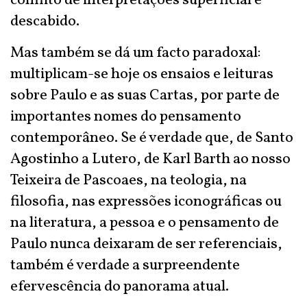
conflito de interpretações superficial e
descabido.
Mas também se dá um facto paradoxal:
multiplicam-se hoje os ensaios e leituras
sobre Paulo e as suas Cartas, por parte de
importantes nomes do pensamento
contemporâneo. Se é verdade que, de Santo
Agostinho a Lutero, de Karl Barth ao nosso
Teixeira de Pascoaes, na teologia, na
filosofia, nas expressões iconográficas ou
na literatura, a pessoa e o pensamento de
Paulo nunca deixaram de ser referenciais,
também é verdade a surpreendente
efervescência do panorama atual.