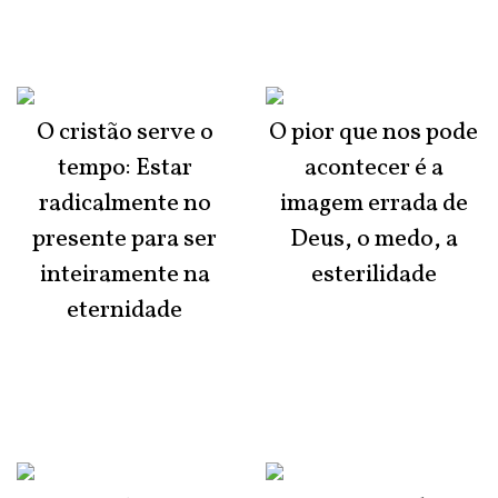
O cristão serve o
O pior que nos pode
tempo: Estar
acontecer é a
radicalmente no
imagem errada de
presente para ser
Deus, o medo, a
inteiramente na
esterilidade
eternidade