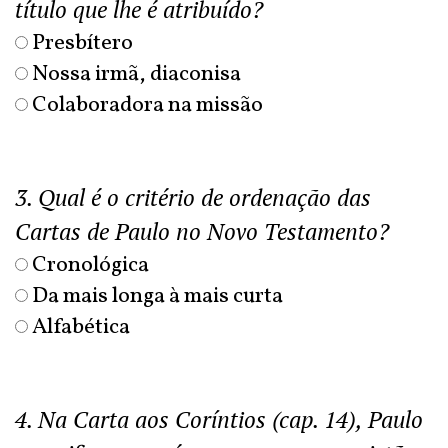
título que lhe é atribuído?
Presbítero
Nossa irmã, diaconisa
Colaboradora na missão
3. Qual é o critério de ordenação das
Cartas de Paulo no Novo Testamento?
Cronológica
Da mais longa à mais curta
Alfabética
4. Na Carta aos Coríntios (cap. 14), Paulo