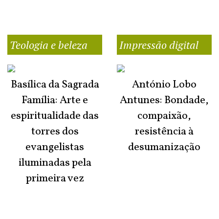
Teologia e beleza
Impressão digital
Basílica da Sagrada
António Lobo
Família: Arte e
Antunes: Bondade,
espiritualidade das
compaixão,
torres dos
resistência à
evangelistas
desumanização
iluminadas pela
primeira vez