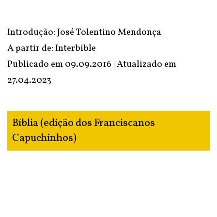
Introdução: José Tolentino Mendonça
A partir de: Interbible
Publicado em 09.09.2016 | Atualizado em
27.04.2023
Bíblia (edição dos Franciscanos
Capuchinhos)