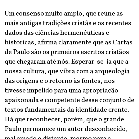
Um consenso muito amplo, que reúne as
mais antigas tradições cristãs e os recentes
dados das ciências hermenêuticas e
históricas, afirma claramente que as Cartas
de Paulo são os primeiros escritos cristãos
que chegaram até nós. Esperar-se-ia que a
nossa cultura, que vibra com a arqueologia
das origens e o retorno às fontes, nos
tivesse impelido para uma apropriação
apaixonada e competente desse conjunto de
textos fundamentais da identidade crente.
Há que reconhecer, porém, que o grande
Paulo permanece um autor desconhecido,
mal amado e distante, mesmo para a