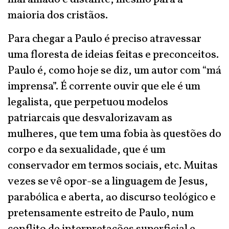
maioria dos cristãos.
Para chegar a Paulo é preciso atravessar
uma floresta de ideias feitas e preconceitos.
Paulo é, como hoje se diz, um autor com “má
imprensa”. É corrente ouvir que ele é um
legalista, que perpetuou modelos
patriarcais que desvalorizavam as
mulheres, que tem uma fobia às questões do
corpo e da sexualidade, que é um
conservador em termos sociais, etc. Muitas
vezes se vê opor-se a linguagem de Jesus,
parabólica e aberta, ao discurso teológico e
pretensamente estreito de Paulo, num