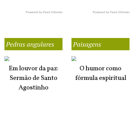
Powered by Feed Informer
Powered by Feed Informer
Pedras angulares
Paisagens
Em louvor da paz:
O humor como
Sermão de Santo
fórmula espiritual
Agostinho