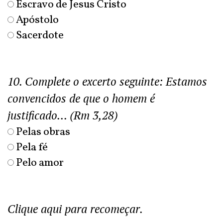
Escravo de Jesus Cristo
Apóstolo
Sacerdote
10. Complete o excerto seguinte: Estamos
convencidos de que o homem é
justificado... (Rm 3,28)
Pelas obras
Pela fé
Pelo amor
Clique aqui para recomeçar.