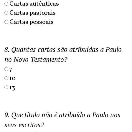
Cartas autênticas
Cartas pastorais
Cartas pessoais
8. Quantas cartas são atribuídas a Paulo
no Novo Testamento?
7
10
13
9. Que título não é atribuído a Paulo nos
seus escritos?