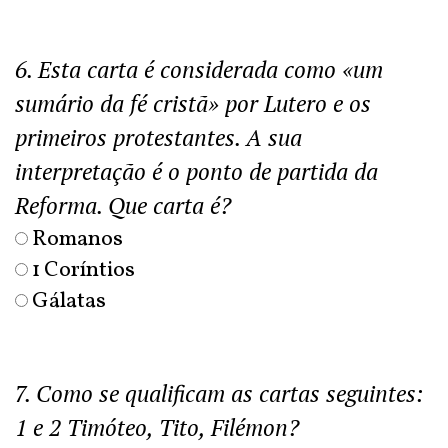
6. Esta carta é considerada como «um
sumário da fé cristã» por Lutero e os
primeiros protestantes. A sua
interpretação é o ponto de partida da
Reforma. Que carta é?
Romanos
1 Coríntios
Gálatas
7. Como se qualificam as cartas seguintes:
1 e 2 Timóteo, Tito, Filémon?