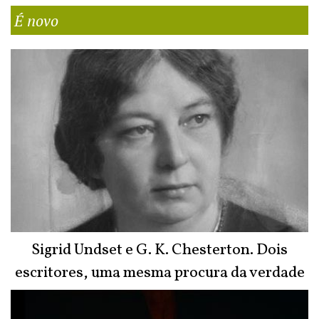
É novo
Sigrid Undset e G. K. Chesterton. Dois
escritores, uma mesma procura da verdade