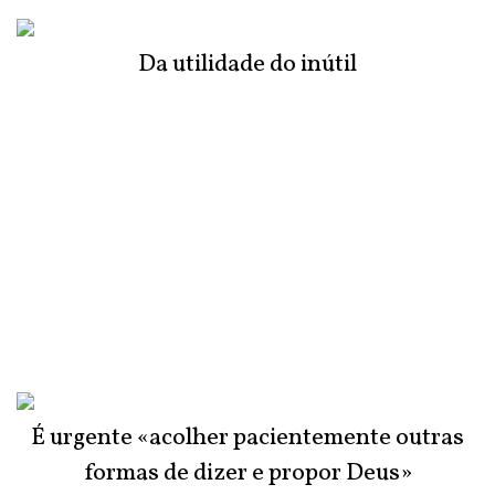
Da utilidade do inútil
É urgente «acolher pacientemente outras
formas de dizer e propor Deus»