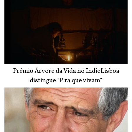
Prémio Árvore da Vida no IndieLisboa
distingue "P'ra que vivam"