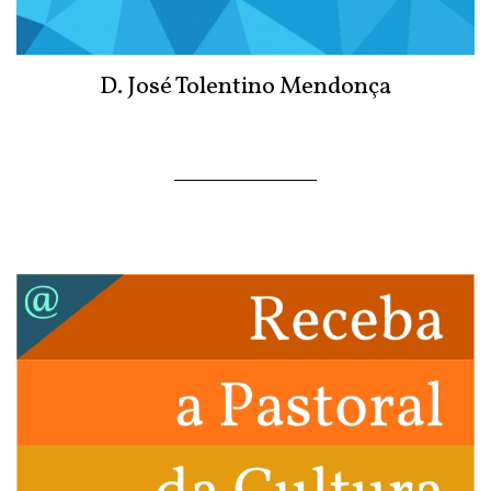
D. José Tolentino Mendonça