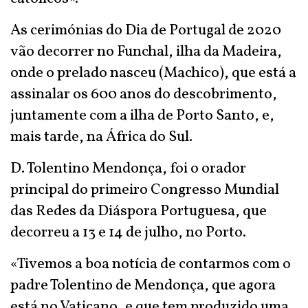
As cerimónias do Dia de Portugal de 2020
vão decorrer no Funchal, ilha da Madeira,
onde o prelado nasceu (Machico), que está a
assinalar os 600 anos do descobrimento,
juntamente com a ilha de Porto Santo, e,
mais tarde, na África do Sul.
D. Tolentino Mendonça, foi o orador
principal do primeiro Congresso Mundial
das Redes da Diáspora Portuguesa, que
decorreu a 13 e 14 de julho, no Porto.
«Tivemos a boa notícia de contarmos com o
padre Tolentino de Mendonça, que agora
está no Vaticano, e que tem produzido uma