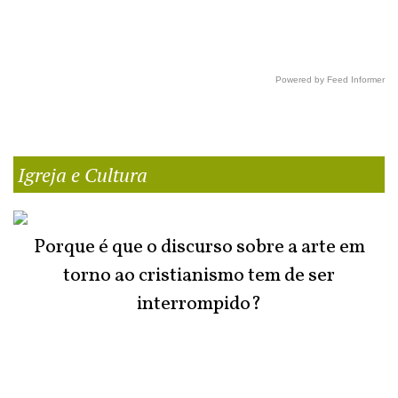
Powered by Feed Informer
Igreja e Cultura
Porque é que o discurso sobre a arte em
torno ao cristianismo tem de ser
interrompido?