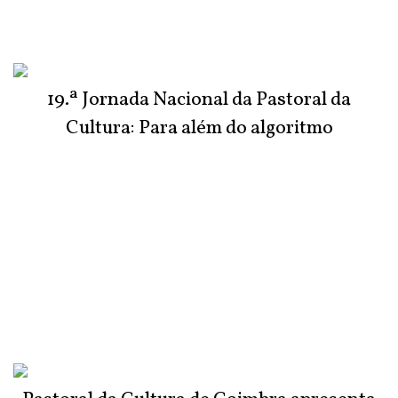
19.ª Jornada Nacional da Pastoral da
Cultura: Para além do algoritmo