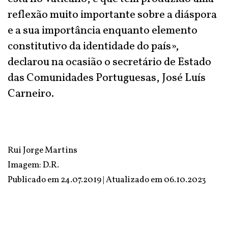
reflexão muito importante sobre a diáspora
e a sua importância enquanto elemento
constitutivo da identidade do país»,
declarou na ocasião o secretário de Estado
das Comunidades Portuguesas, José Luís
Carneiro.
Rui Jorge Martins
Imagem: D.R.
Publicado em 24.07.2019 | Atualizado em
06.10.2023