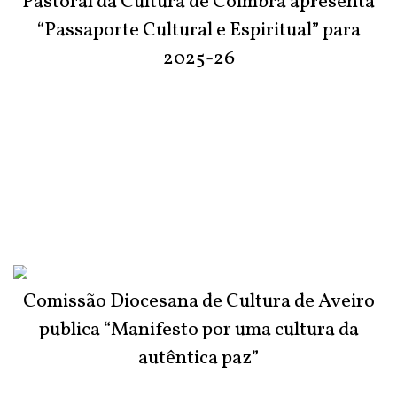
Pastoral da Cultura de Coimbra apresenta
“Passaporte Cultural e Espiritual” para
2025-26
Comissão Diocesana de Cultura de Aveiro
publica “Manifesto por uma cultura da
autêntica paz”