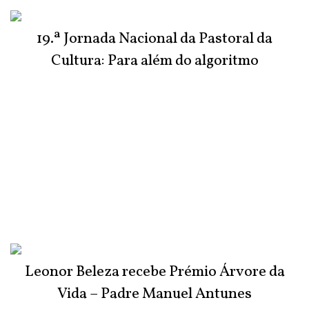
do Júri
19.ª Jornada Nacional da Pastoral da
Cultura: Para além do algoritmo
Leonor Beleza recebe Prémio Árvore da
Vida – Padre Manuel Antunes