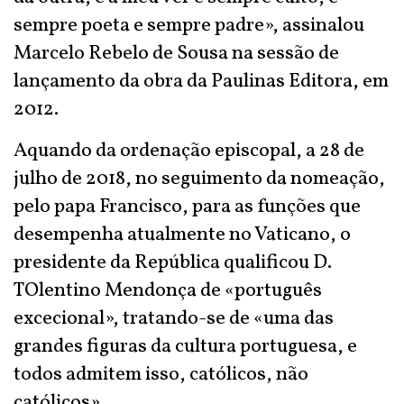
sempre poeta e sempre padre», assinalou
Marcelo Rebelo de Sousa na sessão de
lançamento da obra da Paulinas Editora, em
2012.
Aquando da ordenação episcopal, a 28 de
julho de 2018, no seguimento da nomeação,
pelo papa Francisco, para as funções que
desempenha atualmente no Vaticano, o
presidente da República qualificou D.
TOlentino Mendonça de «português
excecional», tratando-se de «uma das
grandes figuras da cultura portuguesa, e
todos admitem isso, católicos, não
católicos».