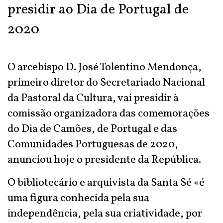
presidir ao Dia de Portugal de
2020
O arcebispo D. José Tolentino Mendonça,
primeiro diretor do Secretariado Nacional
da Pastoral da Cultura, vai presidir à
comissão organizadora das comemorações
do Dia de Camões, de Portugal e das
Comunidades Portuguesas de 2020,
anunciou hoje o presidente da República.
O bibliotecário e arquivista da Santa Sé «é
uma figura conhecida pela sua
independência, pela sua criatividade, por