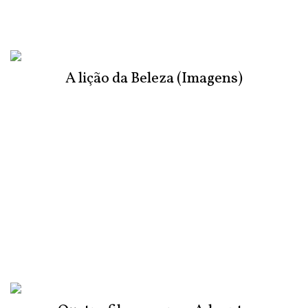
A lição da Beleza (Imagens)