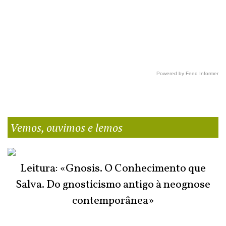
Powered by Feed Informer
Vemos, ouvimos e lemos
Leitura: «Gnosis. O Conhecimento que
Salva. Do gnosticismo antigo à neognose
contemporânea»