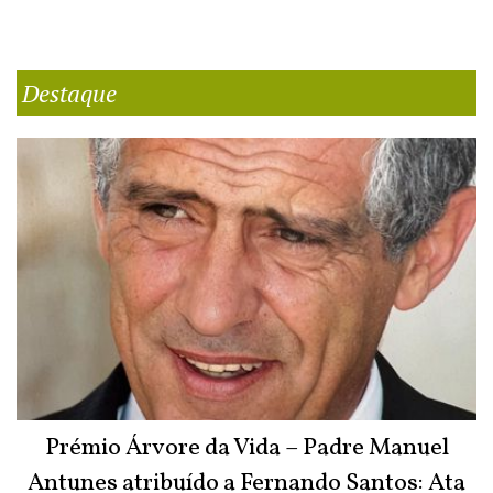
Destaque
Prémio Árvore da Vida – Padre Manuel
Antunes atribuído a Fernando Santos: Ata