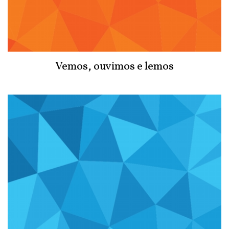
Vemos, ouvimos e lemos