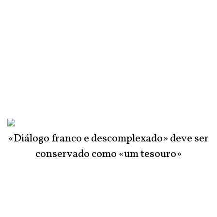
«Diálogo franco e descomplexado» deve ser
conservado como «um tesouro»