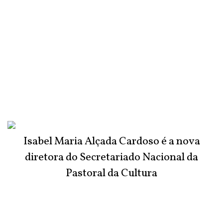
Isabel Maria Alçada Cardoso é a nova
diretora do Secretariado Nacional da
Pastoral da Cultura