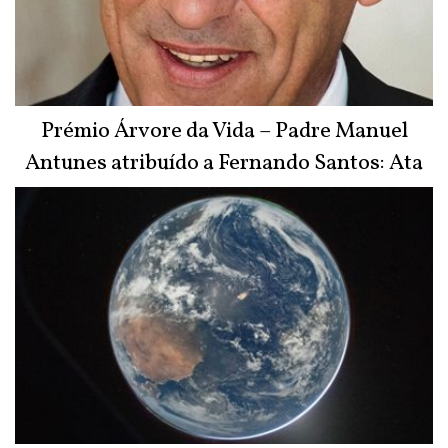
Prémio Árvore da Vida – Padre Manuel
Antunes atribuído a Fernando Santos: Ata
do Júri