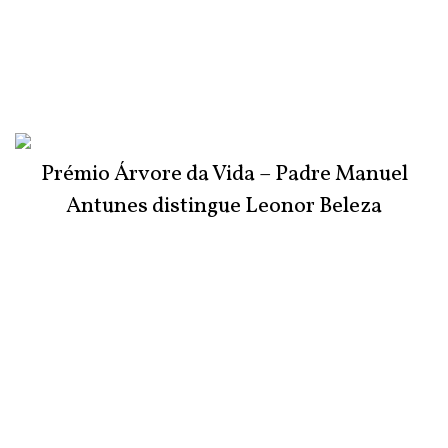
Prémio Árvore da Vida – Padre Manuel
Antunes distingue Leonor Beleza