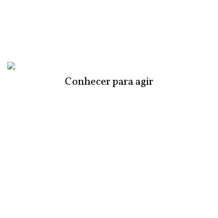
Conhecer para agir