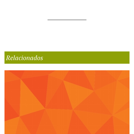
Relacionados