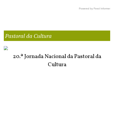
Powered by Feed Informer
Pastoral da Cultura
20.ª Jornada Nacional da Pastoral da
Cultura