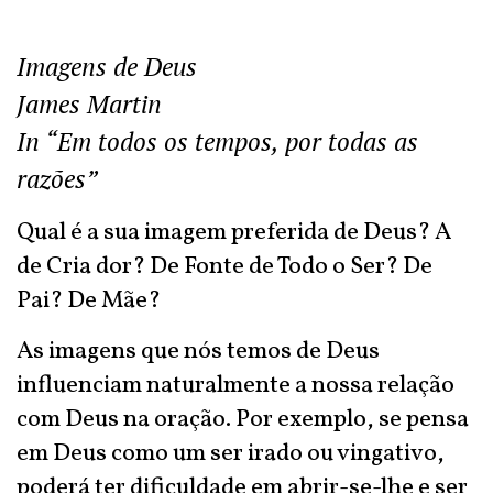
Imagens de Deus
James Martin
In “Em todos os tempos, por todas as
razões”
Qual é a sua imagem preferida de Deus? A
de Cria dor? De Fonte de Todo o Ser? De
Pai? De Mãe?
As imagens que nós temos de Deus
influenciam naturalmente a nossa relação
com Deus na oração. Por exemplo, se pensa
em Deus como um ser irado ou vingativo,
poderá ter dificuldade em abrir-se-lhe e ser