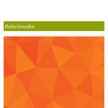
Relacionados