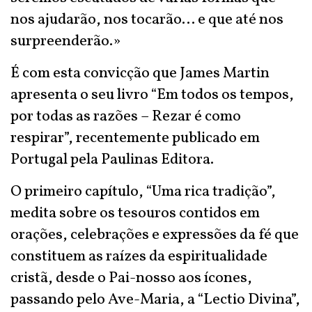
nos ajudarão, nos tocarão… e que até nos
surpreenderão.»
É com esta convicção que James Martin
apresenta o seu livro “Em todos os tempos,
por todas as razões – Rezar é como
respirar”, recentemente publicado em
Portugal pela Paulinas Editora.
O primeiro capítulo, “Uma rica tradição”,
medita sobre os tesouros contidos em
orações, celebrações e expressões da fé que
constituem as raízes da espiritualidade
cristã, desde o Pai-nosso aos ícones,
passando pelo Ave-Maria, a “Lectio Divina”,