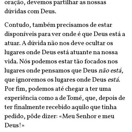
oração, devemos partilhar as nossas
dúvidas com Deus.
Contudo, também precisamos de estar
disponíveis para ver onde é que Deus está a
atuar. A dúvida não nos deve ocultar os
lugares onde Deus está atuante na nossa
vida. Nós podemos estar tão focados nos
lugares onde pensamos que Deus
não está
,
que ignoremos os lugares onde Deus
está
.
Por fim, podemos até chegar a ter uma
experiência como a de Tomé, que, depois de
ter finalmente recebido aquilo que tinha
pedido, pôde dizer: «Meu Senhor e meu
Deus!»