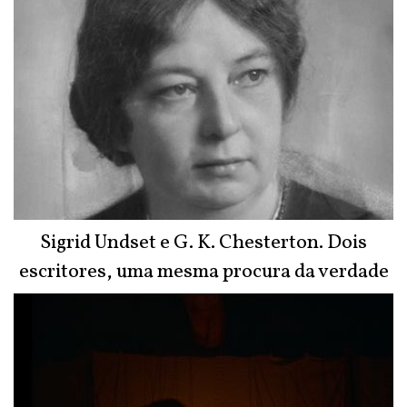
Sigrid Undset e G. K. Chesterton. Dois
escritores, uma mesma procura da verdade