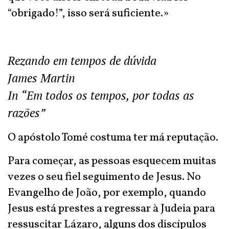
“obrigado!”, isso será suficiente.»
Rezando em tempos de dúvida
James Martin
In “Em todos os tempos, por todas as
razões”
O apóstolo Tomé costuma ter má reputação.
Para começar, as pessoas esquecem muitas
vezes o seu fiel seguimento de Jesus. No
Evangelho de João, por exemplo, quando
Jesus está prestes a regressar à Judeia para
ressuscitar Lázaro, alguns dos discípulos