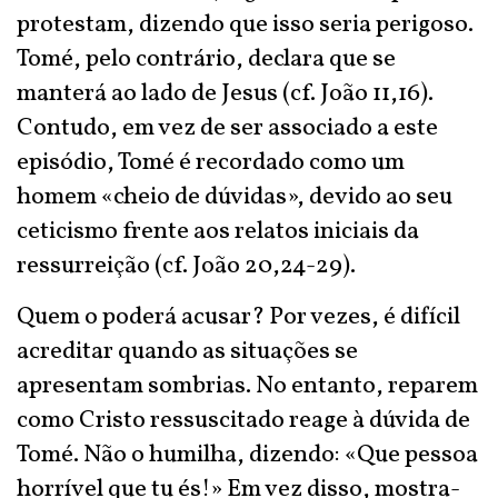
protestam, dizendo que isso seria perigoso.
Tomé, pelo contrário, declara que se
manterá ao lado de Jesus (cf. João 11,16).
Contudo, em vez de ser associado a este
episódio, Tomé é recordado como um
homem «cheio de dúvidas», devido ao seu
ceticismo frente aos relatos iniciais da
ressurreição (cf. João 20,24-29).
Quem o poderá acusar? Por vezes, é difícil
acreditar quando as situações se
apresentam sombrias. No entanto, reparem
como Cristo ressuscitado reage à dúvida de
Tomé. Não o humilha, dizendo: «Que pessoa
horrível que tu és!» Em vez disso, mostra-