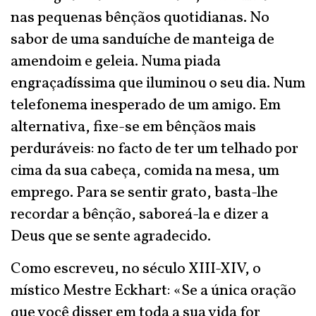
nas pequenas bênçãos quotidianas. No
sabor de uma sanduíche de manteiga de
amendoim e geleia. Numa piada
engraçadíssima que iluminou o seu dia. Num
telefonema inesperado de um amigo. Em
alternativa, fixe-se em bênçãos mais
perduráveis: no facto de ter um telhado por
cima da sua cabeça, comida na mesa, um
emprego. Para se sentir grato, basta-lhe
recordar a bênção, saboreá-la e dizer a
Deus que se sente agradecido.
Como escreveu, no século XIII-XIV, o
místico Mestre Eckhart: «Se a única oração
que você disser em toda a sua vida for