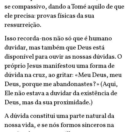
se compassivo, dando a Tomé aquilo de que
ele precisa: provas físicas da sua
ressurreição.
Isso recorda-nos não só que é humano
duvidar, mas também que Deus está
disponível para ouvir as nossas dúvidas. O
próprio Jesus manifestou uma forma de
dúvida na cruz, ao gritar: «Meu Deus, meu
Deus, porque me abandonastes?» (Aqui,
Ele não estava a duvidar da existência de
Deus, mas da sua proximidade.)
A dúvida constitui uma parte natural da
nossa vida, e se nós formos sinceros na