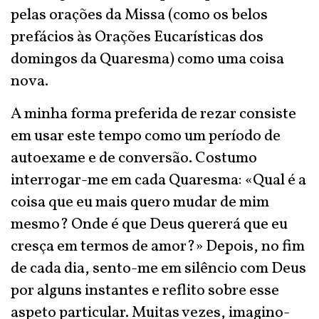
pelas orações da Missa (como os belos
prefácios às Orações Eucarísticas dos
domingos da Quaresma) como uma coisa
nova.
A minha forma preferida de rezar consiste
em usar este tempo como um período de
autoexame e de conversão. Costumo
interrogar-me em cada Quaresma: «Qual é a
coisa que eu mais quero mudar de mim
mesmo? Onde é que Deus quererá que eu
cresça em termos de amor?» Depois, no fim
de cada dia, sento-me em silêncio com Deus
por alguns instantes e reflito sobre esse
aspeto particular. Muitas vezes, imagino-