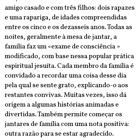
amigo casado e com três filhos: dois rapazes
e uma rapariga, de idades compreendidas
entre os cinco e os dezasseis anos. Todas as
noites, geralmente à mesa de jantar, a
família faz um «exame de consciência »
modificado, com base nessa popular prática
espiritual jesuíta. Cada membro da família é
convidado a recordar uma coisa desse dia
pela qual se sente grato, explicando-o aos
restantes convivas. Muitas vezes, isso dá
origem a algumas histórias animadas e
divertidas. Também permite começar os
jantares de família com uma nota positiva:
outra razão para se estar agradecido.