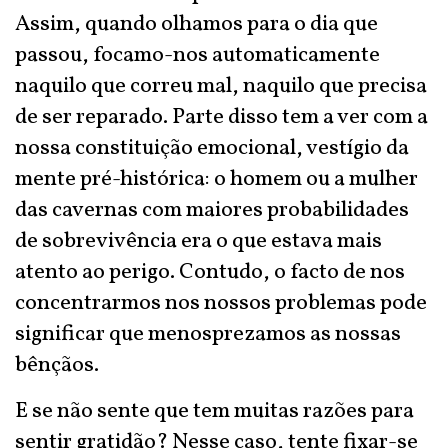
Assim, quando olhamos para o dia que
passou, focamo-nos automaticamente
naquilo que correu mal, naquilo que precisa
de ser reparado. Parte disso tem a ver com a
nossa constituição emocional, vestígio da
mente pré-histórica: o homem ou a mulher
das cavernas com maiores probabilidades
de sobrevivência era o que estava mais
atento ao perigo. Contudo, o facto de nos
concentrarmos nos nossos problemas pode
significar que menosprezamos as nossas
bênçãos.
E se não sente que tem muitas razões para
sentir gratidão? Nesse caso, tente fixar-se