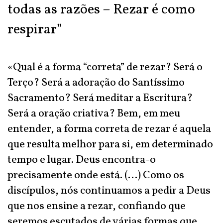
todas as razões – Rezar é como
respirar”
«Qual é a forma “correta” de rezar? Será o
Terço? Será a adoração do Santíssimo
Sacramento? Será meditar a Escritura?
Será a oração criativa? Bem, em meu
entender, a forma correta de rezar é aquela
que resulta melhor para si, em determinado
tempo e lugar. Deus encontra-o
precisamente onde está. (…) Como os
discípulos, nós continuamos a pedir a Deus
que nos ensine a rezar, confiando que
seremos escutados de várias formas que