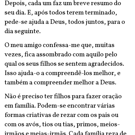
Depois, cada um faz um breve resumo do
seu dia. E, após todos terem terminado,
pede-se ajuda a Deus, todos juntos, para o
dia seguinte.
O meu amigo confessa-me que, muitas
vezes, fica assombrado com aquilo pelo
qual os seus filhos se sentem agradecidos.
Isso ajuda-o a compreendê-los melhor, e
também a compreender melhor a Deus.
Não é preciso ter filhos para fazer oração
em família. Podem-se encontrar várias
formas criativas de rezar com os pais ou
com os avós, tios ou tias, primos, meios-
irmãos e meias-irmãs. Cada família reza de