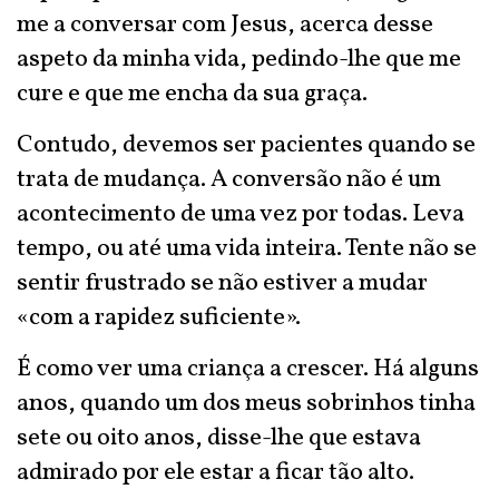
me a conversar com Jesus, acerca desse
aspeto da minha vida, pedindo-lhe que me
cure e que me encha da sua graça.
Contudo, devemos ser pacientes quando se
trata de mudança. A conversão não é um
acontecimento de uma vez por todas. Leva
tempo, ou até uma vida inteira. Tente não se
sentir frustrado se não estiver a mudar
«com a rapidez suficiente».
É como ver uma criança a crescer. Há alguns
anos, quando um dos meus sobrinhos tinha
sete ou oito anos, disse-lhe que estava
admirado por ele estar a ficar tão alto.