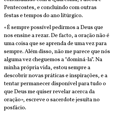
Pentecostes, e concluindo com outras
festas e tempos do ano litúrgico.
«É sempre possível pedirmos a Deus que
nos ensine a rezar. De facto, a oração não é
uma coisa que se aprenda de uma vez para
sempre. Além disso, não me parece que nós
alguma vez cheguemos a “dominá-la”. Na
minha própria vida, estou sempre a
descobrir novas práticas e inspirações, e a
tentar permanecer disponível para tudo o
que Deus me quiser revelar acerca da
oração», escreve o sacerdote jesuíta no
posfácio.