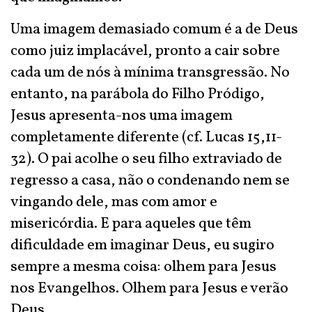
Uma imagem demasiado comum é a de Deus
como juiz implacável, pronto a cair sobre
cada um de nós à mínima transgressão. No
entanto, na parábola do Filho Pródigo,
Jesus apresenta-nos uma imagem
completamente diferente (cf. Lucas 15,11-
32). O pai acolhe o seu filho extraviado de
regresso a casa, não o condenando nem se
vingando dele, mas com amor e
misericórdia. E para aqueles que têm
dificuldade em imaginar Deus, eu sugiro
sempre a mesma coisa: olhem para Jesus
nos Evangelhos. Olhem para Jesus e verão
Deus.