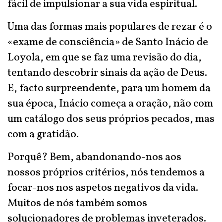
fácil de impulsionar a sua vida espiritual.
Uma das formas mais populares de rezar é o
«exame de consciência» de Santo Inácio de
Loyola, em que se faz uma revisão do dia,
tentando descobrir sinais da ação de Deus.
E, facto surpreendente, para um homem da
sua época, Inácio começa a oração, não com
um catálogo dos seus próprios pecados, mas
com a gratidão.
Porquê? Bem, abandonando-nos aos
nossos próprios critérios, nós tendemos a
focar-nos nos aspetos negativos da vida.
Muitos de nós também somos
solucionadores de problemas inveterados.