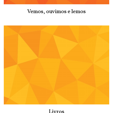
Vemos, ouvimos e lemos
Livros