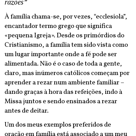
razões”
À família chama-se, por vezes, “ecclesiola”,
encantador termo grego que significa
«pequena Igreja». Desde os primórdios do
Cristianismo, a família tem sido vista como
um lugar importante onde a fé pode ser
alimentada. Não é o caso de toda a gente,
claro, mas inúmeros católicos começam por
aprender a rezar num ambiente familiar –
dando graças à hora das refeições, indo à
Missa juntos e sendo ensinados a rezar
antes de deitar.
Um dos meus exemplos preferidos de
oração em família está associado a um meu