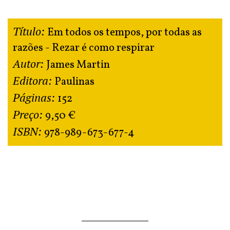
Título:
Em todos os tempos, por todas as
razões - Rezar é como respirar
Autor:
James Martin
Editora:
Paulinas
Páginas:
152
Preço:
9,50 €
ISBN:
978-989-673-677-4