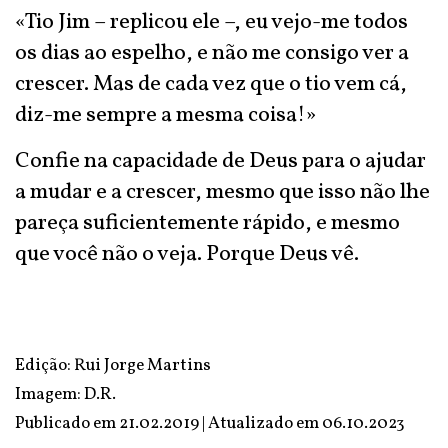
«Tio Jim – replicou ele –, eu vejo-me todos
os dias ao espelho, e não me consigo ver a
crescer. Mas de cada vez que o tio vem cá,
diz-me sempre a mesma coisa!»
Confie na capacidade de Deus para o ajudar
a mudar e a crescer, mesmo que isso não lhe
pareça suficientemente rápido, e mesmo
que você não o veja. Porque Deus vê.
Edição: Rui Jorge Martins
Imagem: D.R.
Publicado em 21.02.2019 | Atualizado em
06.10.2023