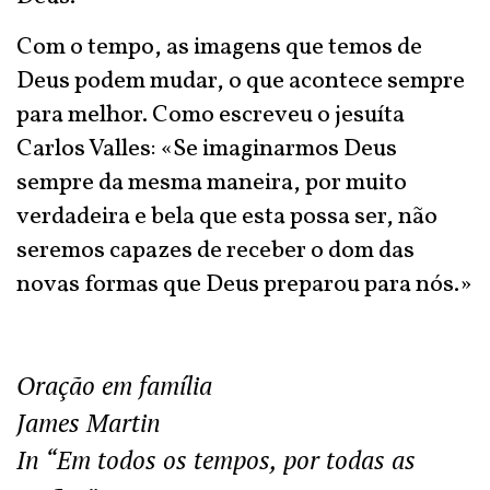
Com o tempo, as imagens que temos de
Deus podem mudar, o que acontece sempre
para melhor. Como escreveu o jesuíta
Carlos Valles: «Se imaginarmos Deus
sempre da mesma maneira, por muito
verdadeira e bela que esta possa ser, não
seremos capazes de receber o dom das
novas formas que Deus preparou para nós.»
Oração em família
James Martin
In “Em todos os tempos, por todas as