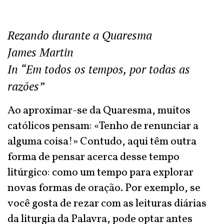
Rezando durante a Quaresma
James Martin
In “Em todos os tempos, por todas as
razões”
Ao aproximar-se da Quaresma, muitos
católicos pensam: «Tenho de renunciar a
alguma coisa!» Contudo, aqui têm outra
forma de pensar acerca desse tempo
litúrgico: como um tempo para explorar
novas formas de oração. Por exemplo, se
você gosta de rezar com as leituras diárias
da liturgia da Palavra, pode optar antes