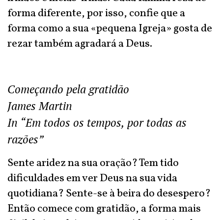
forma diferente, por isso, confie que a
forma como a sua «pequena Igreja» gosta de
rezar também agradará a Deus.
Começando pela gratidão
James Martin
In “Em todos os tempos, por todas as
razões”
Sente aridez na sua oração? Tem tido
dificuldades em ver Deus na sua vida
quotidiana? Sente-se à beira do desespero?
Então comece com gratidão, a forma mais