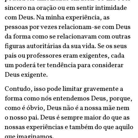
sincero na oração ou em sentir intimidade
com Deus. Na minha experiência, as
pessoas por vezes relacionam-se com Deus
da forma como se relacionavam com outras
figuras autoritárias da sua vida. Se os seus
pais ou professores eram exigentes, cada
um poderá ter tendência para considerar
Deus exigente.
Contudo, isso pode limitar gravemente a
forma como nós entendemos Deus, porque,
como é óbvio, Deus não é a nossa mãe nem
o nosso pai. Deus é sempre maior do que as
nossas experiências e também do que aquilo
que imaginamos.