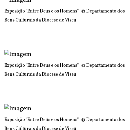
Exposição "Entre Deus e os Homens" | © Departamento dos
Bens Culturais da Diocese de Viseu
Exposição "Entre Deus e os Homens" | © Departamento dos
Bens Culturais da Diocese de Viseu
Exposição "Entre Deus e os Homens" | © Departamento dos
Bens Culturais da Diocese de Viseu