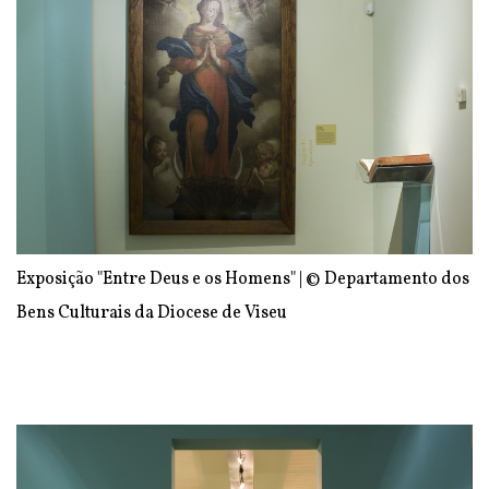
Exposição "Entre Deus e os Homens" | © Departamento dos
Bens Culturais da Diocese de Viseu