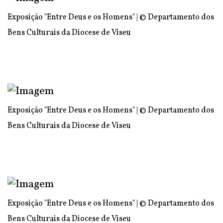
Exposição "Entre Deus e os Homens" | © Departamento dos
Bens Culturais da Diocese de Viseu
Exposição "Entre Deus e os Homens" | © Departamento dos
Bens Culturais da Diocese de Viseu
Exposição "Entre Deus e os Homens" | © Departamento dos
Bens Culturais da Diocese de Viseu