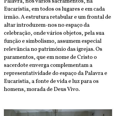
Palavra, nos vários sacramentos, na
Eucaristia, em todos os lugares e em cada
irmão. A estrutura retabular e um frontal de
altar introduzem-nos no espaço da
celebração, onde vários objetos, pela sua
função e simbolismo, assumem especial
relevância no património das igrejas. Os
paramentos, que em nome de Cristo o
sacerdote enverga complementam a
representatividade do espaço da Palavra e
Eucaristia, a fonte de vida e luz para os
homens, morada de Deus Vivo.