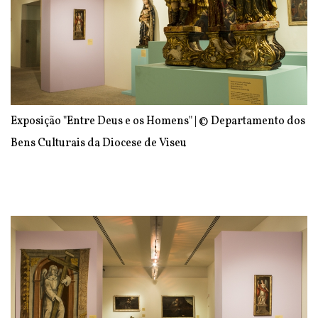
Exposição "Entre Deus e os Homens" | © Departamento dos
Bens Culturais da Diocese de Viseu