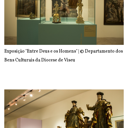
Exposição "Entre Deus e os Homens" | © Departamento dos
Bens Culturais da Diocese de Viseu