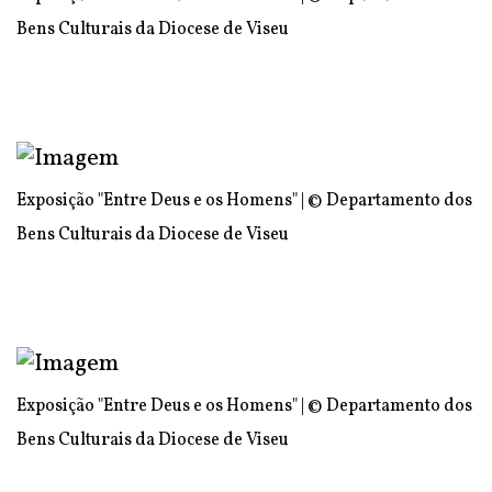
Bens Culturais da Diocese de Viseu
Exposição "Entre Deus e os Homens" | © Departamento dos
Bens Culturais da Diocese de Viseu
Exposição "Entre Deus e os Homens" | © Departamento dos
Bens Culturais da Diocese de Viseu