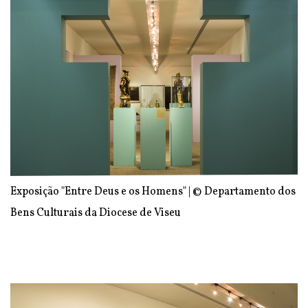
Exposição "Entre Deus e os Homens" | © Departamento dos
Bens Culturais da Diocese de Viseu