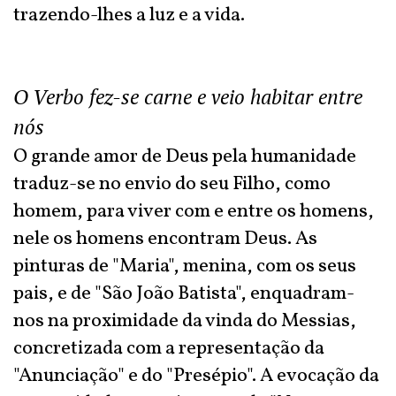
trazendo-lhes a luz e a vida.
O Verbo fez-se carne e veio habitar entre
nós
O grande amor de Deus pela humanidade
traduz-se no envio do seu Filho, como
homem, para viver com e entre os homens,
nele os homens encontram Deus. As
pinturas de "Maria", menina, com os seus
pais, e de "São João Batista", enquadram-
nos na proximidade da vinda do Messias,
concretizada com a representação da
"Anunciação" e do "Presépio". A evocação da