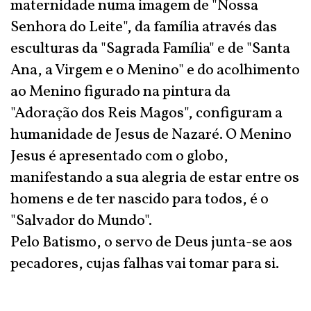
maternidade numa imagem de "Nossa
Senhora do Leite", da família através das
esculturas da "Sagrada Família" e de "Santa
Ana, a Virgem e o Menino" e do acolhimento
ao Menino figurado na pintura da
"Adoração dos Reis Magos", configuram a
humanidade de Jesus de Nazaré. O Menino
Jesus é apresentado com o globo,
manifestando a sua alegria de estar entre os
homens e de ter nascido para todos, é o
"Salvador do Mundo".
Pelo Batismo, o servo de Deus junta-se aos
pecadores, cujas falhas vai tomar para si.