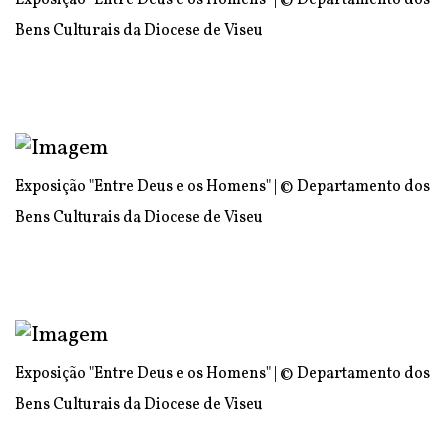
Exposição "Entre Deus e os Homens" | © Departamento dos
Bens Culturais da Diocese de Viseu
Exposição "Entre Deus e os Homens" | © Departamento dos
Bens Culturais da Diocese de Viseu
Exposição "Entre Deus e os Homens" | © Departamento dos
Bens Culturais da Diocese de Viseu