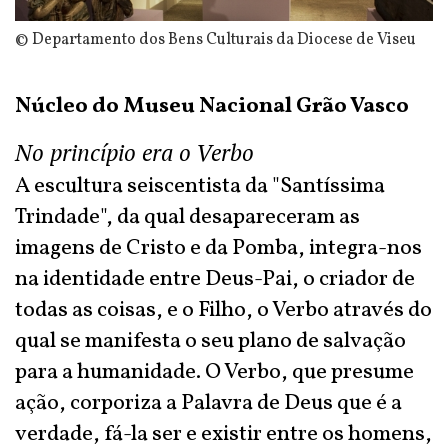
© Departamento dos Bens Culturais da Diocese de Viseu
Núcleo do Museu Nacional Grão Vasco
No princípio era o Verbo
A escultura seiscentista da "Santíssima
Trindade", da qual desapareceram as
imagens de Cristo e da Pomba, integra-nos
na identidade entre Deus-Pai, o criador de
todas as coisas, e o Filho, o Verbo através do
qual se manifesta o seu plano de salvação
para a humanidade. O Verbo, que presume
ação, corporiza a Palavra de Deus que é a
verdade, fá-la ser e existir entre os homens,