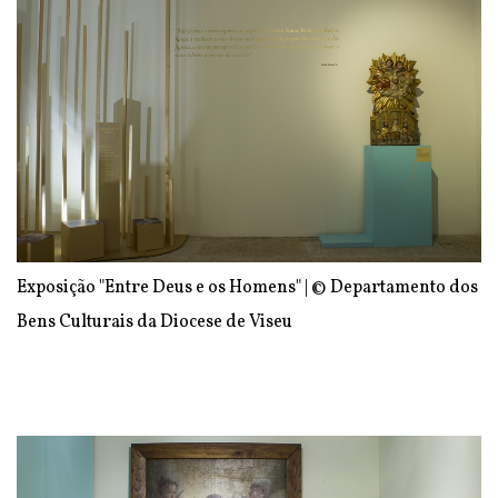
Exposição "Entre Deus e os Homens" | © Departamento dos
Bens Culturais da Diocese de Viseu