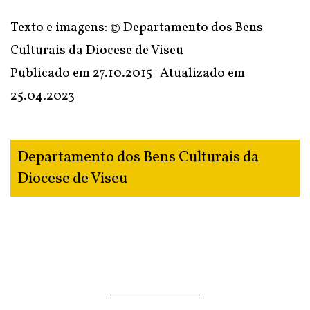
Texto e imagens: © Departamento dos Bens
Culturais da Diocese de Viseu
Publicado em 27.10.2015 | Atualizado em
25.04.2023
Departamento dos Bens Culturais da
Diocese de Viseu