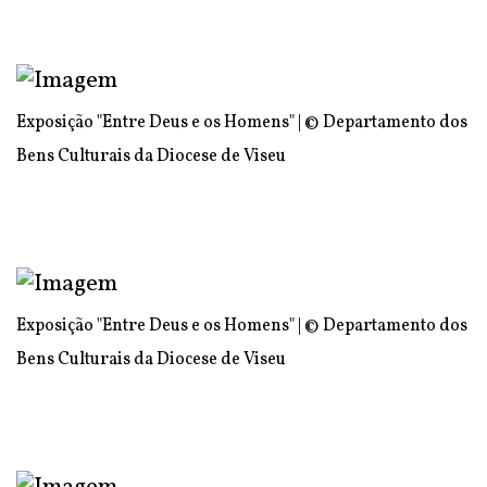
Exposição "Entre Deus e os Homens" | © Departamento dos
Bens Culturais da Diocese de Viseu
Exposição "Entre Deus e os Homens" | © Departamento dos
Bens Culturais da Diocese de Viseu