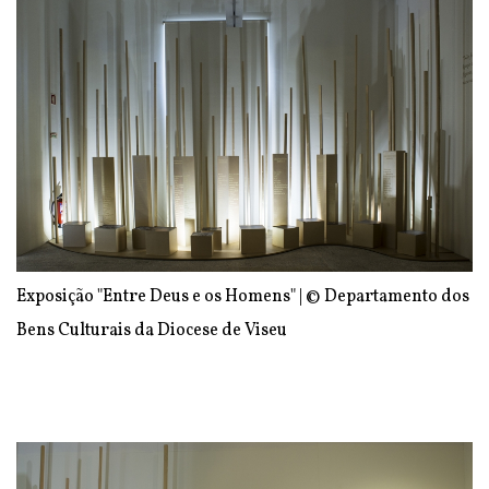
Exposição "Entre Deus e os Homens" | © Departamento dos
Bens Culturais da Diocese de Viseu