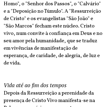
Homo", o "Senhor dos Passos", o "Calvário"
e a "Deposição no Túmulo". A "Ressurreição
de Cristo" e os evangelistas "São João" e
"São Marcos" fecham este núcleo. Cristo
vivo, num convite à confiança em Deus e no
seu amor pela humanidade, que se traduz
em vivências de manifestação de
esperança, de caridade, de alegria, de luz e
de vida.
Vida até ao fim dos tempos
Depois da Ressurreição a perenidade da
presença de Cristo Vivo manifesta-se na