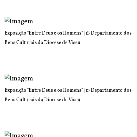
Exposição "Entre Deus e os Homens" | © Departamento dos
Bens Culturais da Diocese de Viseu
Exposição "Entre Deus e os Homens" | © Departamento dos
Bens Culturais da Diocese de Viseu