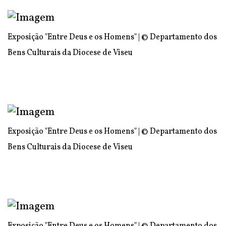
Exposição "Entre Deus e os Homens" | © Departamento dos
Bens Culturais da Diocese de Viseu
Exposição "Entre Deus e os Homens" | © Departamento dos
Bens Culturais da Diocese de Viseu