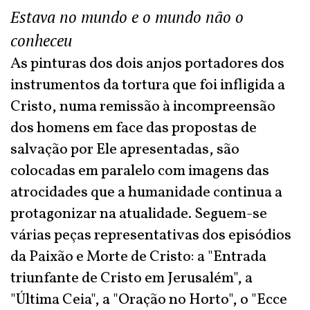
Estava no mundo e o mundo não o
conheceu
As pinturas dos dois anjos portadores dos
instrumentos da tortura que foi infligida a
Cristo, numa remissão à incompreensão
dos homens em face das propostas de
salvação por Ele apresentadas, são
colocadas em paralelo com imagens das
atrocidades que a humanidade continua a
protagonizar na atualidade. Seguem-se
várias peças representativas dos episódios
da Paixão e Morte de Cristo: a "Entrada
triunfante de Cristo em Jerusalém", a
"Última Ceia", a "Oração no Horto", o "Ecce