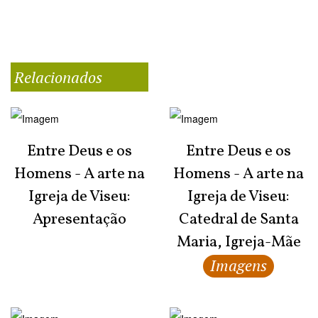
Relacionados
Entre Deus e os
Entre Deus e os
Homens - A arte na
Homens - A arte na
Igreja de Viseu:
Igreja de Viseu:
Apresentação
Catedral de Santa
Maria, Igreja-Mãe
Imagens