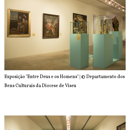
Exposição "Entre Deus e os Homens" | © Departamento dos
Bens Culturais da Diocese de Viseu