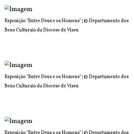
Exposição "Entre Deus e os Homens" | © Departamento dos
Bens Culturais da Diocese de Viseu
Exposição "Entre Deus e os Homens" | © Departamento dos
Bens Culturais da Diocese de Viseu
Exposição "Entre Deus e os Homens" | © Departamento dos