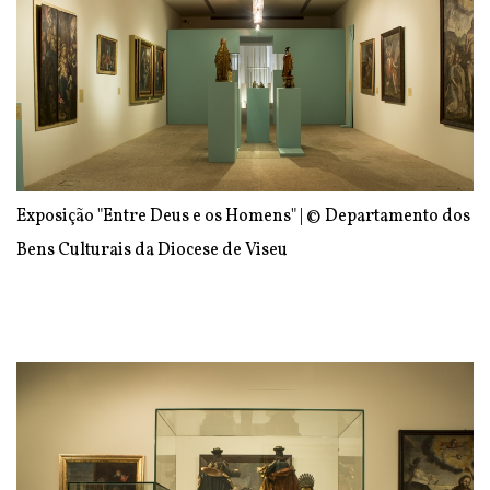
Exposição "Entre Deus e os Homens" | © Departamento dos
Bens Culturais da Diocese de Viseu