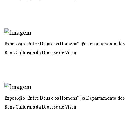
Exposição "Entre Deus e os Homens" | © Departamento dos
Bens Culturais da Diocese de Viseu
Exposição "Entre Deus e os Homens" | © Departamento dos
Bens Culturais da Diocese de Viseu