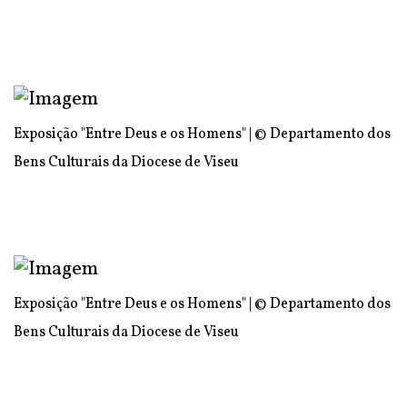
Exposição "Entre Deus e os Homens" | © Departamento dos
Bens Culturais da Diocese de Viseu
Exposição "Entre Deus e os Homens" | © Departamento dos
Bens Culturais da Diocese de Viseu