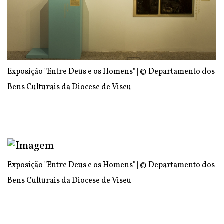
Exposição "Entre Deus e os Homens" | © Departamento dos
Bens Culturais da Diocese de Viseu
Exposição "Entre Deus e os Homens" | © Departamento dos
Bens Culturais da Diocese de Viseu