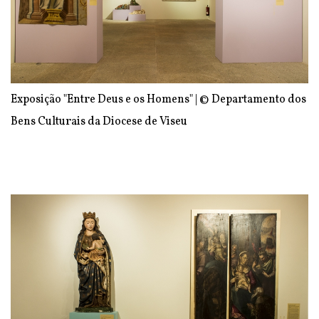
Exposição "Entre Deus e os Homens" | © Departamento dos
Bens Culturais da Diocese de Viseu