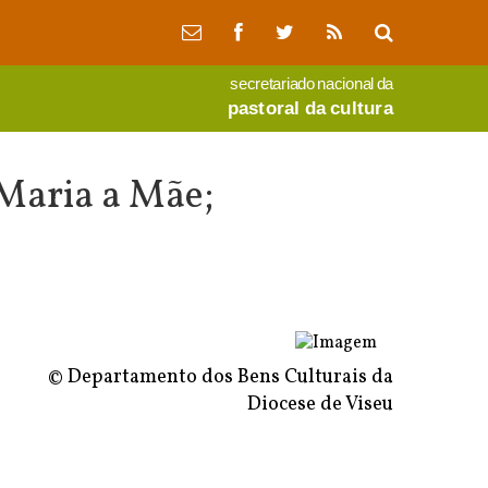
secretariado nacional da
pastoral da cultura
 Maria a Mãe;
© Departamento dos Bens Culturais da
Diocese de Viseu