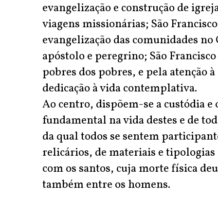
evangelização e construção de igrej
viagens missionárias; São Francisco
evangelização das comunidades no O
apóstolo e peregrino; São Francisco
pobres dos pobres, e pela atenção à 
dedicação à vida contemplativa.
Ao centro, dispõem-se a custódia e 
fundamental na vida destes e de tod
da qual todos se sentem participan
relicários, de materiais e tipologi
com os santos, cuja morte física deu
também entre os homens.