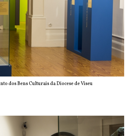
nto dos Bens Culturais da Diocese de Viseu