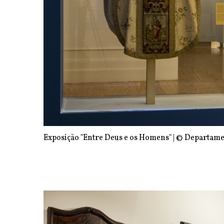
Exposição "Entre Deus e os Homens" | © Departame