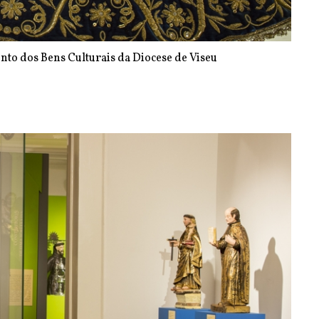
nto dos Bens Culturais da Diocese de Viseu