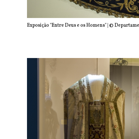
Exposição "Entre Deus e os Homens" | © Departame