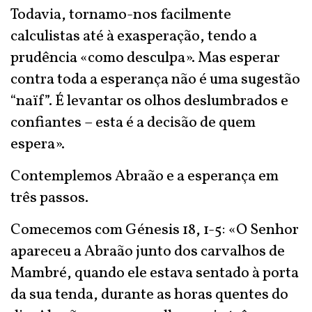
Todavia, tornamo-nos facilmente
calculistas até à exasperação, tendo a
prudência «como desculpa». Mas esperar
contra toda a esperança não é uma sugestão
“naïf”. É levantar os olhos deslumbrados e
confiantes – esta é a decisão de quem
espera».
Contemplemos Abraão e a esperança em
três passos.
Comecemos com Génesis 18, 1-5: «O Senhor
apareceu a Abraão junto dos carvalhos de
Mambré, quando ele estava sentado à porta
da sua tenda, durante as horas quentes do