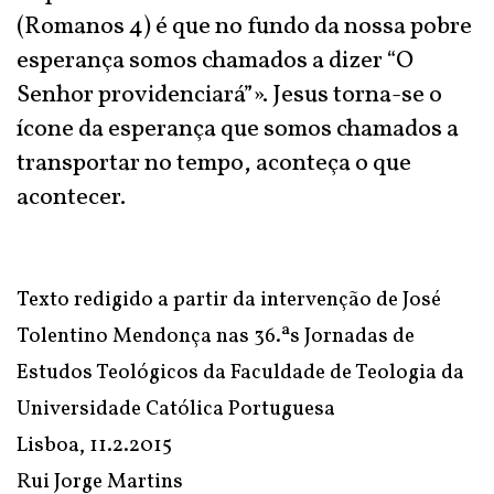
(Romanos 4) é que no fundo da nossa pobre
esperança somos chamados a dizer “O
Senhor providenciará”». Jesus torna-se o
ícone da esperança que somos chamados a
transportar no tempo, aconteça o que
acontecer.
Texto redigido a partir da intervenção de José
Tolentino Mendonça nas 36.ªs Jornadas de
Estudos Teológicos da Faculdade de Teologia da
Universidade Católica Portuguesa
Lisboa, 11.2.2015
Rui Jorge Martins