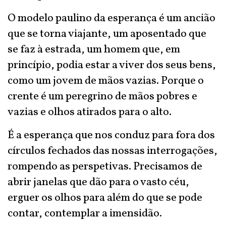
O modelo paulino da esperança é um ancião
que se torna viajante, um aposentado que
se faz à estrada, um homem que, em
princípio, podia estar a viver dos seus bens,
como um jovem de mãos vazias. Porque o
crente é um peregrino de mãos pobres e
vazias e olhos atirados para o alto.
É a esperança que nos conduz para fora dos
círculos fechados das nossas interrogações,
rompendo as perspetivas. Precisamos de
abrir janelas que dão para o vasto céu,
erguer os olhos para além do que se pode
contar, contemplar a imensidão.