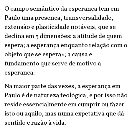
O campo semântico da esperança tem em
Paulo uma presença, transversalidade,
extensão e plasticidade notáveis, que se
declina em 3 dimensões: a atitude de quem
espera; a esperança enquanto relação com o
objeto que se espera»; a causa e
fundamento que serve de motivo à
esperança.
Na maior parte das vezes, a esperança em
Paulo é de natureza teológica, e por isso não
reside essencialmente em cumprir ou fazer
isto ou aquilo, mas numa expetativa que dá
sentido e razão à vida.