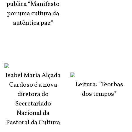
publica “Manifesto
por uma cultura da
autêntica paz”
Isabel Maria Alçada
Leitura: "Teorbas
Cardoso é a nova
dos tempos"
diretora do
Secretariado
Nacional da
Pastoral da Cultura