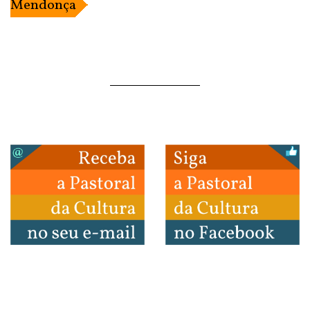
Mendonça