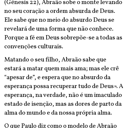
(Génesis 22), Abraão sobe o monte levando
no seu coração a ordem absurda de Deus.
Ele sabe que no meio do absurdo Deus se
revelará de uma forma que não conhece.
Porque a fé em Deus sobrepõe-se a todas as
convenções culturais.
Matando o seu filho, Abraão sabe que
estará a matar quem mais ama; mas ele crê
“apesar de”, e espera que no absurdo da
esperança possa recuperar tudo de Deus». A
esperança, na verdade, não é um imaculado
estado de isenção, mas as dores de parto da
alma do mundo e da nossa própria alma.
O que Paulo diz como o modelo de Abraão