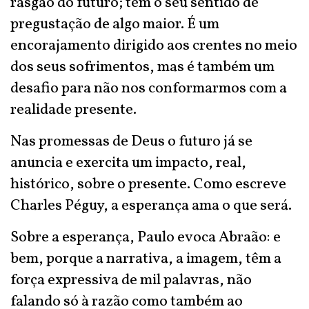
rasgão do futuro; tem o seu sentido de
pregustação de algo maior. É um
encorajamento dirigido aos crentes no meio
dos seus sofrimentos, mas é também um
desafio para não nos conformarmos com a
realidade presente.
Nas promessas de Deus o futuro já se
anuncia e exercita um impacto, real,
histórico, sobre o presente. Como escreve
Charles Péguy, a esperança ama o que será.
Sobre a esperança, Paulo evoca Abraão: e
bem, porque a narrativa, a imagem, têm a
força expressiva de mil palavras, não
falando só à razão como também ao