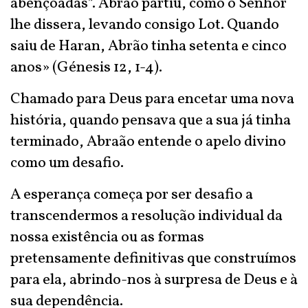
abençoadas”. Abrão partiu, como o Senhor
lhe dissera, levando consigo Lot. Quando
saiu de Haran, Abrão tinha setenta e cinco
anos» (Génesis 12, 1-4).
Chamado para Deus para encetar uma nova
história, quando pensava que a sua já tinha
terminado, Abraão entende o apelo divino
como um desafio.
A esperança começa por ser desafio a
transcendermos a resolução individual da
nossa existência ou as formas
pretensamente definitivas que construímos
para ela, abrindo-nos à surpresa de Deus e à
sua dependência.