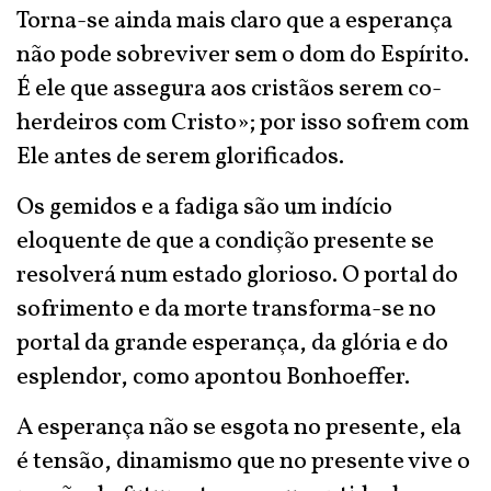
Torna-se ainda mais claro que a esperança
não pode sobreviver sem o dom do Espírito.
É ele que assegura aos cristãos serem co-
herdeiros com Cristo»; por isso sofrem com
Ele antes de serem glorificados.
Os gemidos e a fadiga são um indício
eloquente de que a condição presente se
resolverá num estado glorioso. O portal do
sofrimento e da morte transforma-se no
portal da grande esperança, da glória e do
esplendor, como apontou Bonhoeffer.
A esperança não se esgota no presente, ela
é tensão, dinamismo que no presente vive o