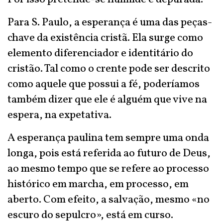
Para S. Paulo, a esperança é uma das peças-
chave da existência cristã. Ela surge como
elemento diferenciador e identitário do
cristão. Tal como o crente pode ser descrito
como aquele que possui a fé, poderíamos
também dizer que ele é alguém que vive na
espera, na expetativa.
A esperança paulina tem sempre uma onda
longa, pois está referida ao futuro de Deus,
ao mesmo tempo que se refere ao processo
histórico em marcha, em processo, em
aberto. Com efeito, a salvação, mesmo «no
escuro do sepulcro», está em curso.