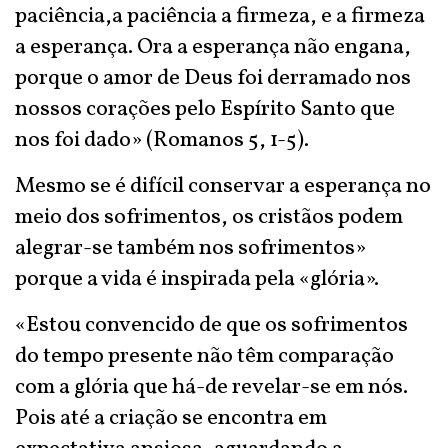
paciência,a paciência a firmeza, e a firmeza
a esperança. Ora a esperança não engana,
porque o amor de Deus foi derramado nos
nossos corações pelo Espírito Santo que
nos foi dado» (Romanos 5, 1-5).
Mesmo se é difícil conservar a esperança no
meio dos sofrimentos, os cristãos podem
alegrar-se também nos sofrimentos»
porque a vida é inspirada pela «glória».
«Estou convencido de que os sofrimentos
do tempo presente não têm comparação
com a glória que há-de revelar-se em nós.
Pois até a criação se encontra em