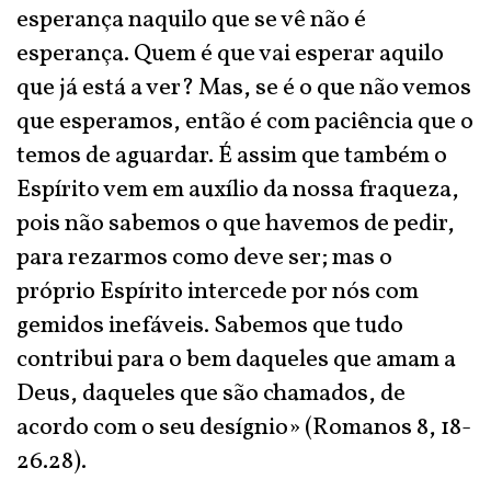
esperança naquilo que se vê não é
esperança. Quem é que vai esperar aquilo
que já está a ver? Mas, se é o que não vemos
que esperamos, então é com paciência que o
temos de aguardar. É assim que também o
Espírito vem em auxílio da nossa fraqueza,
pois não sabemos o que havemos de pedir,
para rezarmos como deve ser; mas o
próprio Espírito intercede por nós com
gemidos inefáveis. Sabemos que tudo
contribui para o bem daqueles que amam a
Deus, daqueles que são chamados, de
acordo com o seu desígnio» (Romanos 8, 18-
26.28).