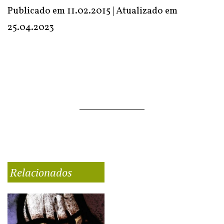
Publicado em 11.02.2015 | Atualizado em
25.04.2023
Relacionados