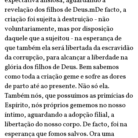
expectativa ansiosa, aguardando a
revelação dos filhos de Deus.mDe facto, a
criação foi sujeita à destruição - não
voluntariamente, mas por disposição
daquele que a sujeitou - na esperança de
que também ela será libertada da escravidão
da corrupção, para alcançar a liberdade na
glória dos filhos de Deus. Bem sabemos
como toda a criação geme e sofre as dores
de parto até ao presente. Não só ela.
Também nós, que possuímos as primícias do
Espírito, nós próprios gememos no nosso
íntimo, aguardando a adopção filial, a
libertação do nosso corpo. De facto, foi na
esperança que fomos salvos. Ora uma