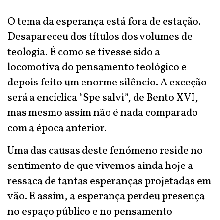
O tema da esperança está fora de estação.
Desapareceu dos títulos dos volumes de
teologia. É como se tivesse sido a
locomotiva do pensamento teológico e
depois feito um enorme silêncio. A exceção
será a encíclica “Spe salvi”, de Bento XVI,
mas mesmo assim não é nada comparado
com a época anterior.
Uma das causas deste fenómeno reside no
sentimento de que vivemos ainda hoje a
ressaca de tantas esperanças projetadas em
vão. E assim, a esperança perdeu presença
no espaço público e no pensamento