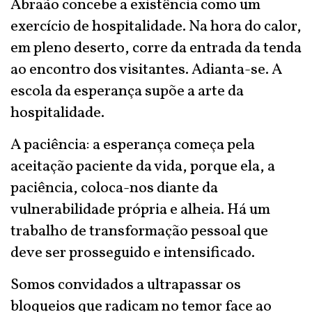
Abraão concebe a existência como um
exercício de hospitalidade. Na hora do calor,
em pleno deserto, corre da entrada da tenda
ao encontro dos visitantes. Adianta-se. A
escola da esperança supõe a arte da
hospitalidade.
A paciência: a esperança começa pela
aceitação paciente da vida, porque ela, a
paciência, coloca-nos diante da
vulnerabilidade própria e alheia. Há um
trabalho de transformação pessoal que
deve ser prosseguido e intensificado.
Somos convidados a ultrapassar os
bloqueios que radicam no temor face ao