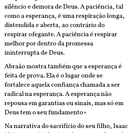
silêncio e demora de Deus. A paciência, tal
como a esperança, é uma respiração longa,
distendida e aberta, ao contrário do
respirar ofegante. A paciência é respirar
melhor por dentro da promessa
ininterrupta de Deus.
Abraão mostra também que a esperança é
feita de prova. Ela é o lugar onde se
fortalece aquela confiança chamada a ser
radical na esperança. A esperança não
repousa em garantias ou sinais, mas só em
Deus tem o seu fundamento»
Na narrativa do sacrifício do seu filho, Isaac