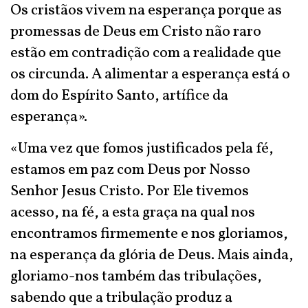
Os cristãos vivem na esperança porque as
promessas de Deus em Cristo não raro
estão em contradição com a realidade que
os circunda. A alimentar a esperança está o
dom do Espírito Santo, artífice da
esperança».
«Uma vez que fomos justificados pela fé,
estamos em paz com Deus por Nosso
Senhor Jesus Cristo. Por Ele tivemos
acesso, na fé, a esta graça na qual nos
encontramos firmemente e nos gloriamos,
na esperança da glória de Deus. Mais ainda,
gloriamo-nos também das tribulações,
sabendo que a tribulação produz a