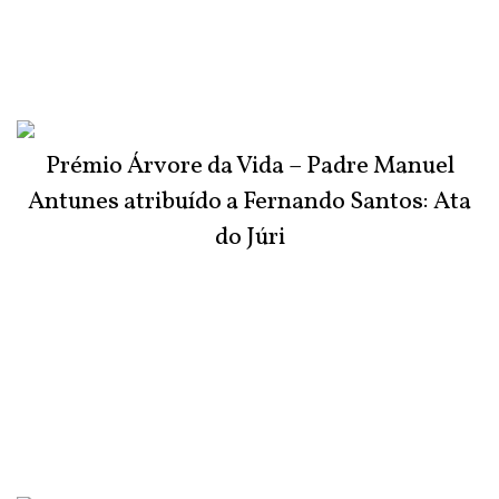
Prémio Árvore da Vida – Padre Manuel
Antunes atribuído a Fernando Santos: Ata
do Júri