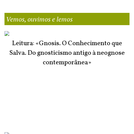
Vemos, ouvimos e lemos
Leitura: «Gnosis. O Conhecimento que
Salva. Do gnosticismo antigo à neognose
contemporânea»