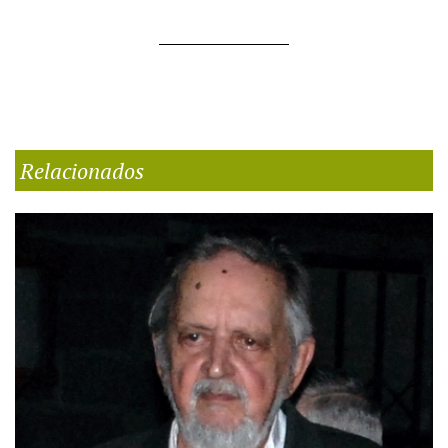
Relacionados