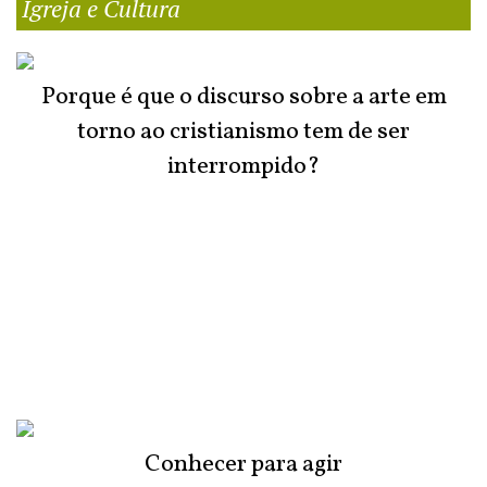
Igreja e Cultura
Porque é que o discurso sobre a arte em
torno ao cristianismo tem de ser
interrompido?
Conhecer para agir