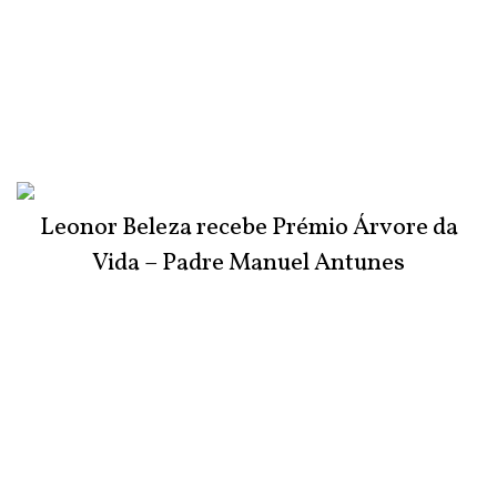
Leonor Beleza recebe Prémio Árvore da
Vida – Padre Manuel Antunes