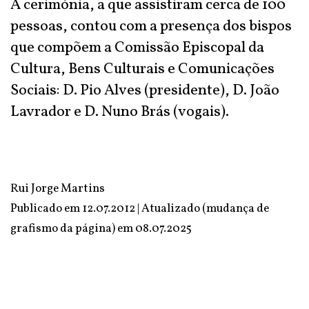
A cerimónia, a que assistiram cerca de 100
pessoas, contou com a presença dos bispos
que compõem a Comissão Episcopal da
Cultura, Bens Culturais e Comunicações
Sociais: D. Pio Alves (presidente), D. João
Lavrador e D. Nuno Brás (vogais).
Rui Jorge Martins
Publicado em 12.07.2012 | Atualizado (mudança de
grafismo da página) em
08.07.2025