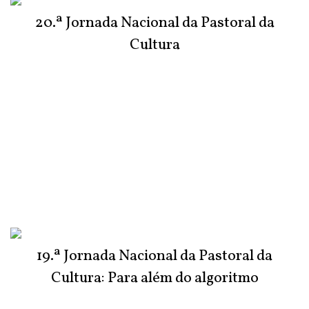
20.ª Jornada Nacional da Pastoral da
Cultura
19.ª Jornada Nacional da Pastoral da
Cultura: Para além do algoritmo