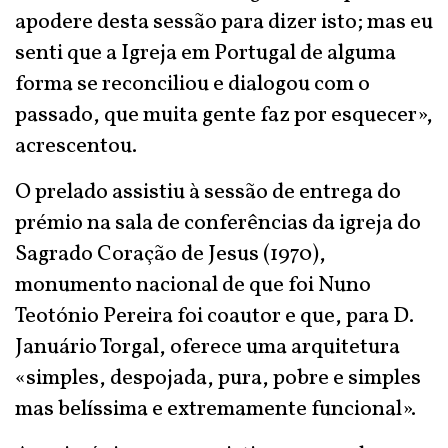
apodere desta sessão para dizer isto; mas eu
senti que a Igreja em Portugal de alguma
forma se reconciliou e dialogou com o
passado, que muita gente faz por esquecer»,
acrescentou.
O prelado assistiu à sessão de entrega do
prémio na sala de conferências da igreja do
Sagrado Coração de Jesus (1970),
monumento nacional de que foi Nuno
Teotónio Pereira foi coautor e que, para D.
Januário Torgal, oferece uma arquitetura
«simples, despojada, pura, pobre e simples
mas belíssima e extremamente funcional».