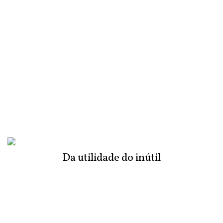
Da utilidade do inútil