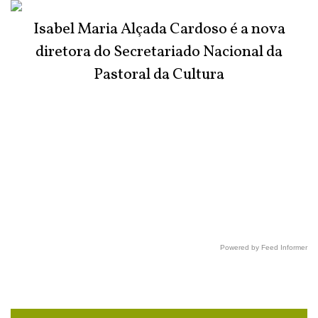
Isabel Maria Alçada Cardoso é a nova
diretora do Secretariado Nacional da
Pastoral da Cultura
Powered by Feed Informer