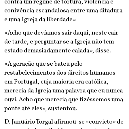
contra um regime de tortura, violência e
conivência escandalosa entre uma ditadura
e uma Igreja da liberdade».
«Acho que devíamos sair daqui, neste cair
de tarde, e perguntar se a Igreja não tem
estado demasiadamente calada», disse.
«A geração que se bateu pelo
restabelecimentos dos direitos humanos
em Portugal, cuja maioria era católica,
merecia da Igreja uma palavra que eu nunca
ouvi. Acho que merecia que fizéssemos uma
ponte até eles», sustentou.
D. Januário Torgal afirmou-se «convicto» de