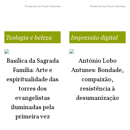
Powered by Feed Informer
Powered by Feed Informer
Teologia e beleza
Impressão digital
Basílica da Sagrada
António Lobo
Família: Arte e
Antunes: Bondade,
espiritualidade das
compaixão,
torres dos
resistência à
evangelistas
desumanização
iluminadas pela
primeira vez