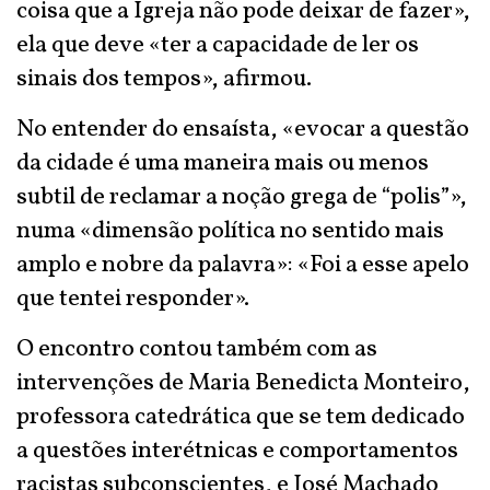
coisa que a Igreja não pode deixar de fazer»,
ela que deve «ter a capacidade de ler os
sinais dos tempos», afirmou.
No entender do ensaísta, «evocar a questão
da cidade é uma maneira mais ou menos
subtil de reclamar a noção grega de “polis”»,
numa «dimensão política no sentido mais
amplo e nobre da palavra»: «Foi a esse apelo
que tentei responder».
O encontro contou também com as
intervenções de Maria Benedicta Monteiro,
professora catedrática que se tem dedicado
a questões interétnicas e comportamentos
racistas subconscientes, e José Machado