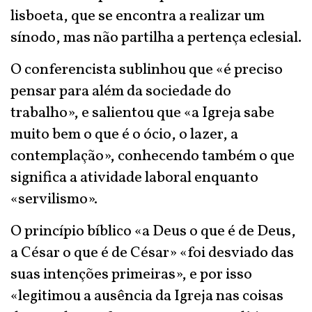
lisboeta, que se encontra a realizar um
sínodo, mas não partilha a pertença eclesial.
O conferencista sublinhou que «é preciso
pensar para além da sociedade do
trabalho», e salientou que «a Igreja sabe
muito bem o que é o ócio, o lazer, a
contemplação», conhecendo também o que
significa a atividade laboral enquanto
«servilismo».
O princípio bíblico «a Deus o que é de Deus,
a César o que é de César» «foi desviado das
suas intenções primeiras», e por isso
«legitimou a ausência da Igreja nas coisas