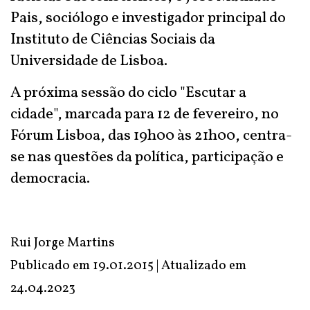
Pais, sociólogo e investigador principal do
Instituto de Ciências Sociais da
Universidade de Lisboa.
A próxima sessão do ciclo "Escutar a
cidade", marcada para 12 de fevereiro, no
Fórum Lisboa, das 19h00 às 21h00, centra-
se nas questões da política, participação e
democracia.
Rui Jorge Martins
Publicado em 19.01.2015 | Atualizado em
24.04.2023