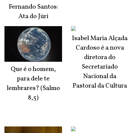
Fernando Santos:
Ata do Júri
Isabel Maria Alçada
Cardoso é a nova
diretora do
Secretariado
Que é o homem,
Nacional da
para dele te
Pastoral da Cultura
lembrares? (Salmo
8,5)