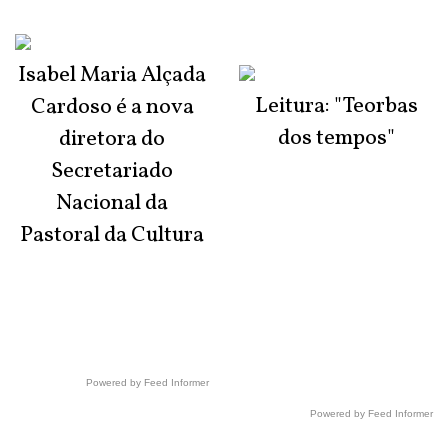
Isabel Maria Alçada
Leitura: "Teorbas
Cardoso é a nova
dos tempos"
diretora do
Secretariado
Nacional da
Pastoral da Cultura
Powered by Feed Informer
Powered by Feed Informer