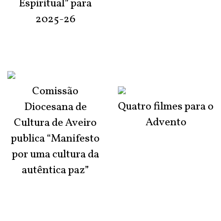
Espiritual” para
2025-26
Comissão
Quatro filmes para o
Diocesana de
Advento
Cultura de Aveiro
publica “Manifesto
por uma cultura da
autêntica paz”