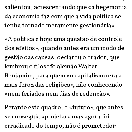
salientou, acrescentando que «a hegemonia
da economia faz com que a vida política se
tenha tornado meramente gestionária».
«A política é hoje uma questão de controle
dos efeitos», quando antes era um modo de
gestão das causas, declarou o orador, que
lembrou o filósofo alemão Walter
Benjamim, para quem «o capitalismo era a
mais feroz das religiões», não conhecendo
«nem feriados nem dias de redenção».
Perante este quadro, o «futuro», que antes
se conseguia «projetar» mas agora foi
erradicado do tempo, não é prometedor: