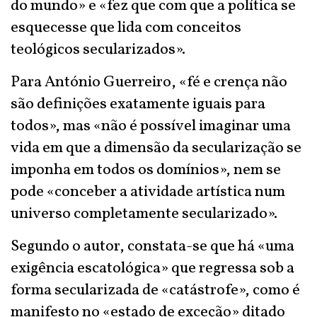
do mundo» e «fez que com que a política se
esquecesse que lida com conceitos
teológicos secularizados».
Para António Guerreiro, «fé e crença não
são definições exatamente iguais para
todos», mas «não é possível imaginar uma
vida em que a dimensão da secularização se
imponha em todos os domínios», nem se
pode «conceber a atividade artística num
universo completamente secularizado».
Segundo o autor, constata-se que há «uma
exigência escatológica» que regressa sob a
forma secularizada de «catástrofe», como é
manifesto no «estado de exceção» ditado