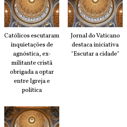
Católicos escutaram
Jornal do Vaticano
inquietações de
destaca iniciativa
agnóstica, ex-
"Escutar a cidade"
militante cristã
obrigada a optar
entre Igreja e
política