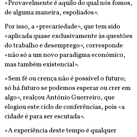
«Provavelmente é aquilo do qual nós fomos,
de alguma maneira, espoliados».
Por isso, a «precariedade», que tem sido
«aplicada quase exclusivamente às questões
do trabalho e desemprego», corresponde
«não só a um novo paradigma económico,
mas também existencial».
«Sem fé ou crença não é possível o futuro;
só há futuro se podemos esperar ou crer em
algo», realçou António Guerreiro, que
elogiou este ciclo de conferências, pois «a
cidade é para ser escutada».
«A experiência deste tempo é qualquer