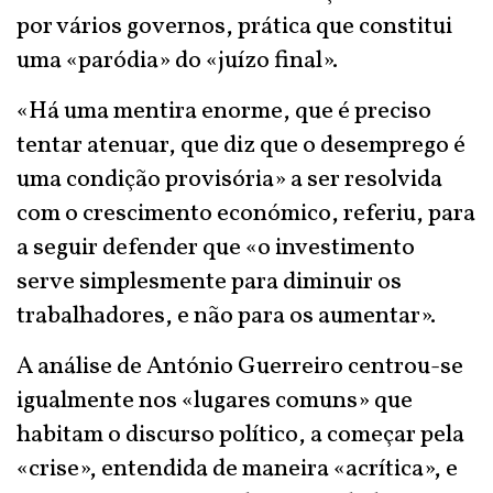
por vários governos, prática que constitui
uma «paródia» do «juízo final».
«Há uma mentira enorme, que é preciso
tentar atenuar, que diz que o desemprego é
uma condição provisória» a ser resolvida
com o crescimento económico, referiu, para
a seguir defender que «o investimento
serve simplesmente para diminuir os
trabalhadores, e não para os aumentar».
A análise de António Guerreiro centrou-se
igualmente nos «lugares comuns» que
habitam o discurso político, a começar pela
«crise», entendida de maneira «acrítica», e