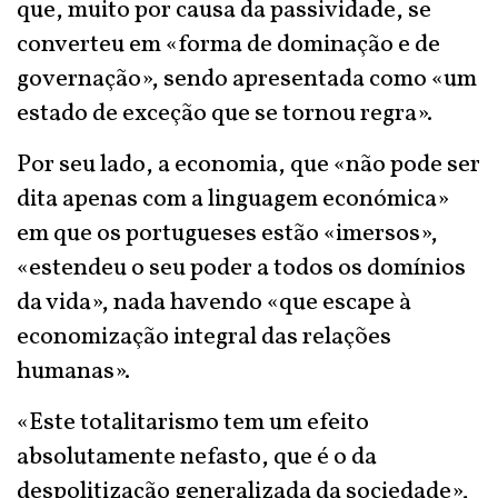
que, muito por causa da passividade, se
converteu em «forma de dominação e de
governação», sendo apresentada como «um
estado de exceção que se tornou regra».
Por seu lado, a economia, que «não pode ser
dita apenas com a linguagem económica»
em que os portugueses estão «imersos»,
«estendeu o seu poder a todos os domínios
da vida», nada havendo «que escape à
economização integral das relações
humanas».
«Este totalitarismo tem um efeito
absolutamente nefasto, que é o da
despolitização generalizada da sociedade»,