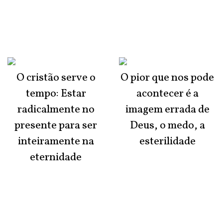
O cristão serve o
O pior que nos pode
tempo: Estar
acontecer é a
radicalmente no
imagem errada de
presente para ser
Deus, o medo, a
inteiramente na
esterilidade
eternidade