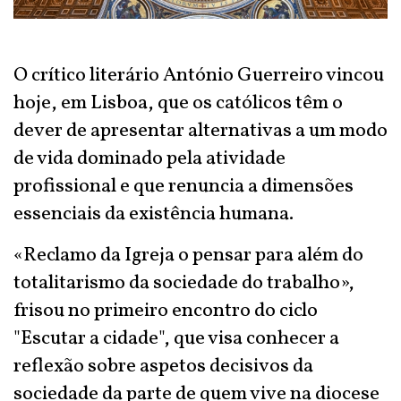
O crítico literário António Guerreiro vincou
hoje, em Lisboa, que os católicos têm o
dever de apresentar alternativas a um modo
de vida dominado pela atividade
profissional e que renuncia a dimensões
essenciais da existência humana.
«Reclamo da Igreja o pensar para além do
totalitarismo da sociedade do trabalho»,
frisou no primeiro encontro do ciclo
"Escutar a cidade", que visa conhecer a
reflexão sobre aspetos decisivos da
sociedade da parte de quem vive na diocese