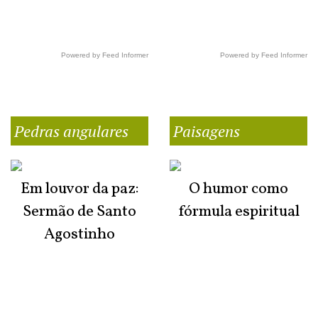
Powered by Feed Informer
Powered by Feed Informer
Pedras angulares
Paisagens
Em louvor da paz:
O humor como
Sermão de Santo
fórmula espiritual
Agostinho