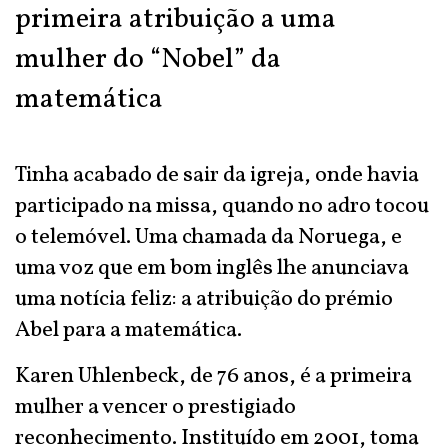
primeira atribuição a uma
mulher do “Nobel” da
matemática
Tinha acabado de sair da igreja, onde havia
participado na missa, quando no adro tocou
o telemóvel. Uma chamada da Noruega, e
uma voz que em bom inglês lhe anunciava
uma notícia feliz: a atribuição do prémio
Abel para a matemática.
Karen Uhlenbeck, de 76 anos, é a primeira
mulher a vencer o prestigiado
reconhecimento. Instituído em 2001, toma