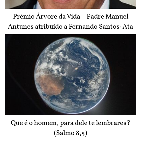
Prémio Árvore da Vida – Padre Manuel
Antunes atribuído a Fernando Santos: Ata
do Júri
Que é o homem, para dele te lembrares?
(Salmo 8,5)