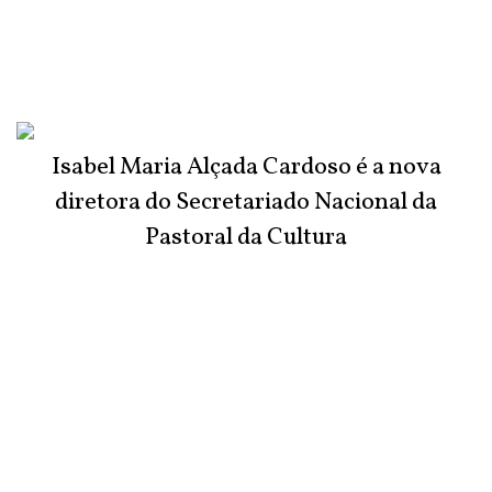
Isabel Maria Alçada Cardoso é a nova
diretora do Secretariado Nacional da
Pastoral da Cultura