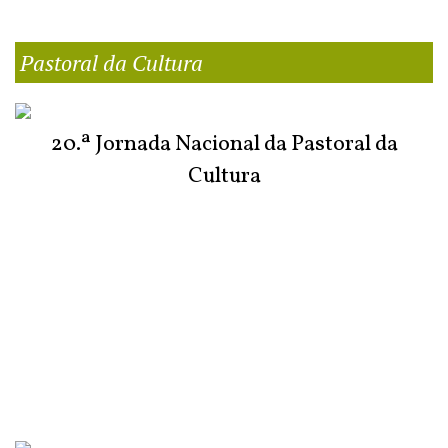
Pastoral da Cultura
20.ª Jornada Nacional da Pastoral da
Cultura