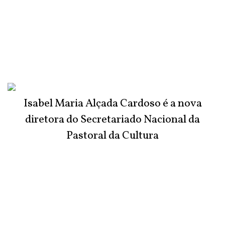
Isabel Maria Alçada Cardoso é a nova
diretora do Secretariado Nacional da
Pastoral da Cultura