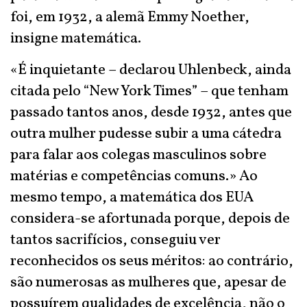
foi, em 1932, a alemã Emmy Noether,
insigne matemática.
«É inquietante – declarou Uhlenbeck, ainda
citada pelo “New York Times” – que tenham
passado tantos anos, desde 1932, antes que
outra mulher pudesse subir a uma cátedra
para falar aos colegas masculinos sobre
matérias e competências comuns.» Ao
mesmo tempo, a matemática dos EUA
considera-se afortunada porque, depois de
tantos sacrifícios, conseguiu ver
reconhecidos os seus méritos: ao contrário,
são numerosas as mulheres que, apesar de
possuírem qualidades de excelência, não o