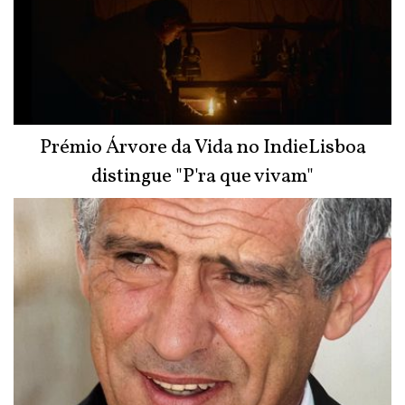
Prémio Árvore da Vida no IndieLisboa
distingue "P'ra que vivam"