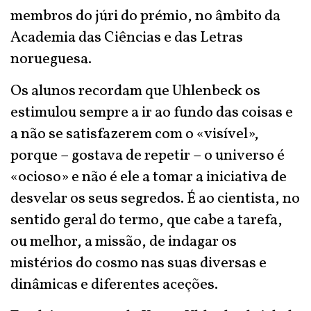
membros do júri do prémio, no âmbito da
Academia das Ciências e das Letras
norueguesa.
Os alunos recordam que Uhlenbeck os
estimulou sempre a ir ao fundo das coisas e
a não se satisfazerem com o «visível»,
porque – gostava de repetir – o universo é
«ocioso» e não é ele a tomar a iniciativa de
desvelar os seus segredos. É ao cientista, no
sentido geral do termo, que cabe a tarefa,
ou melhor, a missão, de indagar os
mistérios do cosmo nas suas diversas e
dinâmicas e diferentes aceções.