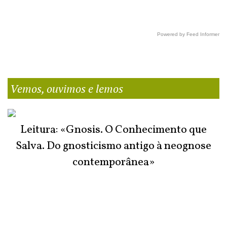
Powered by Feed Informer
Vemos, ouvimos e lemos
Leitura: «Gnosis. O Conhecimento que
Salva. Do gnosticismo antigo à neognose
contemporânea»