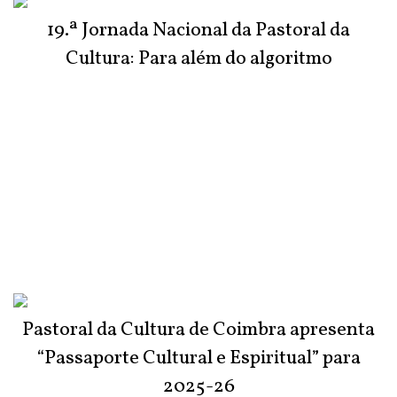
19.ª Jornada Nacional da Pastoral da
Cultura: Para além do algoritmo
Pastoral da Cultura de Coimbra apresenta
“Passaporte Cultural e Espiritual” para
2025-26