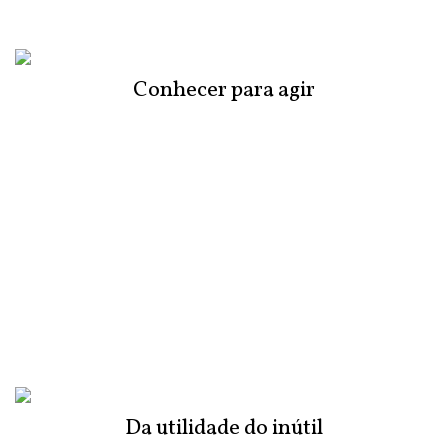
Conhecer para agir
Da utilidade do inútil