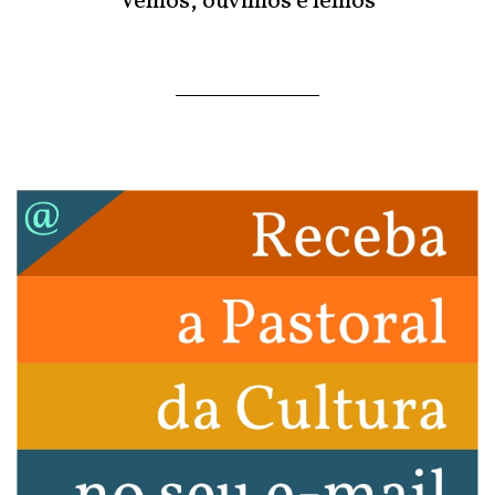
Vemos, ouvimos e lemos