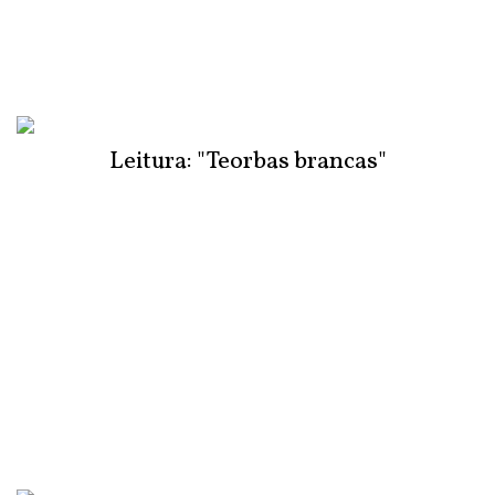
Leitura: "Teorbas brancas"