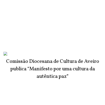
Comissão Diocesana de Cultura de Aveiro
publica “Manifesto por uma cultura da
autêntica paz”