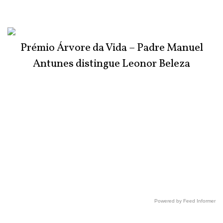
Prémio Árvore da Vida – Padre Manuel
Antunes distingue Leonor Beleza
Powered by Feed Informer