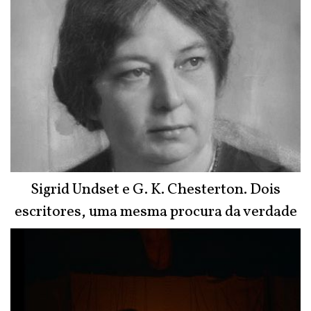
Sigrid Undset e G. K. Chesterton. Dois
escritores, uma mesma procura da verdade