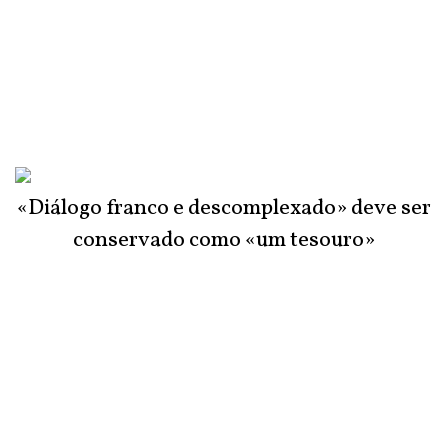
«Diálogo franco e descomplexado» deve ser
conservado como «um tesouro»