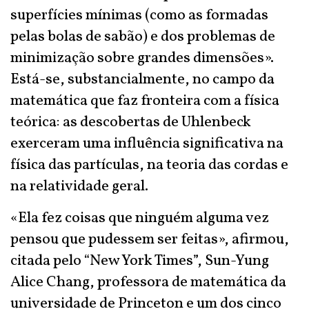
superfícies mínimas (como as formadas
pelas bolas de sabão) e dos problemas de
minimização sobre grandes dimensões».
Está-se, substancialmente, no campo da
matemática que faz fronteira com a física
teórica: as descobertas de Uhlenbeck
exerceram uma influência significativa na
física das partículas, na teoria das cordas e
na relatividade geral.
«Ela fez coisas que ninguém alguma vez
pensou que pudessem ser feitas», afirmou,
citada pelo “New York Times”, Sun-Yung
Alice Chang, professora de matemática da
universidade de Princeton e um dos cinco