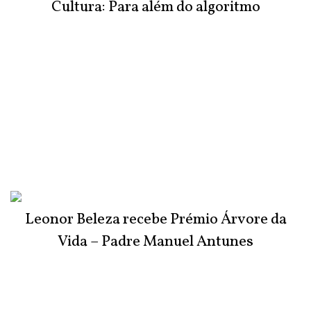
Cultura: Para além do algoritmo
Leonor Beleza recebe Prémio Árvore da
Vida – Padre Manuel Antunes