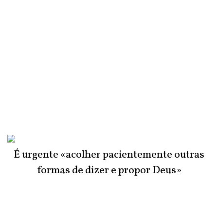
É urgente «acolher pacientemente outras
formas de dizer e propor Deus»