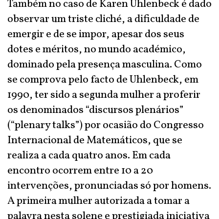
Também no caso de Karen Uhlenbeck é dado
observar um triste cliché, a dificuldade de
emergir e de se impor, apesar dos seus
dotes e méritos, no mundo académico,
dominado pela presença masculina. Como
se comprova pelo facto de Uhlenbeck, em
1990, ter sido a segunda mulher a proferir
os denominados “discursos plenários”
(“plenary talks”) por ocasião do Congresso
Internacional de Matemáticos, que se
realiza a cada quatro anos. Em cada
encontro ocorrem entre 10 a 20
intervenções, pronunciadas só por homens.
A primeira mulher autorizada a tomar a
palavra nesta solene e prestigiada iniciativa