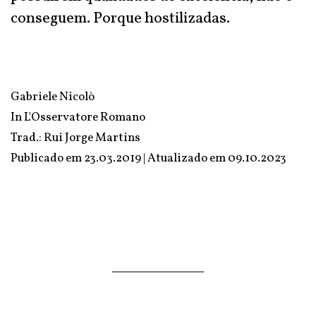
conseguem. Porque hostilizadas.
Gabriele Nicolò
In
L'Osservatore Romano
Trad.: Rui Jorge Martins
Publicado em 23.03.2019 | Atualizado em
09.10.2023