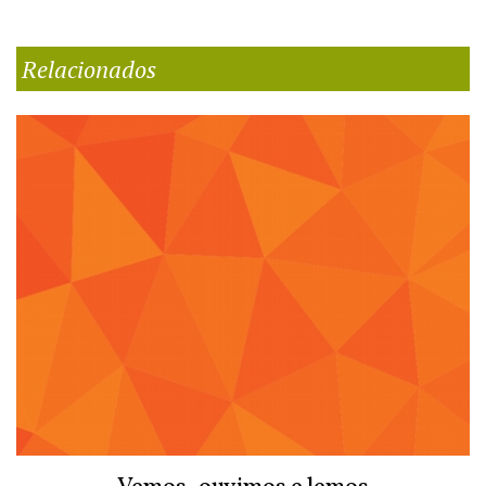
Relacionados