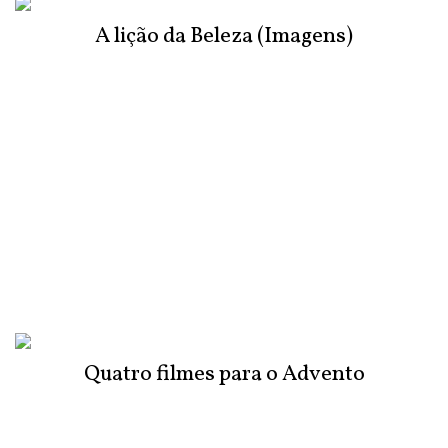
A lição da Beleza (Imagens)
Quatro filmes para o Advento