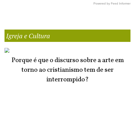
Powered by Feed Informer
Igreja e Cultura
Porque é que o discurso sobre a arte em
torno ao cristianismo tem de ser
interrompido?