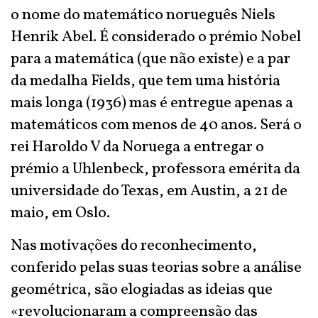
o nome do matemático norueguês Niels
Henrik Abel. É considerado o prémio Nobel
para a matemática (que não existe) e a par
da medalha Fields, que tem uma história
mais longa (1936) mas é entregue apenas a
matemáticos com menos de 40 anos. Será o
rei Haroldo V da Noruega a entregar o
prémio a Uhlenbeck, professora emérita da
universidade do Texas, em Austin, a 21 de
maio, em Oslo.
Nas motivações do reconhecimento,
conferido pelas suas teorias sobre a análise
geométrica, são elogiadas as ideias que
«revolucionaram a compreensão das