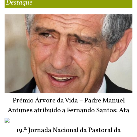
Destaque
Prémio Árvore da Vida – Padre Manuel
Antunes atribuído a Fernando Santos: Ata
do Júri
19.ª Jornada Nacional da Pastoral da