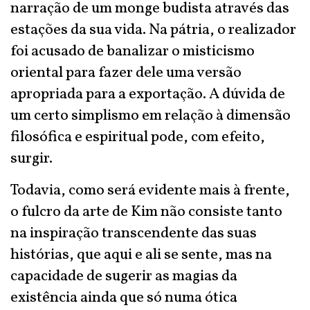
narração de um monge budista através das
estações da sua vida. Na pátria, o realizador
foi acusado de banalizar o misticismo
oriental para fazer dele uma versão
apropriada para a exportação. A dúvida de
um certo simplismo em relação à dimensão
filosófica e espiritual pode, com efeito,
surgir.
Todavia, como será evidente mais à frente,
o fulcro da arte de Kim não consiste tanto
na inspiração transcendente das suas
histórias, que aqui e ali se sente, mas na
capacidade de sugerir as magias da
existência ainda que só numa ótica