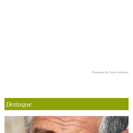
Powered by Feed Informer
Destaque