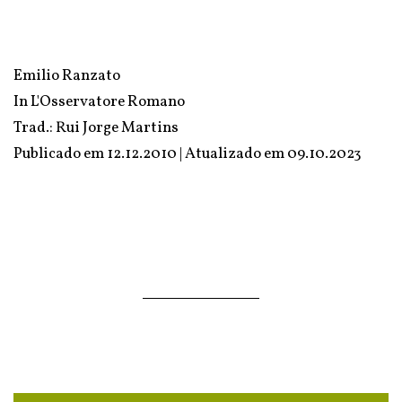
Emilio Ranzato
In
L'Osservatore Romano
Trad.: Rui Jorge Martins
Publicado em 12.12.2010 | Atualizado em
09.10.2023