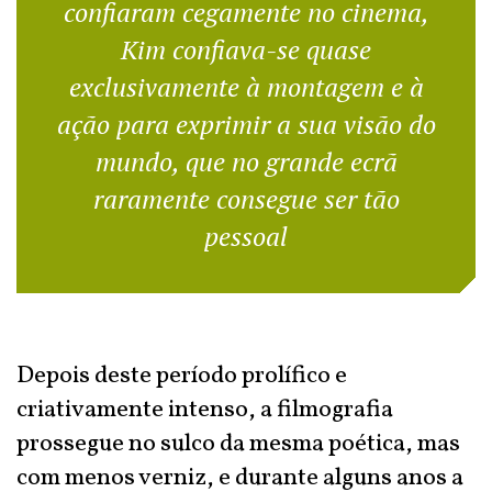
confiaram cegamente no cinema,
Kim confiava-se quase
exclusivamente à montagem e à
ação para exprimir a sua visão do
mundo, que no grande ecrã
raramente consegue ser tão
pessoal
Depois deste período prolífico e
criativamente intenso, a filmografia
prossegue no sulco da mesma poética, mas
com menos verniz, e durante alguns anos a