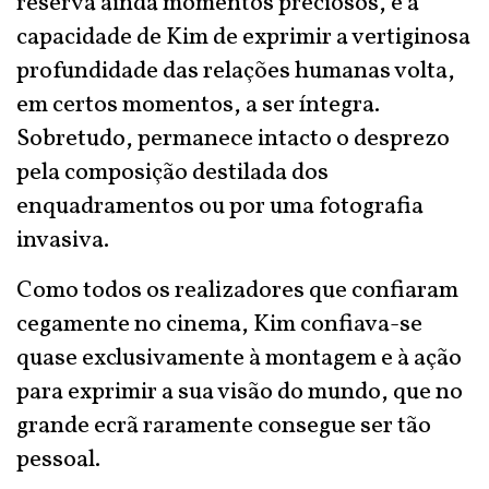
reserva ainda momentos preciosos, e a
capacidade de Kim de exprimir a vertiginosa
profundidade das relações humanas volta,
em certos momentos, a ser íntegra.
Sobretudo, permanece intacto o desprezo
pela composição destilada dos
enquadramentos ou por uma fotografia
invasiva.
Como todos os realizadores que confiaram
cegamente no cinema, Kim confiava-se
quase exclusivamente à montagem e à ação
para exprimir a sua visão do mundo, que no
grande ecrã raramente consegue ser tão
pessoal.