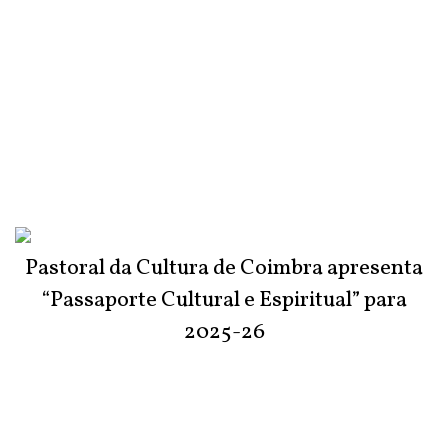
Pastoral da Cultura de Coimbra apresenta
“Passaporte Cultural e Espiritual” para
2025-26