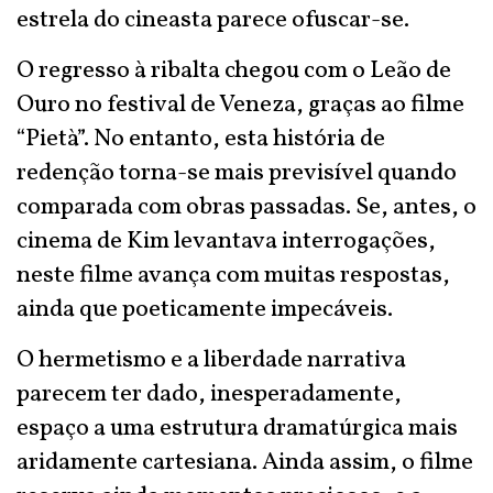
estrela do cineasta parece ofuscar-se.
O regresso à ribalta chegou com o Leão de
Ouro no festival de Veneza, graças ao filme
“Pietà”. No entanto, esta história de
redenção torna-se mais previsível quando
comparada com obras passadas. Se, antes, o
cinema de Kim levantava interrogações,
neste filme avança com muitas respostas,
ainda que poeticamente impecáveis.
O hermetismo e a liberdade narrativa
parecem ter dado, inesperadamente,
espaço a uma estrutura dramatúrgica mais
aridamente cartesiana. Ainda assim, o filme