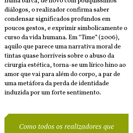
numa barca, de novo com pouquíssimos
diálogos, o realizador confirma saber
condensar significados profundos em
poucos gestos, e exprimir simbolicamente o
curso da vida humana. Em “Time” (2006),
aquilo que parece uma narrativa moral de
tintas quase horríveis sobre o abuso da
cirurgia estética, torna-se um lírico hino ao
amor que vai para além do corpo, a par de
uma metáfora da perda de identidade
induzida por um forte sentimento.
Como todos os realizadores que