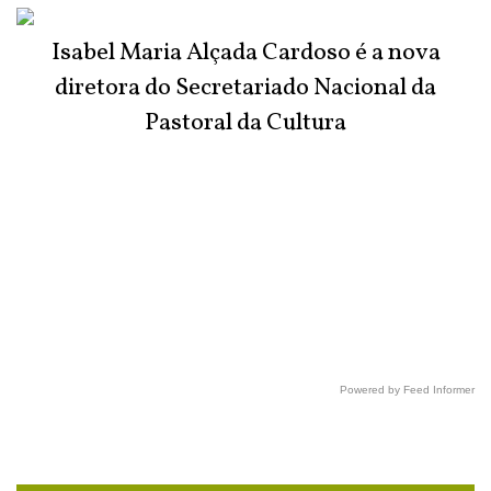
Isabel Maria Alçada Cardoso é a nova
diretora do Secretariado Nacional da
Pastoral da Cultura
Powered by Feed Informer