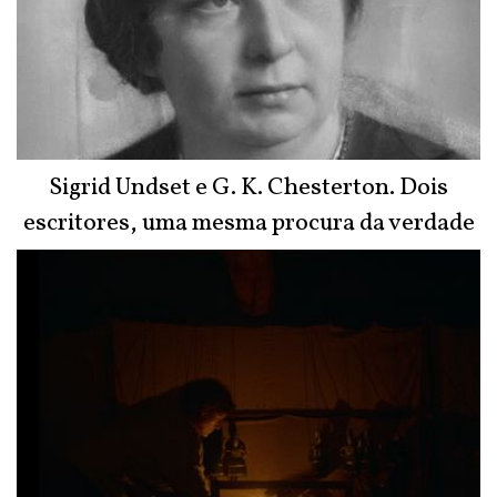
Sigrid Undset e G. K. Chesterton. Dois
escritores, uma mesma procura da verdade