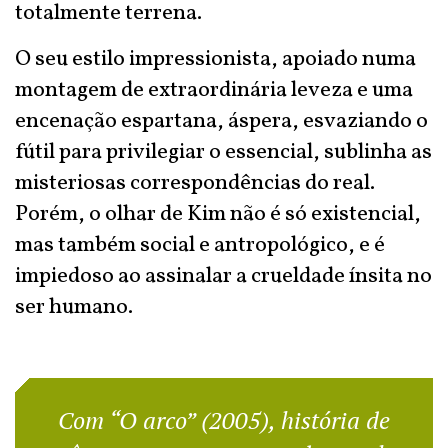
totalmente terrena.
O seu estilo impressionista, apoiado numa
montagem de extraordinária leveza e uma
encenação espartana, áspera, esvaziando o
fútil para privilegiar o essencial, sublinha as
misteriosas correspondências do real.
Porém, o olhar de Kim não é só existencial,
mas também social e antropológico, e é
impiedoso ao assinalar a crueldade ínsita no
ser humano.
Com “O arco” (2005), história de