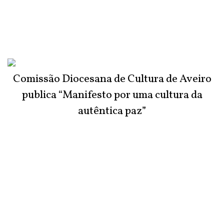
Comissão Diocesana de Cultura de Aveiro
publica “Manifesto por uma cultura da
autêntica paz”