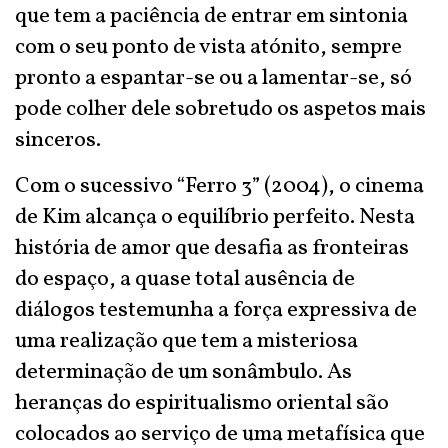
que tem a paciência de entrar em sintonia
com o seu ponto de vista atónito, sempre
pronto a espantar-se ou a lamentar-se, só
pode colher dele sobretudo os aspetos mais
sinceros.
Com o sucessivo “Ferro 3” (2004), o cinema
de Kim alcança o equilíbrio perfeito. Nesta
história de amor que desafia as fronteiras
do espaço, a quase total ausência de
diálogos testemunha a força expressiva de
uma realização que tem a misteriosa
determinação de um sonâmbulo. As
heranças do espiritualismo oriental são
colocados ao serviço de uma metafísica que