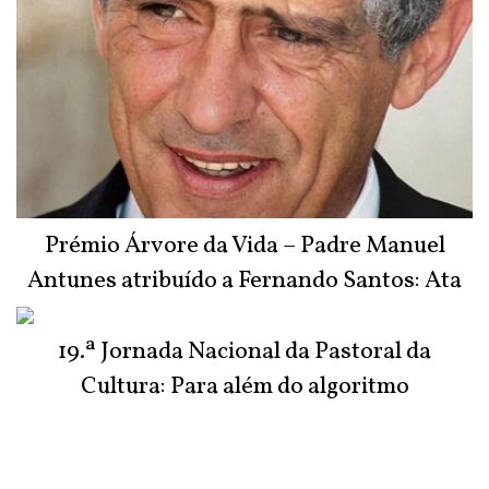
Prémio Árvore da Vida – Padre Manuel
Antunes atribuído a Fernando Santos: Ata
do Júri
19.ª Jornada Nacional da Pastoral da
Cultura: Para além do algoritmo