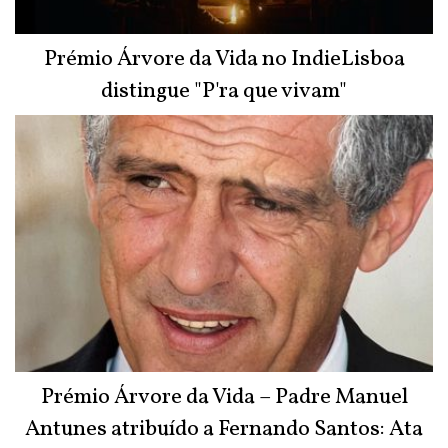
Prémio Árvore da Vida no IndieLisboa
distingue "P'ra que vivam"
Prémio Árvore da Vida – Padre Manuel
Antunes atribuído a Fernando Santos: Ata