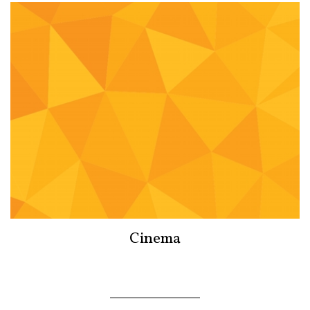
Cinema