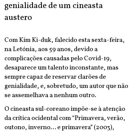
genialidade de um cineasta
austero
Com Kim Ki-duk, falecido esta sexta-feira,
na Letónia, aos 59 anos, devido a
complicações causadas pelo Covid-19,
desaparece um talento inconstante, mas
sempre capaz de reservar clarões de
genialidade, e, sobretudo, um autor que não
se assemelhava a nenhum outro.
O cineasta sul-coreano impõe-se à atenção
da crítica ocidental com “Primavera, verão,
outono, inverno… e primavera” (2003),