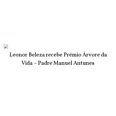
Leonor Beleza recebe Prémio Árvore da
Vida – Padre Manuel Antunes