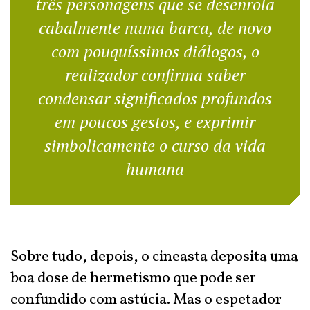
três personagens que se desenrola
cabalmente numa barca, de novo
com pouquíssimos diálogos, o
realizador confirma saber
condensar significados profundos
em poucos gestos, e exprimir
simbolicamente o curso da vida
humana
Sobre tudo, depois, o cineasta deposita uma
boa dose de hermetismo que pode ser
confundido com astúcia. Mas o espetador