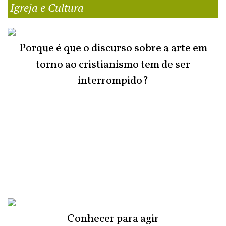
Igreja e Cultura
Porque é que o discurso sobre a arte em
torno ao cristianismo tem de ser
interrompido?
Conhecer para agir