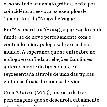
é, sobretudo, cinematográfica, e não por
coincidência reevoca os exemplos de
“amour fou” da “Nouvelle Vague”.
Em “A samaritana”(2004), a pureza do estilo
funde-se de novo perfeitamente com o
conteúdo num apólogo sobre o mal no
mundo. A esperança que se entreabre no
epílogo é confiada a relações familiares
anteriormente disfuncionais, e é
representada através de uma das típicas
epifanias finais do cinema de Kim.
Com “O arco” (2005), história de três
personagens que se desenrola cabalmente