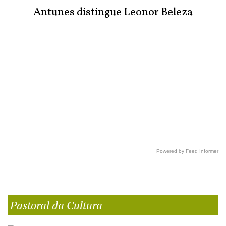
Antunes distingue Leonor Beleza
Powered by Feed Informer
Pastoral da Cultura