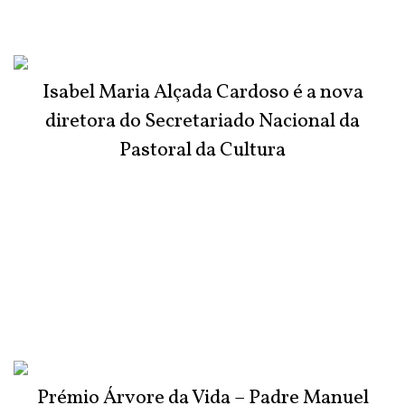
Isabel Maria Alçada Cardoso é a nova
diretora do Secretariado Nacional da
Pastoral da Cultura
Prémio Árvore da Vida – Padre Manuel