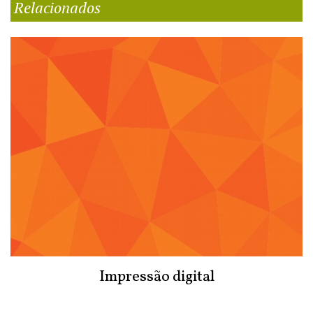
Relacionados
Impressão digital