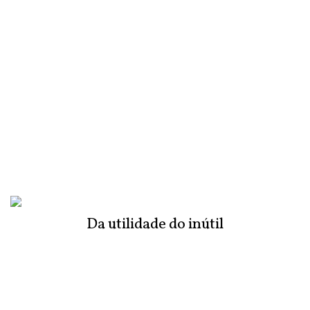
Da utilidade do inútil