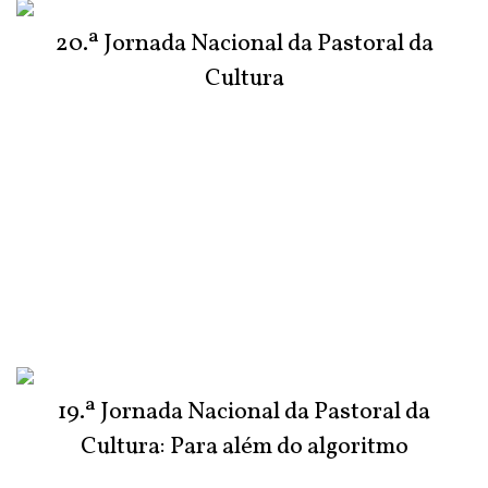
20.ª Jornada Nacional da Pastoral da
Cultura
19.ª Jornada Nacional da Pastoral da
Cultura: Para além do algoritmo