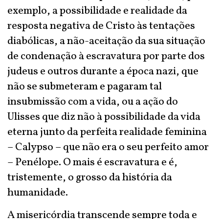
exemplo, a possibilidade e realidade da
resposta negativa de Cristo às tentações
diabólicas, a não-aceitação da sua situação
de condenação à escravatura por parte dos
judeus e outros durante a época nazi, que
não se submeteram e pagaram tal
insubmissão com a vida, ou a ação do
Ulisses que diz não à possibilidade da vida
eterna junto da perfeita realidade feminina
– Calypso – que não era o seu perfeito amor
– Penélope. O mais é escravatura e é,
tristemente, o grosso da história da
humanidade.
A misericórdia transcende sempre toda e