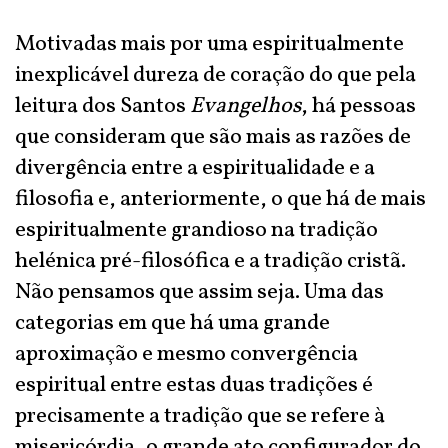
Motivadas mais por uma espiritualmente
inexplicável dureza de coração do que pela
leitura dos Santos
Evangelhos
, há pessoas
que consideram que são mais as razões de
divergência entre a espiritualidade e a
filosofia e, anteriormente, o que há de mais
espiritualmente grandioso na tradição
helénica pré-filosófica e a tradição cristã.
Não pensamos que assim seja. Uma das
categorias em que há uma grande
aproximação e mesmo convergência
espiritual entre estas duas tradições é
precisamente a tradição que se refere à
misericórdia, o grande ato configurador do