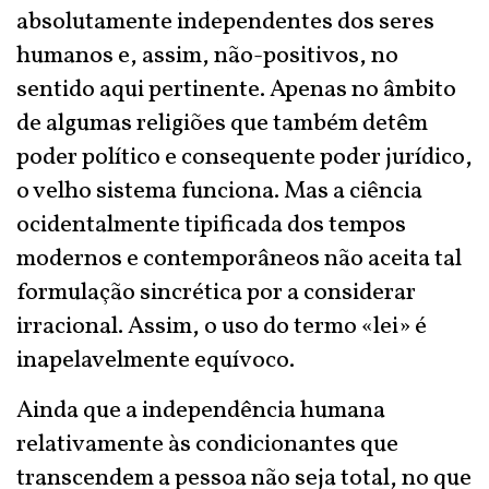
absolutamente independentes dos seres
humanos e, assim, não-positivos, no
sentido aqui pertinente. Apenas no âmbito
de algumas religiões que também detêm
poder político e consequente poder jurídico,
o velho sistema funciona. Mas a ciência
ocidentalmente tipificada dos tempos
modernos e contemporâneos não aceita tal
formulação sincrética por a considerar
irracional. Assim, o uso do termo «lei» é
inapelavelmente equívoco.
Ainda que a independência humana
relativamente às condicionantes que
transcendem a pessoa não seja total, no que