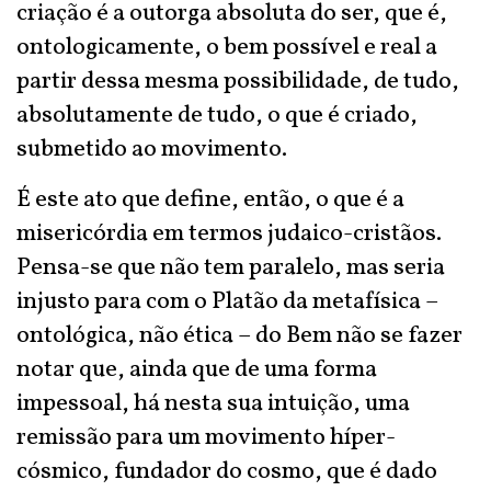
criação é a outorga absoluta do ser, que é,
ontologicamente, o bem possível e real a
partir dessa mesma possibilidade, de tudo,
absolutamente de tudo, o que é criado,
submetido ao movimento.
É este ato que define, então, o que é a
misericórdia em termos judaico-cristãos.
Pensa-se que não tem paralelo, mas seria
injusto para com o Platão da metafísica –
ontológica, não ética – do Bem não se fazer
notar que, ainda que de uma forma
impessoal, há nesta sua intuição, uma
remissão para um movimento híper-
cósmico, fundador do cosmo, que é dado