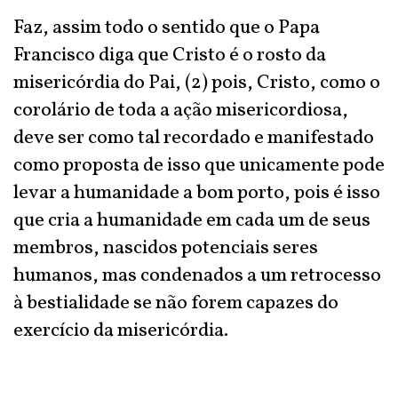
Faz, assim todo o sentido que o Papa
Francisco diga que Cristo é o rosto da
misericórdia do Pai, (2) pois, Cristo, como o
corolário de toda a ação misericordiosa,
deve ser como tal recordado e manifestado
como proposta de isso que unicamente pode
levar a humanidade a bom porto, pois é isso
que cria a humanidade em cada um de seus
membros, nascidos potenciais seres
humanos, mas condenados a um retrocesso
à bestialidade se não forem capazes do
exercício da misericórdia.