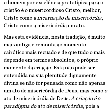
o homem por excelência prototípica para o
cristão é o misericordioso Cristo, melhor,
Cristo como
a incarnação da misericórdia
,
Cristo como a misericórdia em ato.
Mas esta evidência, nesta tradição, é muito
mais antiga e remonta ao momento
cairótico mais recuado e de que tudo o mais
depende em termos absolutos, o próprio
momento da criação. Esta não pode ser
entendida na sua plenitude dignamente
divina se não for pensada como não apenas
um ato de misericórdia de Deus, mas como
o
ato de misericórdia de Deus.
A criação é o
paradigma do ato de misericórdia
, pois a