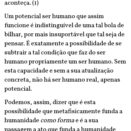
aconteça. (1)
Um potencial ser humano que assim
funcione é indistinguível de uma tal bola de
bilhar, por mais insuportável que tal seja de
pensar. É exatamente a possibilidade de se
subtrair a tal condição que faz do ser
humano propriamente um ser humano. Sem
esta capacidade e sem a sua atualização
concreta, não há ser humano real, apenas
potencial.
Podemos, assim, dizer que é esta
possibilidade que metafisicamente funda a
humanidade
como forma
e é a sua
passagem a ato que funda a humanidade