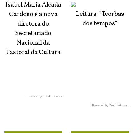
Isabel Maria Alçada
Leitura: "Teorbas
Cardoso é a nova
dos tempos"
diretora do
Secretariado
Nacional da
Pastoral da Cultura
Powered by Feed Informer
Powered by Feed Informer