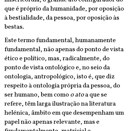
que é próprio da humanidade, por oposição
à bestialidade, da pessoa, por oposição às
bestas.
Este termo fundamental, humanamente
fundamental, não apenas do ponto de vista
ético e político, mas, radicalmente, do
ponto de vista ontológico e, no seio da
ontologia, antropológico, isto é, que diz
respeito à ontologia própria da pessoa, do
ser humano, bem como
o ato
a que se
refere, têm larga ilustração na literatura
helénica, âmbito em que desempenham um
papel não apenas relevante, mas e