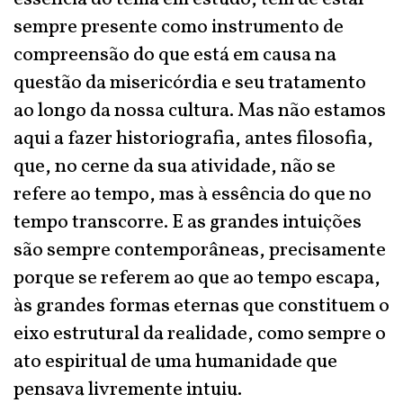
sempre presente como instrumento de
compreensão do que está em causa na
questão da misericórdia e seu tratamento
ao longo da nossa cultura. Mas não estamos
aqui a fazer historiografia, antes filosofia,
que, no cerne da sua atividade, não se
refere ao tempo, mas à essência do que no
tempo transcorre. E as grandes intuições
são sempre contemporâneas, precisamente
porque se referem ao que ao tempo escapa,
às grandes formas eternas que constituem o
eixo estrutural da realidade, como sempre o
ato espiritual de uma humanidade que
pensava livremente intuiu.