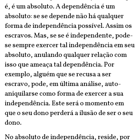
é, é um absoluto. A dependência é um
absoluto: se se depende não há qualquer
forma de independência possível. Assim os
escravos. Mas, se se é independente, pode-
se sempre exercer tal independência em seu
absoluto, anulando qualquer relação com
isso que ameaça tal dependência. Por
exemplo, alguém que se recusa a ser
escravo, pode, em última análise, auto-
aniquilarse como forma de exercer a sua
independência. Este será o momento em
que o seu dono perderá a ilusão de ser o seu
dono.
No absoluto de independência, reside, por