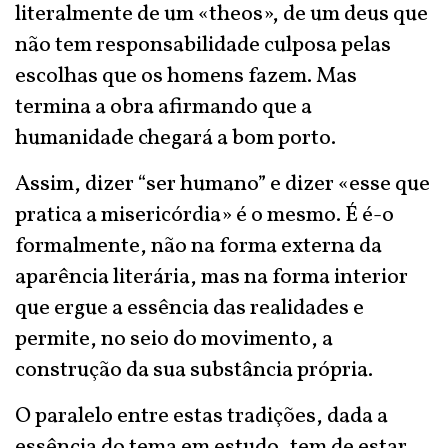
literalmente de um «theos», de um deus que
não tem responsabilidade culposa pelas
escolhas que os homens fazem. Mas
termina a obra afirmando que a
humanidade chegará a bom porto.
Assim, dizer “ser humano” e dizer «esse que
pratica a misericórdia» é o mesmo. É é-o
formalmente, não na forma externa da
aparência literária, mas na forma interior
que ergue a essência das realidades e
permite, no seio do movimento, a
construção da sua substância própria.
O paralelo entre estas tradições, dada a
essência do tema em estudo, tem de estar