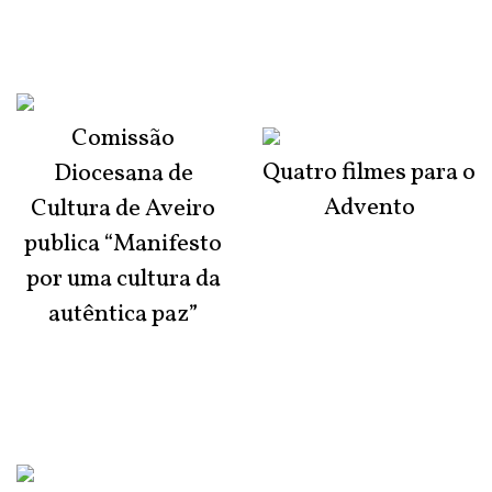
Comissão
Quatro filmes para o
Diocesana de
Advento
Cultura de Aveiro
publica “Manifesto
por uma cultura da
autêntica paz”