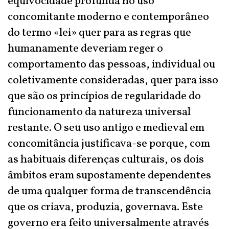
equivocidade profunda no uso
concomitante moderno e contemporâneo
do termo «lei» quer para as regras que
humanamente deveriam reger o
comportamento das pessoas, individual ou
coletivamente consideradas, quer para isso
que são os princípios de regularidade do
funcionamento da natureza universal
restante. O seu uso antigo e medieval em
concomitância justificava-se porque, com
as habituais diferenças culturais, os dois
âmbitos eram supostamente dependentes
de uma qualquer forma de transcendência
que os criava, produzia, governava. Este
governo era feito universalmente através