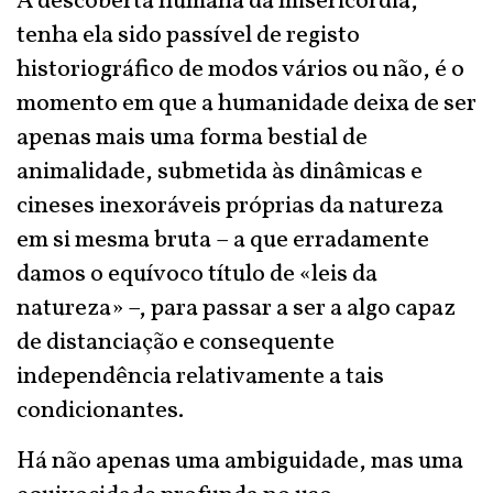
A descoberta humana da misericórdia,
tenha ela sido passível de registo
historiográfico de modos vários ou não, é o
momento em que a humanidade deixa de ser
apenas mais uma forma bestial de
animalidade, submetida às dinâmicas e
cineses inexoráveis próprias da natureza
em si mesma bruta – a que erradamente
damos o equívoco título de «leis da
natureza» –, para passar a ser a algo capaz
de distanciação e consequente
independência relativamente a tais
condicionantes.
Há não apenas uma ambiguidade, mas uma