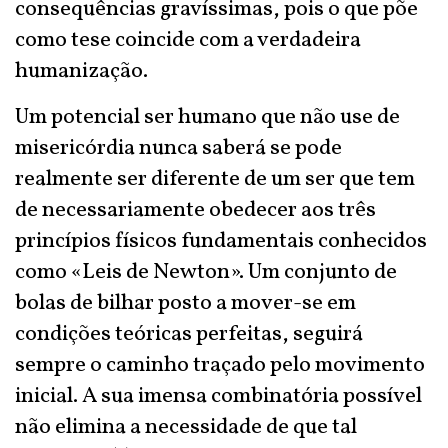
consequências gravíssimas, pois o que põe
como tese coincide com a verdadeira
humanização.
Um potencial ser humano que não use de
misericórdia nunca saberá se pode
realmente ser diferente de um ser que tem
de necessariamente obedecer aos três
princípios físicos fundamentais conhecidos
como «Leis de Newton». Um conjunto de
bolas de bilhar posto a mover-se em
condições teóricas perfeitas, seguirá
sempre o caminho traçado pelo movimento
inicial. A sua imensa combinatória possível
não elimina a necessidade de que tal