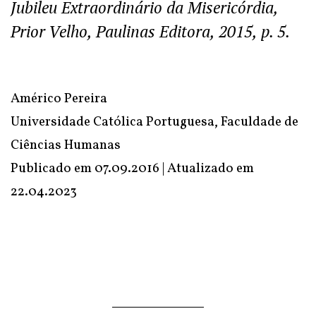
Jubileu Extraordinário da Misericórdia,
Prior Velho, Paulinas Editora, 2015, p. 5.
Américo Pereira
Universidade Católica Portuguesa, Faculdade de
Ciências Humanas
Publicado em 07.09.2016 | Atualizado em
22.04.2023