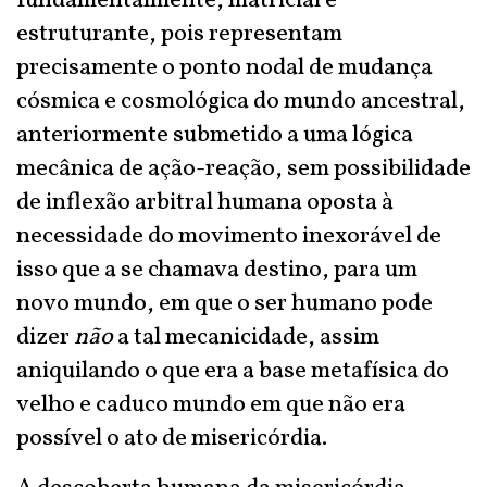
fundamentalmente, matricial e
estruturante, pois representam
precisamente o ponto nodal de mudança
cósmica e cosmológica do mundo ancestral,
anteriormente submetido a uma lógica
mecânica de ação-reação, sem possibilidade
de inflexão arbitral humana oposta à
necessidade do movimento inexorável de
isso que a se chamava destino, para um
novo mundo, em que o ser humano pode
dizer
não
a tal mecanicidade, assim
aniquilando o que era a base metafísica do
velho e caduco mundo em que não era
possível o ato de misericórdia.