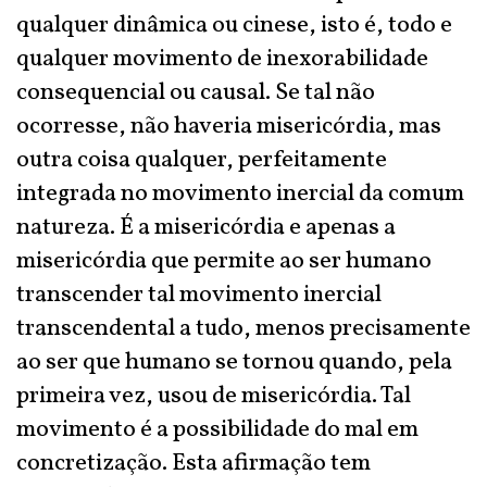
qualquer dinâmica ou cinese, isto é, todo e
qualquer movimento de inexorabilidade
consequencial ou causal. Se tal não
ocorresse, não haveria misericórdia, mas
outra coisa qualquer, perfeitamente
integrada no movimento inercial da comum
natureza. É a misericórdia e apenas a
misericórdia que permite ao ser humano
transcender tal movimento inercial
transcendental a tudo, menos precisamente
ao ser que humano se tornou quando, pela
primeira vez, usou de misericórdia. Tal
movimento é a possibilidade do mal em
concretização. Esta afirmação tem