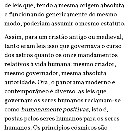
de leis que, tendo a mesma origem absoluta
e funcionando genericamente do mesmo
modo, poderiam assumir o mesmo estatuto.
Assim, para um cristão antigo ou medieval,
tanto eram leis isso que governava o curso
dos astros quanto os onze mandamentos
relativos à vida humana: mesmo criador,
mesmo governador, mesma absoluta
autoridade. Ora, o panorama moderno e
contemporâneo é diverso: as leis que
governam os seres humanos reclamam-se
como
humanamente positivas
, isto é,
postas pelos seres humanos para os seres
humanos. Os princípios cósmicos são