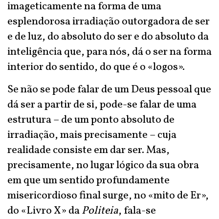
imageticamente na forma de uma
esplendorosa irradiação outorgadora de ser
e de luz, do absoluto do ser e do absoluto da
inteligência que, para nós, dá o ser na forma
interior do sentido, do que é o «logos».
Se não se pode falar de um Deus pessoal que
dá ser a partir de si, pode-se falar de uma
estrutura – de um ponto absoluto de
irradiação, mais precisamente – cuja
realidade consiste em dar ser. Mas,
precisamente, no lugar lógico da sua obra
em que um sentido profundamente
misericordioso final surge, no «mito de Er»,
do «Livro X» da
Politeia
, fala-se