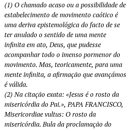
(1) O chamado acaso ou a possibilidade de
estabelecimento de movimento caótico é
uma deriva epistemológica do facto de se
ter anulado o sentido de uma mente
infinita em ato, Deus, que pudesse
acompanhar todo o imenso pormenor do
movimento. Mas, teoricamente, para uma
mente infinita, a afirmação que avançámos
é válida.
(2) Na citação exata: «Jesus é o rosto da
misericórdia do Pai.», PAPA FRANCISCO,
Misericordiae vultus: O rosto da
misericórdia. Bula da proclamação do