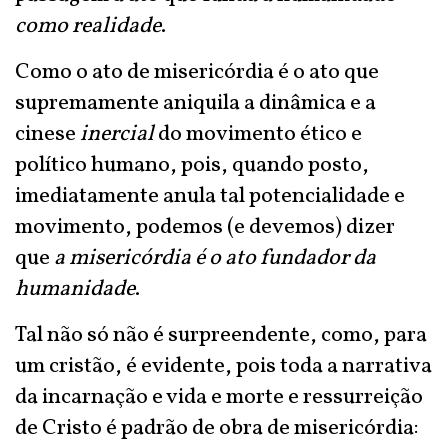
como realidade
.
Como o ato de misericórdia é o ato que
supremamente aniquila a dinâmica e a
cinese
inercial
do movimento ético e
político humano, pois, quando posto,
imediatamente anula tal potencialidade e
movimento, podemos (e devemos) dizer
que
a misericórdia é o ato fundador da
humanidade
.
Tal não só não é surpreendente, como, para
um cristão, é evidente, pois toda a narrativa
da incarnação e vida e morte e ressurreição
de Cristo é padrão de obra de misericórdia: