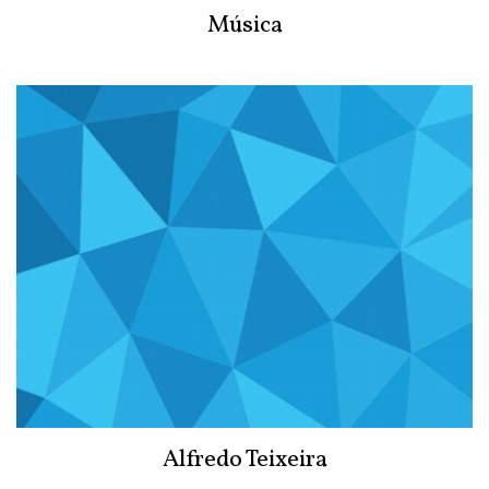
Música
Alfredo Teixeira