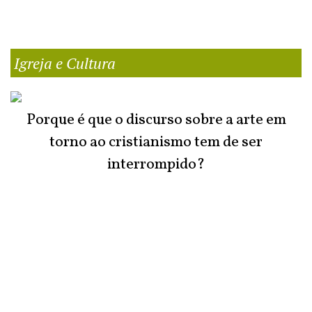
Igreja e Cultura
Porque é que o discurso sobre a arte em
torno ao cristianismo tem de ser
interrompido?