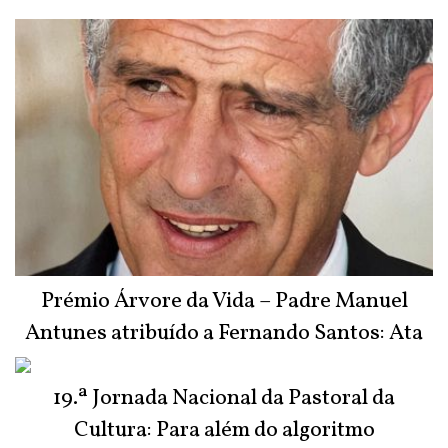
Prémio Árvore da Vida – Padre Manuel
Antunes atribuído a Fernando Santos: Ata
do Júri
19.ª Jornada Nacional da Pastoral da
Cultura: Para além do algoritmo