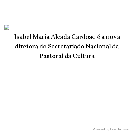
Isabel Maria Alçada Cardoso é a nova
diretora do Secretariado Nacional da
Pastoral da Cultura
Powered by Feed Informer