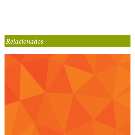
Relacionados