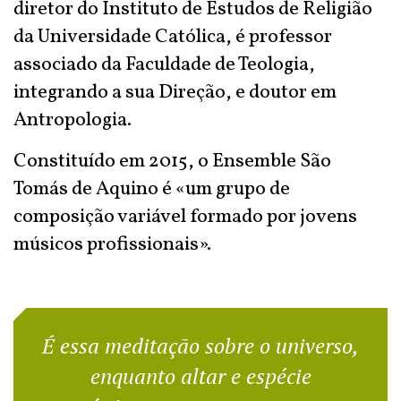
diretor do Instituto de Estudos de Religião
da Universidade Católica, é professor
associado da Faculdade de Teologia,
integrando a sua Direção, e doutor em
Antropologia.
Constituído em 2015, o Ensemble São
Tomás de Aquino é «um grupo de
composição variável formado por jovens
músicos profissionais».
É essa meditação sobre o universo,
enquanto altar e espécie