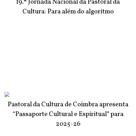
19.ª Jornada Nacional da Pastoral da
Cultura: Para além do algoritmo
Pastoral da Cultura de Coimbra apresenta
“Passaporte Cultural e Espiritual” para
2025-26