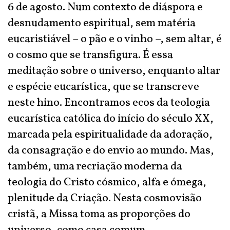
6 de agosto. Num contexto de diáspora e
desnudamento espiritual, sem matéria
eucaristiável – o pão e o vinho –, sem altar, é
o cosmo que se transfigura. É essa
meditação sobre o universo, enquanto altar
e espécie eucarística, que se transcreve
neste hino. Encontramos ecos da teologia
eucarística católica do início do século XX,
marcada pela espiritualidade da adoração,
da consagração e do envio ao mundo. Mas,
também, uma recriação moderna da
teologia do Cristo cósmico, alfa e ómega,
plenitude da Criação. Nesta cosmovisão
cristã, a Missa toma as proporções do