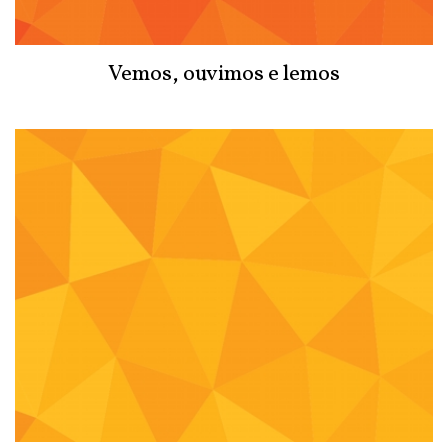
Vemos, ouvimos e lemos