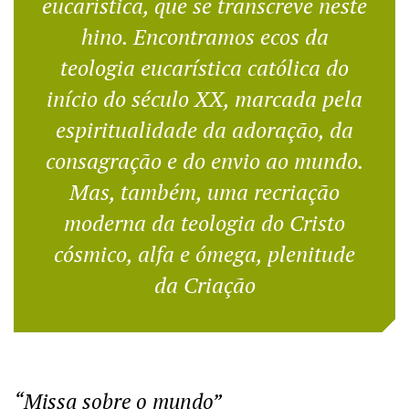
eucarística, que se transcreve neste
hino. Encontramos ecos da
teologia eucarística católica do
início do século XX, marcada pela
espiritualidade da adoração, da
consagração e do envio ao mundo.
Mas, também, uma recriação
moderna da teologia do Cristo
cósmico, alfa e ómega, plenitude
da Criação
“Missa sobre o mundo”