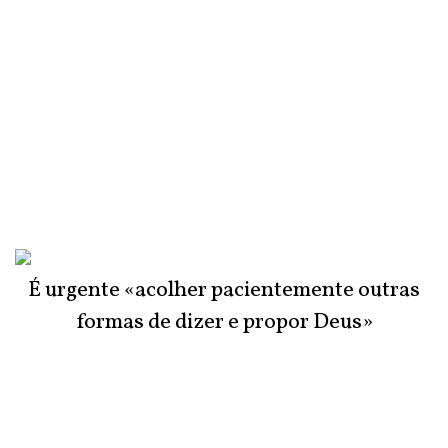
É urgente «acolher pacientemente outras
formas de dizer e propor Deus»