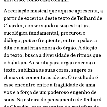
universo, como casa comum.
A recriação musical que aqui se apresenta, a
partir de excertos deste texto de Teilhard de
Chardin, conservando a sua estrutura
eucológica fundamental, procurou o
diálogo, pouco frequente, entre a palavra
dita e a matéria sonora do órgão. A dicção
do texto, busca a diversidade de ritmos que
o habitam. A escrita para órgão encena o
texto, sublinha as suas cores, sugere os
climas ou comenta as ideias. O resultado é
esse encontro entre a fragilidade de uma
voz e a força de um poderoso engenho de
sons. Na esteira do pensamento de Teilhard