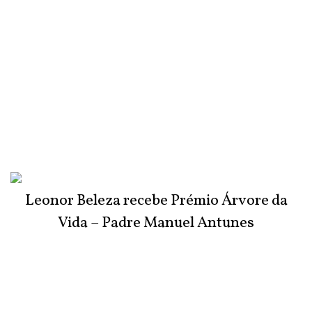
Leonor Beleza recebe Prémio Árvore da
Vida – Padre Manuel Antunes