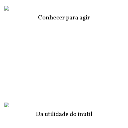
Conhecer para agir
Da utilidade do inútil