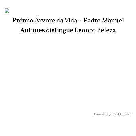
Prémio Árvore da Vida – Padre Manuel
Antunes distingue Leonor Beleza
Powered by Feed Informer