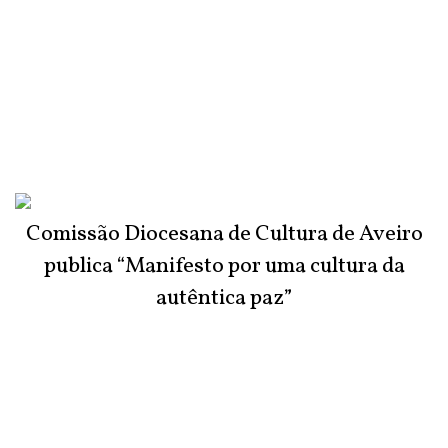
Comissão Diocesana de Cultura de Aveiro
publica “Manifesto por uma cultura da
autêntica paz”