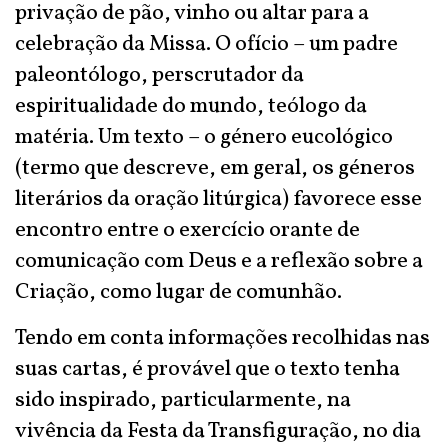
privação de pão, vinho ou altar para a
celebração da Missa. O ofício – um padre
paleontólogo, perscrutador da
espiritualidade do mundo, teólogo da
matéria. Um texto – o género eucológico
(termo que descreve, em geral, os géneros
literários da oração litúrgica) favorece esse
encontro entre o exercício orante de
comunicação com Deus e a reflexão sobre a
Criação, como lugar de comunhão.
Tendo em conta informações recolhidas nas
suas cartas, é provável que o texto tenha
sido inspirado, particularmente, na
vivência da Festa da Transfiguração, no dia