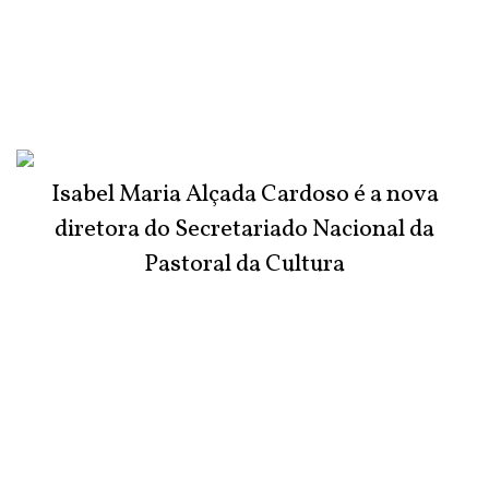
Isabel Maria Alçada Cardoso é a nova
diretora do Secretariado Nacional da
Pastoral da Cultura