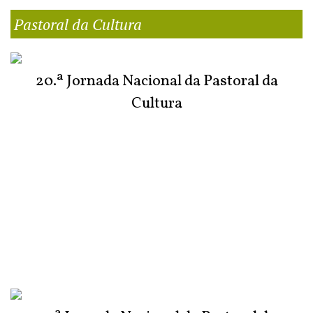
Pastoral da Cultura
20.ª Jornada Nacional da Pastoral da
Cultura