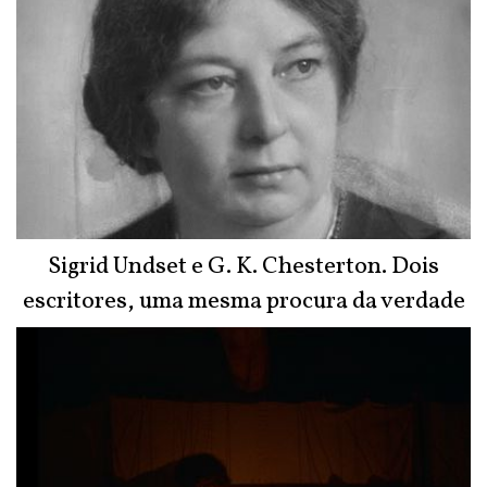
Sigrid Undset e G. K. Chesterton. Dois
escritores, uma mesma procura da verdade