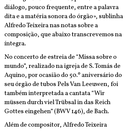
diálogo, pouco frequente, entre a palavra
dita e a matéria sonora do órgão», sublinha
Alfredo Teixeira nas notas sobre a
composição, que abaixo transcrevemos na
íntegra.
No concerto de estreia de “Missa sobre o
mundo”, realizado na igreja de S. Tomás de
Aquino, por ocasião do 50.º aniversário do
seu órgão de tubos Pels Van Leeuwen, foi
também interpretada a cantata “Wir
müssen durch viel Trübsal in das Reich
Gottes eingehen” (BWV 146), de Bach.
Além de compositor, Alfredo Teixeira