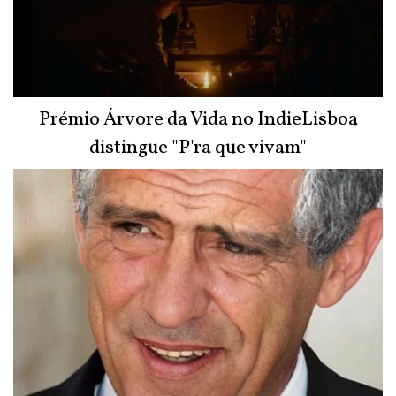
Prémio Árvore da Vida no IndieLisboa
distingue "P'ra que vivam"