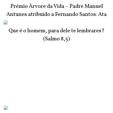
Prémio Árvore da Vida – Padre Manuel
Antunes atribuído a Fernando Santos: Ata
do Júri
Que é o homem, para dele te lembrares?
(Salmo 8,5)