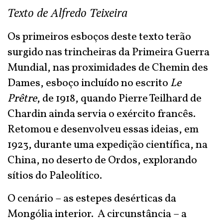
Texto de Alfredo Teixeira
Os primeiros esboços deste texto terão
surgido nas trincheiras da Primeira Guerra
Mundial, nas proximidades de Chemin des
Dames, esboço incluído no escrito
Le
Prêtre
, de 1918, quando Pierre Teilhard de
Chardin ainda servia o exército francês.
Retomou e desenvolveu essas ideias, em
1923, durante uma expedição científica, na
China, no deserto de Ordos, explorando
sítios do Paleolítico.
O cenário – as estepes desérticas da
Mongólia interior. A circunstância – a