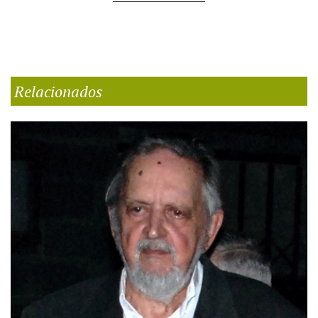
Relacionados