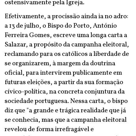
ostensivamente pela Igreja.
Efetivamente, a procissão ainda ia no adro:
a 13 de julho, o Bispo do Porto, António
Ferreira Gomes, escreve uma longa carta a
Salazar, a propósito da campanha eleitoral,
reclamando para os católicos a liberdade de
se organizarem, à margem da doutrina
oficial, para intervirem publicamente em
futuras eleições, a partir da sua formação
cívico-política, na concreta conjuntura da
sociedade portuguesa. Nessa carta, o bispo
diz que "a grande e trágica realidade que já
se conhecia, mas que a campanha eleitoral
revelou de forma irrefragável e