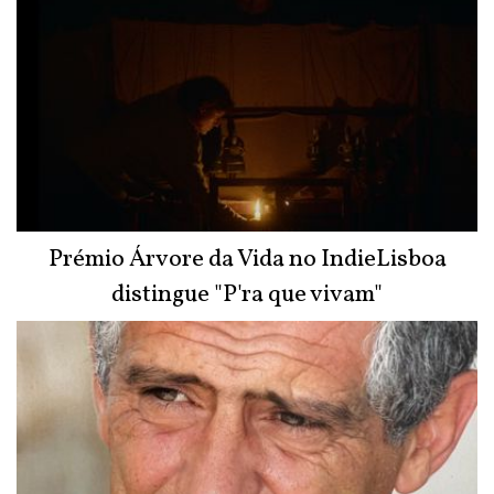
Prémio Árvore da Vida no IndieLisboa
distingue "P'ra que vivam"