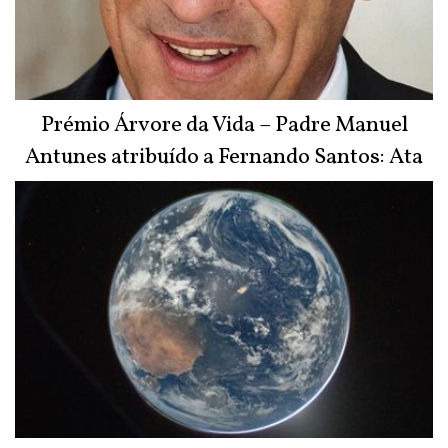
Prémio Árvore da Vida – Padre Manuel
Antunes atribuído a Fernando Santos: Ata
do Júri