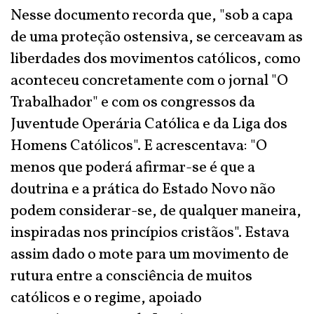
Nesse documento recorda que, "sob a capa
de uma proteção ostensiva, se cerceavam as
liberdades dos movimentos católicos, como
aconteceu concretamente com o jornal "O
Trabalhador" e com os congressos da
Juventude Operária Católica e da Liga dos
Homens Católicos". E acrescentava: "O
menos que poderá afirmar-se é que a
doutrina e a prática do Estado Novo não
podem considerar-se, de qualquer maneira,
inspiradas nos princípios cristãos". Estava
assim dado o mote para um movimento de
rutura entre a consciência de muitos
católicos e o regime, apoiado