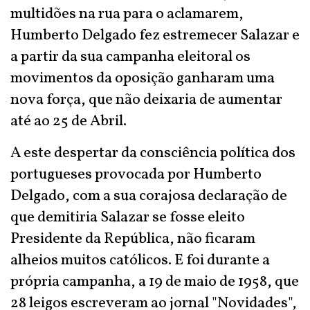
multidões na rua para o aclamarem,
Humberto Delgado fez estremecer Salazar e
a partir da sua campanha eleitoral os
movimentos da oposição ganharam uma
nova força, que não deixaria de aumentar
até ao 25 de Abril.
A este despertar da consciência política dos
portugueses provocada por Humberto
Delgado, com a sua corajosa declaração de
que demitiria Salazar se fosse eleito
Presidente da República, não ficaram
alheios muitos católicos. E foi durante a
própria campanha, a 19 de maio de 1958, que
28 leigos escreveram ao jornal "Novidades",