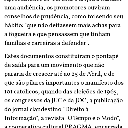
uma audiência, os promotores ouviram
conselhos de prudência, como foi sendo seu
hábito: "que não deitassem mais achas para
a fogueira e que pensassem que tinham
famílias e carreiras a defender".
Estes documentos constituíram o pontapé
de saída para um movimento que não
pararia de crescer até ao 25 de Abril, e de
que são pilares importantes o manifesto dos
101 católicos, quando das eleições de 1965,
os congressos da JUC e da JOC, a publicação
do jornal clandestino "Direito à
Informação", a revista "O Tempo e o Modo",
a cooperativa cultural PRAGMA, encerrada