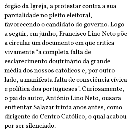
órgão da Igreja, a protestar contra a sua
parcialidade no pleito eleitoral,
favorecendo o candidato do governo. Logo
a seguir, em junho, Francisco Lino Neto põe
a circular um documento em que critica
vivamente "a completa falta de
esclarecimento doutrinário da grande
média dos nossos católicos e, por outro
lado, a manifesta falta de consciência cívica
e política dos portugueses". Curiosamente,
o pai do autor, António Lino Neto, ousara
enfrentar Salazar trinta anos antes, como
dirigente do Centro Católico, o qual acabou
por ser silenciado.