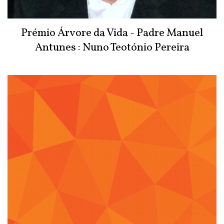
Prémio Árvore da Vida - Padre Manuel
Antunes : Nuno Teotónio Pereira