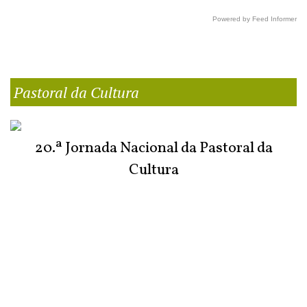
Powered by Feed Informer
Pastoral da Cultura
20.ª Jornada Nacional da Pastoral da
Cultura