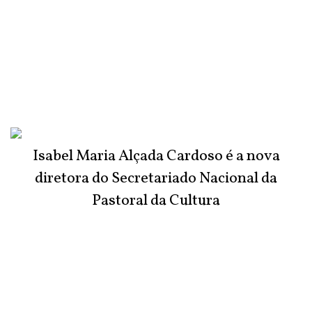
Isabel Maria Alçada Cardoso é a nova
diretora do Secretariado Nacional da
Pastoral da Cultura