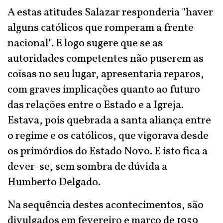
A estas atitudes Salazar responderia "haver
alguns católicos que romperam a frente
nacional". E logo sugere que se as
autoridades competentes não puserem as
coisas no seu lugar, apresentaria reparos,
com graves implicações quanto ao futuro
das relações entre o Estado e a Igreja.
Estava, pois quebrada a santa aliança entre
o regime e os católicos, que vigorava desde
os primórdios do Estado Novo. E isto fica a
dever-se, sem sombra de dúvida a
Humberto Delgado.
Na sequência destes acontecimentos, são
divulgados em fevereiro e março de 1959