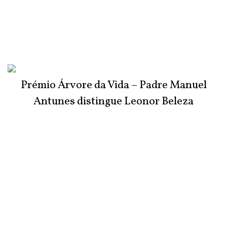
Prémio Árvore da Vida – Padre Manuel
Antunes distingue Leonor Beleza