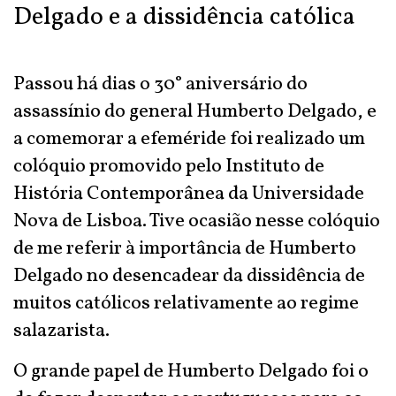
Delgado e a dissidência católica
Passou há dias o 30° aniversário do
assassínio do general Humberto Delgado, e
a comemorar a efeméride foi realizado um
colóquio promovido pelo Instituto de
História Contemporânea da Universidade
Nova de Lisboa. Tive ocasião nesse colóquio
de me referir à importância de Humberto
Delgado no desencadear da dissidência de
muitos católicos relativamente ao regime
salazarista.
O grande papel de Humberto Delgado foi o