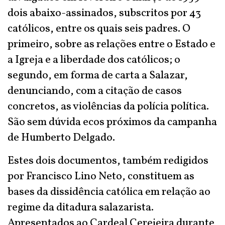
dois abaixo-assinados, subscritos por 43
católicos, entre os quais seis padres. O
primeiro, sobre as relações entre o Estado e
a Igreja e a liberdade dos católicos; o
segundo, em forma de carta a Salazar,
denunciando, com a citação de casos
concretos, as violências da polícia política.
São sem dúvida ecos próximos da campanha
de Humberto Delgado.
Estes dois documentos, também redigidos
por Francisco Lino Neto, constituem as
bases da dissidência católica em relação ao
regime da ditadura salazarista.
Apresentados ao Cardeal Cerejeira durante