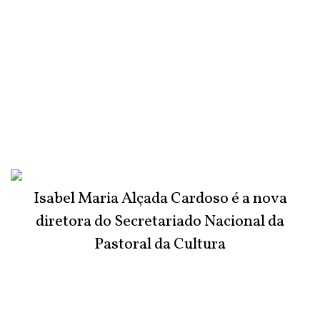
Isabel Maria Alçada Cardoso é a nova
diretora do Secretariado Nacional da
Pastoral da Cultura