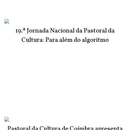
19.ª Jornada Nacional da Pastoral da
Cultura: Para além do algoritmo
Pastoral da Cultura de Coimbra apresenta