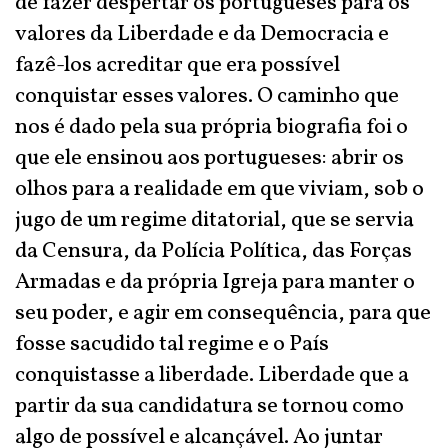
de fazer despertar os portugueses para os
valores da Liberdade e da Democracia e
fazê-los acreditar que era possível
conquistar esses valores. O caminho que
nos é dado pela sua própria biografia foi o
que ele ensinou aos portugueses: abrir os
olhos para a realidade em que viviam, sob o
jugo de um regime ditatorial, que se servia
da Censura, da Polícia Política, das Forças
Armadas e da própria Igreja para manter o
seu poder, e agir em consequência, para que
fosse sacudido tal regime e o País
conquistasse a liberdade. Liberdade que a
partir da sua candidatura se tornou como
algo de possível e alcançável. Ao juntar