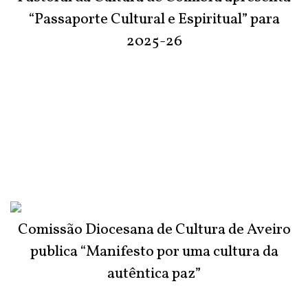
“Passaporte Cultural e Espiritual” para
2025-26
Comissão Diocesana de Cultura de Aveiro
publica “Manifesto por uma cultura da
autêntica paz”