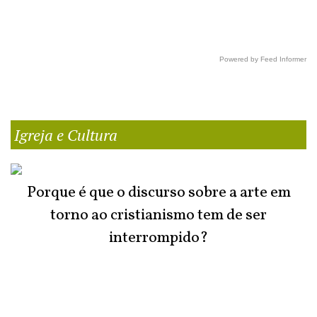
Powered by Feed Informer
Igreja e Cultura
Porque é que o discurso sobre a arte em
torno ao cristianismo tem de ser
interrompido?