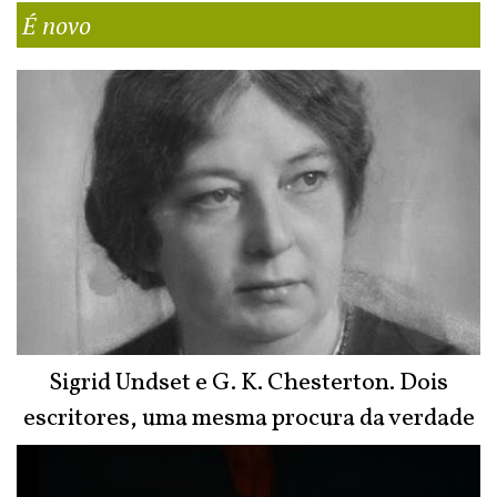
É novo
Sigrid Undset e G. K. Chesterton. Dois
escritores, uma mesma procura da verdade