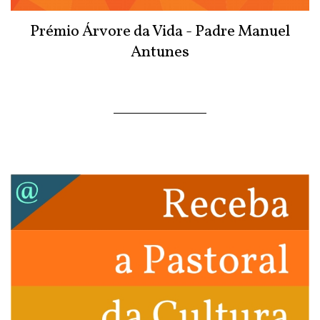
Prémio Árvore da Vida - Padre Manuel
Antunes