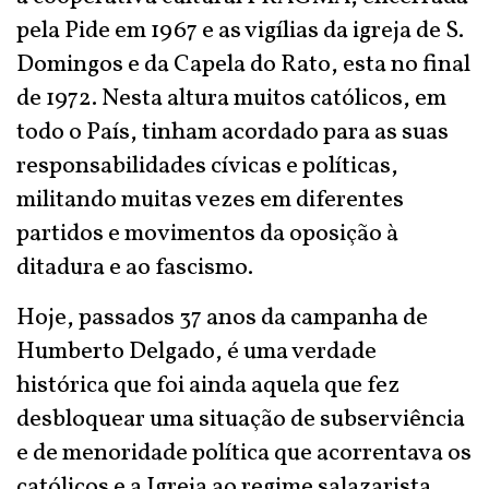
pela Pide em 1967 e as vigílias da igreja de S.
Domingos e da Capela do Rato, esta no final
de 1972. Nesta altura muitos católicos, em
todo o País, tinham acordado para as suas
responsabilidades cívicas e políticas,
militando muitas vezes em diferentes
partidos e movimentos da oposição à
ditadura e ao fascismo.
Hoje, passados 37 anos da campanha de
Humberto Delgado, é uma verdade
histórica que foi ainda aquela que fez
desbloquear uma situação de subserviência
e de menoridade política que acorrentava os
católicos e a Igreja ao regime salazarista,