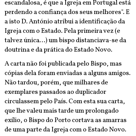
escandalosa, é que a Igreja em Portugal está
perdendo a confiança dos seus melhores". E
a isto D. António atribui a identificação da
Igreja com o Estado. Pela primeira vez (e
talvez única...) um bispo distanciava-se da
doutrina e da prática do Estado Novo.
A carta não foi publicada pelo Bispo, mas
cópias dela foram enviadas a alguns amigos.
Não tardou, porém, que milhares de
exemplares passados ao duplicador
circulassem pelo País. Com esta sua carta,
que lhe valeu mais tarde um prolongado
exílio, o Bispo do Porto cortava as amarras
de uma parte da Igreja com o Estado Novo.