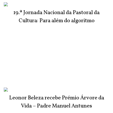
do Júri
19.ª Jornada Nacional da Pastoral da
Cultura: Para além do algoritmo
Leonor Beleza recebe Prémio Árvore da
Vida – Padre Manuel Antunes