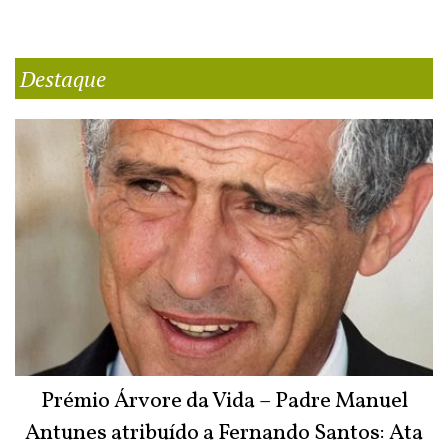
Destaque
Prémio Árvore da Vida – Padre Manuel
Antunes atribuído a Fernando Santos: Ata