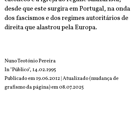
desde que este surgira em Portugal, na onda
dos fascismos e dos regimes autoritários de
direita que alastrou pela Europa.
Nuno Teotónio Pereira
In "Público", 14.02.1995
Publicado em 19.06.2012 | Atualizado (mudança de
grafismo da página) em
08.07.2025