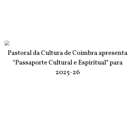
Pastoral da Cultura de Coimbra apresenta
“Passaporte Cultural e Espiritual” para
2025-26