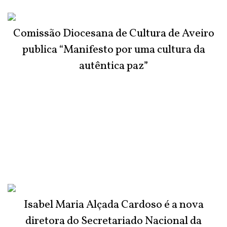
Comissão Diocesana de Cultura de Aveiro
publica “Manifesto por uma cultura da
autêntica paz”
Isabel Maria Alçada Cardoso é a nova
diretora do Secretariado Nacional da