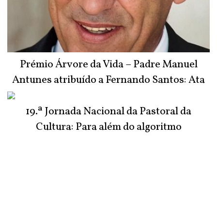
Prémio Árvore da Vida – Padre Manuel
Antunes atribuído a Fernando Santos: Ata
do Júri
19.ª Jornada Nacional da Pastoral da
Cultura: Para além do algoritmo