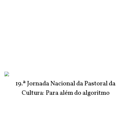
19.ª Jornada Nacional da Pastoral da
Cultura: Para além do algoritmo