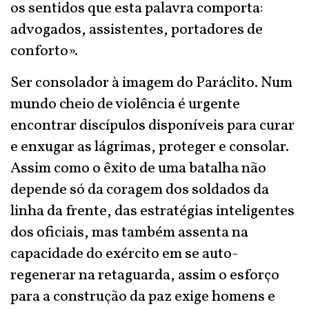
os sentidos que esta palavra comporta:
advogados, assistentes, portadores de
conforto».
Ser consolador à imagem do Paráclito. Num
mundo cheio de violência é urgente
encontrar discípulos disponíveis para curar
e enxugar as lágrimas, proteger e consolar.
Assim como o êxito de uma batalha não
depende só da coragem dos soldados da
linha da frente, das estratégias inteligentes
dos oficiais, mas também assenta na
capacidade do exército em se auto-
regenerar na retaguarda, assim o esforço
para a construção da paz exige homens e