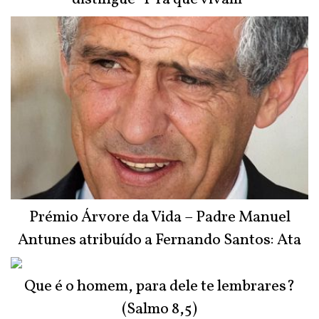
Prémio Árvore da Vida – Padre Manuel
Antunes atribuído a Fernando Santos: Ata
do Júri
Que é o homem, para dele te lembrares?
(Salmo 8,5)