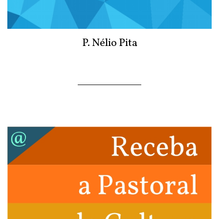
P. Nélio Pita