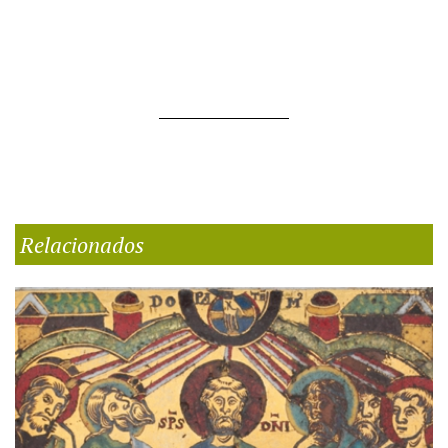
Relacionados