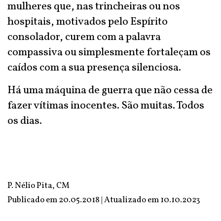
mulheres que, nas trincheiras ou nos
hospitais, motivados pelo Espírito
consolador, curem com a palavra
compassiva ou simplesmente fortaleçam os
caídos com a sua presença silenciosa.
Há uma máquina de guerra que não cessa de
fazer vítimas inocentes. São muitas. Todos
os dias.
P. Nélio Pita, CM
Publicado em 20.05.2018 | Atualizado em
10.10.2023