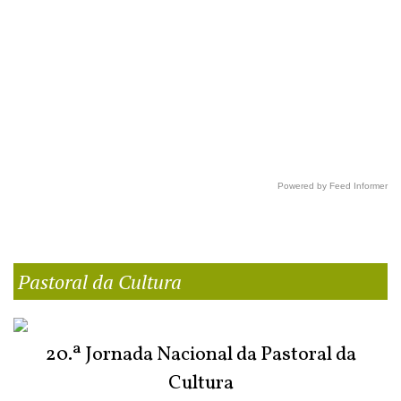
Powered by Feed Informer
Pastoral da Cultura
20.ª Jornada Nacional da Pastoral da
Cultura