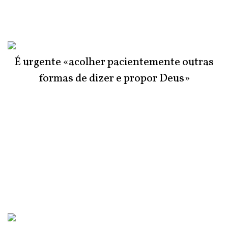
É urgente «acolher pacientemente outras
formas de dizer e propor Deus»