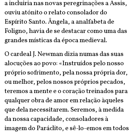
a incluiria nas novas peregrinações a Assis,
ouviu atónito o relato consolador do
Espírito Santo. Ângela, a analfabeta de
Foligno, havia de se destacar como uma das
grandes místicas da época medieval.
O cardeal J. Newman dizia numas das suas
alocuções ao povo: «Instruídos pelo nosso
próprio sofrimento, pela nossa própria dor,
ou melhor, pelos nossos próprios pecados,
teremos a mente e o coração treinados para
qualquer obra de amor em relação àqueles
que dela necessitarem. Seremos, à medida
da nossa capacidade, consoladores à
imagem do Paráclito, e sê-lo-emos em todos