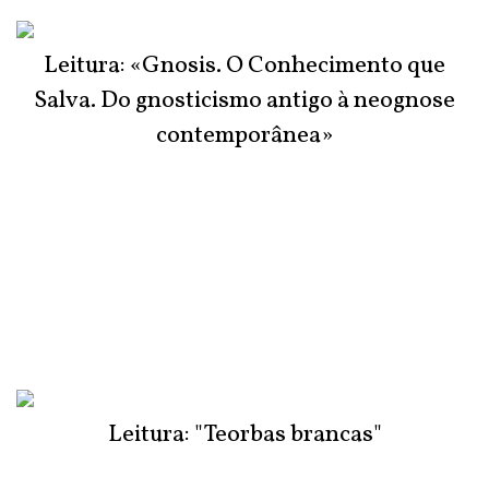
Leitura: «Gnosis. O Conhecimento que
Salva. Do gnosticismo antigo à neognose
contemporânea»
Leitura: "Teorbas brancas"