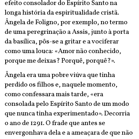
efeito consolador do Espírito Santo na
longa história da espiritualidade cristã.
Ângela de Foligno, por exemplo, no termo
de uma peregrinação a Assis, junto à porta
da basílica, pôs-se a gritar e a vociferar
como uma louca: «Amor não conhecido,
porque me deixas? Porquê, porquê?».
Ângela era uma pobre viúva que tinha
perdido os filhos e, naquele momento,
como confessara mais tarde, «era
consolada pelo Espírito Santo de um modo
que nunca tinha experimentado». Decorria
o ano de 1291. O frade que antes se
envergonhava dela e a ameaçara de que não