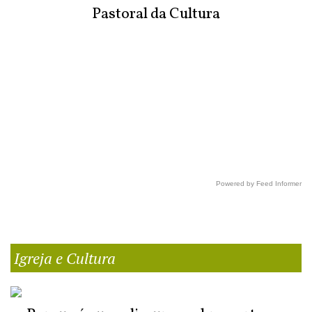
Pastoral da Cultura
Powered by Feed Informer
Igreja e Cultura