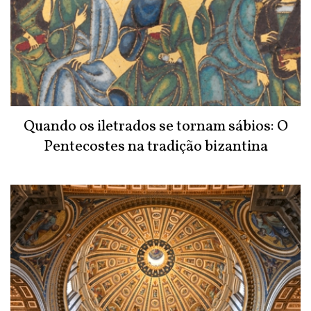
Quando os iletrados se tornam sábios: O
Pentecostes na tradição bizantina