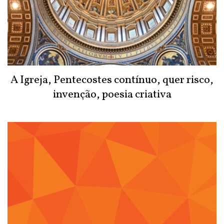
A Igreja, Pentecostes contínuo, quer risco,
invenção, poesia criativa