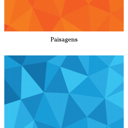
Paisagens