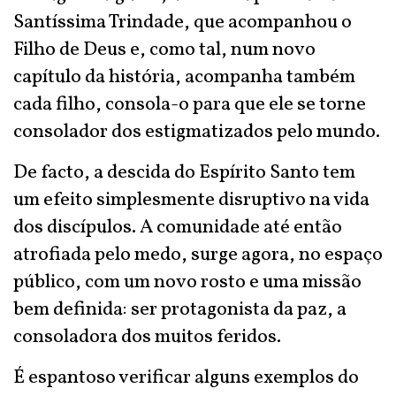
Santíssima Trindade, que acompanhou o
Filho de Deus e, como tal, num novo
capítulo da história, acompanha também
cada filho, consola-o para que ele se torne
consolador dos estigmatizados pelo mundo.
De facto, a descida do Espírito Santo tem
um efeito simplesmente disruptivo na vida
dos discípulos. A comunidade até então
atrofiada pelo medo, surge agora, no espaço
público, com um novo rosto e uma missão
bem definida: ser protagonista da paz, a
consoladora dos muitos feridos.
É espantoso verificar alguns exemplos do