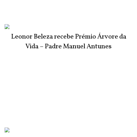
Leonor Beleza recebe Prémio Árvore da
Vida – Padre Manuel Antunes