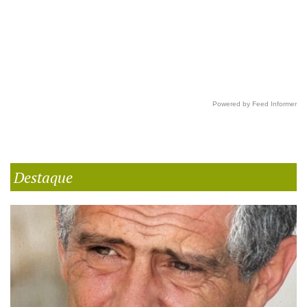
Powered by Feed Informer
Destaque