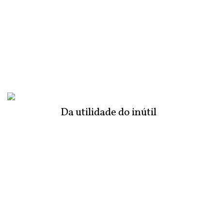
Da utilidade do inútil