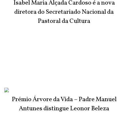
Isabel Maria Alçada Cardoso é a nova
diretora do Secretariado Nacional da
Pastoral da Cultura
Prémio Árvore da Vida – Padre Manuel
Antunes distingue Leonor Beleza