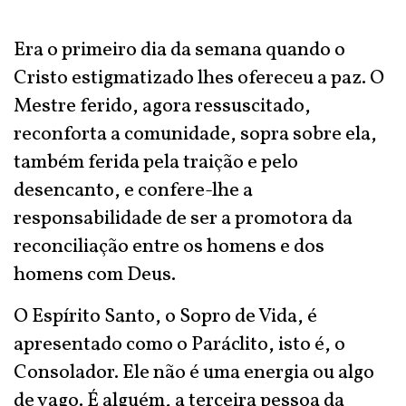
Era o primeiro dia da semana quando o
Cristo estigmatizado lhes ofereceu a paz. O
Mestre ferido, agora ressuscitado,
reconforta a comunidade, sopra sobre ela,
também ferida pela traição e pelo
desencanto, e confere-lhe a
responsabilidade de ser a promotora da
reconciliação entre os homens e dos
homens com Deus.
O Espírito Santo, o Sopro de Vida, é
apresentado como o Paráclito, isto é, o
Consolador. Ele não é uma energia ou algo
de vago. É alguém, a terceira pessoa da