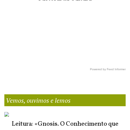
Powered by Feed Informer
Vemos, ouvimos e lemos
Leitura: «Gnosis. O Conhecimento que