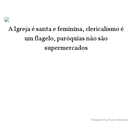
A Igreja é santa e feminina, clericalismo é
um flagelo, paróquias não são
supermercados
Powered by Feed Informer