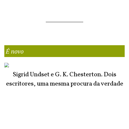
É novo
Sigrid Undset e G. K. Chesterton. Dois
escritores, uma mesma procura da verdade