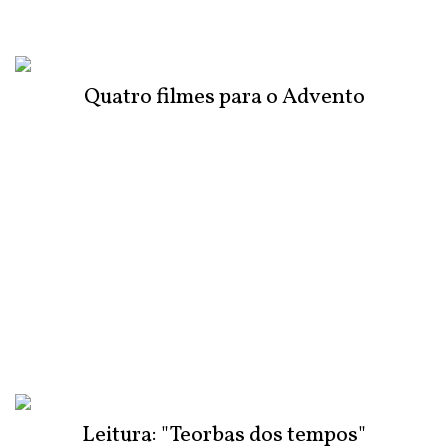
Quatro filmes para o Advento
Leitura: "Teorbas dos tempos"