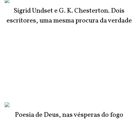
Sigrid Undset e G. K. Chesterton. Dois
escritores, uma mesma procura da verdade
Poesia de Deus, nas vésperas do fogo