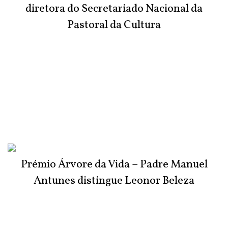
diretora do Secretariado Nacional da
Pastoral da Cultura
Prémio Árvore da Vida – Padre Manuel
Antunes distingue Leonor Beleza