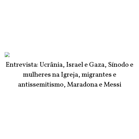
Entrevista: Ucrânia, Israel e Gaza, Sínodo e
mulheres na Igreja, migrantes e
antissemitismo, Maradona e Messi