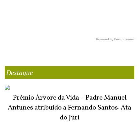
Powered by Feed Informer
Destaque
Prémio Árvore da Vida – Padre Manuel
Antunes atribuído a Fernando Santos: Ata
do Júri