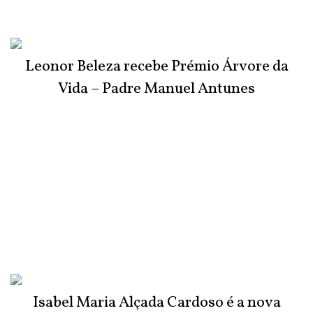
Leonor Beleza recebe Prémio Árvore da
Vida – Padre Manuel Antunes
Isabel Maria Alçada Cardoso é a nova