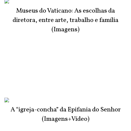
Museus do Vaticano: As escolhas da
diretora, entre arte, trabalho e família
(Imagens)
A “igreja-concha” da Epifania do Senhor
(Imagens+Vídeo)