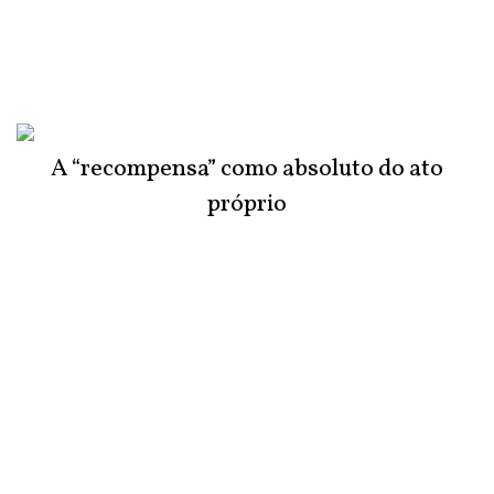
A “recompensa” como absoluto do ato
próprio