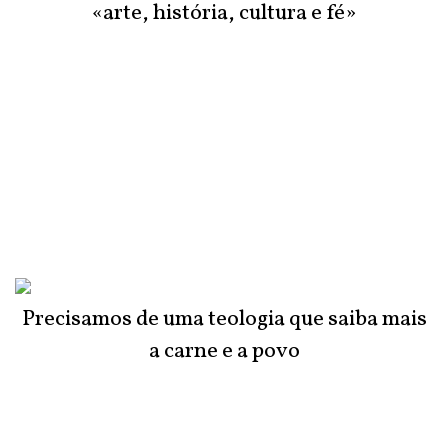
«arte, história, cultura e fé»
Precisamos de uma teologia que saiba mais
a carne e a povo