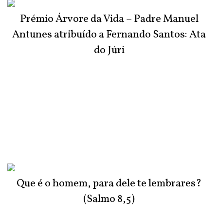
Prémio Árvore da Vida – Padre Manuel
Antunes atribuído a Fernando Santos: Ata
do Júri
Que é o homem, para dele te lembrares?
(Salmo 8,5)