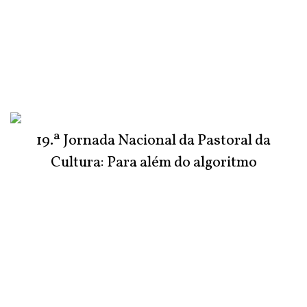
19.ª Jornada Nacional da Pastoral da
Cultura: Para além do algoritmo