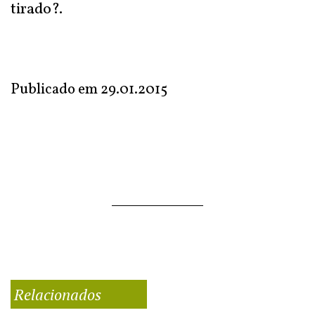
tirado?.
Publicado em
29.01.2015
Relacionados