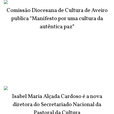
Comissão Diocesana de Cultura de Aveiro
publica “Manifesto por uma cultura da
autêntica paz”
Isabel Maria Alçada Cardoso é a nova
diretora do Secretariado Nacional da
Pastoral da Cultura