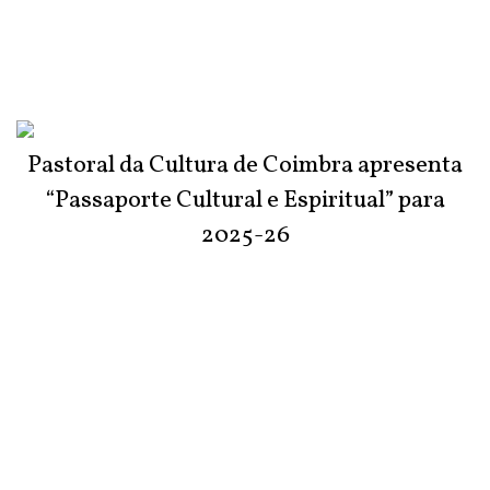
Pastoral da Cultura de Coimbra apresenta
“Passaporte Cultural e Espiritual” para
2025-26