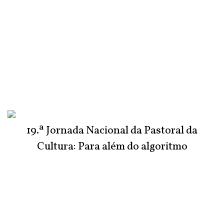
19.ª Jornada Nacional da Pastoral da
Cultura: Para além do algoritmo