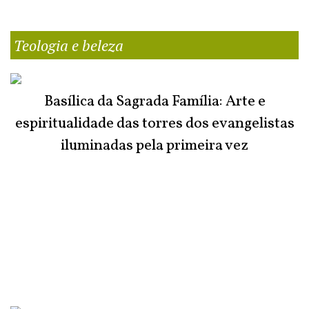
Teologia e beleza
Basílica da Sagrada Família: Arte e
espiritualidade das torres dos evangelistas
iluminadas pela primeira vez