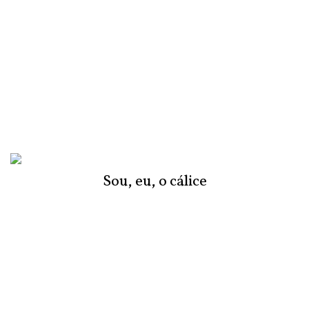
Sou, eu, o cálice