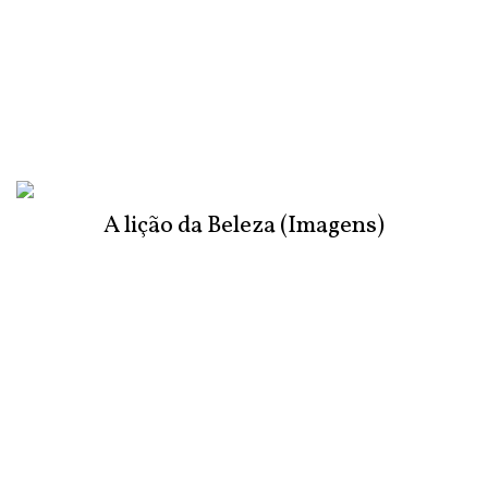
A lição da Beleza (Imagens)