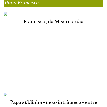
Papa Francisco
Francisco, da Misericórdia
Papa sublinha «nexo intrínseco» entre