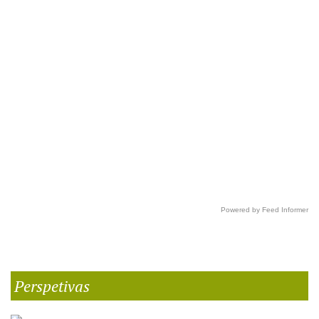
Powered by Feed Informer
Perspetivas