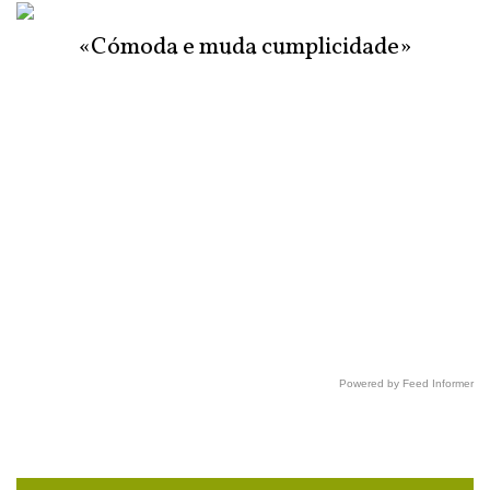
«Cómoda e muda cumplicidade»
Powered by Feed Informer