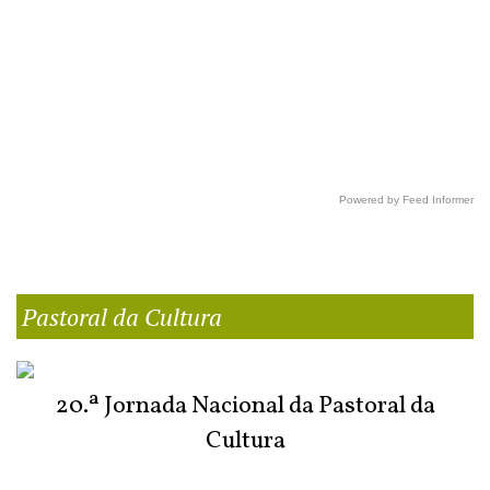
Powered by Feed Informer
Pastoral da Cultura
20.ª Jornada Nacional da Pastoral da
Cultura