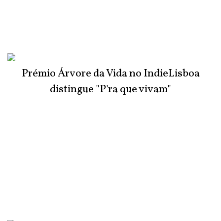
Prémio Árvore da Vida no IndieLisboa
distingue "P'ra que vivam"