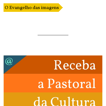
O Evangelho das imagens