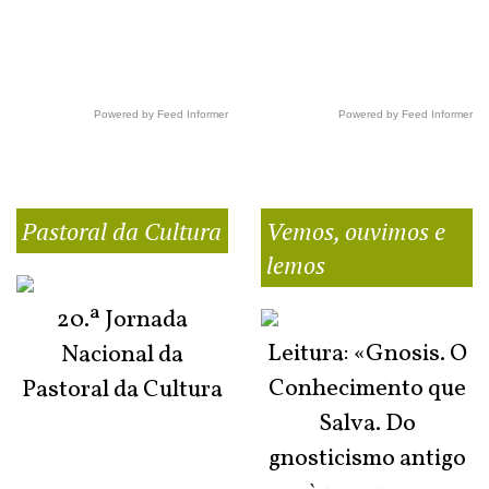
Powered by Feed Informer
Powered by Feed Informer
Pastoral da Cultura
Vemos, ouvimos e
lemos
20.ª Jornada
Leitura: «Gnosis. O
Nacional da
Conhecimento que
Pastoral da Cultura
Salva. Do
gnosticismo antigo