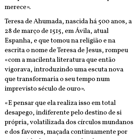
merece».
Teresa de Ahumada, nascida há 500 anos, a
28 de março de 1515, em Ávila, atual
Espanha, e que tomou na religião e na
escrita o nome de Teresa de Jesus, rompeu
«com a macilenta literatura que então
vigorava, introduzindo uma escuta nova
que transformaria o seu tempo num
imprevisto século de ouro».
«E pensar que ela realiza isso em total
desapego, indiferente pelo destino de si
própria, volatilizada dos círculos mundanos
e dos favores, maçada continuamente por