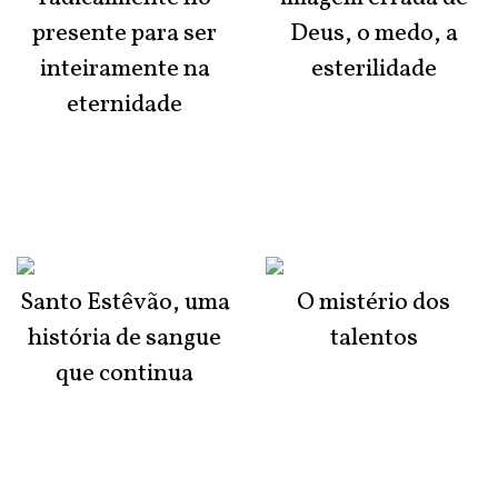
presente para ser
Deus, o medo, a
inteiramente na
esterilidade
eternidade
Santo Estêvão, uma
O mistério dos
história de sangue
talentos
que continua