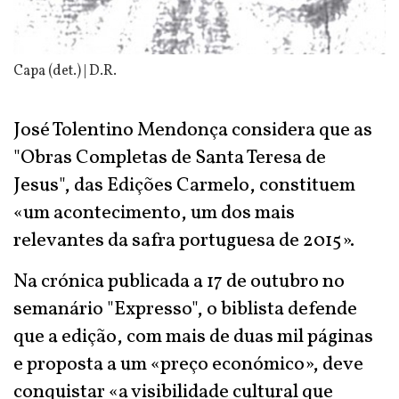
Capa (det.) | D.R.
José Tolentino Mendonça considera que as
"Obras Completas de Santa Teresa de
Jesus", das Edições Carmelo, constituem
«um acontecimento, um dos mais
relevantes da safra portuguesa de 2015».
Na crónica publicada a 17 de outubro no
semanário "Expresso", o biblista defende
que a edição, com mais de duas mil páginas
e proposta a um «preço económico», deve
conquistar «a visibilidade cultural que