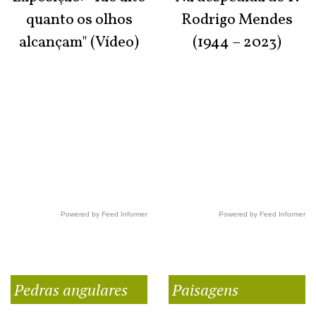
quanto os olhos
Rodrigo Mendes
alcançam" (Vídeo)
(1944 – 2023)
Powered by Feed Informer
Powered by Feed Informer
Pedras angulares
Paisagens