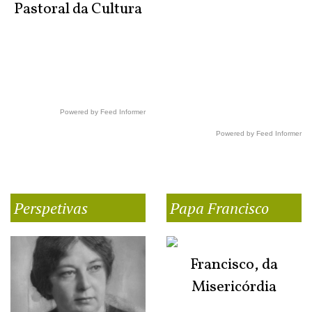
Pastoral da Cultura
Powered by Feed Informer
Powered by Feed Informer
Perspetivas
Papa Francisco
Francisco, da
Misericórdia