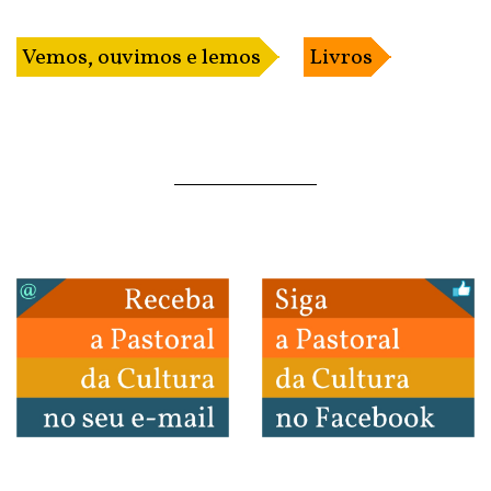
Vemos, ouvimos e lemos
Livros