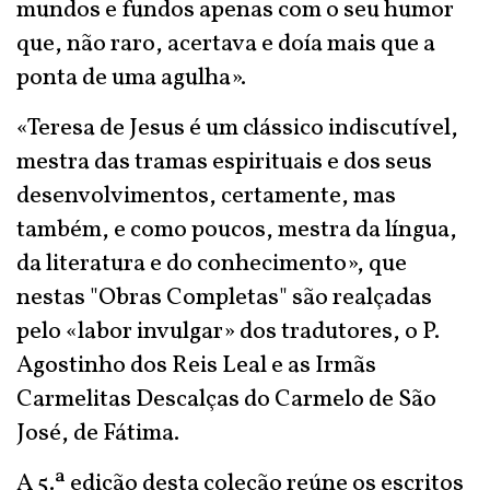
mundos e fundos apenas com o seu humor
que, não raro, acertava e doía mais que a
ponta de uma agulha».
«Teresa de Jesus é um clássico indiscutível,
mestra das tramas espirituais e dos seus
desenvolvimentos, certamente, mas
também, e como poucos, mestra da língua,
da literatura e do conhecimento», que
nestas "Obras Completas" são realçadas
pelo «labor invulgar» dos tradutores, o P.
Agostinho dos Reis Leal e as Irmãs
Carmelitas Descalças do Carmelo de São
José, de Fátima.
A 5.ª edição desta coleção reúne os escritos