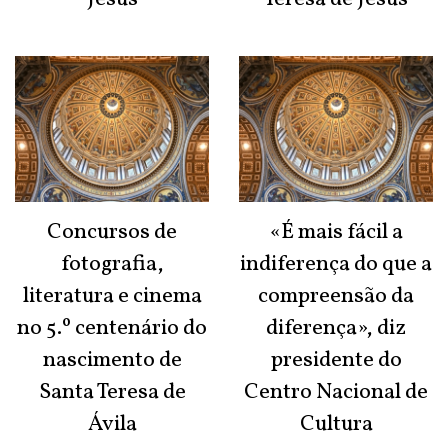
Concursos de
«É mais fácil a
fotografia,
indiferença do que a
literatura e cinema
compreensão da
no 5.º centenário do
diferença», diz
nascimento de
presidente do
Santa Teresa de
Centro Nacional de
Ávila
Cultura