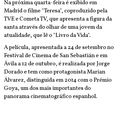
Na próxima quarta-feira é exibido em
Madrid o filme "Teresa", coproduzido pela
TVE e Cometa TV, que apresenta a figura da
santa através do olhar de uma jovem da
atualidade, que lê o "Livro da Vida".
A película, apresentada a 24 de setembro no
Festival de Cinema de San Sebastián e em
Ávila a 12 de outubro, é realizada por Jorge
Dorado e tem como protagonista Marian
Álvarez, distinguida em 2014 com o Prémio
Goya, um dos mais importantes do
panorama cinematográfico espanhol.