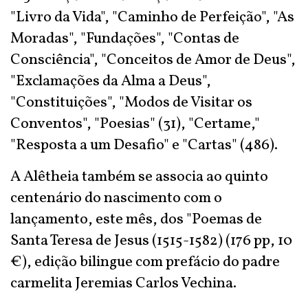
"Livro da Vida", "Caminho de Perfeição", "As
Moradas", "Fundações", "Contas de
Consciência", "Conceitos de Amor de Deus",
"Exclamações da Alma a Deus",
"Constituições", "Modos de Visitar os
Conventos", "Poesias" (31), "Certame,"
"Resposta a um Desafio" e "Cartas" (486).
A Alêtheia também se associa ao quinto
centenário do nascimento com o
lançamento, este mês, dos "Poemas de
Santa Teresa de Jesus (1515-1582) (176 pp, 10
€), edição bilingue com prefácio do padre
carmelita Jeremias Carlos Vechina.