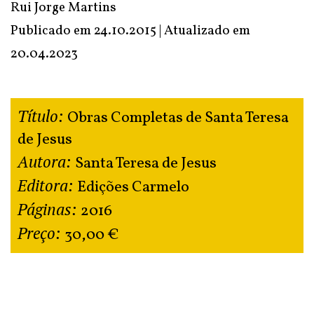
Rui Jorge Martins
Publicado em 24.10.2015 | Atualizado em
20.04.2023
Título:
Obras Completas de Santa Teresa
de Jesus
Autora:
Santa Teresa de Jesus
Editora:
Edições Carmelo
Páginas:
2016
Preço:
30,00 €