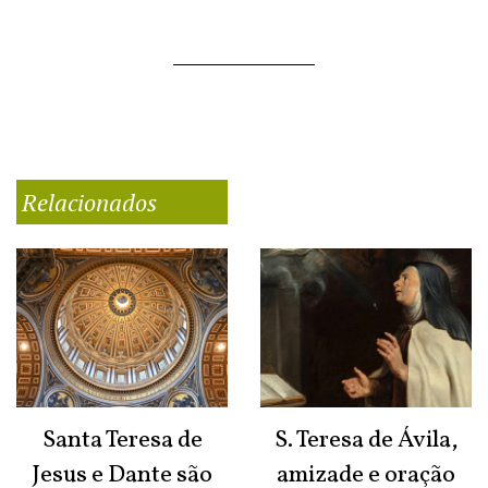
Relacionados
Santa Teresa de
S. Teresa de Ávila,
Jesus e Dante são
amizade e oração