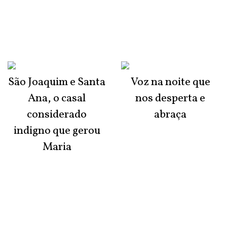
São Joaquim e Santa
Voz na noite que
Ana, o casal
nos desperta e
considerado
abraça
indigno que gerou
Maria