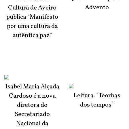
Advento
Cultura de Aveiro
publica “Manifesto
por uma cultura da
autêntica paz”
Isabel Maria Alçada
Leitura: "Teorbas
Cardoso é a nova
dos tempos"
diretora do
Secretariado
Nacional da