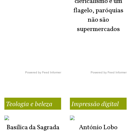
clericalismo é um
flagelo, paróquias
não são
supermercados
Powered by Feed Informer
Powered by Feed Informer
Teologia e beleza
Impressão digital
Basílica da Sagrada
António Lobo