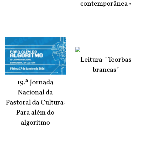
contemporânea»
Leitura: "Teorbas
brancas"
19.ª Jornada
Nacional da
Pastoral da Cultura:
Para além do
algoritmo