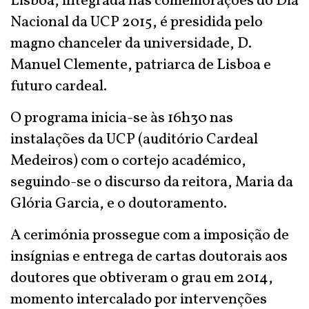
Lisboa, integrada nas comemorações do Dia
Nacional da UCP 2015, é presidida pelo
magno chanceler da universidade, D.
Manuel Clemente, patriarca de Lisboa e
futuro cardeal.
O programa inicia-se às 16h30 nas
instalações da UCP (auditório Cardeal
Medeiros) com o cortejo académico,
seguindo-se o discurso da reitora, Maria da
Glória Garcia, e o doutoramento.
A cerimónia prossegue com a imposição de
insígnias e entrega de cartas doutorais aos
doutores que obtiveram o grau em 2014,
momento intercalado por intervenções