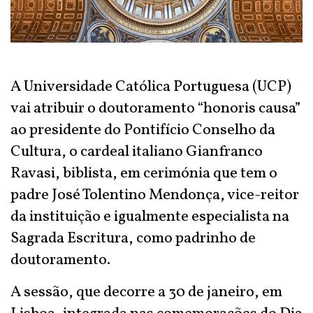
A Universidade Católica Portuguesa (UCP)
vai atribuir o doutoramento “honoris causa”
ao presidente do Pontifício Conselho da
Cultura, o cardeal italiano Gianfranco
Ravasi, biblista, em cerimónia que tem o
padre José Tolentino Mendonça, vice-reitor
da instituição e igualmente especialista na
Sagrada Escritura, como padrinho de
doutoramento.
A sessão, que decorre a 30 de janeiro, em