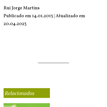
Rui Jorge Martins
Publicado em 14.01.2015 | Atualizado em
20.04.2023
Relacionados