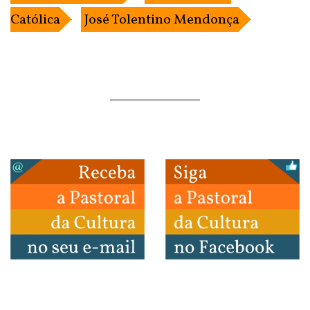
Católica
José Tolentino Mendonça