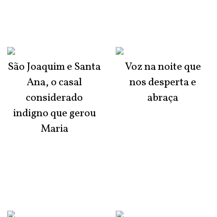
São Joaquim e Santa
Voz na noite que
Ana, o casal
nos desperta e
considerado
abraça
indigno que gerou
Maria