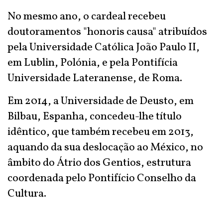
No mesmo ano, o cardeal recebeu
doutoramentos "honoris causa" atribuídos
pela Universidade Católica João Paulo II,
em Lublin, Polónia, e pela Pontifícia
Universidade Lateranense, de Roma.
Em 2014, a Universidade de Deusto, em
Bilbau, Espanha, concedeu-lhe título
idêntico, que também recebeu em 2013,
aquando da sua deslocação ao México, no
âmbito do Átrio dos Gentios, estrutura
coordenada pelo Pontifício Conselho da
Cultura.