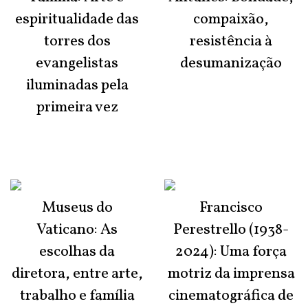
espiritualidade das
compaixão,
torres dos
resistência à
evangelistas
desumanização
iluminadas pela
primeira vez
Museus do
Francisco
Vaticano: As
Perestrello (1938-
escolhas da
2024): Uma força
diretora, entre arte,
motriz da imprensa
trabalho e família
cinematográfica de