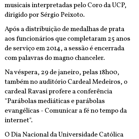
musicais interpretadas pelo Coro da UCP,
dirigido por Sérgio Peixoto.
Após a distribuição de medalhas de prata
aos funcionários que completaram 25 anos
de serviço em 2014, a sessão é encerrada
com palavras do magno chanceler.
Na véspera, 29 de janeiro, pelas 18h00,
também no auditório Cardeal Medeiros, o
cardeal Ravasi profere a conferência
"Parábolas mediáticas e parábolas
evangélicas - Comunicar a fé no tempo da
internet".
O Dia Nacional da Universidade Católica