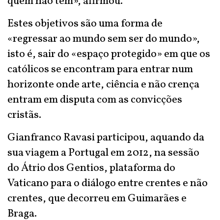
quem não tem», afirmou.
Estes objetivos são uma forma de
«regressar ao mundo sem ser do mundo»,
isto é, sair do «espaço protegido» em que os
católicos se encontram para entrar num
horizonte onde arte, ciência e não crença
entram em disputa com as convicções
cristãs.
Gianfranco Ravasi participou, aquando da
sua viagem a Portugal em 2012, na sessão
do Átrio dos Gentios, plataforma do
Vaticano para o diálogo entre crentes e não
crentes, que decorreu em Guimarães e
Braga.