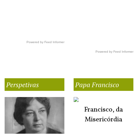
Powered by Feed Informer
Powered by Feed Informer
Perspetivas
Papa Francisco
Francisco, da
Misericórdia