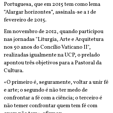
Portuguesa, que em 2015 tem como lema
“Alargar horizontes”, assinala-se a 1 de
fevereiro de 2015.
Em novembro de 2012, quando participou
nas jornadas "Liturgia, Arte e Arquitetura
nos 50 anos do Concílio Vaticano II",
realizadas igualmente na UCP, o prelado
apontou três objetivos para a Pastoral da
Cultura.
«O primeiro é, seguramente, voltar a unir fé
e arte; o segundo é não ter medo de
confrontar a fé com a ciência; o terceiro é
não temer confrontar quem tem fé com