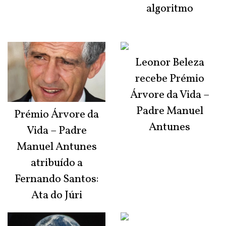
algoritmo
Leonor Beleza
recebe Prémio
Árvore da Vida –
Padre Manuel
Prémio Árvore da
Antunes
Vida – Padre
Manuel Antunes
atribuído a
Fernando Santos:
Ata do Júri