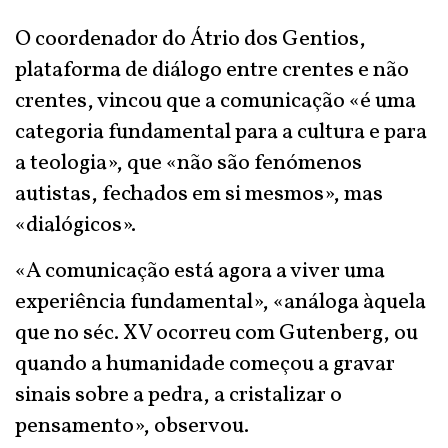
O coordenador do Átrio dos Gentios,
plataforma de diálogo entre crentes e não
crentes, vincou que a comunicação «é uma
categoria fundamental para a cultura e para
a teologia», que «não são fenómenos
autistas, fechados em si mesmos», mas
«dialógicos».
«A comunicação está agora a viver uma
experiência fundamental», «análoga àquela
que no séc. XV ocorreu com Gutenberg, ou
quando a humanidade começou a gravar
sinais sobre a pedra, a cristalizar o
pensamento», observou.