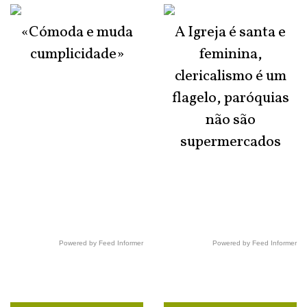
«Cómoda e muda
A Igreja é santa e
cumplicidade»
feminina,
clericalismo é um
flagelo, paróquias
não são
supermercados
Powered by Feed Informer
Powered by Feed Informer