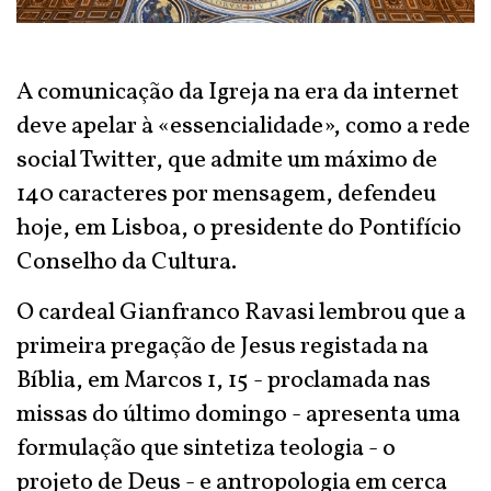
A comunicação da Igreja na era da internet
deve apelar à «essencialidade», como a rede
social Twitter, que admite um máximo de
140 caracteres por mensagem, defendeu
hoje, em Lisboa, o presidente do Pontifício
Conselho da Cultura.
O cardeal Gianfranco Ravasi lembrou que a
primeira pregação de Jesus registada na
Bíblia, em Marcos 1, 15 - proclamada nas
missas do último domingo - apresenta uma
formulação que sintetiza teologia - o
projeto de Deus - e antropologia em cerca