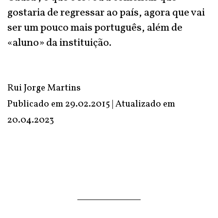
gostaria de regressar ao país, agora que vai
ser um pouco mais português, além de
«aluno» da instituição.
Rui Jorge Martins
Publicado em 29.02.2015 | Atualizado em
20.04.2023