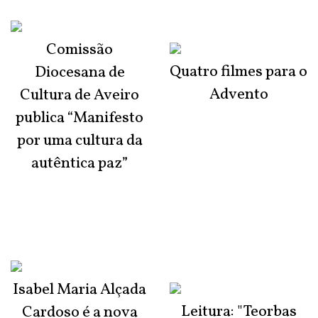
Comissão
Quatro filmes para o
Diocesana de
Advento
Cultura de Aveiro
publica “Manifesto
por uma cultura da
autêntica paz”
Isabel Maria Alçada
Leitura: "Teorbas
Cardoso é a nova