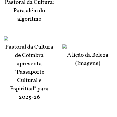
Pastoral da Cultura:
Para além do
algoritmo
Pastoral da Cultura
A lição da Beleza
de Coimbra
(Imagens)
apresenta
“Passaporte
Cultural e
Espiritual” para
2025-26