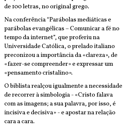
de 100 letras, no original grego.
Na conferência “Parábolas mediáticas e
parábolas evangélicas – Comunicar a fé no
tempo da internet”, que proferiu na
Universidade Católica, o prelado italiano
preconizou a importância da «clareza», de
«fazer-se compreender» e expressar um
«pensamento cristalino».
O biblista realçou igualmente a necessidade
de recorrer à simbologia - «Cristo falava
com as imagens; a sua palavra, por isso, é
incisiva e decisiva» - e apostar na relação
cara a cara.