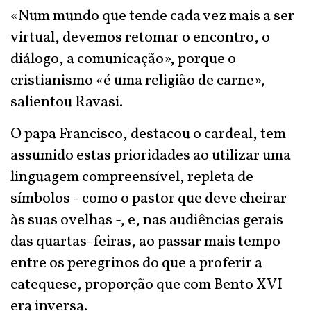
«Num mundo que tende cada vez mais a ser
virtual, devemos retomar o encontro, o
diálogo, a comunicação», porque o
cristianismo «é uma religião de carne»,
salientou Ravasi.
O papa Francisco, destacou o cardeal, tem
assumido estas prioridades ao utilizar uma
linguagem compreensível, repleta de
símbolos - como o pastor que deve cheirar
às suas ovelhas -, e, nas audiências gerais
das quartas-feiras, ao passar mais tempo
entre os peregrinos do que a proferir a
catequese, proporção que com Bento XVI
era inversa.