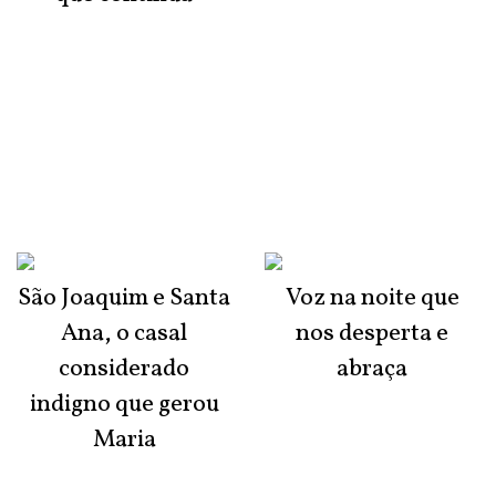
São Joaquim e Santa
Voz na noite que
Ana, o casal
nos desperta e
considerado
abraça
indigno que gerou
Maria