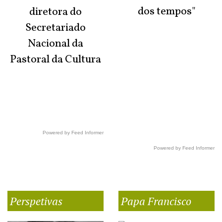
dos tempos"
diretora do
Secretariado
Nacional da
Pastoral da Cultura
Powered by Feed Informer
Powered by Feed Informer
Perspetivas
Papa Francisco