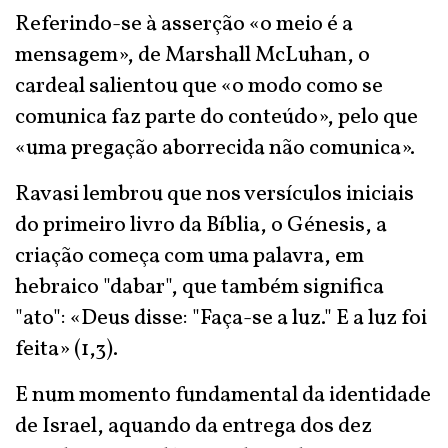
Referindo-se à asserção «o meio é a
mensagem», de Marshall McLuhan, o
cardeal salientou que «o modo como se
comunica faz parte do conteúdo», pelo que
«uma pregação aborrecida não comunica».
Ravasi lembrou que nos versículos iniciais
do primeiro livro da Bíblia, o Génesis, a
criação começa com uma palavra, em
hebraico "dabar", que também significa
"ato": «Deus disse: "Faça-se a luz." E a luz foi
feita» (1,3).
E num momento fundamental da identidade
de Israel, aquando da entrega dos dez