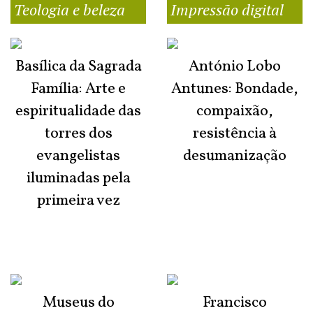
Teologia e beleza
Impressão digital
Basílica da Sagrada
António Lobo
Família: Arte e
Antunes: Bondade,
espiritualidade das
compaixão,
torres dos
resistência à
evangelistas
desumanização
iluminadas pela
primeira vez
Museus do
Francisco