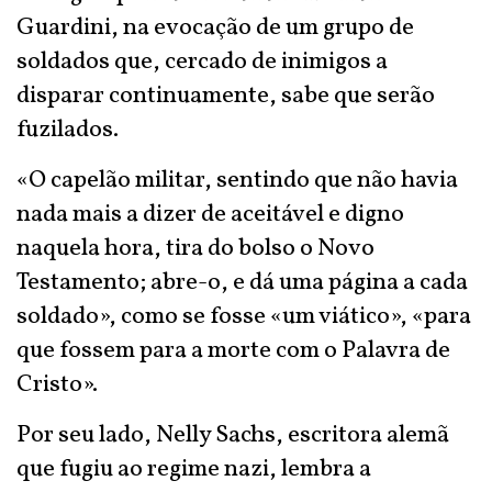
Guardini, na evocação de um grupo de
soldados que, cercado de inimigos a
disparar continuamente, sabe que serão
fuzilados.
«O capelão militar, sentindo que não havia
nada mais a dizer de aceitável e digno
naquela hora, tira do bolso o Novo
Testamento; abre-o, e dá uma página a cada
soldado», como se fosse «um viático», «para
que fossem para a morte com o Palavra de
Cristo».
Por seu lado, Nelly Sachs, escritora alemã
que fugiu ao regime nazi, lembra a