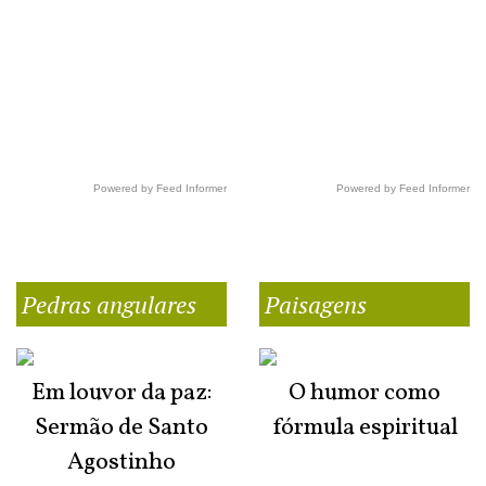
Powered by Feed Informer
Powered by Feed Informer
Pedras angulares
Paisagens
Em louvor da paz:
O humor como
Sermão de Santo
fórmula espiritual
Agostinho