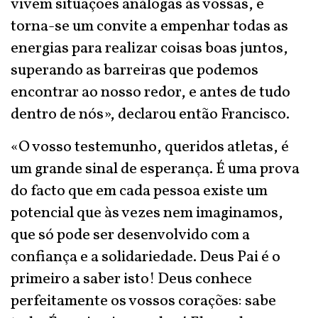
vivem situações análogas às vossas, e
torna-se um convite a empenhar todas as
energias para realizar coisas boas juntos,
superando as barreiras que podemos
encontrar ao nosso redor, e antes de tudo
dentro de nós», declarou então Francisco.
«O vosso testemunho, queridos atletas, é
um grande sinal de esperança. É uma prova
do facto que em cada pessoa existe um
potencial que às vezes nem imaginamos,
que só pode ser desenvolvido com a
confiança e a solidariedade. Deus Pai é o
primeiro a saber isto! Deus conhece
perfeitamente os vossos corações: sabe