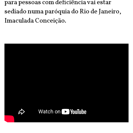
para pessoas com deficiência vai estar
sediado numa paróquia do Rio de Janeiro,
Imaculada Conceição.