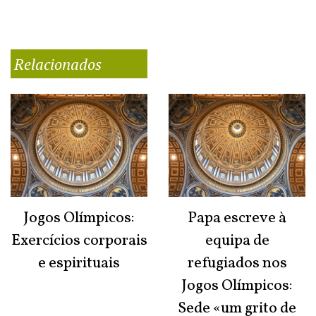
Relacionados
Jogos Olímpicos:
Papa escreve à
Exercícios corporais
equipa de
e espirituais
refugiados nos
Jogos Olímpicos:
Sede «um grito de