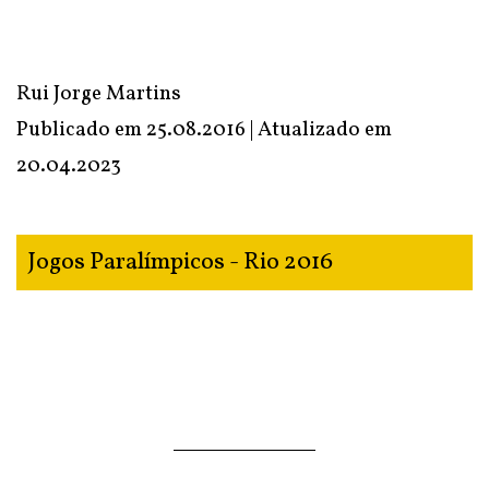
Rui Jorge Martins
Publicado em 25.08.2016 | Atualizado em
20.04.2023
Jogos Paralímpicos - Rio 2016