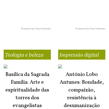
Powered by Feed Informer
Powered by Feed Informer
Teologia e beleza
Impressão digital
Basílica da Sagrada
António Lobo
Família: Arte e
Antunes: Bondade,
espiritualidade das
compaixão,
torres dos
resistência à
evangelistas
desumanização