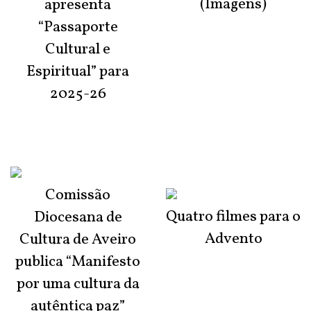
(Imagens)
apresenta
“Passaporte
Cultural e
Espiritual” para
2025-26
Comissão
Quatro filmes para o
Diocesana de
Advento
Cultura de Aveiro
publica “Manifesto
por uma cultura da
autêntica paz”