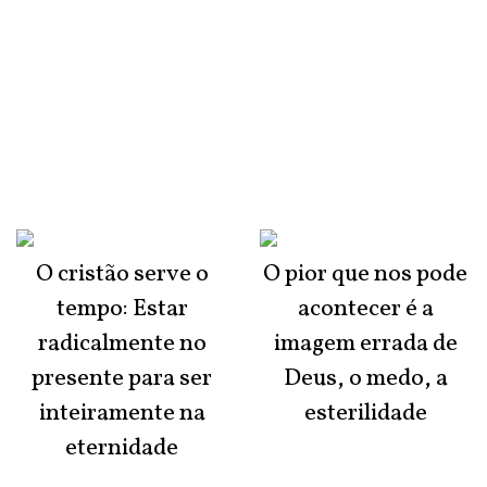
O cristão serve o
O pior que nos pode
tempo: Estar
acontecer é a
radicalmente no
imagem errada de
presente para ser
Deus, o medo, a
inteiramente na
esterilidade
eternidade