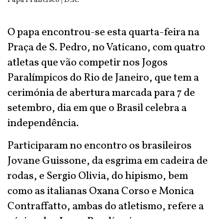
Papa Francisco | D.R.
O papa encontrou-se esta quarta-feira na
Praça de S. Pedro, no Vaticano, com quatro
atletas que vão competir nos Jogos
Paralímpicos do Rio de Janeiro, que tem a
cerimónia de abertura marcada para 7 de
setembro, dia em que o Brasil celebra a
independência.
Participaram no encontro os brasileiros
Jovane Guissone, da esgrima em cadeira de
rodas, e Sergio Olivia, do hipismo, bem
como as italianas Oxana Corso e Monica
Contraffatto, ambas do atletismo, refere a