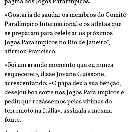
página dos Jogos Paralímpicos.
«Gostaria de saudar os membros do Comité
Paralímpico Internacional e os atletas que
se preparam para celebrar os próximos
Jogos Paralímpicos no Rio de Janeiro",
afirmou Francisco.
«Foi um grande momento que eu nunca
esquecerei», disse Jovane Guissone,
acrescentando: «O papa deu a sua bênção,
desejou boa sorte nos Jogos Paralímpicos e
pediu que rezássemos pelas vítimas do
terremoto na Itália», assinala a mesma
fonte.