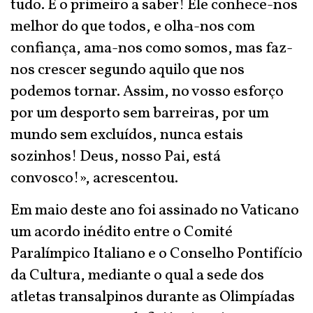
tudo. É o primeiro a saber! Ele conhece-nos
melhor do que todos, e olha-nos com
confiança, ama-nos como somos, mas faz-
nos crescer segundo aquilo que nos
podemos tornar. Assim, no vosso esforço
por um desporto sem barreiras, por um
mundo sem excluídos, nunca estais
sozinhos! Deus, nosso Pai, está
convosco!», acrescentou.
Em maio deste ano foi assinado no Vaticano
um acordo inédito entre o Comité
Paralímpico Italiano e o Conselho Pontifício
da Cultura, mediante o qual a sede dos
atletas transalpinos durante as Olimpíadas