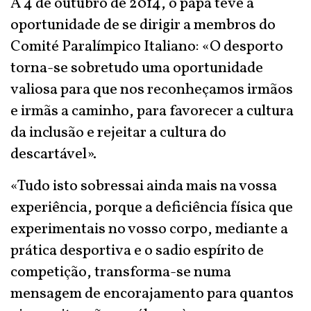
A 4 de outubro de 2014, o papa teve a
oportunidade de se dirigir a membros do
Comité Paralímpico Italiano: «O desporto
torna-se sobretudo uma oportunidade
valiosa para que nos reconheçamos irmãos
e irmãs a caminho, para favorecer a cultura
da inclusão e rejeitar a cultura do
descartável».
«Tudo isto sobressai ainda mais na vossa
experiência, porque a deficiência física que
experimentais no vosso corpo, mediante a
prática desportiva e o sadio espírito de
competição, transforma-se numa
mensagem de encorajamento para quantos