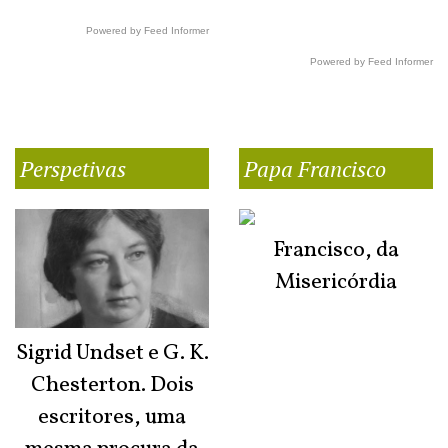
Powered by Feed Informer
Powered by Feed Informer
Perspetivas
Papa Francisco
Francisco, da
Misericórdia
Sigrid Undset e G. K.
Chesterton. Dois
escritores, uma