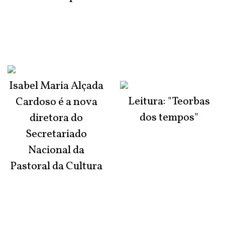
Isabel Maria Alçada
Leitura: "Teorbas
Cardoso é a nova
dos tempos"
diretora do
Secretariado
Nacional da
Pastoral da Cultura