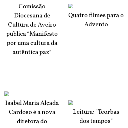
Comissão
Quatro filmes para o
Diocesana de
Advento
Cultura de Aveiro
publica “Manifesto
por uma cultura da
autêntica paz”
Isabel Maria Alçada
Leitura: "Teorbas
Cardoso é a nova
dos tempos"
diretora do