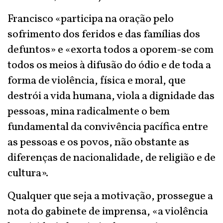
Francisco «participa na oração pelo
sofrimento dos feridos e das famílias dos
defuntos» e «exorta todos a oporem-se com
todos os meios à difusão do ódio e de toda a
forma de violência, física e moral, que
destrói a vida humana, viola a dignidade das
pessoas, mina radicalmente o bem
fundamental da convivência pacífica entre
as pessoas e os povos, não obstante as
diferenças de nacionalidade, de religião e de
cultura».
Qualquer que seja a motivação, prossegue a
nota do gabinete de imprensa, «a violência