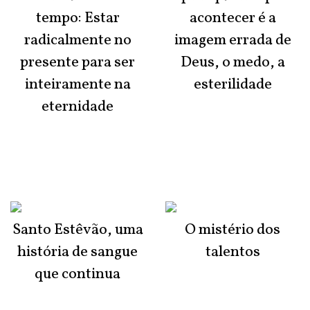
tempo: Estar
acontecer é a
radicalmente no
imagem errada de
presente para ser
Deus, o medo, a
inteiramente na
esterilidade
eternidade
Santo Estêvão, uma
O mistério dos
história de sangue
talentos
que continua