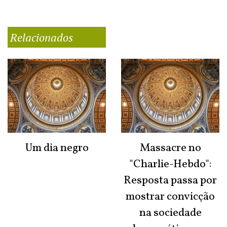
Relacionados
Um dia negro
Massacre no
"Charlie-Hebdo":
Resposta passa por
mostrar convicção
na sociedade