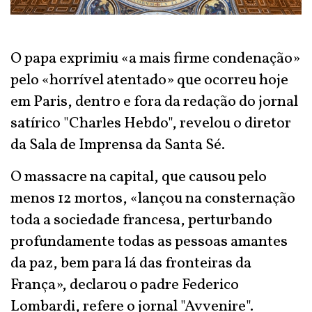
O papa exprimiu «a mais firme condenação»
pelo «horrível atentado» que ocorreu hoje
em Paris, dentro e fora da redação do jornal
satírico "Charles Hebdo", revelou o diretor
da Sala de Imprensa da Santa Sé.
O massacre na capital, que causou pelo
menos 12 mortos, «lançou na consternação
toda a sociedade francesa, perturbando
profundamente todas as pessoas amantes
da paz, bem para lá das fronteiras da
França», declarou o padre Federico
Lombardi, refere o jornal "Avvenire".