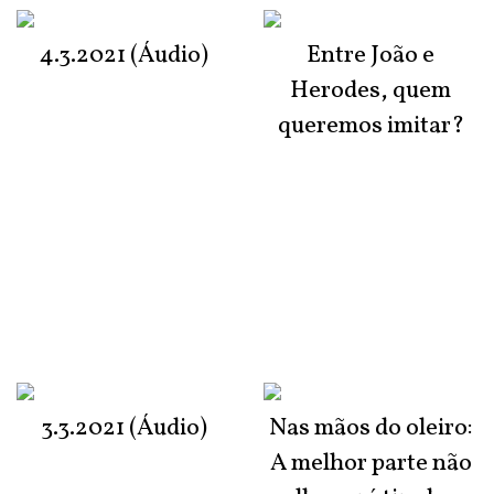
4.3.2021 (Áudio)
Entre João e
Herodes, quem
queremos imitar?
3.3.2021 (Áudio)
Nas mãos do oleiro:
A melhor parte não