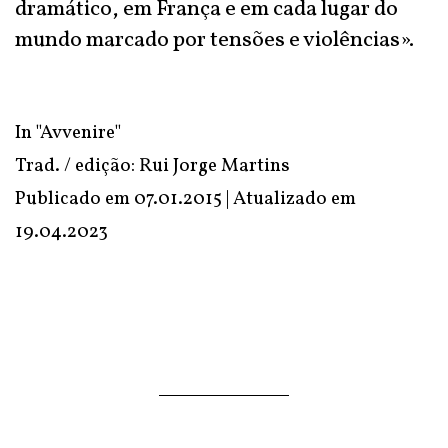
dramático, em França e em cada lugar do
mundo marcado por tensões e violências».
In "Avvenire"
Trad. / edição: Rui Jorge Martins
Publicado em 07.01.2015 | Atualizado em
19.04.2023