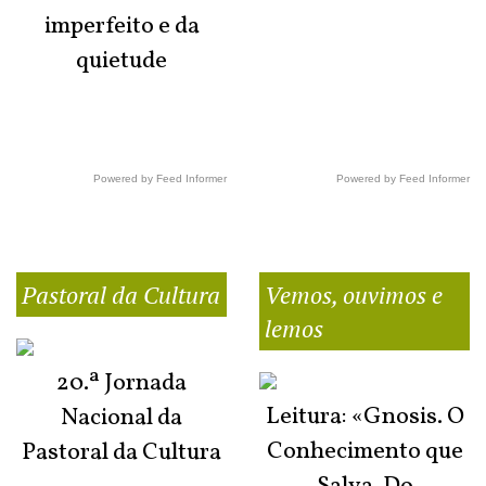
imperfeito e da
quietude
Powered by Feed Informer
Powered by Feed Informer
Pastoral da Cultura
Vemos, ouvimos e
lemos
20.ª Jornada
Leitura: «Gnosis. O
Nacional da
Conhecimento que
Pastoral da Cultura