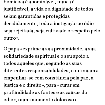
homicida é abominável, nunca é
justificável, a vida e a dignidade de todos
sejam garantidas e protegidas
decididamente, toda a instigação ao ódio
seja rejeitada, seja cultivado o respeito pelo
outro».
O papa «exprime a sua proximidade, a sua
solidariedade espiritual e o seu apoio a
todos aqueles que, segundo as suas
diferentes responsabilidades, continuam a
empenhar-se com constância pela paz, a
justiça e o direito», para «curar em
profundidade as fontes e as causas do
ódio», num «momento doloroso e