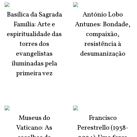
Basílica da Sagrada
António Lobo
Família: Arte e
Antunes: Bondade,
espiritualidade das
compaixão,
torres dos
resistência à
evangelistas
desumanização
iluminadas pela
primeira vez
Museus do
Francisco
Vaticano: As
Perestrello (1938-