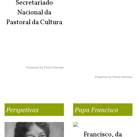
Secretariado
Nacional da
Pastoral da Cultura
Powered by Feed Informer
Powered by Feed Informer
Perspetivas
Papa Francisco
Francisco, da