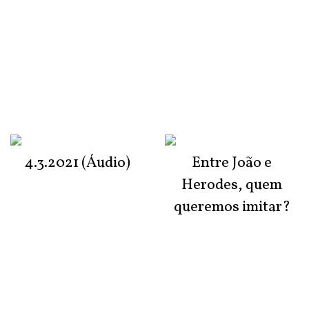
4.3.2021 (Áudio)
Entre João e
Herodes, quem
queremos imitar?