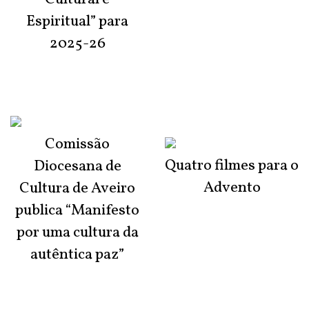
Espiritual” para
2025-26
Comissão
Quatro filmes para o
Diocesana de
Advento
Cultura de Aveiro
publica “Manifesto
por uma cultura da
autêntica paz”