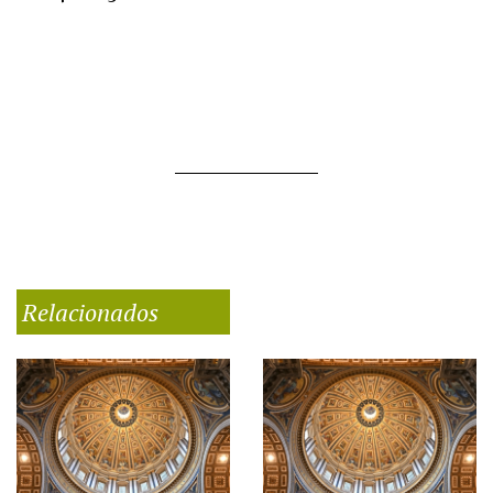
Relacionados