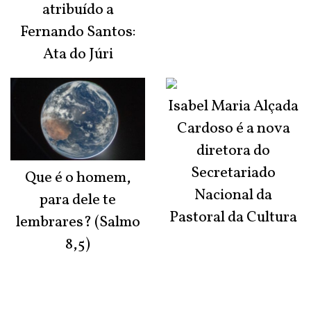
atribuído a
Fernando Santos:
Ata do Júri
Isabel Maria Alçada
Cardoso é a nova
diretora do
Secretariado
Que é o homem,
Nacional da
para dele te
Pastoral da Cultura
lembrares? (Salmo
8,5)