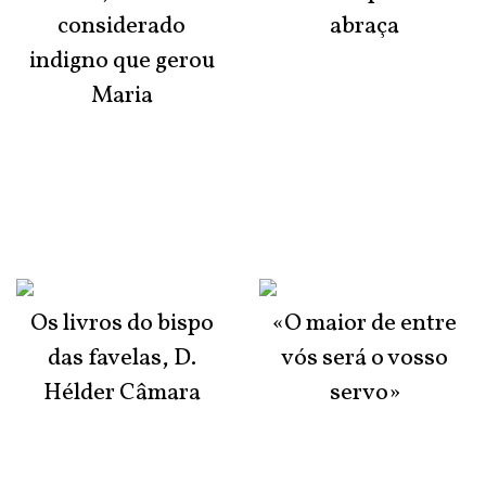
considerado
abraça
indigno que gerou
Maria
Os livros do bispo
«O maior de entre
das favelas, D.
vós será o vosso
Hélder Câmara
servo»