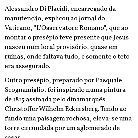
Alessandro Di Placidi, encarregado da
manutenção, explicou ao jornal do
Vaticano, "L’Osservatore Romano", que ao
montar o presépio teve presente que Jesus
nasceu num local provisório, quase em
ruínas, onde faltava tudo, e somente o teto
era assegurado.
Outro presépio, preparado por Pasquale
Scognamiglio, foi inspirado numa pintura
de 1815 assinada pelo dinamarquês
Christoffer Wilhelm Eckersberg. Tendo ao
fundo uma paisagem rochosa, eleva-se uma
torre circundada por um aglomerado de
casas.