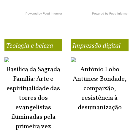
Powered by Feed Informer
Powered by Feed Informer
Teologia e beleza
Impressão digital
Basílica da Sagrada
António Lobo
Família: Arte e
Antunes: Bondade,
espiritualidade das
compaixão,
torres dos
resistência à
evangelistas
desumanização
iluminadas pela
primeira vez