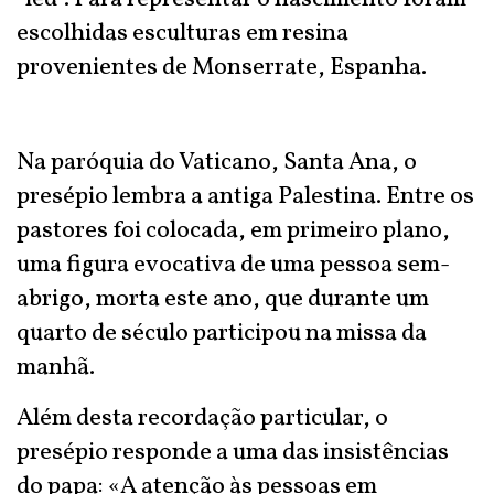
escolhidas esculturas em resina
provenientes de Monserrate, Espanha.
Na paróquia do Vaticano, Santa Ana, o
presépio lembra a antiga Palestina. Entre os
pastores foi colocada, em primeiro plano,
uma figura evocativa de uma pessoa sem-
abrigo, morta este ano, que durante um
quarto de século participou na missa da
manhã.
Além desta recordação particular, o
presépio responde a uma das insistências
do papa: «A atenção às pessoas em