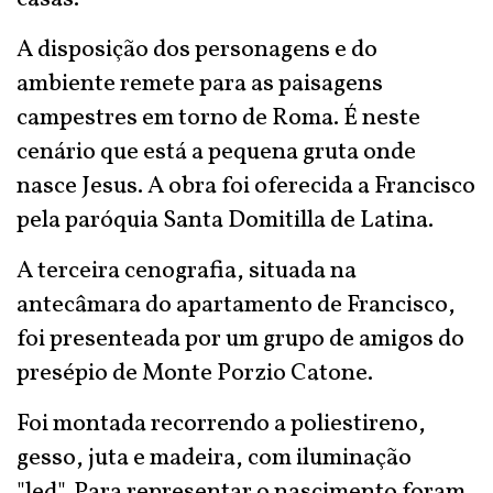
A disposição dos personagens e do
ambiente remete para as paisagens
campestres em torno de Roma. É neste
cenário que está a pequena gruta onde
nasce Jesus. A obra foi oferecida a Francisco
pela paróquia Santa Domitilla de Latina.
A terceira cenografia, situada na
antecâmara do apartamento de Francisco,
foi presenteada por um grupo de amigos do
presépio de Monte Porzio Catone.
Foi montada recorrendo a poliestireno,
gesso, juta e madeira, com iluminação
"led". Para representar o nascimento foram