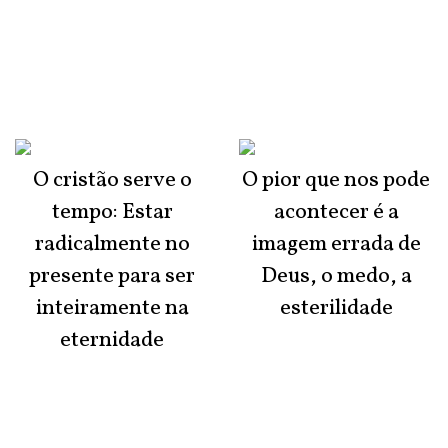
O cristão serve o
O pior que nos pode
tempo: Estar
acontecer é a
radicalmente no
imagem errada de
presente para ser
Deus, o medo, a
inteiramente na
esterilidade
eternidade