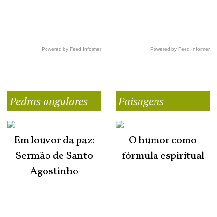
Powered by Feed Informer
Powered by Feed Informer
Pedras angulares
Paisagens
Em louvor da paz:
O humor como
Sermão de Santo
fórmula espiritual
Agostinho