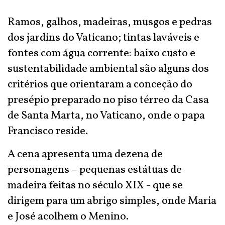
Ramos, galhos, madeiras, musgos e pedras
dos jardins do Vaticano; tintas laváveis e
fontes com água corrente: baixo custo e
sustentabilidade ambiental são alguns dos
critérios que orientaram a conceção do
presépio preparado no piso térreo da Casa
de Santa Marta, no Vaticano, onde o papa
Francisco reside.
A cena apresenta uma dezena de
personagens – pequenas estátuas de
madeira feitas no século XIX - que se
dirigem para um abrigo simples, onde Maria
e José acolhem o Menino.