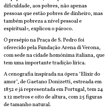
dificuldade, aos pobres, não apenas
pessoas que estão pobres de dinheiro, mas
também pobreza a nível pessoal e
espiritual», explicou o pároco.
O presépio na Praça de S. Pedro foi
oferecido pela Fundação Arena di Verona,
com sede na cidade homónima italiana, que
tem uma importante tradição lírica.
A cenografia inspirada na ópera "Elixir do
amor", de Gaetano Donizetti, estreada em
1832 e já representada em Portugal, tem 24
x 12 metros e oito de altura, com 25 figuras
de tamanho natural.