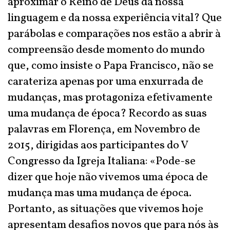
aproximar o Reino de Deus da nossa
linguagem e da nossa experiência vital? Que
parábolas e comparações nos estão a abrir à
compreensão desde momento do mundo
que, como insiste o Papa Francisco, não se
carateriza apenas por uma enxurrada de
mudanças, mas protagoniza efetivamente
uma mudança de época? Recordo as suas
palavras em Florença, em Novembro de
2015, dirigidas aos participantes do V
Congresso da Igreja Italiana: «Pode-se
dizer que hoje não vivemos uma época de
mudança mas uma mudança de época.
Portanto, as situações que vivemos hoje
apresentam desafios novos que para nós às