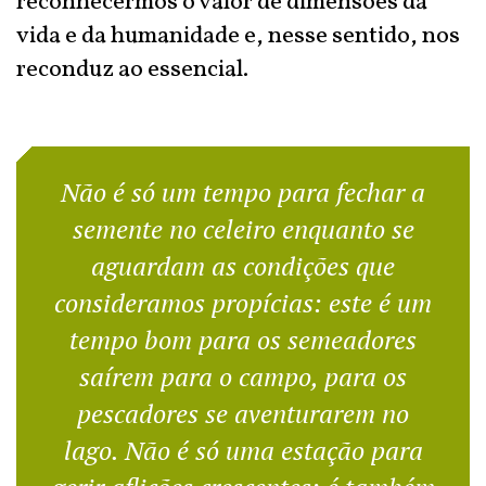
reconhecermos o valor de dimensões da
vida e da humanidade e, nesse sentido, nos
reconduz ao essencial.
Não é só um tempo para fechar a
semente no celeiro enquanto se
aguardam as condições que
consideramos propícias: este é um
tempo bom para os semeadores
saírem para o campo, para os
pescadores se aventurarem no
lago. Não é só uma estação para