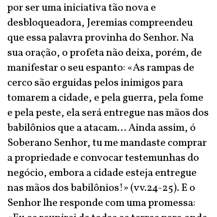
por ser uma iniciativa tão nova e
desbloqueadora, Jeremias compreendeu
que essa palavra provinha do Senhor. Na
sua oração, o profeta não deixa, porém, de
manifestar o seu espanto: «As rampas de
cerco são erguidas pelos inimigos para
tomarem a cidade, e pela guerra, pela fome
e pela peste, ela será entregue nas mãos dos
babilônios que a atacam... Ainda assim, ó
Soberano Senhor, tu me mandaste comprar
a propriedade e convocar testemunhas do
negócio, embora a cidade esteja entregue
nas mãos dos babilônios!» (vv.24-25). E o
Senhor lhe responde com uma promessa: