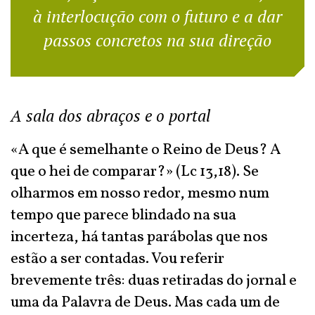
à interlocução com o futuro e a dar
passos concretos na sua direção
A sala dos abraços e o portal
«A que é semelhante o Reino de Deus? A
que o hei de comparar?» (Lc 13,18). Se
olharmos em nosso redor, mesmo num
tempo que parece blindado na sua
incerteza, há tantas parábolas que nos
estão a ser contadas. Vou referir
brevemente três: duas retiradas do jornal e
uma da Palavra de Deus. Mas cada um de