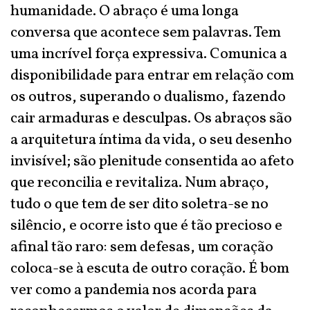
humanidade. O abraço é uma longa
conversa que acontece sem palavras. Tem
uma incrível força expressiva. Comunica a
disponibilidade para entrar em relação com
os outros, superando o dualismo, fazendo
cair armaduras e desculpas. Os abraços são
a arquitetura íntima da vida, o seu desenho
invisível; são plenitude consentida ao afeto
que reconcilia e revitaliza. Num abraço,
tudo o que tem de ser dito soletra-se no
silêncio, e ocorre isto que é tão precioso e
afinal tão raro: sem defesas, um coração
coloca-se à escuta de outro coração. É bom
ver como a pandemia nos acorda para