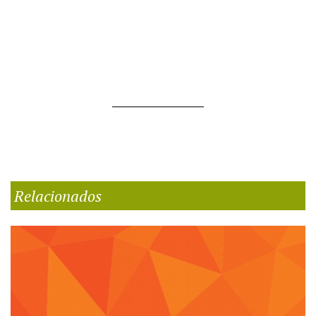
Relacionados