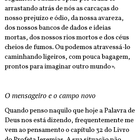
arrastando atrás de nós as carcaças do
nosso prejuízo e ódio, da nossa avareza,
dos nossos bancos de dados e ideias
mortas, dos nossos rios mortos e dos céus
cheios de fumos. Ou podemos atravessá-lo
caminhando ligeiros, com pouca bagagem,
prontos para imaginar outro mundo».
O mensageiro e o campo novo
Quando penso naquilo que hoje a Palavra de
Deus nos está dizendo, frequentemente me
vem ao pensamento o capítulo 32 do Livro
do Profeta Jeremias. A sua situação não