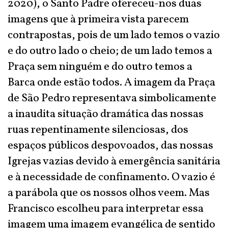
2020), o Santo Padre ofereceu-nos duas
imagens que à primeira vista parecem
contrapostas, pois de um lado temos o vazio
e do outro lado o cheio; de um lado temos a
Praça sem ninguém e do outro temos a
Barca onde estão todos. A imagem da Praça
de São Pedro representava simbolicamente
a inaudita situação dramática das nossas
ruas repentinamente silenciosas, dos
espaços públicos despovoados, das nossas
Igrejas vazias devido à emergência sanitária
e à necessidade de confinamento. O vazio é
a parábola que os nossos olhos veem. Mas
Francisco escolheu para interpretar essa
imagem uma imagem evangélica de sentido