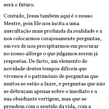
será o futuro.
Contudo, Jesus também aqui é o nosso
Mestre, pois Ele nos incita a uma
auscultação mais profunda da realidade e a
nos colocarmos corajosamente perguntas,
em vez de nos precipitarmos em procurar
no nosso alforge o que julgamos serem já
respostas. De facto, um elemento de
novidade destes tempos difíceis que
vivemos é o património de perguntas que
muitos se estão a fazer, e perguntas que não
se debruçam apenas sobre o imediato e a
sua obsidiante vertigem, mas que se
prendem com o sentido da vida, com a