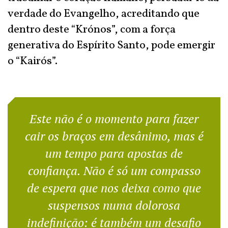
verdade do Evangelho, acreditando que
dentro deste “Krónos”, com a força
generativa do Espírito Santo, pode emergir
o “Kairós”.
Este não é o momento para fazer
cair os braços em desânimo, mas é
um tempo para apostas de
confiança. Não é só um compasso
de espera que nos deixa como que
suspensos numa dolorosa
indefinição: é também um desafio