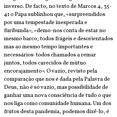
inverso. De facto, no texto de Marcos 4, 35-
41 o Papa sublinhou que, «surpreendidos
por uma tempestade inesperada e
furibunda», «demo-nos conta de estar no
mesmo barco, todos frágeis e desorientados
mas ao mesmo tempo importantes e
necessários: todos chamados a remar
juntos, todos carecidos de mútuo
encorajamento». O vazio, revisto pela
comparação que nos é dada pela Palavra de
Deus, não é só vazio, mas possibilidade de
ganhar uma nova consciência de tudo o que
nos liga como comunidade humana. Um dos
frutos desta pandemia, podemos dizê-lo, é