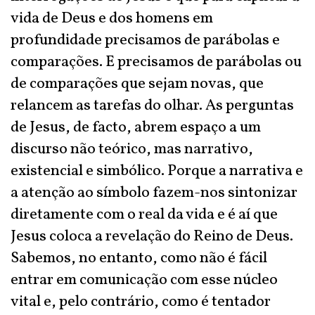
vida de Deus e dos homens em
profundidade precisamos de parábolas e
comparações. E precisamos de parábolas ou
de comparações que sejam novas, que
relancem as tarefas do olhar. As perguntas
de Jesus, de facto, abrem espaço a um
discurso não teórico, mas narrativo,
existencial e simbólico. Porque a narrativa e
a atenção ao símbolo fazem-nos sintonizar
diretamente com o real da vida e é aí que
Jesus coloca a revelação do Reino de Deus.
Sabemos, no entanto, como não é fácil
entrar em comunicação com esse núcleo
vital e, pelo contrário, como é tentador