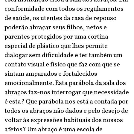
conformidade com todos os regulamentos
de saúde, os utentes da casa de repouso
poderão abraçar seus filhos, netos e
parentes protegidos por uma cortina
especial de plástico que lhes permite
dialogar sem dificuldade e ter também um
contato visual e físico que faz com que se
sintam amparados e fortalecidos
emocionalmente. Esta parábola da sala dos
abraços faz-nos interrogar que necessidade
é esta? Que parábola nos está a contada por
todos os abraços não dados e pelo desejo de
voltar às expressões habituais dos nossos
afetos? Um abraço é uma escola de