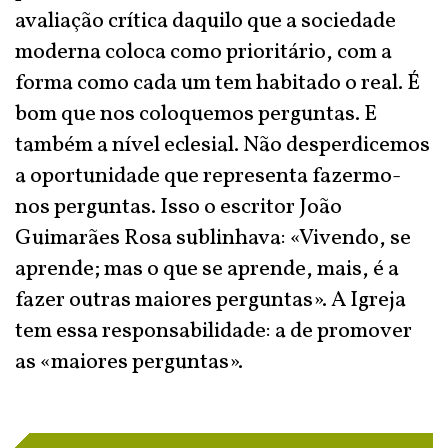
avaliação crítica daquilo que a sociedade
moderna coloca como prioritário, com a
forma como cada um tem habitado o real. É
bom que nos coloquemos perguntas. E
também a nível eclesial. Não desperdicemos
a oportunidade que representa fazermo-
nos perguntas. Isso o escritor João
Guimarães Rosa sublinhava: «Vivendo, se
aprende; mas o que se aprende, mais, é a
fazer outras maiores perguntas». A Igreja
tem essa responsabilidade: a de promover
as «maiores perguntas».