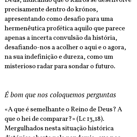
Deus, indicando que o Kairós se desenvolve
precisamente dentro do krónos,
apresentando como desafio para uma
hermenêutica profética aquilo que parece
apenas a incerta convulsão da história,
desafiando-nos a acolher o aqui e o agora,
na sua indefinição e dureza, como um
misterioso radar para sondar o futuro.
É bom que nos coloquemos perguntas
«A que é semelhante o Reino de Deus? A
que o hei de comparar?» (Lc 13,18).
Mergulhados nesta situação histórica