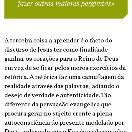
fazer outras maiores perguntas»
A terceira coisa a aprender é o facto do
discurso de Jesus ter como finalidade
ganhar os corações para o Reino de Deus
em vez de se ficar pelos meros exercícios da
retórica. A retórica faz uma camuflagem da
realidade através das palavras, adiando o
desejo de verdade e autenticidade. Tão
diferente da persuasão evangélica que
procura gerar no sujeito crente a plena
autoconsciência do presente modelado por