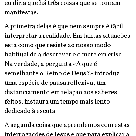
eu diria que há três coisas que se tornam
manifestas.
A primeira delas é que nem sempre é fácil
interpretar a realidade. Em tantas situações
esta como que resiste ao nosso modo
habitual de a descrever e o mete em crise.
Na verdade, a pergunta «A que é
semelhante o Reino de Deus?» introduz
uma espécie de pausa reflexiva, um
distanciamento em relação aos saberes
feitos; instaura um tempo mais lento
dedicado à escuta.
A segunda coisa que aprendemos com estas
interrogações de Jesus é que para explicar a