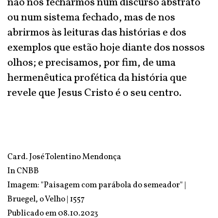
não nos fecharmos num discurso abstrato
ou num sistema fechado, mas de nos
abrirmos às leituras das histórias e dos
exemplos que estão hoje diante dos nossos
olhos; e precisamos, por fim, de uma
hermenêutica profética da história que
revele que Jesus Cristo é o seu centro.
Card. José Tolentino Mendonça
In
CNBB
Imagem: "Paisagem com parábola do semeador" |
Bruegel, o Velho | 1557
Publicado em
08.10.2023