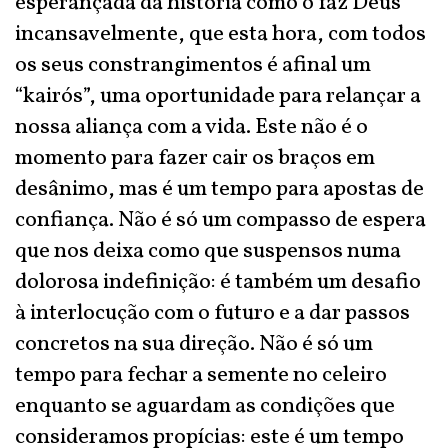
esperançada da história como o faz Deus
incansavelmente, que esta hora, com todos
os seus constrangimentos é afinal um
“kairós”, uma oportunidade para relançar a
nossa aliança com a vida. Este não é o
momento para fazer cair os braços em
desânimo, mas é um tempo para apostas de
confiança. Não é só um compasso de espera
que nos deixa como que suspensos numa
dolorosa indefinição: é também um desafio
à interlocução com o futuro e a dar passos
concretos na sua direção. Não é só um
tempo para fechar a semente no celeiro
enquanto se aguardam as condições que
consideramos propícias: este é um tempo