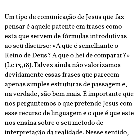
Um tipo de comunicação de Jesus que faz
pensar é aquele patente em frases como
esta que servem de fórmulas introdutivas
ao seu discurso: «A que é semelhante o
Reino de Deus? A que o hei de comparar?»
(Lc 13,18). Talvez ainda não valorizamos
devidamente essas frases que parecem
apenas simples estruturas de passagem e,
na verdade, são bem mais. É importante que
nos perguntemos o que pretende Jesus com
esse recurso de linguagem e o que é que este
nos ensina sobre o seu método de
interpretação da realidade. Nesse sentido,