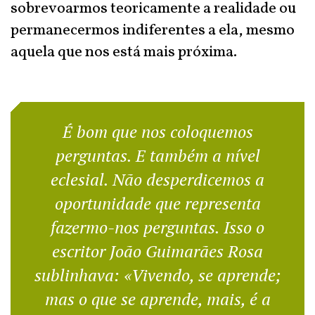
sobrevoarmos teoricamente a realidade ou
permanecermos indiferentes a ela, mesmo
aquela que nos está mais próxima.
É bom que nos coloquemos
perguntas. E também a nível
eclesial. Não desperdicemos a
oportunidade que representa
fazermo-nos perguntas. Isso o
escritor João Guimarães Rosa
sublinhava: «Vivendo, se aprende;
mas o que se aprende, mais, é a