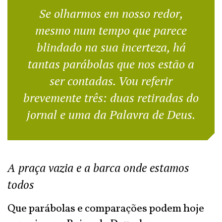
Se olharmos em nosso redor,
mesmo num tempo que parece
blindado na sua incerteza, há
tantas parábolas que nos estão a
ser contadas. Vou referir
brevemente três: duas retiradas do
jornal e uma da Palavra de Deus.
A praça vazia e a barca onde estamos
todos
Que parábolas e comparações podem hoje