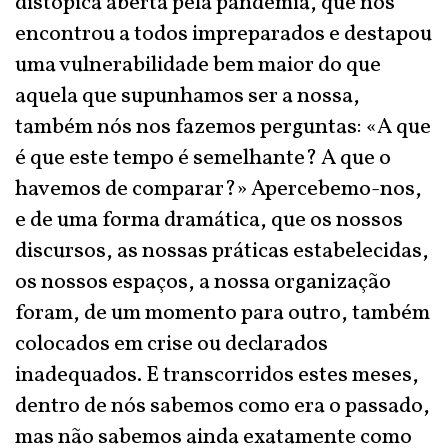
distópica aberta pela pandemia, que nos
encontrou a todos impreparados e destapou
uma vulnerabilidade bem maior do que
aquela que supunhamos ser a nossa,
também nós nos fazemos perguntas: «A que
é que este tempo é semelhante? A que o
havemos de comparar?» Apercebemo-nos,
e de uma forma dramática, que os nossos
discursos, as nossas práticas estabelecidas,
os nossos espaços, a nossa organização
foram, de um momento para outro, também
colocados em crise ou declarados
inadequados. E transcorridos estes meses,
dentro de nós sabemos como era o passado,
mas não sabemos ainda exatamente como