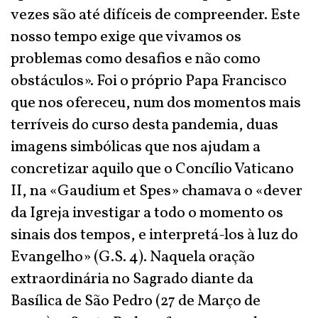
vezes são até difíceis de compreender. Este
nosso tempo exige que vivamos os
problemas como desafios e não como
obstáculos». Foi o próprio Papa Francisco
que nos ofereceu, num dos momentos mais
terríveis do curso desta pandemia, duas
imagens simbólicas que nos ajudam a
concretizar aquilo que o Concílio Vaticano
II, na «Gaudium et Spes» chamava o «dever
da Igreja investigar a todo o momento os
sinais dos tempos, e interpretá-los à luz do
Evangelho» (G.S. 4). Naquela oração
extraordinária no Sagrado diante da
Basílica de São Pedro (27 de Março de