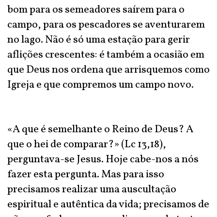
bom para os semeadores saírem para o
campo, para os pescadores se aventurarem
no lago. Não é só uma estação para gerir
aflições crescentes: é também a ocasião em
que Deus nos ordena que arrisquemos como
Igreja e que compremos um campo novo.
«A que é semelhante o Reino de Deus? A
que o hei de comparar?» (Lc 13,18),
perguntava-se Jesus. Hoje cabe-nos a nós
fazer esta pergunta. Mas para isso
precisamos realizar uma auscultação
espiritual e autêntica da vida; precisamos de