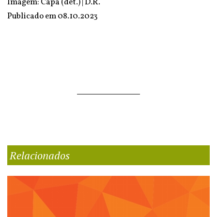
Imagem: Capa (det.) | D.R.
Publicado em
08.10.2023
Relacionados