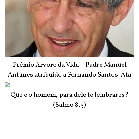
Prémio Árvore da Vida – Padre Manuel
Antunes atribuído a Fernando Santos: Ata
do Júri
Que é o homem, para dele te lembrares?
(Salmo 8,5)