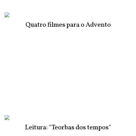
Quatro filmes para o Advento
Leitura: "Teorbas dos tempos"