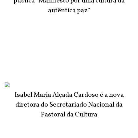
publica “Manifesto por uma cultura da
autêntica paz”
Isabel Maria Alçada Cardoso é a nova
diretora do Secretariado Nacional da
Pastoral da Cultura