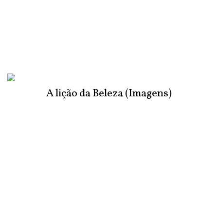
A lição da Beleza (Imagens)