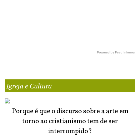
Powered by Feed Informer
Igreja e Cultura
Porque é que o discurso sobre a arte em
torno ao cristianismo tem de ser
interrompido?