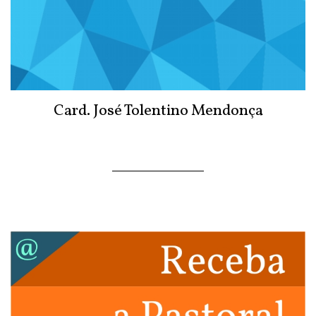
Card. José Tolentino Mendonça