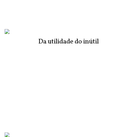
Da utilidade do inútil