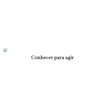
Conhecer para agir