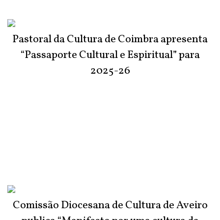
Pastoral da Cultura de Coimbra apresenta
“Passaporte Cultural e Espiritual” para
2025-26
Comissão Diocesana de Cultura de Aveiro