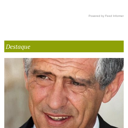
Powered by Feed Informer
Destaque