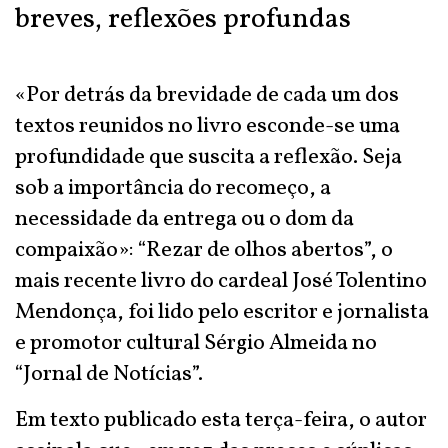
breves, reflexões profundas
«Por detrás da brevidade de cada um dos
textos reunidos no livro esconde-se uma
profundidade que suscita a reflexão. Seja
sob a importância do recomeço, a
necessidade da entrega ou o dom da
compaixão»: “Rezar de olhos abertos”, o
mais recente livro do cardeal José Tolentino
Mendonça, foi lido pelo escritor e jornalista
e promotor cultural Sérgio Almeida no
“Jornal de Notícias”.
Em texto publicado esta terça-feira, o autor