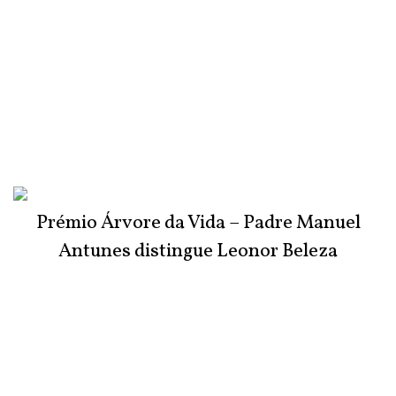
Prémio Árvore da Vida – Padre Manuel
Antunes distingue Leonor Beleza