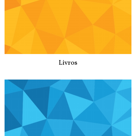
Livros