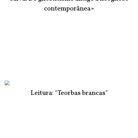
contemporânea»
Leitura: "Teorbas brancas"