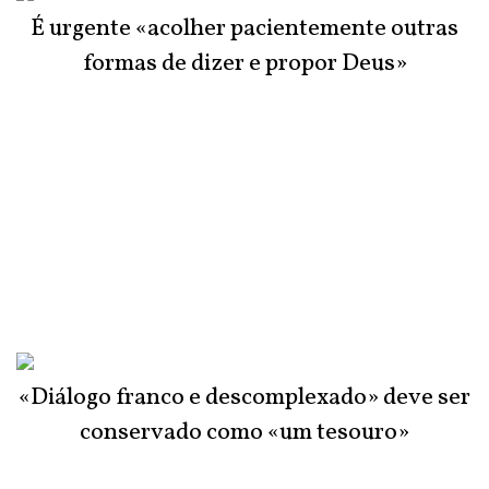
É urgente «acolher pacientemente outras
formas de dizer e propor Deus»
«Diálogo franco e descomplexado» deve ser
conservado como «um tesouro»