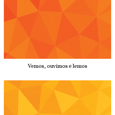
Vemos, ouvimos e lemos