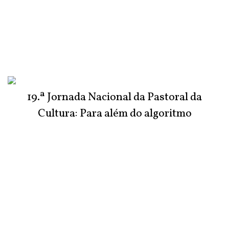
19.ª Jornada Nacional da Pastoral da
Cultura: Para além do algoritmo