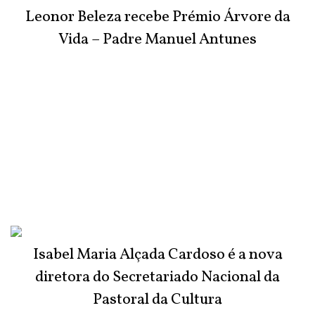
Leonor Beleza recebe Prémio Árvore da
Vida – Padre Manuel Antunes
Isabel Maria Alçada Cardoso é a nova
diretora do Secretariado Nacional da
Pastoral da Cultura