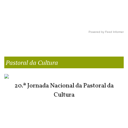
Powered by Feed Informer
Pastoral da Cultura
20.ª Jornada Nacional da Pastoral da
Cultura