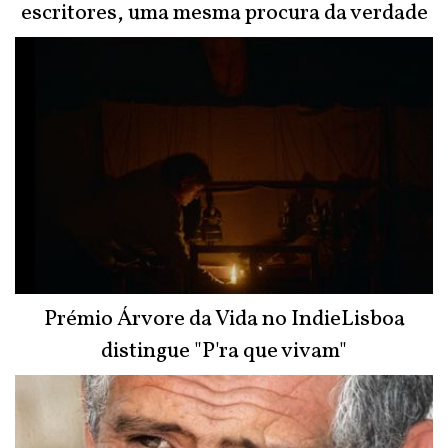
escritores, uma mesma procura da verdade
Prémio Árvore da Vida no IndieLisboa
distingue "P'ra que vivam"