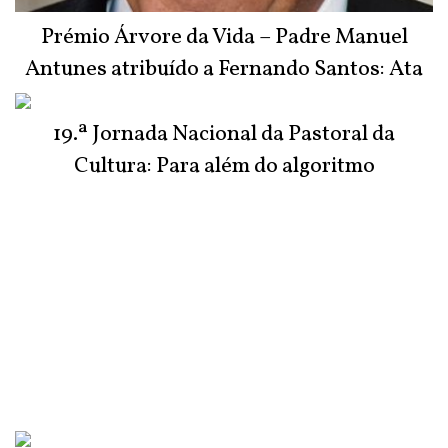
Prémio Árvore da Vida – Padre Manuel
Antunes atribuído a Fernando Santos: Ata
do Júri
19.ª Jornada Nacional da Pastoral da
Cultura: Para além do algoritmo