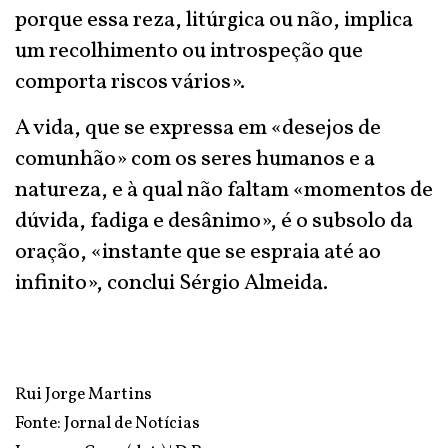
porque essa reza, litúrgica ou não, implica
um recolhimento ou introspeção que
comporta riscos vários».
A vida, que se expressa em «desejos de
comunhão» com os seres humanos e a
natureza, e à qual não faltam «momentos de
dúvida, fadiga e desânimo», é o subsolo da
oração, «instante que se espraia até ao
infinito», conclui Sérgio Almeida.
Rui Jorge Martins
Fonte:
Jornal de Notícias