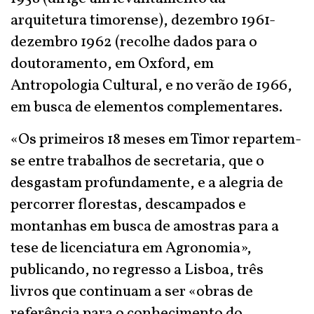
arquitetura timorense), dezembro 1961-
dezembro 1962 (recolhe dados para o
doutoramento, em Oxford, em
Antropologia Cultural, e no verão de 1966,
em busca de elementos complementares.
«Os primeiros 18 meses em Timor repartem-
se entre trabalhos de secretaria, que o
desgastam profundamente, e a alegria de
percorrer florestas, descampados e
montanhas em busca de amostras para a
tese de licenciatura em Agronomia»,
publicando, no regresso a Lisboa, três
livros que continuam a ser «obras de
referência para o conhecimento do