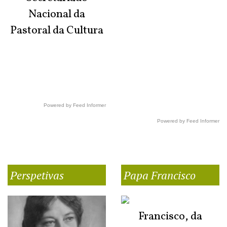
Nacional da
Pastoral da Cultura
Powered by Feed Informer
Powered by Feed Informer
Perspetivas
Papa Francisco
Francisco, da