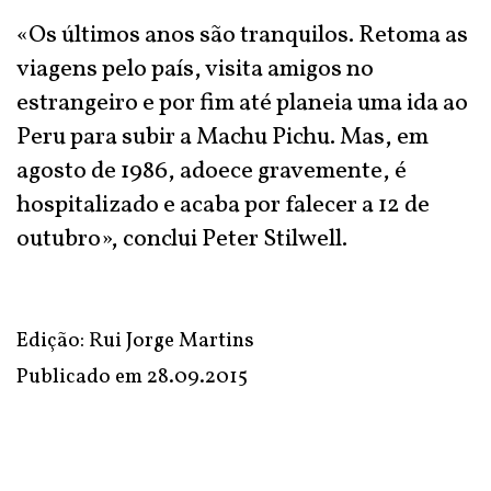
«Os últimos anos são tranquilos. Retoma as
viagens pelo país, visita amigos no
estrangeiro e por fim até planeia uma ida ao
Peru para subir a Machu Pichu. Mas, em
agosto de 1986, adoece gravemente, é
hospitalizado e acaba por falecer a 12 de
outubro», conclui Peter Stilwell.
Edição: Rui Jorge Martins
Publicado em
28.09.2015