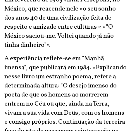
México, que reacende nele «o seu sonho
dos anos 40 de uma civilização feita de
respeito e amizade entre culturas»: «"O
México saciou-me. Voltei quando já não
tinha dinheiro"».
A experiência reflete-se em "Manhã
imensa", que publicará em 1984. «Explicando
nesse livro um estranho poema, refere a
determinada altura: "O desejo imenso do
poeta de que os homens ao morrerem
entrem no Céu ou que, ainda na Terra,
vivam a sua vida com Deus, com os homens
e consigo próprios. Continuação da terceira