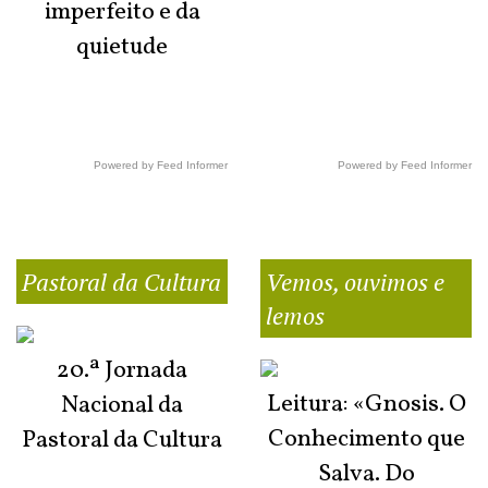
imperfeito e da
quietude
Powered by Feed Informer
Powered by Feed Informer
Pastoral da Cultura
Vemos, ouvimos e
lemos
20.ª Jornada
Leitura: «Gnosis. O
Nacional da
Conhecimento que
Pastoral da Cultura
Salva. Do