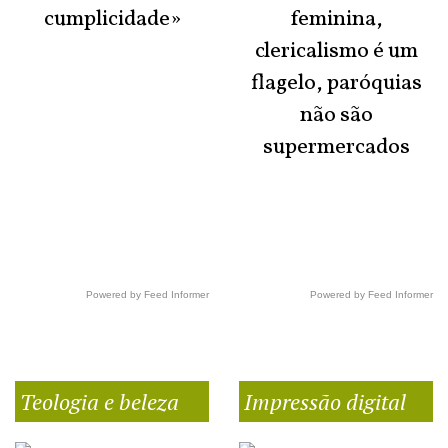
cumplicidade»
feminina,
clericalismo é um
flagelo, paróquias
não são
supermercados
Powered by Feed Informer
Powered by Feed Informer
Teologia e beleza
Impressão digital