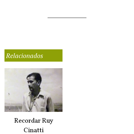
Relacionados
Recordar Ruy
Cinatti