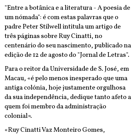
"Entre a botânica e a literatura - A poesia de
um nómada": é com estas palavras que o
padre Peter Stilwell intitula um artigo de
três páginas sobre Ruy Cinatti, no
centenário do seu nascimento, publicado na
edição de 12 de agosto do "Jornal de Letras".
Para o reitor da Universidade de S. José, em
Macau, «é pelo menos inesperado que uma
antiga colónia, hoje justamente orgulhosa
da sua independência, dedique tanto afeto a
quem foi membro da administração
colonial».
«Ruy Cinatti Vaz Monteiro Gomes,