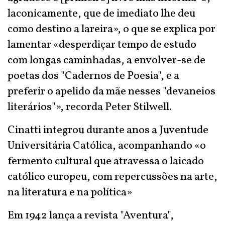
laconicamente, que de imediato lhe deu
como destino a lareira», o que se explica por
lamentar «desperdiçar tempo de estudo
com longas caminhadas, a envolver-se de
poetas dos "Cadernos de Poesia", e a
preferir o apelido da mãe nesses "devaneios
literários"», recorda Peter Stilwell.
Cinatti integrou durante anos a Juventude
Universitária Católica, acompanhando «o
fermento cultural que atravessa o laicado
católico europeu, com repercussões na arte,
na literatura e na política»
Em 1942 lança a revista "Aventura",