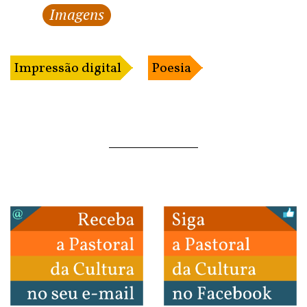
Imagens
Impressão digital
Poesia