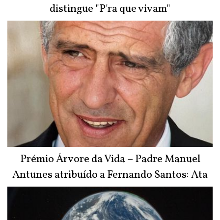
distingue "P'ra que vivam"
Prémio Árvore da Vida – Padre Manuel
Antunes atribuído a Fernando Santos: Ata
do Júri