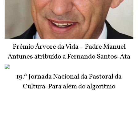
Prémio Árvore da Vida – Padre Manuel
Antunes atribuído a Fernando Santos: Ata
do Júri
19.ª Jornada Nacional da Pastoral da
Cultura: Para além do algoritmo