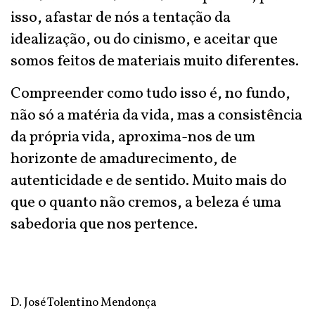
isso, afastar de nós a tentação da
idealização, ou do cinismo, e aceitar que
somos feitos de materiais muito diferentes.
Compreender como tudo isso é, no fundo,
não só a matéria da vida, mas a consistência
da própria vida, aproxima-nos de um
horizonte de amadurecimento, de
autenticidade e de sentido. Muito mais do
que o quanto não cremos, a beleza é uma
sabedoria que nos pertence.
D. José Tolentino Mendonça