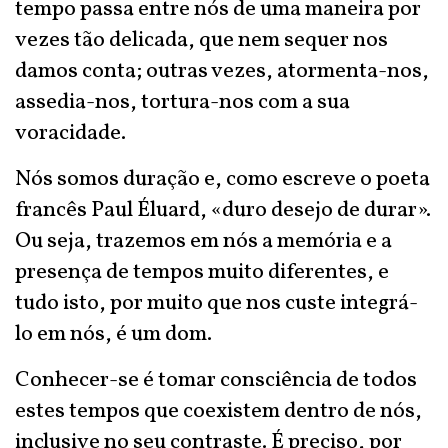
tempo passa entre nós de uma maneira por
vezes tão delicada, que nem sequer nos
damos conta; outras vezes, atormenta-nos,
assedia-nos, tortura-nos com a sua
voracidade.
Nós somos duração e, como escreve o poeta
francês Paul Éluard, «duro desejo de durar».
Ou seja, trazemos em nós a memória e a
presença de tempos muito diferentes, e
tudo isto, por muito que nos custe integrá-
lo em nós, é um dom.
Conhecer-se é tomar consciência de todos
estes tempos que coexistem dentro de nós,
inclusive no seu contraste. É preciso, por