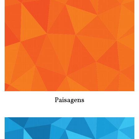
Paisagens