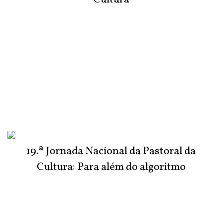
19.ª Jornada Nacional da Pastoral da
Cultura: Para além do algoritmo