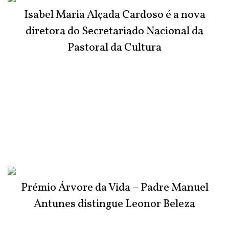
Isabel Maria Alçada Cardoso é a nova
diretora do Secretariado Nacional da
Pastoral da Cultura
Prémio Árvore da Vida – Padre Manuel
Antunes distingue Leonor Beleza