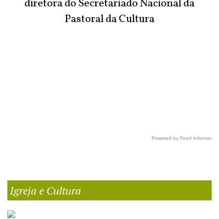
diretora do Secretariado Nacional da
Pastoral da Cultura
Powered by Feed Informer
Igreja e Cultura