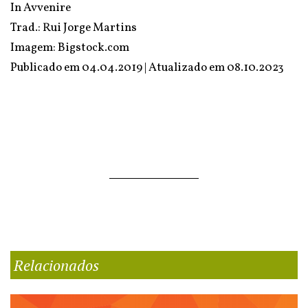
In Avvenire
Trad.: Rui Jorge Martins
Imagem: Bigstock.com
Publicado em 04.04.2019 | Atualizado em
08.10.2023
Relacionados