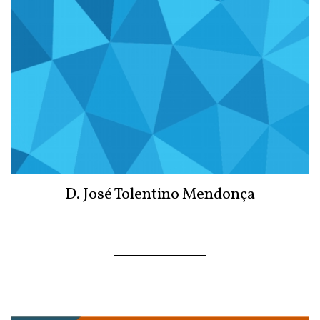
D. José Tolentino Mendonça