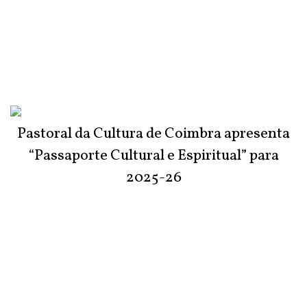
Pastoral da Cultura de Coimbra apresenta
“Passaporte Cultural e Espiritual” para
2025-26