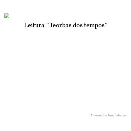
Leitura: "Teorbas dos tempos"
Powered by Feed Informer