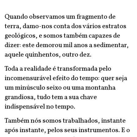
Quando observamos um fragmento de
terra, damo-nos conta dos vários estratos
geológicos, e somos também capazes de
dizer: este demorou mil anos a sedimentar,
aquele quinhentos, outro dez.
Toda a realidade é transformada pelo
incomensurável efeito do tempo: quer seja
um minúsculo seixo ou uma montanha
grandiosa, tudo tem a sua chave
indispensável no tempo.
Também nós somos trabalhados, instante
após instante, pelos seus instrumentos. E o