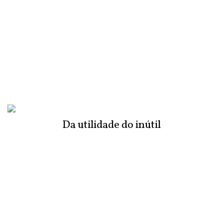
Da utilidade do inútil