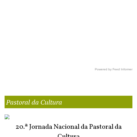
Powered by Feed Informer
Pastoral da Cultura
20.ª Jornada Nacional da Pastoral da
Cultura