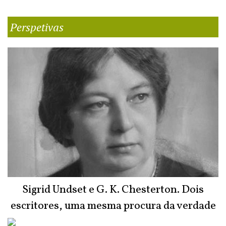
Perspetivas
Sigrid Undset e G. K. Chesterton. Dois
escritores, uma mesma procura da verdade