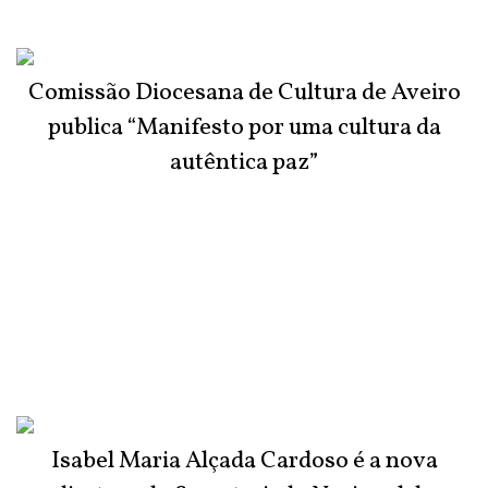
Comissão Diocesana de Cultura de Aveiro
publica “Manifesto por uma cultura da
autêntica paz”
Isabel Maria Alçada Cardoso é a nova