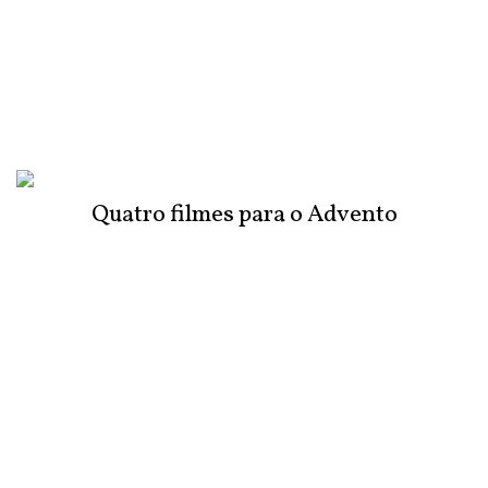
Quatro filmes para o Advento