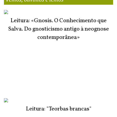
Leitura: «Gnosis. O Conhecimento que
Salva. Do gnosticismo antigo à neognose
contemporânea»
Leitura: "Teorbas brancas"