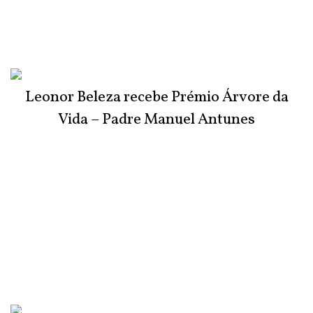
Leonor Beleza recebe Prémio Árvore da
Vida – Padre Manuel Antunes