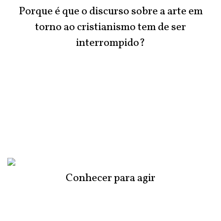
Porque é que o discurso sobre a arte em
torno ao cristianismo tem de ser
interrompido?
Conhecer para agir