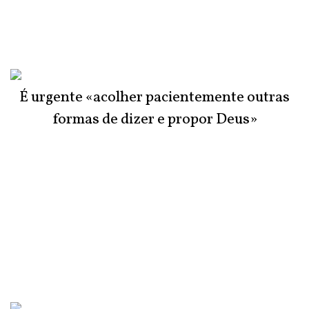
É urgente «acolher pacientemente outras
formas de dizer e propor Deus»