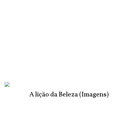
A lição da Beleza (Imagens)