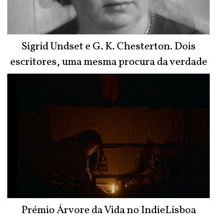
Sigrid Undset e G. K. Chesterton. Dois
escritores, uma mesma procura da verdade
Prémio Árvore da Vida no IndieLisboa