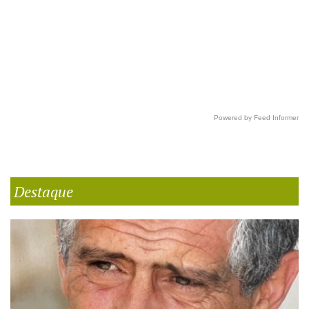
Powered by Feed Informer
Destaque