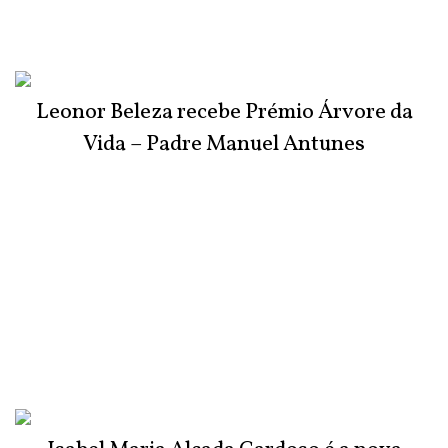
Leonor Beleza recebe Prémio Árvore da
Vida – Padre Manuel Antunes