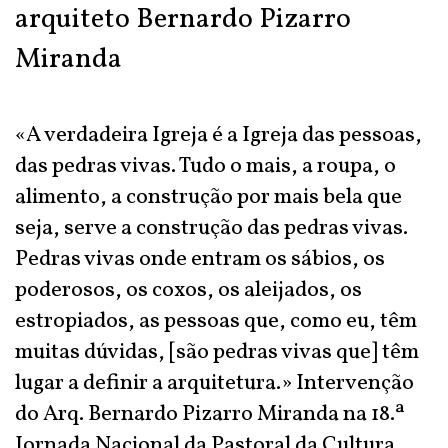
arquiteto Bernardo Pizarro
Miranda
«A verdadeira Igreja é a Igreja das pessoas,
das pedras vivas. Tudo o mais, a roupa, o
alimento, a construção por mais bela que
seja, serve a construção das pedras vivas.
Pedras vivas onde entram os sábios, os
poderosos, os coxos, os aleijados, os
estropiados, as pessoas que, como eu, têm
muitas dúvidas, [são pedras vivas que] têm
lugar a definir a arquitetura.» Intervenção
do Arq. Bernardo Pizarro Miranda na 18.ª
Jornada Nacional da Pastoral da Cultura.