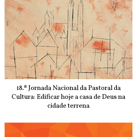
18.ª Jornada Nacional da Pastoral da
Cultura: Edificar hoje a casa de Deus na
cidade terrena