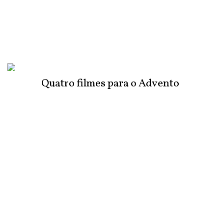
Quatro filmes para o Advento