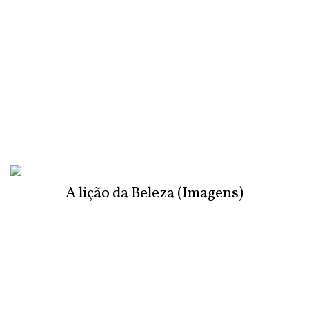
A lição da Beleza (Imagens)