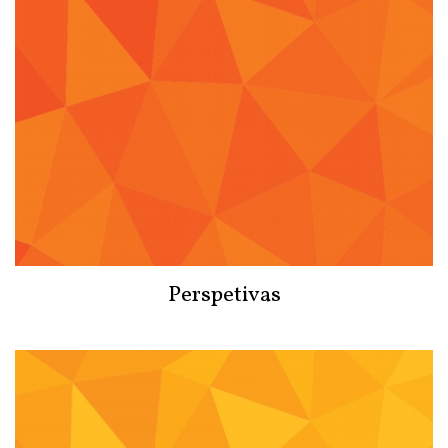
Perspetivas