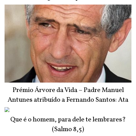
Prémio Árvore da Vida – Padre Manuel
Antunes atribuído a Fernando Santos: Ata
do Júri
Que é o homem, para dele te lembrares?
(Salmo 8,5)