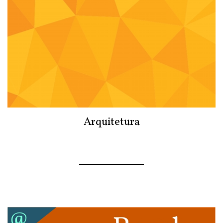
Arquitetura