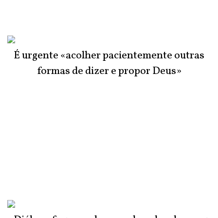
É urgente «acolher pacientemente outras
formas de dizer e propor Deus»