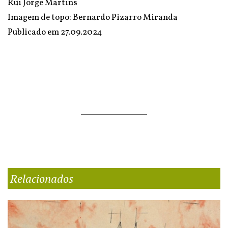
Rui Jorge Martins
Imagem de topo: Bernardo Pizarro Miranda
Publicado em
27.09.2024
Relacionados