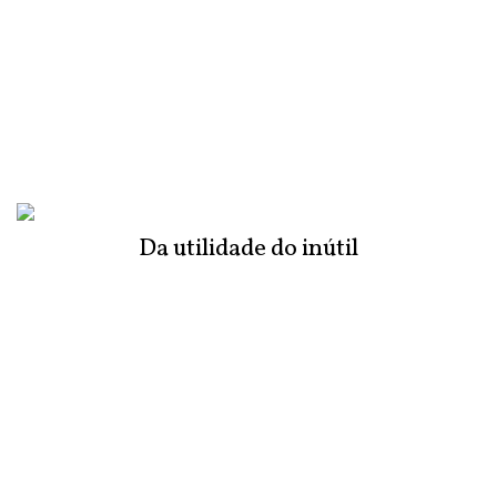
Da utilidade do inútil