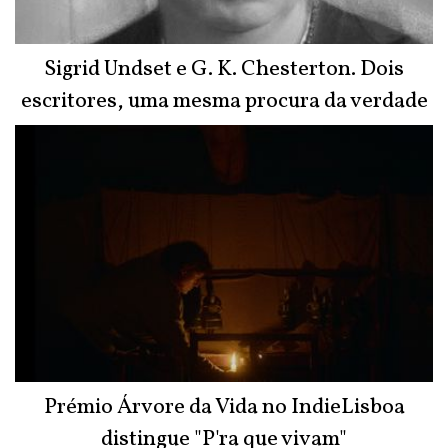
Sigrid Undset e G. K. Chesterton. Dois
escritores, uma mesma procura da verdade
Prémio Árvore da Vida no IndieLisboa
distingue "P'ra que vivam"