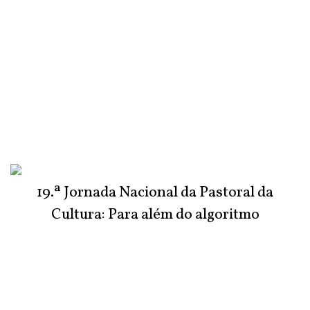
19.ª Jornada Nacional da Pastoral da
Cultura: Para além do algoritmo