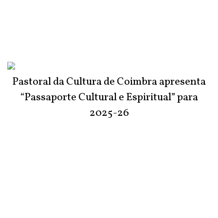
Pastoral da Cultura de Coimbra apresenta
“Passaporte Cultural e Espiritual” para
2025-26