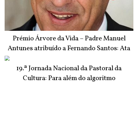
Prémio Árvore da Vida – Padre Manuel
Antunes atribuído a Fernando Santos: Ata
do Júri
19.ª Jornada Nacional da Pastoral da
Cultura: Para além do algoritmo