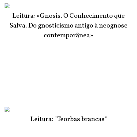
Leitura: «Gnosis. O Conhecimento que
Salva. Do gnosticismo antigo à neognose
contemporânea»
Leitura: "Teorbas brancas"