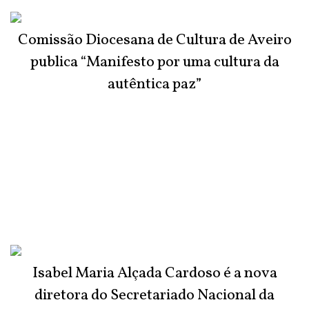
Comissão Diocesana de Cultura de Aveiro
publica “Manifesto por uma cultura da
autêntica paz”
Isabel Maria Alçada Cardoso é a nova
diretora do Secretariado Nacional da