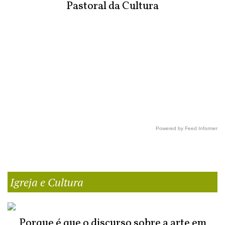
Pastoral da Cultura
Powered by Feed Informer
Igreja e Cultura
Porque é que o discurso sobre a arte em