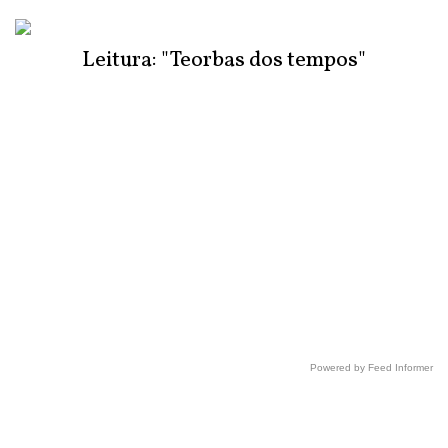
Leitura: "Teorbas dos tempos"
Powered by Feed Informer