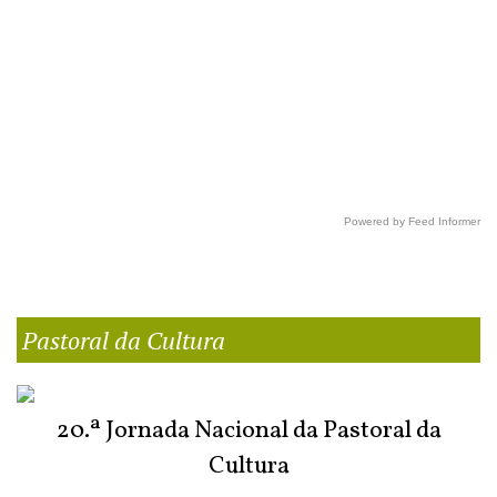
Powered by Feed Informer
Pastoral da Cultura
20.ª Jornada Nacional da Pastoral da
Cultura