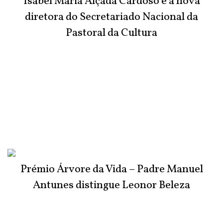
Isabel Maria Alçada Cardoso é a nova
diretora do Secretariado Nacional da
Pastoral da Cultura
Prémio Árvore da Vida – Padre Manuel
Antunes distingue Leonor Beleza