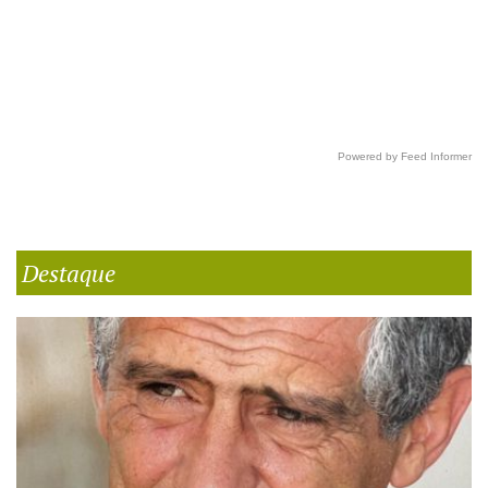
Powered by Feed Informer
Destaque