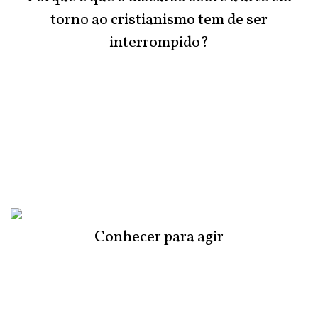
torno ao cristianismo tem de ser
interrompido?
Conhecer para agir