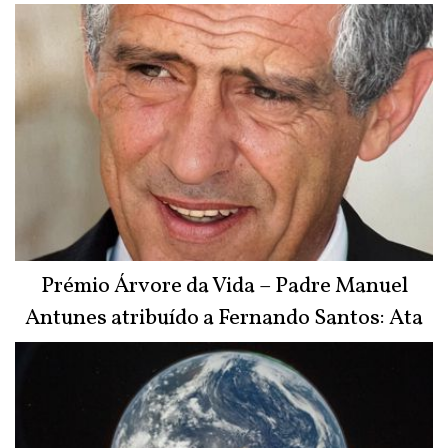
Prémio Árvore da Vida – Padre Manuel
Antunes atribuído a Fernando Santos: Ata
do Júri