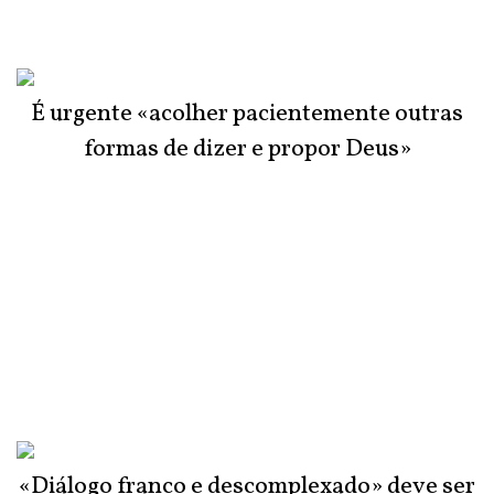
É urgente «acolher pacientemente outras
formas de dizer e propor Deus»
«Diálogo franco e descomplexado» deve ser