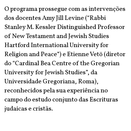
O programa prossegue com as intervenções
dos docentes Amy Jill Levine (“Rabbi
Stanley M. Kessler Distinguished Professor
of New Testament and Jewish Studies
Hartford International University for
Religion and Peace”) e Etienne Vetö (diretor
do “Cardinal Bea Centre of the Gregorian
University for Jewish Studies”, da
Universidade Gregoriana, Roma),
reconhecidos pela sua experiência no
campo do estudo conjunto das Escrituras
judaicas e cristãs.