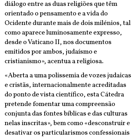
diálogo entre as duas religiões que têm
orientado o pensamento e a vida do
Ocidente durante mais de dois milénios, tal
como aparece luminosamente expresso,
desde o Vaticano II, nos documentos
emitidos por ambos, judaísmo e
cristianismo», acentua a religiosa.
«Aberta a uma polissemia de vozes judaicas
e cristãs, internacionalmente acreditadas
do ponto de vista científico, esta Cátedra
pretende fomentar uma compreensão
conjunta das fontes bíblicas e das culturas
nelas inscritas», bem como «desconstruir e
desativar os particularismos confessionais