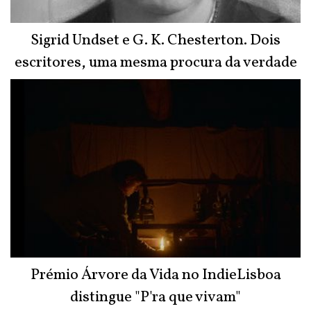
Sigrid Undset e G. K. Chesterton. Dois
escritores, uma mesma procura da verdade
Prémio Árvore da Vida no IndieLisboa
distingue "P'ra que vivam"