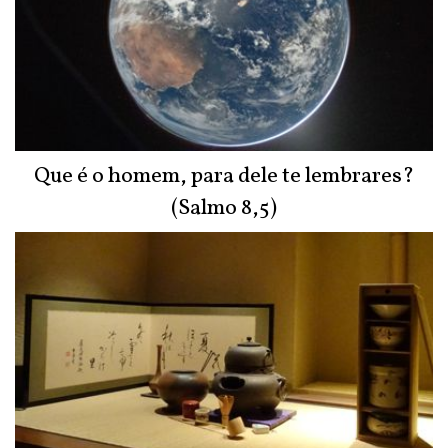
Que é o homem, para dele te lembrares?
(Salmo 8,5)