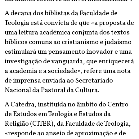
A decana dos biblistas da Faculdade de
Teologia está convicta de que «a proposta de
uma leitura académica conjunta dos textos
bíblicos comuns ao cristianismo e judaísmo
estimulará um pensamento inovador e uma
investigação de vanguarda, que enriquecerá
a academia e a sociedade», refere uma nota
de imprensa enviada ao Secretariado
Nacional da Pastoral da Cultura.
A Cátedra, instituída no âmbito do Centro
de Estudos em Teologia e Estudos da
Religião (CITER), da Faculdade de Teologia,
«responde ao anseio de aproximação e de