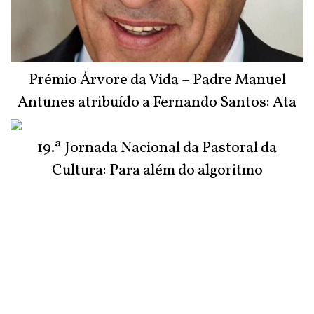
Prémio Árvore da Vida – Padre Manuel
Antunes atribuído a Fernando Santos: Ata
do Júri
19.ª Jornada Nacional da Pastoral da
Cultura: Para além do algoritmo