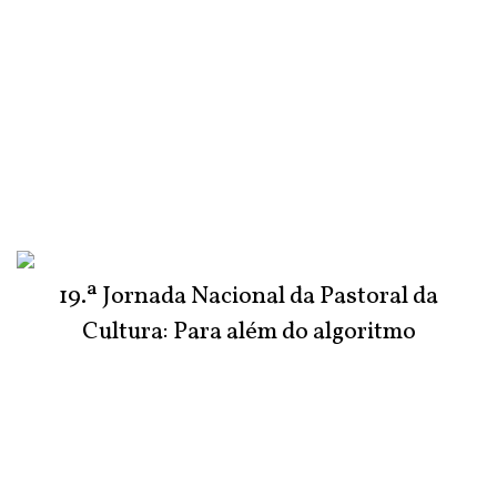
19.ª Jornada Nacional da Pastoral da
Cultura: Para além do algoritmo