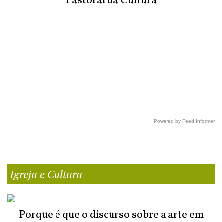
Pastoral da Cultura
Powered by Feed Informer
Igreja e Cultura
Porque é que o discurso sobre a arte em