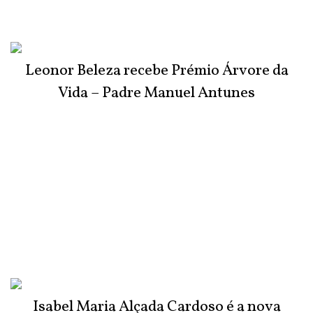
Leonor Beleza recebe Prémio Árvore da
Vida – Padre Manuel Antunes
Isabel Maria Alçada Cardoso é a nova