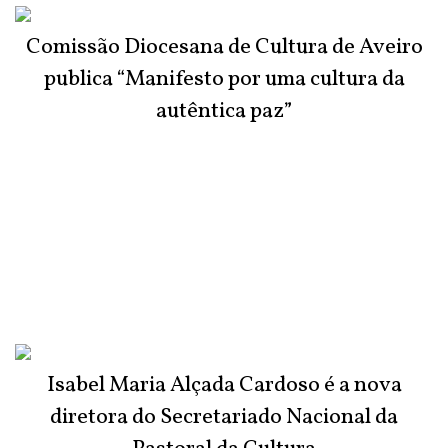
Comissão Diocesana de Cultura de Aveiro
publica “Manifesto por uma cultura da
autêntica paz”
Isabel Maria Alçada Cardoso é a nova
diretora do Secretariado Nacional da