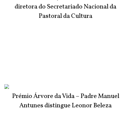
diretora do Secretariado Nacional da
Pastoral da Cultura
Prémio Árvore da Vida – Padre Manuel
Antunes distingue Leonor Beleza