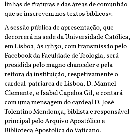
linhas de fraturas e das áreas de comunhão
que se inscrevem nos textos bíblicos».
A sessão pública de apresentação, que
decorrerá na sede da Universidade Católica,
em Lisboa, às 17h30, com transmissão pelo
Facebook da Faculdade de Teologia, será
presidida pelo magno chanceler e pela
reitora da instituição, respetivamente o
cardeal-patriarca de Lisboa, D. Manuel
Clemente, e Isabel Capeloa Gil, e contará
com uma mensagem do cardeal D. José
Tolentino Mendonça, biblista e responsável
principal pelo Arquivo Apostólico e
Biblioteca Apostólica do Vaticano.