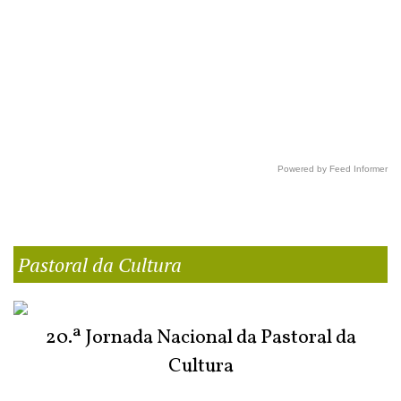
Powered by Feed Informer
Pastoral da Cultura
20.ª Jornada Nacional da Pastoral da
Cultura