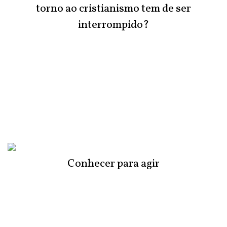
torno ao cristianismo tem de ser
interrompido?
Conhecer para agir