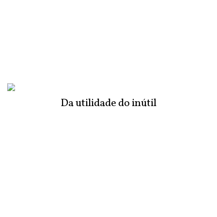
Da utilidade do inútil