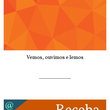
Vemos, ouvimos e lemos