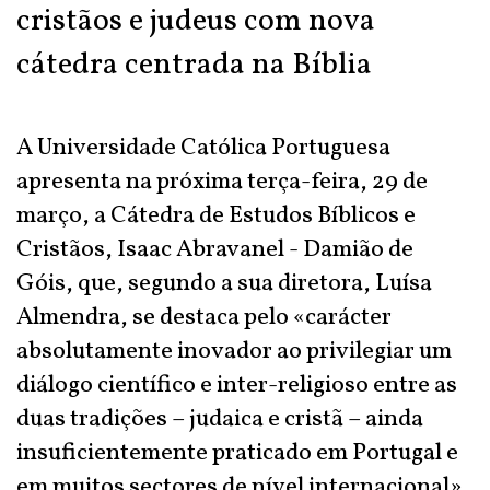
cristãos e judeus com nova
cátedra centrada na Bíblia
A Universidade Católica Portuguesa
apresenta na próxima terça-feira, 29 de
março, a Cátedra de Estudos Bíblicos e
Cristãos, Isaac Abravanel - Damião de
Góis, que, segundo a sua diretora, Luísa
Almendra, se destaca pelo «carácter
absolutamente inovador ao privilegiar um
diálogo científico e inter-religioso entre as
duas tradições – judaica e cristã – ainda
insuficientemente praticado em Portugal e
em muitos sectores de nível internacional».