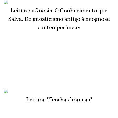
Leitura: «Gnosis. O Conhecimento que
Salva. Do gnosticismo antigo à neognose
contemporânea»
Leitura: "Teorbas brancas"