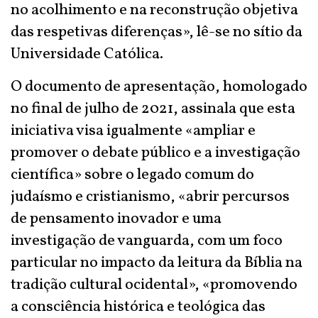
no acolhimento e na reconstrução objetiva
das respetivas diferenças», lê-se no sítio da
Universidade Católica.
O documento de apresentação, homologado
no final de julho de 2021, assinala que esta
iniciativa visa igualmente «ampliar e
promover o debate público e a investigação
científica» sobre o legado comum do
judaísmo e cristianismo, «abrir percursos
de pensamento inovador e uma
investigação de vanguarda, com um foco
particular no impacto da leitura da Bíblia na
tradição cultural ocidental», «promovendo
a consciência histórica e teológica das