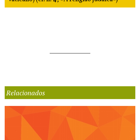
Relacionados