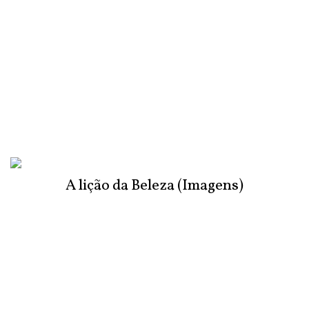
A lição da Beleza (Imagens)