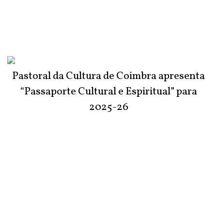
Pastoral da Cultura de Coimbra apresenta
“Passaporte Cultural e Espiritual” para
2025-26