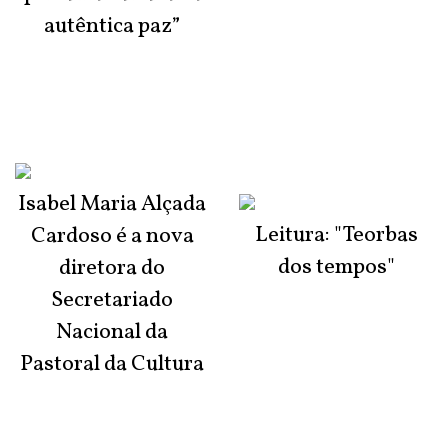
autêntica paz”
Isabel Maria Alçada
Leitura: "Teorbas
Cardoso é a nova
dos tempos"
diretora do
Secretariado
Nacional da
Pastoral da Cultura