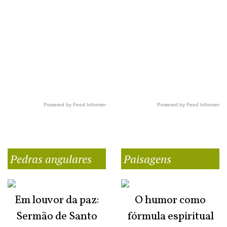
Powered by Feed Informer
Powered by Feed Informer
Pedras angulares
Paisagens
Em louvor da paz:
O humor como
Sermão de Santo
fórmula espiritual