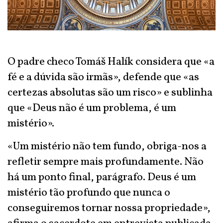
O padre checo Tomáš Halík considera que «a
fé e a dúvida são irmãs», defende que «as
certezas absolutas são um risco» e sublinha
que «Deus não é um problema, é um
mistério».
«Um mistério não tem fundo, obriga-nos a
refletir sempre mais profundamente. Não
há um ponto final, parágrafo. Deus é um
mistério tão profundo que nunca o
conseguiremos tornar nossa propriedade»,