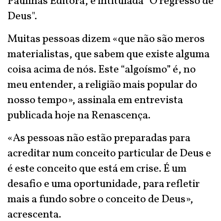
Paulinas Editora, é intitulada "O regresso de
Deus".
Muitas pessoas dizem «que não são meros
materialistas, que sabem que existe alguma
coisa acima de nós. Este “algoísmo” é, no
meu entender, a religião mais popular do
nosso tempo», assinala em entrevista
publicada hoje na Renascença.
«As pessoas não estão preparadas para
acreditar num conceito particular de Deus e
é este conceito que está em crise. É um
desafio e uma oportunidade, para refletir
mais a fundo sobre o conceito de Deus»,
acrescenta.