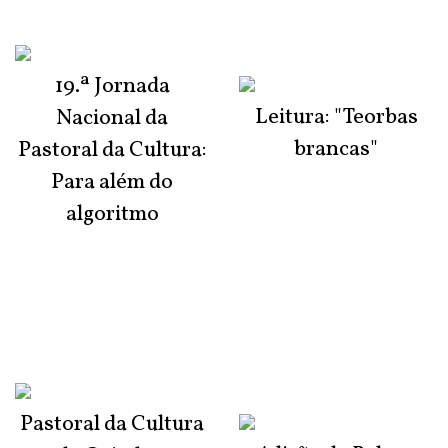
19.ª Jornada
Leitura: "Teorbas
Nacional da
brancas"
Pastoral da Cultura:
Para além do
algoritmo
Pastoral da Cultura