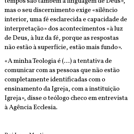
tempos são também a linguagem de Deus»,
mas o seu discernimento exige «silêncio
interior, uma fé esclarecida e capacidade de
interpretação» dos acontecimentos «à luz
de Deus, à luz da fé, porque as respostas
não estão à superfície, estão mais fundo».
«A minha Teologia é (...) a tentativa de
comunicar com as pessoas que não estão
completamente identificadas com o
ensinamento da Igreja, com a instituição
Igreja», disse o teólogo checo em entrevista
à Agência Ecclesia.