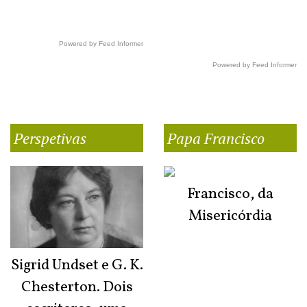
Powered by Feed Informer
Powered by Feed Informer
Perspetivas
Papa Francisco
Francisco, da
Misericórdia
Sigrid Undset e G. K.
Chesterton. Dois