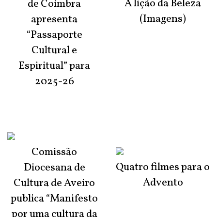
A lição da Beleza
de Coimbra
(Imagens)
apresenta
“Passaporte
Cultural e
Espiritual” para
2025-26
Comissão
Quatro filmes para o
Diocesana de
Advento
Cultura de Aveiro
publica “Manifesto
por uma cultura da