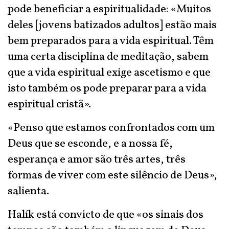
pode beneficiar a espiritualidade: «Muitos
deles [jovens batizados adultos] estão mais
bem preparados para a vida espiritual. Têm
uma certa disciplina de meditação, sabem
que a vida espiritual exige ascetismo e que
isto também os pode preparar para a vida
espiritual cristã».
«Penso que estamos confrontados com um
Deus que se esconde, e a nossa fé,
esperança e amor são três artes, três
formas de viver com este silêncio de Deus»,
salienta.
Halík está convicto de que «os sinais dos