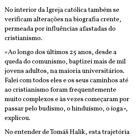
No interior da Igreja católica também se
verificam alterações na biografia crente,
permeada por influências afastadas do
cristianismo.
«Ao longo dos últimos 25 anos, desde a
queda do comunismo, baptizei mais de mil
jovens adultos, na maioria universitários.
Falei com todos eles e os seus caminhos até
ao cristianismo foram frequentemente
muito complexos e às vezes começaram por
passar pelo budismo, o hinduísmo, o ioga»,
explicou.
No entender de Tomáš Halík, esta trajetória