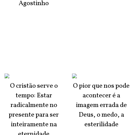
Agostinho
O cristão serve o
O pior que nos pode
tempo: Estar
acontecer é a
radicalmente no
imagem errada de
presente para ser
Deus, o medo, a
inteiramente na
esterilidade
eternidade