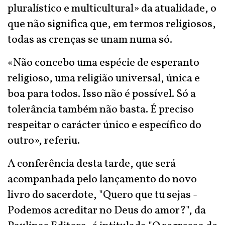
pluralístico e multicultural» da atualidade, o
que não significa que, em termos religiosos,
todas as crenças se unam numa só.
«Não concebo uma espécie de esperanto
religioso, uma religião universal, única e
boa para todos. Isso não é possível. Só a
tolerância também não basta. É preciso
respeitar o carácter único e específico do
outro», referiu.
A conferência desta tarde, que será
acompanhada pelo lançamento do novo
livro do sacerdote, "Quero que tu sejas -
Podemos acreditar no Deus do amor?", da