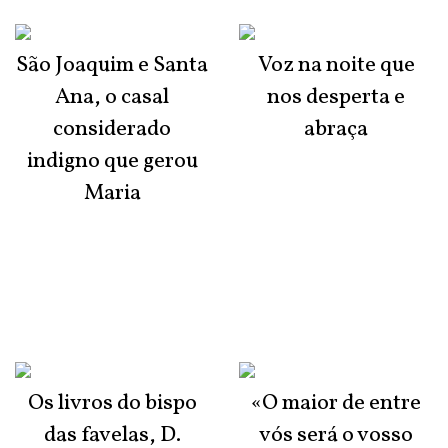
São Joaquim e Santa
Voz na noite que
Ana, o casal
nos desperta e
considerado
abraça
indigno que gerou
Maria
Os livros do bispo
«O maior de entre
das favelas, D.
vós será o vosso