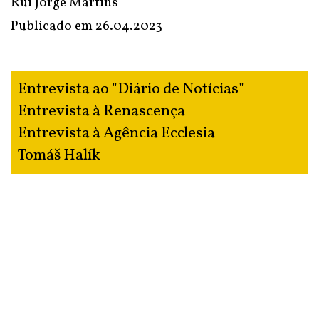
Rui Jorge Martins
Publicado em
26.04.2023
Entrevista ao "Diário de Notícias"
Entrevista à Renascença
Entrevista à Agência Ecclesia
Tomáš Halík