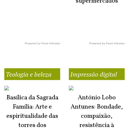
supermercados
Powered by Feed Informer
Powered by Feed Informer
Teologia e beleza
Impressão digital
Basílica da Sagrada
António Lobo
Família: Arte e
Antunes: Bondade,
espiritualidade das
compaixão,
torres dos
resistência à