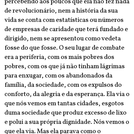
percebendo aos poucos que ela não fez nada
de revolucionário, nem a história da sua
vida se conta com estatísticas ou números
de empresas de caridade que terá fundado e
dirigido, nem se apresentou como vedeta
fosse do que fosse. O seu lugar de combate
era a periferia, com os mais pobres dos
pobres, com os que já não tinham lágrimas
para enxugar, com os abandonados da
família, da sociedade, com os expulsos do
conforto, da alegria e da esperança. Ela via o
que nós vemos em tantas cidades, esgotos
duma sociedade que produz excesso de lixo
e polui a sua própria dignidade. Nós vemos o
que ela via. Mas ela parava como o