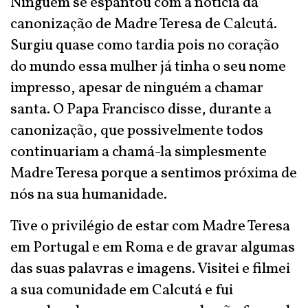
Ninguém se espantou com a notícia da
canonização de Madre Teresa de Calcutá.
Surgiu quase como tardia pois no coração
do mundo essa mulher já tinha o seu nome
impresso, apesar de ninguém a chamar
santa. O Papa Francisco disse, durante a
canonização, que possivelmente todos
continuariam a chamá-la simplesmente
Madre Teresa porque a sentimos próxima de
nós na sua humanidade.
Tive o privilégio de estar com Madre Teresa
em Portugal e em Roma e de gravar algumas
das suas palavras e imagens. Visitei e filmei
a sua comunidade em Calcutá e fui