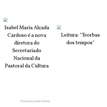
Isabel Maria Alçada
Leitura: "Teorbas
Cardoso é a nova
dos tempos"
diretora do
Secretariado
Nacional da
Pastoral da Cultura
Powered by Feed Informer