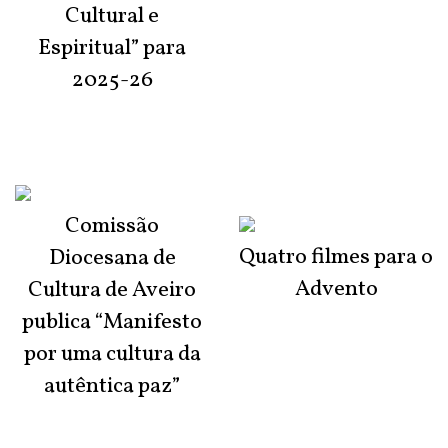
Cultural e
Espiritual” para
2025-26
Comissão
Quatro filmes para o
Diocesana de
Advento
Cultura de Aveiro
publica “Manifesto
por uma cultura da
autêntica paz”