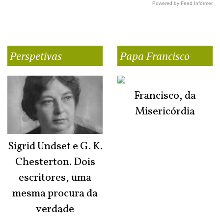
Powered by Feed Informer
Perspetivas
Papa Francisco
Francisco, da
Misericórdia
Sigrid Undset e G. K.
Chesterton. Dois
escritores, uma
mesma procura da
verdade