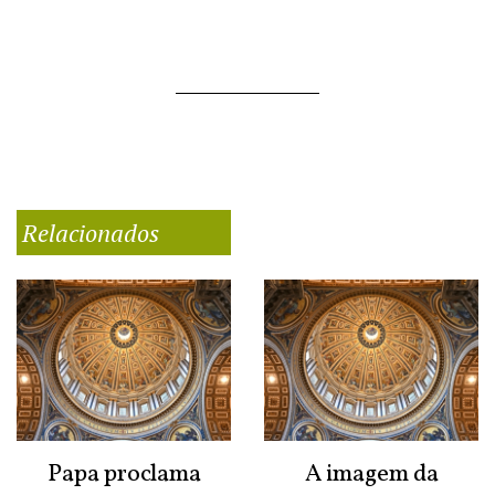
Relacionados
Papa proclama
A imagem da