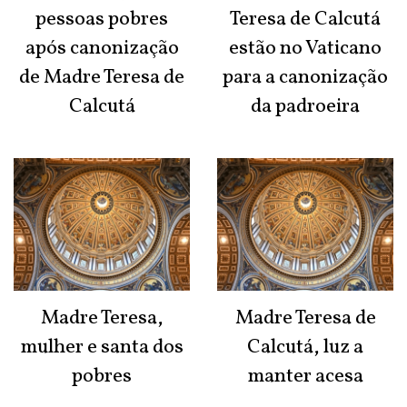
pessoas pobres
Teresa de Calcutá
após canonização
estão no Vaticano
de Madre Teresa de
para a canonização
Calcutá
da padroeira
Madre Teresa,
Madre Teresa de
mulher e santa dos
Calcutá, luz a
pobres
manter acesa