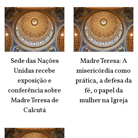
Sede das Nações
Madre Teresa: A
Unidas recebe
misericórdia como
exposição e
prática, a defesa da
conferência sobre
fé, o papel da
Madre Teresa de
mulher na Igreja
Calcutá