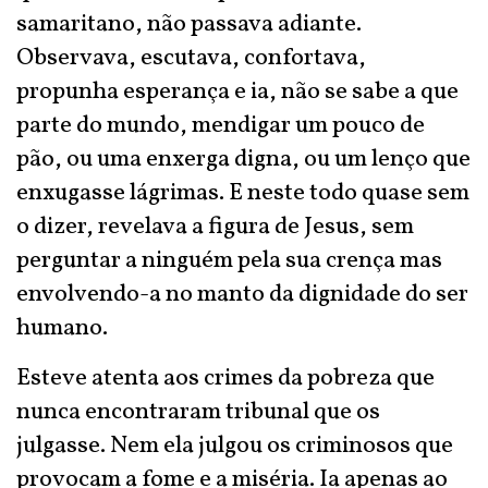
samaritano, não passava adiante.
Observava, escutava, confortava,
propunha esperança e ia, não se sabe a que
parte do mundo, mendigar um pouco de
pão, ou uma enxerga digna, ou um lenço que
enxugasse lágrimas. E neste todo quase sem
o dizer, revelava a figura de Jesus, sem
perguntar a ninguém pela sua crença mas
envolvendo-a no manto da dignidade do ser
humano.
Esteve atenta aos crimes da pobreza que
nunca encontraram tribunal que os
julgasse. Nem ela julgou os criminosos que
provocam a fome e a miséria. Ia apenas ao