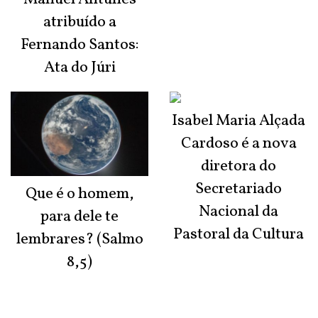
atribuído a
Fernando Santos:
Ata do Júri
Isabel Maria Alçada
Cardoso é a nova
diretora do
Secretariado
Que é o homem,
Nacional da
para dele te
Pastoral da Cultura
lembrares? (Salmo
8,5)