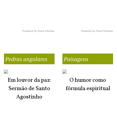
Powered by Feed Informer
Powered by Feed Informer
Pedras angulares
Paisagens
Em louvor da paz:
O humor como
Sermão de Santo
fórmula espiritual
Agostinho