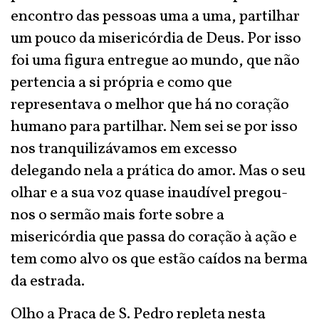
encontro das pessoas uma a uma, partilhar
um pouco da misericórdia de Deus. Por isso
foi uma figura entregue ao mundo, que não
pertencia a si própria e como que
representava o melhor que há no coração
humano para partilhar. Nem sei se por isso
nos tranquilizávamos em excesso
delegando nela a prática do amor. Mas o seu
olhar e a sua voz quase inaudível pregou-
nos o sermão mais forte sobre a
misericórdia que passa do coração à ação e
tem como alvo os que estão caídos na berma
da estrada.
Olho a Praça de S. Pedro repleta nesta