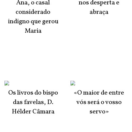
Ana, o casal
nos desperta e
considerado
abraça
indigno que gerou
Maria
Os livros do bispo
«O maior de entre
das favelas, D.
vós será o vosso
Hélder Câmara
servo»