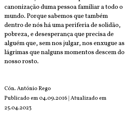
canonização duma pessoa familiar a todo o
mundo. Porque sabemos que também
dentro de nós há uma periferia de solidão,
pobreza, e desesperança que precisa de
alguém que, sem nos julgar, nos enxugue as
lágrimas que nalguns momentos descem do
nosso rosto.
Cón. António Rego
Publicado em 04.09.2016 | Atualizado em
25.04.2023