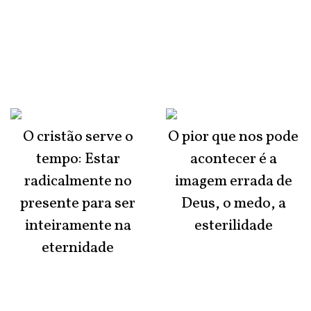
O cristão serve o
O pior que nos pode
tempo: Estar
acontecer é a
radicalmente no
imagem errada de
presente para ser
Deus, o medo, a
inteiramente na
esterilidade
eternidade