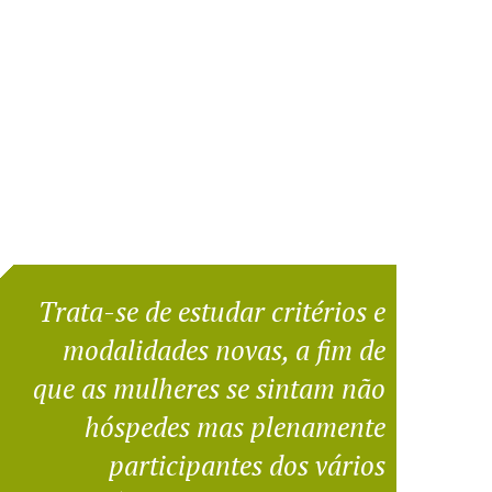
Trata-se de estudar critérios e
modalidades novas, a fim de
que as mulheres se sintam não
hóspedes mas plenamente
participantes dos vários