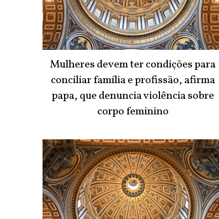
Mulheres devem ter condições para
conciliar família e profissão, afirma
papa, que denuncia violência sobre
corpo feminino