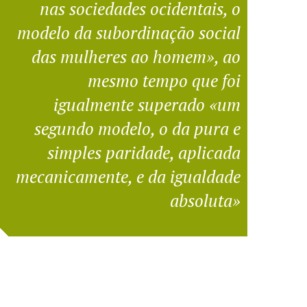
nas sociedades ocidentais, o
modelo da subordinação social
das mulheres ao homem», ao
mesmo tempo que foi
igualmente superado «um
segundo modelo, o da pura e
simples paridade, aplicada
mecanicamente, e da igualdade
absoluta»