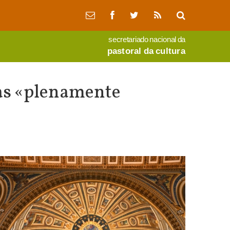
secretariado nacional da
pastoral da cultura
as «plenamente