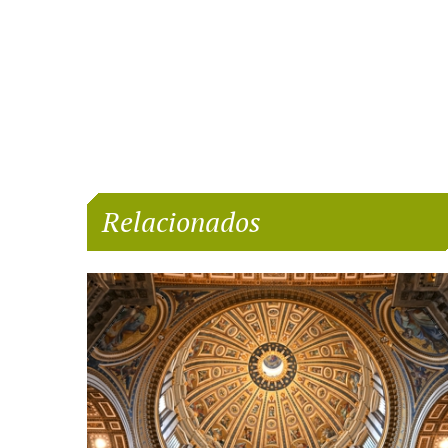
Relacionados