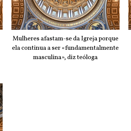
Mulheres afastam-se da Igreja porque
ela continua a ser «fundamentalmente
masculina», diz teóloga