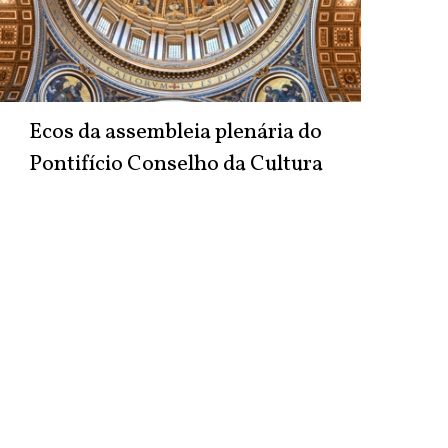
Ecos da assembleia plenária do
Pontifício Conselho da Cultura