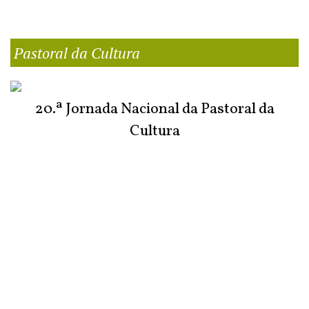
Pastoral da Cultura
20.ª Jornada Nacional da Pastoral da
Cultura