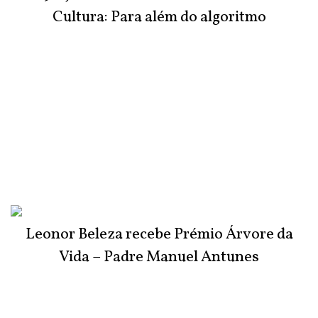
Cultura: Para além do algoritmo
Leonor Beleza recebe Prémio Árvore da
Vida – Padre Manuel Antunes