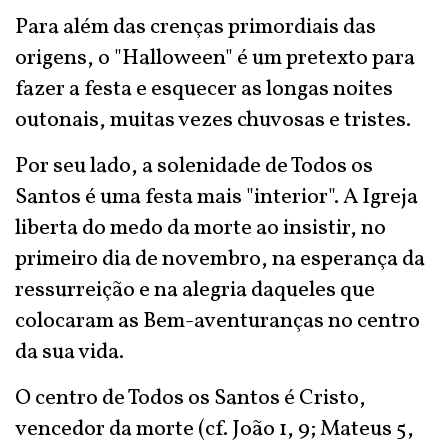
Para além das crenças primordiais das
origens, o "Halloween" é um pretexto para
fazer a festa e esquecer as longas noites
outonais, muitas vezes chuvosas e tristes.
Por seu lado, a solenidade de Todos os
Santos é uma festa mais "interior". A Igreja
liberta do medo da morte ao insistir, no
primeiro dia de novembro, na esperança da
ressurreição e na alegria daqueles que
colocaram as Bem-aventuranças no centro
da sua vida.
O centro de Todos os Santos é Cristo,
vencedor da morte (cf. João 1, 9; Mateus 5,