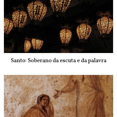
Santo: Soberano da escuta e da palavra