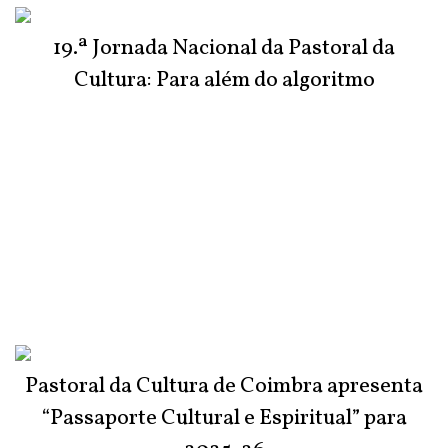
19.ª Jornada Nacional da Pastoral da
Cultura: Para além do algoritmo
Pastoral da Cultura de Coimbra apresenta
“Passaporte Cultural e Espiritual” para