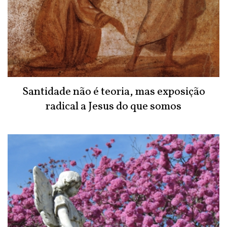
Santidade não é teoria, mas exposição
radical a Jesus do que somos