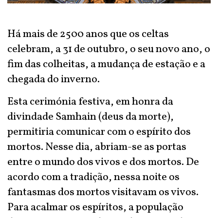
Há mais de 2500 anos que os celtas
celebram, a 31 de outubro, o seu novo ano, o
fim das colheitas, a mudança de estação e a
chegada do inverno.
Esta cerimónia festiva, em honra da
divindade Samhain (deus da morte),
permitiria comunicar com o espírito dos
mortos. Nesse dia, abriam-se as portas
entre o mundo dos vivos e dos mortos. De
acordo com a tradição, nessa noite os
fantasmas dos mortos visitavam os vivos.
Para acalmar os espíritos, a população