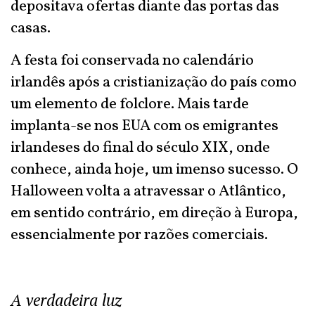
depositava ofertas diante das portas das
casas.
A festa foi conservada no calendário
irlandês após a cristianização do país como
um elemento de folclore. Mais tarde
implanta-se nos EUA com os emigrantes
irlandeses do final do século XIX, onde
conhece, ainda hoje, um imenso sucesso. O
Halloween volta a atravessar o Atlântico,
em sentido contrário, em direção à Europa,
essencialmente por razões comerciais.
A verdadeira luz