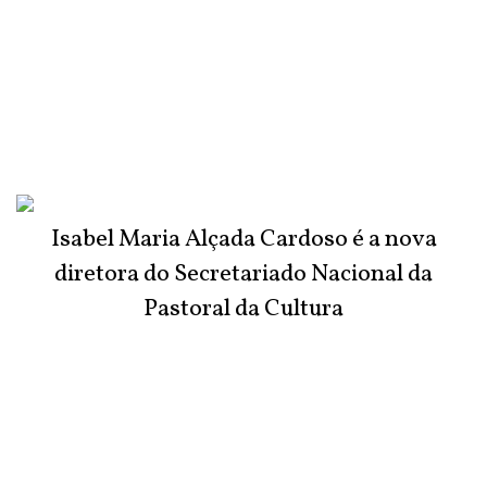
Isabel Maria Alçada Cardoso é a nova
diretora do Secretariado Nacional da
Pastoral da Cultura