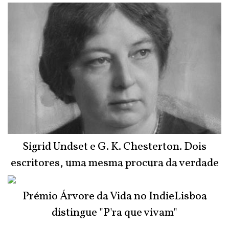
Sigrid Undset e G. K. Chesterton. Dois
escritores, uma mesma procura da verdade
Prémio Árvore da Vida no IndieLisboa
distingue "P'ra que vivam"