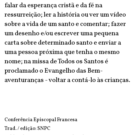
falar da esperança cristã e da fé na
ressurreição; ler a história ou ver um vídeo
sobre a vida de um santo e comentar; fazer
um desenho e/ou escrever uma pequena
carta sobre determinado santo e enviar a
uma pessoa próxima que tenha o mesmo
nome; na missa de Todos os Santos é
proclamado o Evangelho das Bem-
aventuranças - voltar a contá-lo às crianças.
Conferência Episcopal Francesa
Trad. / edição: SNPC