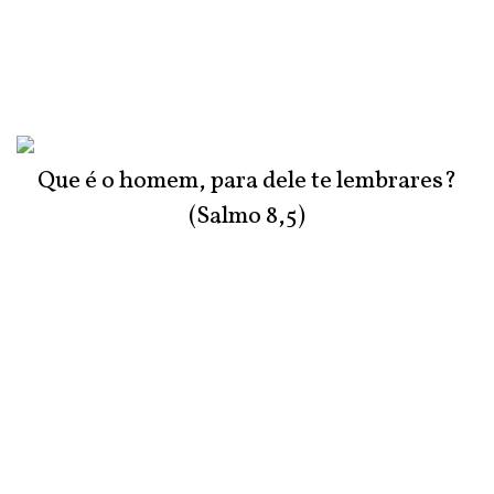
Que é o homem, para dele te lembrares?
(Salmo 8,5)