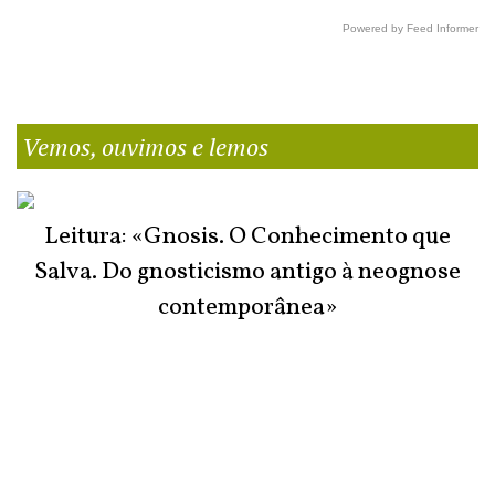
Powered by Feed Informer
Vemos, ouvimos e lemos
Leitura: «Gnosis. O Conhecimento que
Salva. Do gnosticismo antigo à neognose
contemporânea»