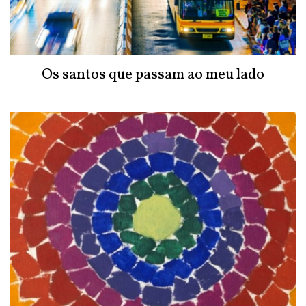
Os santos que passam ao meu lado