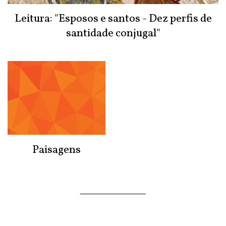
Leitura: "Esposos e santos - Dez perfis de
santidade conjugal"
Paisagens