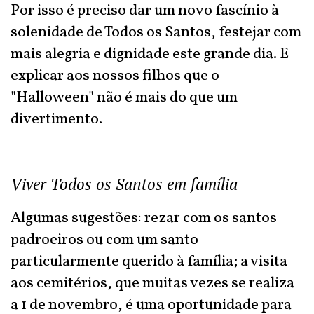
Por isso é preciso dar um novo fascínio à
solenidade de Todos os Santos, festejar com
mais alegria e dignidade este grande dia. E
explicar aos nossos filhos que o
"Halloween" não é mais do que um
divertimento.
Viver Todos os Santos em família
Algumas sugestões: rezar com os santos
padroeiros ou com um santo
particularmente querido à família; a visita
aos cemitérios, que muitas vezes se realiza
a 1 de novembro, é uma oportunidade para