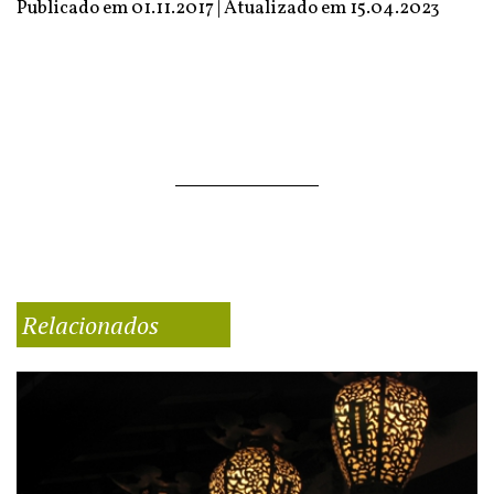
Publicado em 01.11.2017 | Atualizado em
15.04.2023
Relacionados