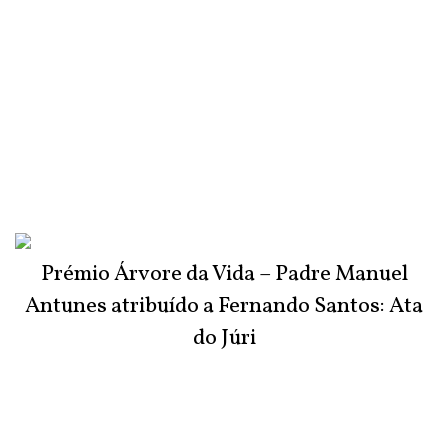
Prémio Árvore da Vida – Padre Manuel
Antunes atribuído a Fernando Santos: Ata
do Júri