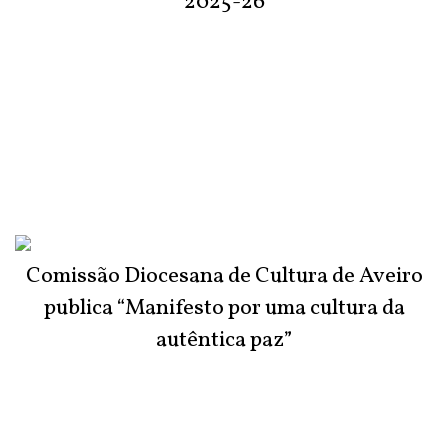
2025-26
Comissão Diocesana de Cultura de Aveiro
publica “Manifesto por uma cultura da
autêntica paz”