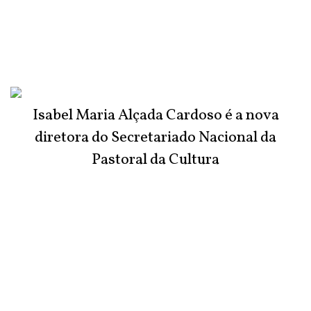
Isabel Maria Alçada Cardoso é a nova
diretora do Secretariado Nacional da
Pastoral da Cultura