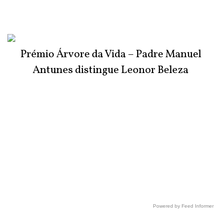
Prémio Árvore da Vida – Padre Manuel
Antunes distingue Leonor Beleza
Powered by Feed Informer