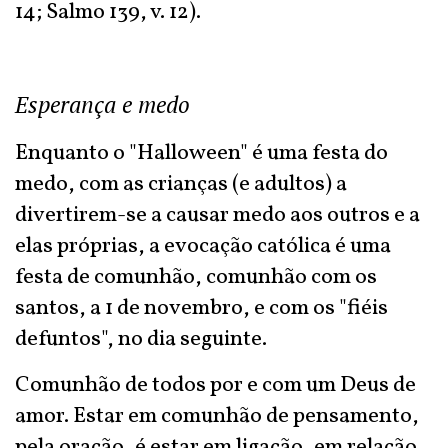
14; Salmo 139, v. 12).
Esperança e medo
Enquanto o "Halloween" é uma festa do
medo, com as crianças (e adultos) a
divertirem-se a causar medo aos outros e a
elas próprias, a evocação católica é uma
festa de comunhão, comunhão com os
santos, a 1 de novembro, e com os "fiéis
defuntos", no dia seguinte.
Comunhão de todos por e com um Deus de
amor. Estar em comunhão de pensamento,
pela oração, é estar em ligação, em relação,