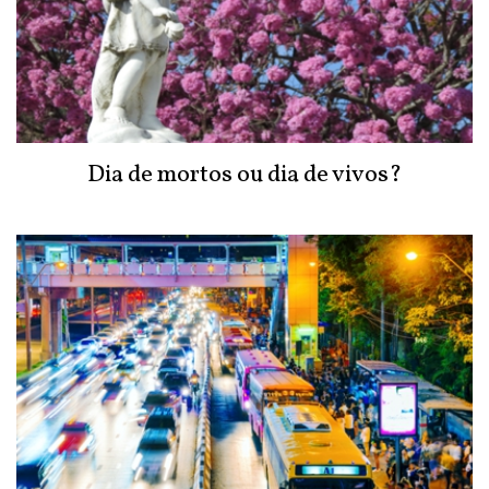
Dia de mortos ou dia de vivos?