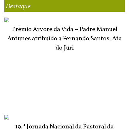
Destaque
Prémio Árvore da Vida – Padre Manuel
Antunes atribuído a Fernando Santos: Ata
do Júri
19.ª Jornada Nacional da Pastoral da