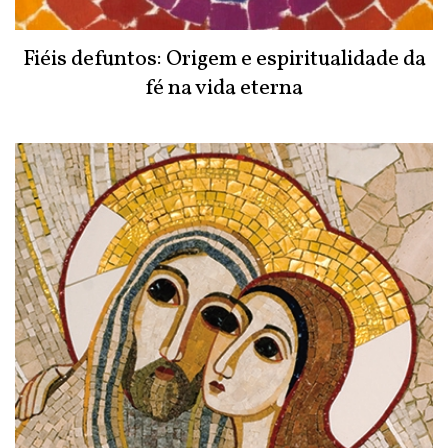
Fiéis defuntos: Origem e espiritualidade da
fé na vida eterna