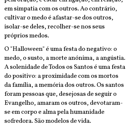
em simpatia com os outros. Ao contrário,
cultivar o medo é afastar-se dos outros,
isolar-se deles, recolher-se nos seus
próprios medos.
O "Halloween" é uma festa do negativo: o
medo, o susto, a morte anónima, a angústia.
A solenidade de Todos os Santos é uma festa
do positivo: a proximidade com os mortos
da família, a memória dos outros. Os santos
foram pessoas que, desejosas de seguir o
Evangelho, amaram os outros, devotaram-
se em corpo e alma pela humanidade
sofredora. São modelos de vida.