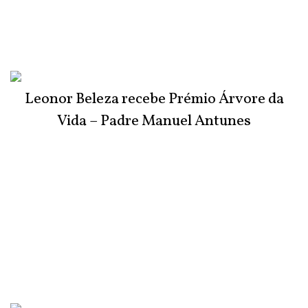
Leonor Beleza recebe Prémio Árvore da
Vida – Padre Manuel Antunes