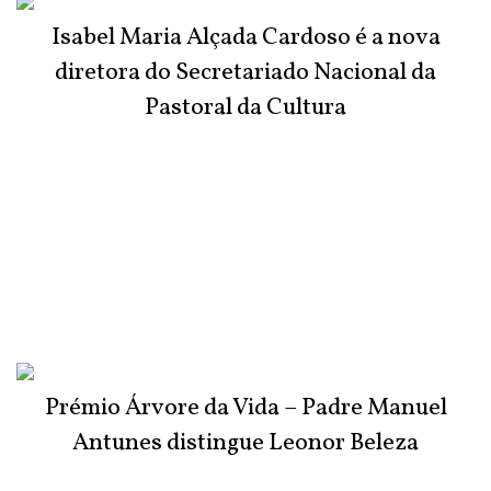
Isabel Maria Alçada Cardoso é a nova
diretora do Secretariado Nacional da
Pastoral da Cultura
Prémio Árvore da Vida – Padre Manuel
Antunes distingue Leonor Beleza