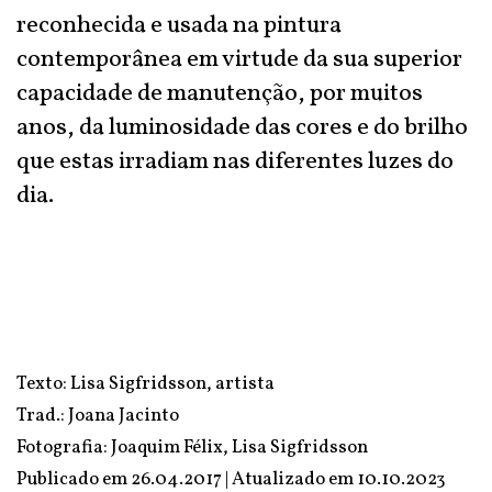
reconhecida e usada na pintura
contemporânea em virtude da sua superior
capacidade de manutenção, por muitos
anos, da luminosidade das cores e do brilho
que estas irradiam nas diferentes luzes do
dia.
Texto: Lisa Sigfridsson, artista
Trad.: Joana Jacinto
Fotografia: Joaquim Félix, Lisa Sigfridsson
Publicado em 26.04.2017 | Atualizado em
10.10.2023