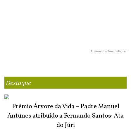
Powered by Feed Informer
Destaque
Prémio Árvore da Vida – Padre Manuel
Antunes atribuído a Fernando Santos: Ata
do Júri