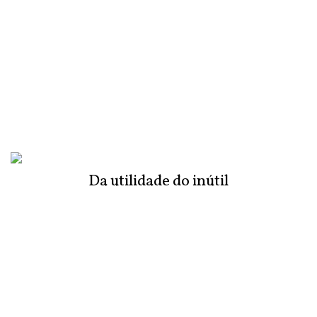
Da utilidade do inútil