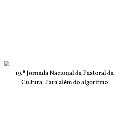
19.ª Jornada Nacional da Pastoral da
Cultura: Para além do algoritmo