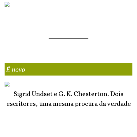
É novo
Sigrid Undset e G. K. Chesterton. Dois
escritores, uma mesma procura da verdade