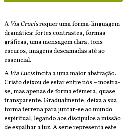
A
Via Crucis
requer uma forma-linguagem
dramática: fortes contrastes, formas
gráficas, uma mensagem clara, tons
escuros, imagens descamadas até ao
essencial.
A
Via Lucis
incita a uma maior abstração.
Cristo deixou de estar entre nós – mostra-
se, mas apenas de forma efémera, quase
transparente. Gradualmente, deixa a sua
forma terrena para juntar-se ao mundo
espiritual, legando aos discípulos a missão
de espalhar a luz. A série representa este