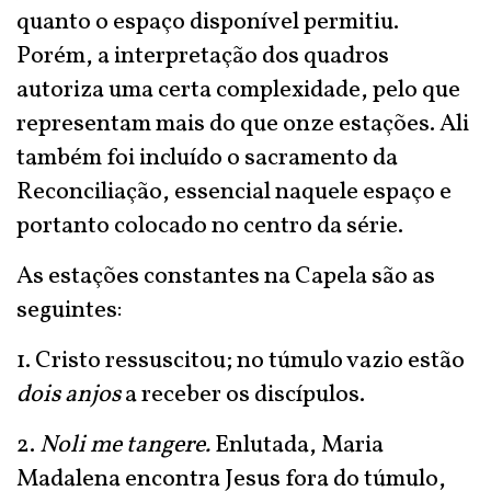
quanto o espaço disponível permitiu.
Porém, a interpretação dos quadros
autoriza uma certa complexidade, pelo que
representam mais do que onze estações. Ali
também foi incluído o sacramento da
Reconciliação, essencial naquele espaço e
portanto colocado no centro da série.
As estações constantes na Capela são as
seguintes:
1. Cristo ressuscitou; no túmulo vazio estão
dois anjos
a receber os discípulos.
2.
Noli me tangere.
Enlutada, Maria
Madalena encontra Jesus fora do túmulo,