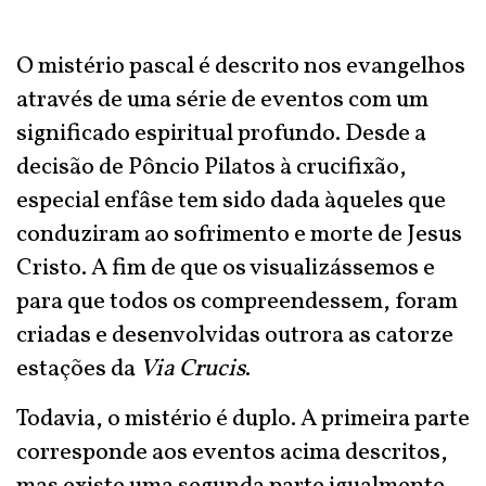
O mistério pascal é descrito nos evangelhos
através de uma série de eventos com um
significado espiritual profundo. Desde a
decisão de Pôncio Pilatos à crucifixão,
especial enfâse tem sido dada àqueles que
conduziram ao sofrimento e morte de Jesus
Cristo. A fim de que os visualizássemos e
para que todos os compreendessem, foram
criadas e desenvolvidas outrora as catorze
estações da
Via Crucis
.
Todavia, o mistério é duplo. A primeira parte
corresponde aos eventos acima descritos,