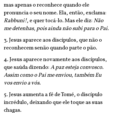
mas apenas o reconhece quando ele
pronuncia o seu nome. Ela, então, exclama:
Rabbuni!
, e quer tocá-lo. Mas ele diz:
Não
me detenhas, pois ainda não subi para o Pai.
3. Jesus aparece aos discípulos, que não o
reconhecem senão quando parte o pão.
4. Jesus aparece novamente aos discípulos,
que saúda dizendo:
A paz esteja convosco.
Assim como o Pai me enviou, também Eu
vos envio a vós.
5. Jesus aumenta a fé de Tomé, o discípulo
incrédulo, deixando que ele toque as suas
chagas.