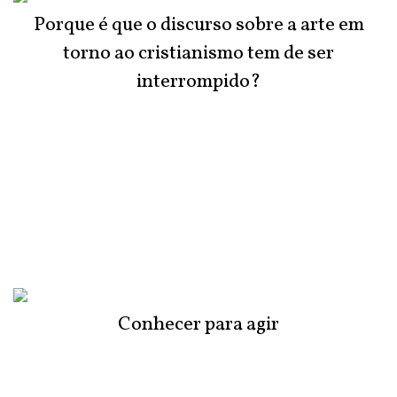
Porque é que o discurso sobre a arte em
torno ao cristianismo tem de ser
interrompido?
Conhecer para agir