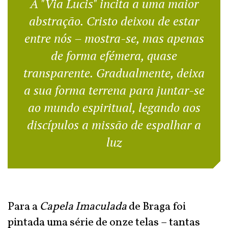
A "Via Lucis" incita a uma maior
abstração. Cristo deixou de estar
entre nós – mostra-se, mas apenas
de forma efémera, quase
transparente. Gradualmente, deixa
a sua forma terrena para juntar-se
ao mundo espiritual, legando aos
discípulos a missão de espalhar a
luz
Para a
Capela Imaculada
de Braga foi
pintada uma série de onze telas – tantas