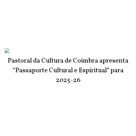
Pastoral da Cultura de Coimbra apresenta
“Passaporte Cultural e Espiritual” para
2025-26