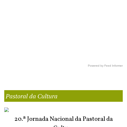
Powered by Feed Informer
Pastoral da Cultura
20.ª Jornada Nacional da Pastoral da