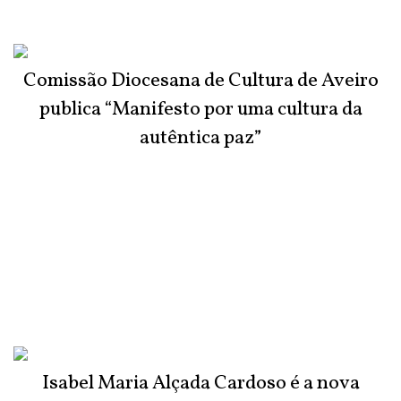
Comissão Diocesana de Cultura de Aveiro
publica “Manifesto por uma cultura da
autêntica paz”
Isabel Maria Alçada Cardoso é a nova