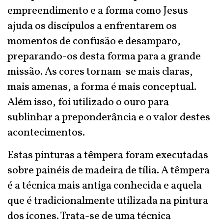
empreendimento e a forma como Jesus
ajuda os discípulos a enfrentarem os
momentos de confusão e desamparo,
preparando-os desta forma para a grande
missão. As cores tornam-se mais claras,
mais amenas, a forma é mais conceptual.
Além isso, foi utilizado o ouro para
sublinhar a preponderância e o valor destes
acontecimentos.
Estas pinturas a têmpera foram executadas
sobre painéis de madeira de tília. A têmpera
é a técnica mais antiga conhecida e aquela
que é tradicionalmente utilizada na pintura
dos ícones. Trata-se de uma técnica