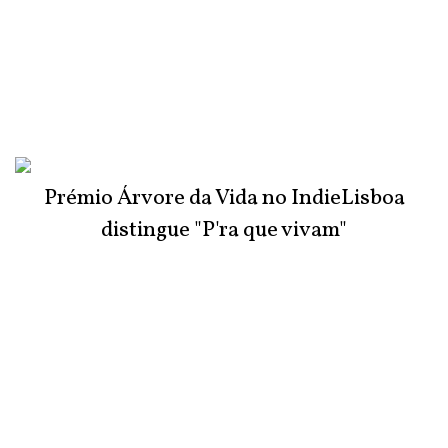
Prémio Árvore da Vida no IndieLisboa
distingue "P'ra que vivam"