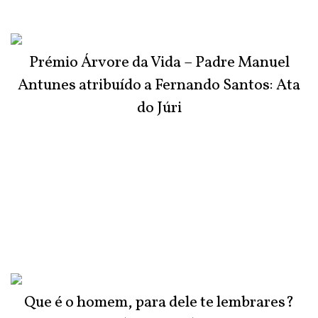
Prémio Árvore da Vida – Padre Manuel
Antunes atribuído a Fernando Santos: Ata
do Júri
Que é o homem, para dele te lembrares?