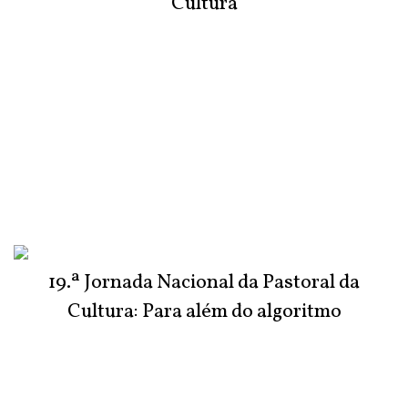
Cultura
19.ª Jornada Nacional da Pastoral da
Cultura: Para além do algoritmo