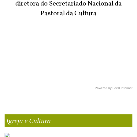
diretora do Secretariado Nacional da
Pastoral da Cultura
Powered by Feed Informer
Igreja e Cultura