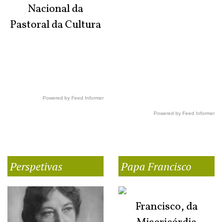
Nacional da
Pastoral da Cultura
Powered by Feed Informer
Powered by Feed Informer
Perspetivas
Papa Francisco
Francisco, da