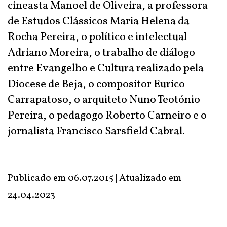
cineasta Manoel de Oliveira, a professora
de Estudos Clássicos Maria Helena da
Rocha Pereira, o político e intelectual
Adriano Moreira, o trabalho de diálogo
entre Evangelho e Cultura realizado pela
Diocese de Beja, o compositor Eurico
Carrapatoso, o arquiteto Nuno Teotónio
Pereira, o pedagogo Roberto Carneiro e o
jornalista Francisco Sarsfield Cabral.
Publicado em 06.07.2015 | Atualizado em
24.04.2023