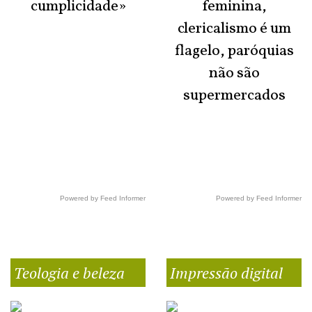
cumplicidade»
feminina,
clericalismo é um
flagelo, paróquias
não são
supermercados
Powered by Feed Informer
Powered by Feed Informer
Teologia e beleza
Impressão digital