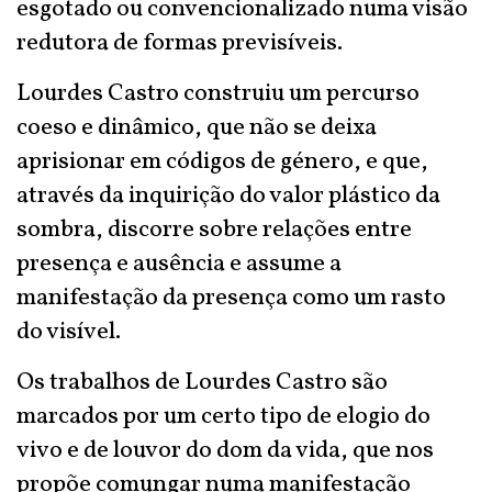
esgotado ou convencionalizado numa visão
redutora de formas previsíveis.
Lourdes Castro construiu um percurso
coeso e dinâmico, que não se deixa
aprisionar em códigos de género, e que,
através da inquirição do valor plástico da
sombra, discorre sobre relações entre
presença e ausência e assume a
manifestação da presença como um rasto
do visível.
Os trabalhos de Lourdes Castro são
marcados por um certo tipo de elogio do
vivo e de louvor do dom da vida, que nos
propõe comungar numa manifestação