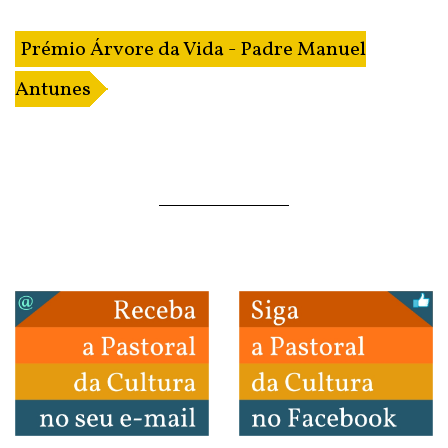
Prémio Árvore da Vida - Padre Manuel
Antunes