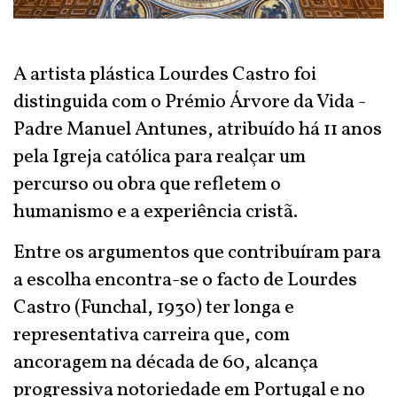
A artista plástica Lourdes Castro foi
distinguida com o Prémio Árvore da Vida -
Padre Manuel Antunes, atribuído há 11 anos
pela Igreja católica para realçar um
percurso ou obra que refletem o
humanismo e a experiência cristã.
Entre os argumentos que contribuíram para
a escolha encontra-se o facto de Lourdes
Castro (Funchal, 1930) ter longa e
representativa carreira que, com
ancoragem na década de 60, alcança
progressiva notoriedade em Portugal e no