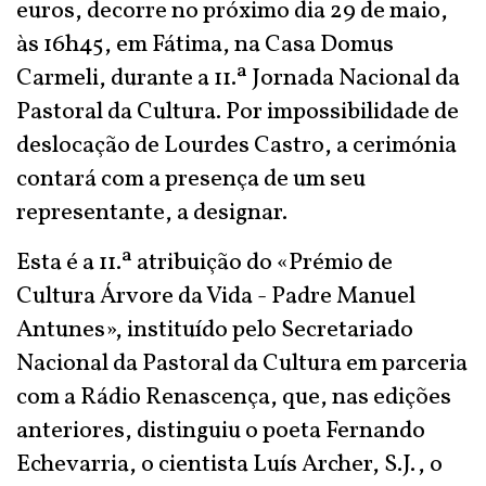
euros, decorre no próximo dia 29 de maio,
às 16h45, em Fátima, na Casa Domus
Carmeli, durante a 11.ª Jornada Nacional da
Pastoral da Cultura. Por impossibilidade de
deslocação de Lourdes Castro, a cerimónia
contará com a presença de um seu
representante, a designar.
Esta é a 11.ª atribuição do «Prémio de
Cultura Árvore da Vida - Padre Manuel
Antunes», instituído pelo Secretariado
Nacional da Pastoral da Cultura em parceria
com a Rádio Renascença, que, nas edições
anteriores, distinguiu o poeta Fernando
Echevarria, o cientista Luís Archer, S.J., o