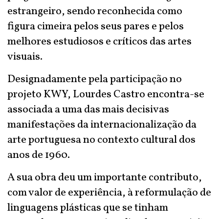
estrangeiro, sendo reconhecida como
figura cimeira pelos seus pares e pelos
melhores estudiosos e críticos das artes
visuais.
Designadamente pela participação no
projeto KWY, Lourdes Castro encontra-se
associada a uma das mais decisivas
manifestações da internacionalização da
arte portuguesa no contexto cultural dos
anos de 1960.
A sua obra deu um importante contributo,
com valor de experiência, à reformulação de
linguagens plásticas que se tinham