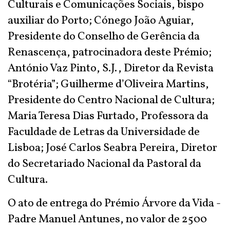
Culturais e Comunicações Sociais, bispo
auxiliar do Porto; Cónego João Aguiar,
Presidente do Conselho de Gerência da
Renascença, patrocinadora deste Prémio;
António Vaz Pinto, S.J., Diretor da Revista
“Brotéria”; Guilherme d’Oliveira Martins,
Presidente do Centro Nacional de Cultura;
Maria Teresa Dias Furtado, Professora da
Faculdade de Letras da Universidade de
Lisboa; José Carlos Seabra Pereira, Diretor
do Secretariado Nacional da Pastoral da
Cultura.
O ato de entrega do Prémio Árvore da Vida -
Padre Manuel Antunes, no valor de 2500