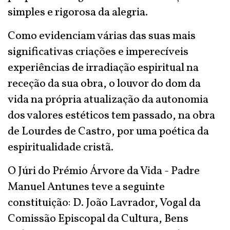
simples e rigorosa da alegria.
Como evidenciam várias das suas mais
significativas criações e imperecíveis
experiências de irradiação espiritual na
receção da sua obra, o louvor do dom da
vida na própria atualização da autonomia
dos valores estéticos tem passado, na obra
de Lourdes de Castro, por uma poética da
espiritualidade cristã.
O Júri do Prémio Árvore da Vida - Padre
Manuel Antunes teve a seguinte
constituição: D. João Lavrador, Vogal da
Comissão Episcopal da Cultura, Bens