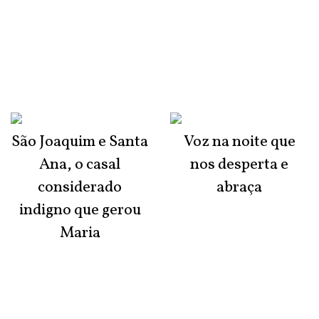
São Joaquim e Santa
Voz na noite que
Ana, o casal
nos desperta e
considerado
abraça
indigno que gerou
Maria