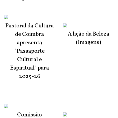
Pastoral da Cultura
A lição da Beleza
de Coimbra
(Imagens)
apresenta
“Passaporte
Cultural e
Espiritual” para
2025-26
Comissão