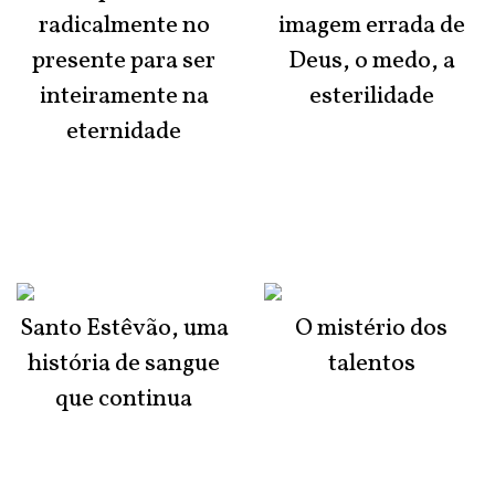
radicalmente no
imagem errada de
presente para ser
Deus, o medo, a
inteiramente na
esterilidade
eternidade
Santo Estêvão, uma
O mistério dos
história de sangue
talentos
que continua