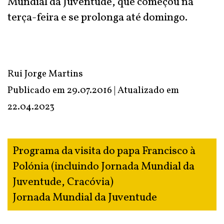
Mundial da Juventude, que começou na
terça-feira e se prolonga até domingo.
Rui Jorge Martins
Publicado em 29.07.2016 | Atualizado em
22.04.2023
Programa da visita do papa Francisco à
Polónia (incluindo Jornada Mundial da
Juventude, Cracóvia)
Jornada Mundial da Juventude