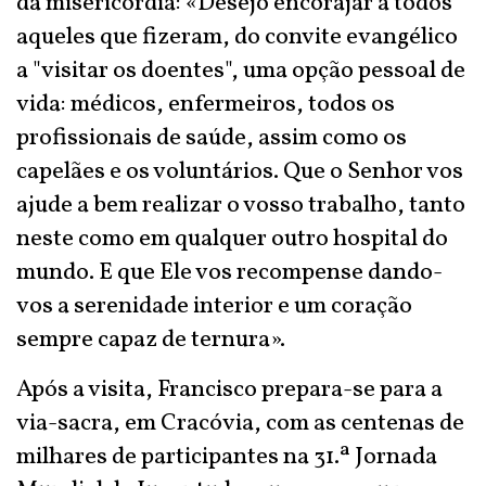
da misericórdia: «Desejo encorajar a todos
aqueles que fizeram, do convite evangélico
a "visitar os doentes", uma opção pessoal de
vida: médicos, enfermeiros, todos os
profissionais de saúde, assim como os
capelães e os voluntários. Que o Senhor vos
ajude a bem realizar o vosso trabalho, tanto
neste como em qualquer outro hospital do
mundo. E que Ele vos recompense dando-
vos a serenidade interior e um coração
sempre capaz de ternura».
Após a visita, Francisco prepara-se para a
via-sacra, em Cracóvia, com as centenas de
milhares de participantes na 31.ª Jornada