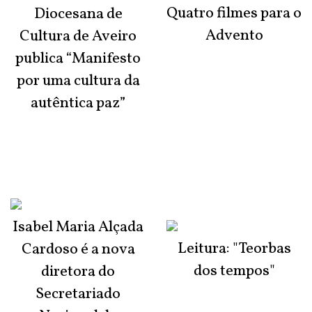
Quatro filmes para o
Diocesana de
Advento
Cultura de Aveiro
publica “Manifesto
por uma cultura da
autêntica paz”
Isabel Maria Alçada
Leitura: "Teorbas
Cardoso é a nova
dos tempos"
diretora do
Secretariado