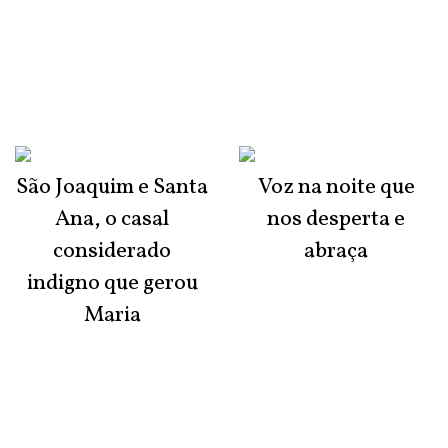
São Joaquim e Santa
Voz na noite que
Ana, o casal
nos desperta e
considerado
abraça
indigno que gerou
Maria