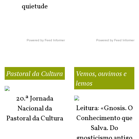
quietude
Powered by Feed Informer
Powered by Feed Informer
Pastoral da Cultura
Vemos, ouvimos e
lemos
20.ª Jornada
Leitura: «Gnosis. O
Nacional da
Conhecimento que
Pastoral da Cultura
Salva. Do
gnosticismo antigo