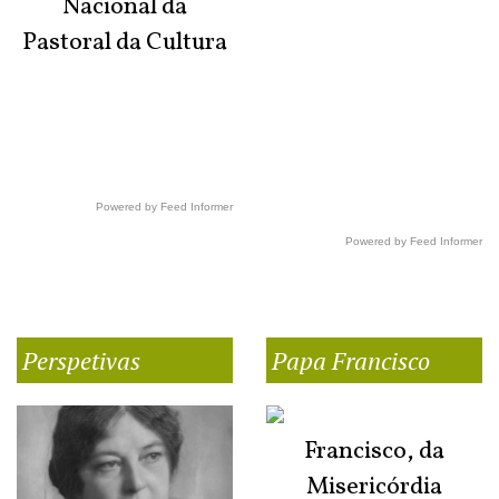
Nacional da
Pastoral da Cultura
Powered by Feed Informer
Powered by Feed Informer
Perspetivas
Papa Francisco
Francisco, da
Misericórdia