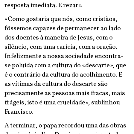
resposta imediata. E rezar».
«Como gostaria que nós, como cristãos,
fôssemos capazes de permanecer ao lado
dos doentes à maneira de Jesus, com o
silêncio, com uma carícia, com a oração.
Infelizmente a nossa sociedade encontra-
se poluída com a cultura do «descarte», que
é o contrário da cultura do acolhimento. E
as vítimas da cultura do descarte são
precisamente as pessoas mais fracas, mais
frágeis; isto é uma crueldade», sublinhou
Francisco.
A terminar, o papa recordou uma das obras