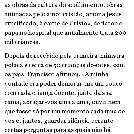
as obras da cultura do acolhimento, obras
animadas pelo amor cristão, amor a Jesus
crucificado, à carne de Cristo», declarou o
papa no hospital que anualmente trata 200
mil crianças.
Depois de recebido pela primeira-ministra
polaca e cerca de 50 crianças doentes, com
os pais, Francisco afirmou: «A minha
vontade era poder demorar-me um pouco
com cada criança doente, junto da sua
cama, abraçar-vos uma a uma, ouvir nem
que fosse só por um momento cada uma de
vós e, juntos, guardar silêncio perante
certas perguntas para as quais não há