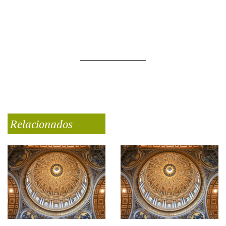
Relacionados