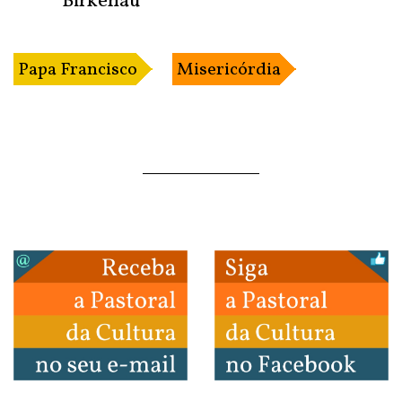
Birkenau
Papa Francisco
Misericórdia