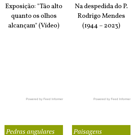
Exposição: "Tão alto
Na despedida do P.
quanto os olhos
Rodrigo Mendes
alcançam" (Vídeo)
(1944 – 2023)
Powered by Feed Informer
Powered by Feed Informer
Pedras angulares
Paisagens