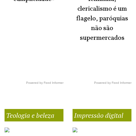
clericalismo é um
flagelo, paróquias
não são
supermercados
Powered by Feed Informer
Powered by Feed Informer
Teologia e beleza
Impressão digital