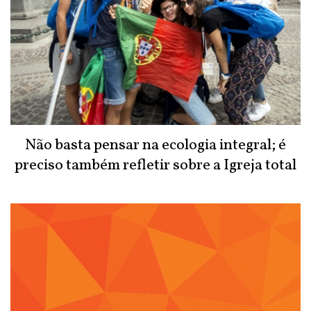
Não basta pensar na ecologia integral; é
preciso também refletir sobre a Igreja total