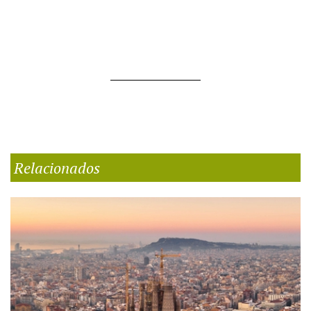
Relacionados