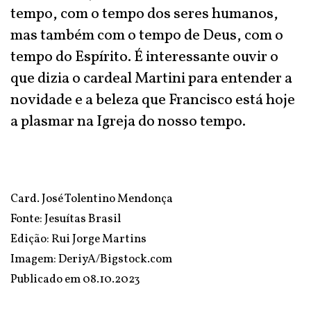
tempo, com o tempo dos seres humanos,
mas também com o tempo de Deus, com o
tempo do Espírito. É interessante ouvir o
que dizia o cardeal Martini para entender a
novidade e a beleza que Francisco está hoje
a plasmar na Igreja do nosso tempo.
Card. José Tolentino Mendonça
Fonte:
Jesuítas Brasil
Edição: Rui Jorge Martins
Imagem: DeriyA/Bigstock.com
Publicado em
08.10.2023