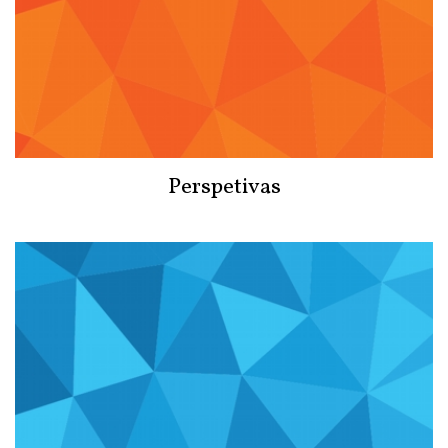
Perspetivas