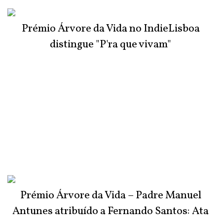
Prémio Árvore da Vida no IndieLisboa
distingue "P'ra que vivam"
Prémio Árvore da Vida – Padre Manuel
Antunes atribuído a Fernando Santos: Ata