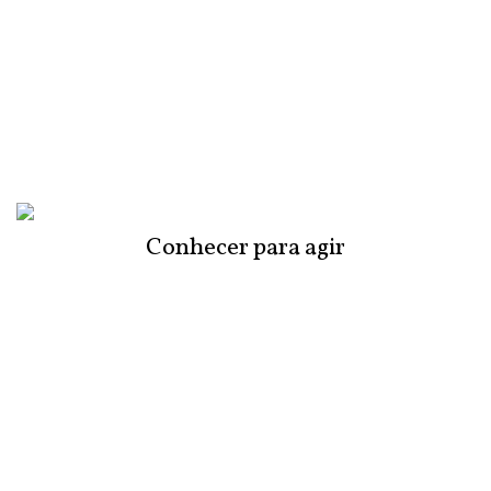
Conhecer para agir