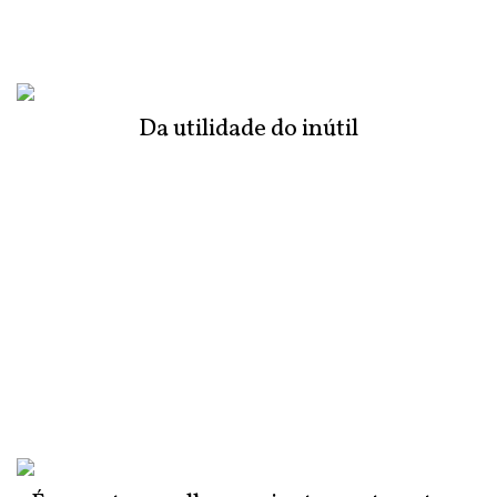
Da utilidade do inútil