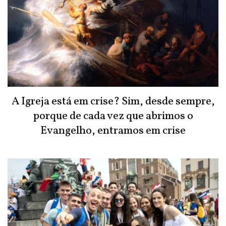
A Igreja está em crise? Sim, desde sempre,
porque de cada vez que abrimos o
Evangelho, entramos em crise