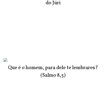
do Júri
Que é o homem, para dele te lembrares?
(Salmo 8,5)