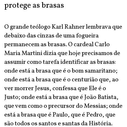
protege as brasas
O grande teólogo Karl Rahner lembrava que
debaixo das cinzas de uma fogueira
permanecem as brasas. O cardeal Carlo
Maria Martini dizia que hoje precisamos de
assumir como tarefa identificar as brasas:
onde está a brasa que é o bom samaritano;
onde está a brasa que é o centurião que, ao
ver morrer Jesus, confessa que Ele é o
Justo; onde está a brasa que é João Batista,
que vem como o precursor do Messias; onde
está a brasa que é Paulo, que é Pedro, que
são todos os santos e santas da História.