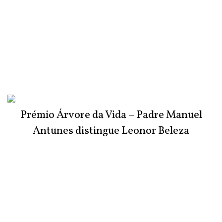
Prémio Árvore da Vida – Padre Manuel
Antunes distingue Leonor Beleza