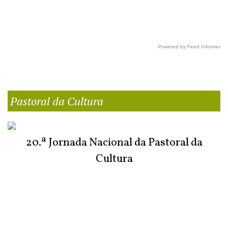
Powered by Feed Informer
Pastoral da Cultura
20.ª Jornada Nacional da Pastoral da
Cultura