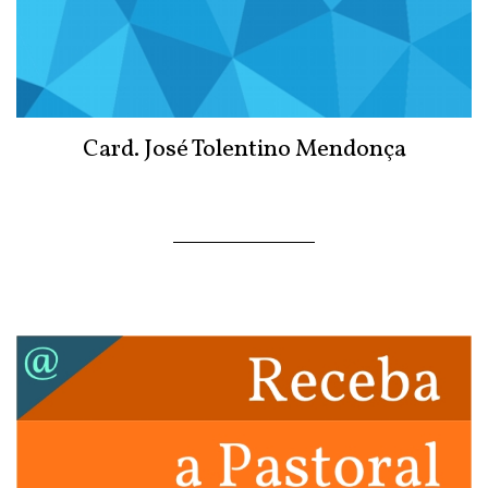
Card. José Tolentino Mendonça