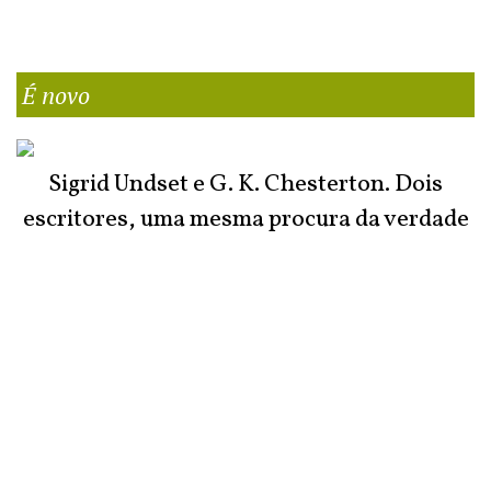
É novo
Sigrid Undset e G. K. Chesterton. Dois
escritores, uma mesma procura da verdade