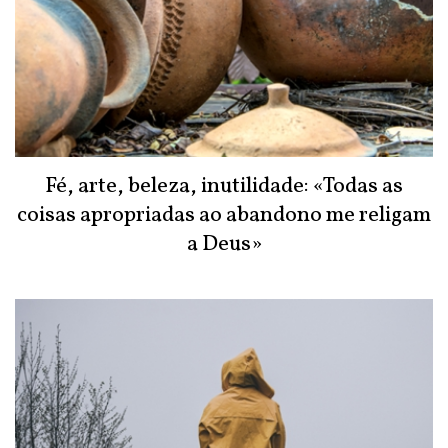
Fé, arte, beleza, inutilidade: «Todas as
coisas apropriadas ao abandono me religam
a Deus»