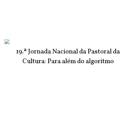
19.ª Jornada Nacional da Pastoral da
Cultura: Para além do algoritmo