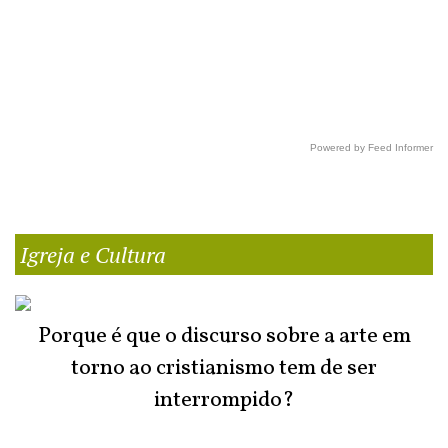
Powered by Feed Informer
Igreja e Cultura
Porque é que o discurso sobre a arte em
torno ao cristianismo tem de ser
interrompido?