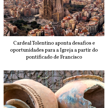
Cardeal Tolentino aponta desafios e
oportunidades para a Igreja a partir do
pontificado de Francisco