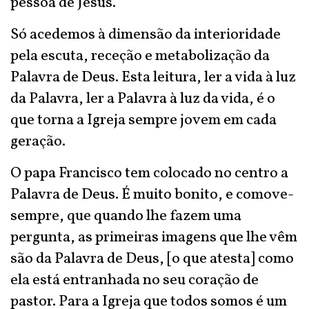
pessoa de Jesus.
Só acedemos à dimensão da interioridade
pela escuta, receção e metabolização da
Palavra de Deus. Esta leitura, ler a vida à luz
da Palavra, ler a Palavra à luz da vida, é o
que torna a Igreja sempre jovem em cada
geração.
O papa Francisco tem colocado no centro a
Palavra de Deus. É muito bonito, e comove-
sempre, que quando lhe fazem uma
pergunta, as primeiras imagens que lhe vêm
são da Palavra de Deus, [o que atesta] como
ela está entranhada no seu coração de
pastor. Para a Igreja que todos somos é um