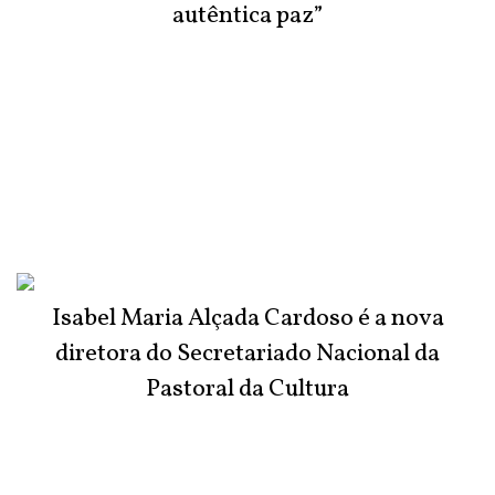
autêntica paz”
Isabel Maria Alçada Cardoso é a nova
diretora do Secretariado Nacional da
Pastoral da Cultura