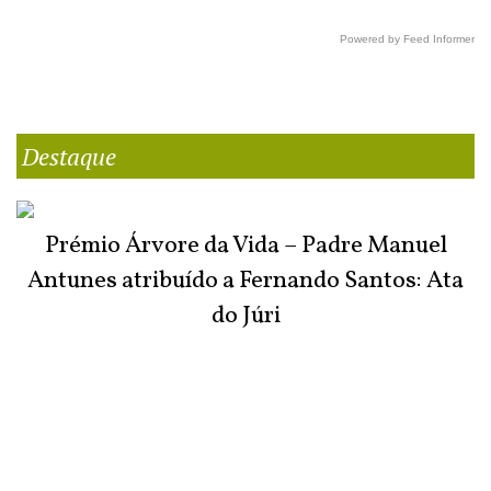
Powered by Feed Informer
Destaque
Prémio Árvore da Vida – Padre Manuel
Antunes atribuído a Fernando Santos: Ata
do Júri