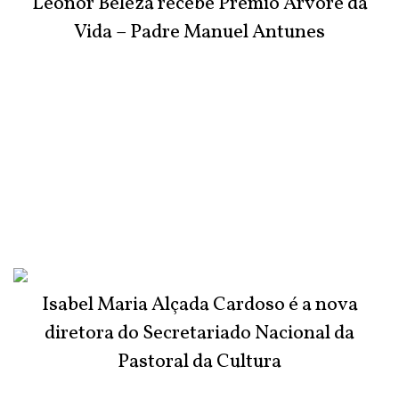
Leonor Beleza recebe Prémio Árvore da
Vida – Padre Manuel Antunes
Isabel Maria Alçada Cardoso é a nova
diretora do Secretariado Nacional da
Pastoral da Cultura