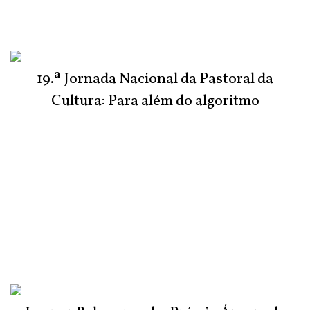
19.ª Jornada Nacional da Pastoral da
Cultura: Para além do algoritmo