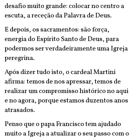
desafio muito grande: colocar no centro a
escuta, a receção da Palavra de Deus.
E depois, os sacramentos: são força,
energia do Espírito Santo de Deus, para
podermos ser verdadeiramente uma Igreja
peregrina.
Após dizer tudo isto, o cardeal Martini
afirma: temos de nos apressar, temos de
realizar um compromisso histórico no aqui
e no agora, porque estamos duzentos anos
atrasados.
Penso que o papa Francisco tem ajudado
muito a Igreja a atualizar o seu passo com o