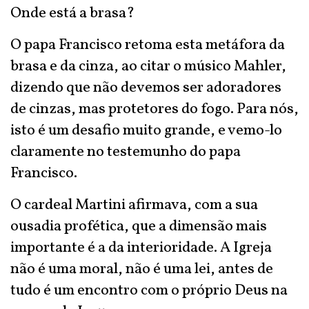
Onde está a brasa?
O papa Francisco retoma esta metáfora da
brasa e da cinza, ao citar o músico Mahler,
dizendo que não devemos ser adoradores
de cinzas, mas protetores do fogo. Para nós,
isto é um desafio muito grande, e vemo-lo
claramente no testemunho do papa
Francisco.
O cardeal Martini afirmava, com a sua
ousadia profética, que a dimensão mais
importante é a da interioridade. A Igreja
não é uma moral, não é uma lei, antes de
tudo é um encontro com o próprio Deus na