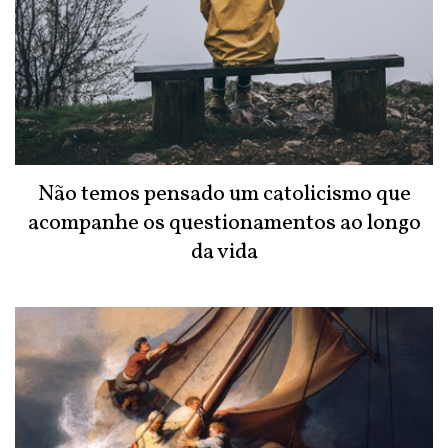
Não temos pensado um catolicismo que
acompanhe os questionamentos ao longo
da vida