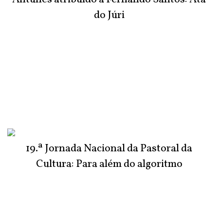
do Júri
19.ª Jornada Nacional da Pastoral da
Cultura: Para além do algoritmo