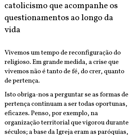
catolicismo que acompanhe os
questionamentos ao longo da
vida
Vivemos um tempo de reconfiguração do
religioso. Em grande medida, a crise que
vivemos não é tanto de fé, do crer, quanto
de pertença.
Isto obriga-nos a perguntar se as formas de
pertença continuam a ser todas oportunas,
eficazes. Penso, por exemplo, na
organização territorial que vigorou durante
séculos; a base da Igreja eram as paróquias,