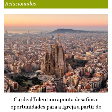
Relacionados
Cardeal Tolentino aponta desafios e
oportunidades para a Igreja a partir do