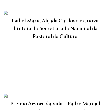
Isabel Maria Alçada Cardoso é a nova
diretora do Secretariado Nacional da
Pastoral da Cultura
Prémio Árvore da Vida – Padre Manuel