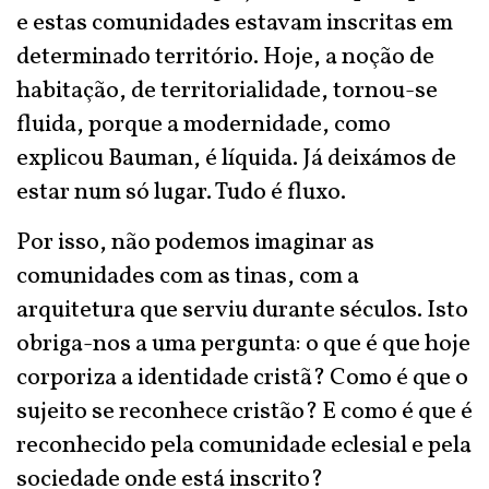
e estas comunidades estavam inscritas em
determinado território. Hoje, a noção de
habitação, de territorialidade, tornou-se
fluida, porque a modernidade, como
explicou Bauman, é líquida. Já deixámos de
estar num só lugar. Tudo é fluxo.
Por isso, não podemos imaginar as
comunidades com as tinas, com a
arquitetura que serviu durante séculos. Isto
obriga-nos a uma pergunta: o que é que hoje
corporiza a identidade cristã? Como é que o
sujeito se reconhece cristão? E como é que é
reconhecido pela comunidade eclesial e pela
sociedade onde está inscrito?