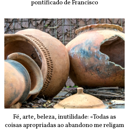
pontificado de Francisco
Fé, arte, beleza, inutilidade: «Todas as
coisas apropriadas ao abandono me religam