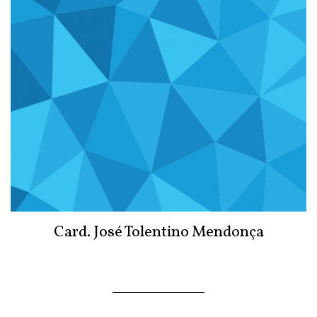
Card. José Tolentino Mendonça