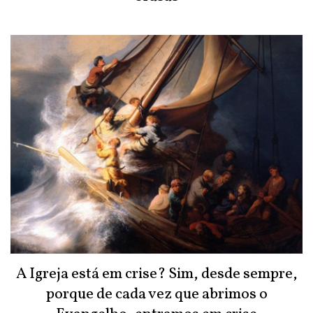
A Igreja está em crise? Sim, desde sempre,
porque de cada vez que abrimos o