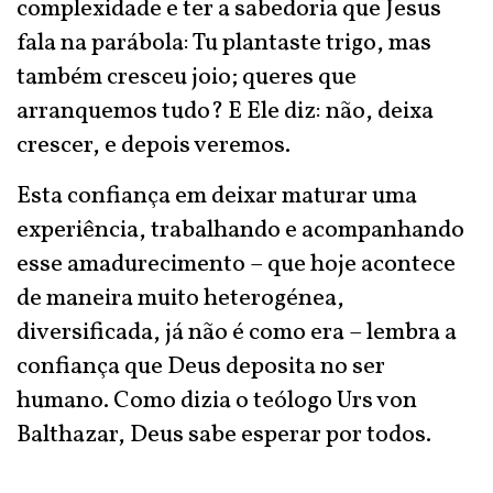
complexidade e ter a sabedoria que Jesus
fala na parábola: Tu plantaste trigo, mas
também cresceu joio; queres que
arranquemos tudo? E Ele diz: não, deixa
crescer, e depois veremos.
Esta confiança em deixar maturar uma
experiência, trabalhando e acompanhando
esse amadurecimento – que hoje acontece
de maneira muito heterogénea,
diversificada, já não é como era – lembra a
confiança que Deus deposita no ser
humano. Como dizia o teólogo Urs von
Balthazar, Deus sabe esperar por todos.