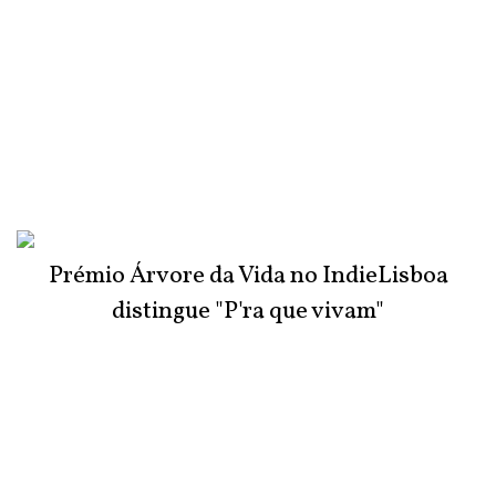
Prémio Árvore da Vida no IndieLisboa
distingue "P'ra que vivam"