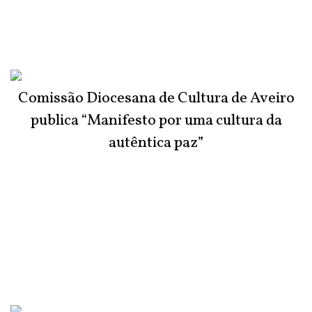
Comissão Diocesana de Cultura de Aveiro
publica “Manifesto por uma cultura da
autêntica paz”