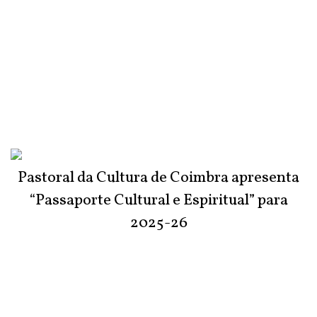
Pastoral da Cultura de Coimbra apresenta
“Passaporte Cultural e Espiritual” para
2025-26