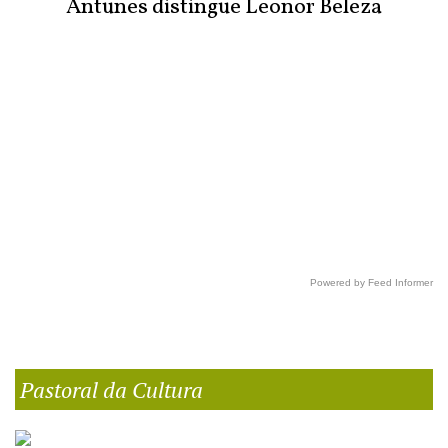
Antunes distingue Leonor Beleza
Powered by Feed Informer
Pastoral da Cultura