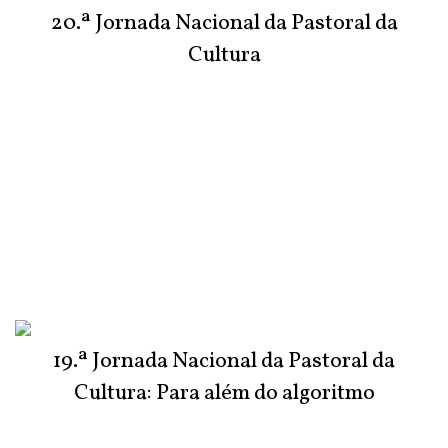
20.ª Jornada Nacional da Pastoral da
Cultura
19.ª Jornada Nacional da Pastoral da
Cultura: Para além do algoritmo