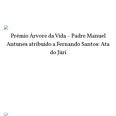
Prémio Árvore da Vida – Padre Manuel
Antunes atribuído a Fernando Santos: Ata
do Júri