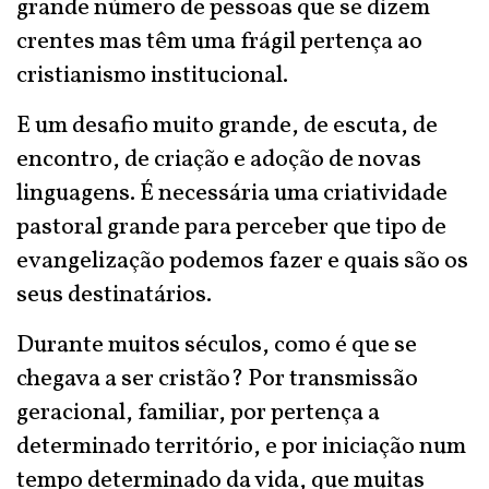
grande número de pessoas que se dizem
crentes mas têm uma frágil pertença ao
cristianismo institucional.
E um desafio muito grande, de escuta, de
encontro, de criação e adoção de novas
linguagens. É necessária uma criatividade
pastoral grande para perceber que tipo de
evangelização podemos fazer e quais são os
seus destinatários.
Durante muitos séculos, como é que se
chegava a ser cristão? Por transmissão
geracional, familiar, por pertença a
determinado território, e por iniciação num
tempo determinado da vida, que muitas