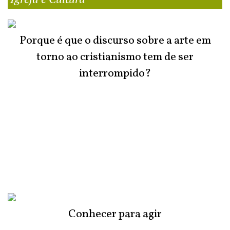
Porque é que o discurso sobre a arte em
torno ao cristianismo tem de ser
interrompido?
Conhecer para agir