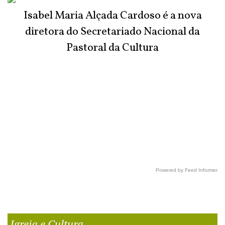
Isabel Maria Alçada Cardoso é a nova
diretora do Secretariado Nacional da
Pastoral da Cultura
Powered by Feed Informer
Igreja e Cultura