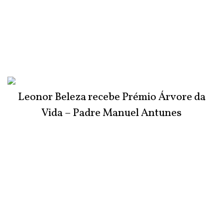
Leonor Beleza recebe Prémio Árvore da
Vida – Padre Manuel Antunes