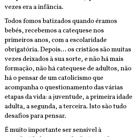
vezes era a infância.
Todos fomos batizados quando éramos
bebés, recebemos a catequese nos
primeiros anos, com a escolaridade
obrigatória. Depois… os cristãos são muitas
vezes deixados à sua sorte, e não há mais
formação, não há catequese de adultos, não
há o pensar de um catolicismo que
acompanha o questionamento das várias
etapas da vida: a juventude, a primeira idade
adulta, a segunda, a terceira. Isto são tudo
desafios para pensar.
É muito importante ser sensível à