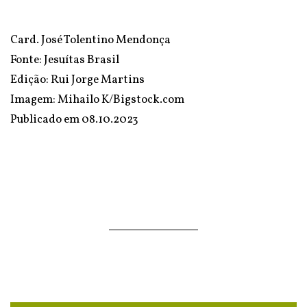
Card. José Tolentino Mendonça
Fonte:
Jesuítas Brasil
Edição: Rui Jorge Martins
Imagem: Mihailo K/Bigstock.com
Publicado em
08.10.2023