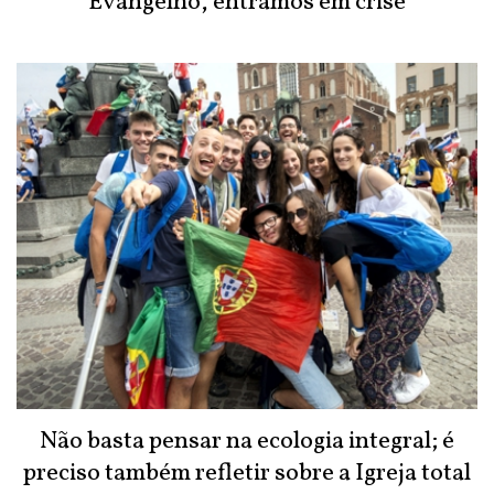
Evangelho, entramos em crise
Não basta pensar na ecologia integral; é
preciso também refletir sobre a Igreja total