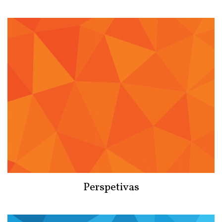
Perspetivas