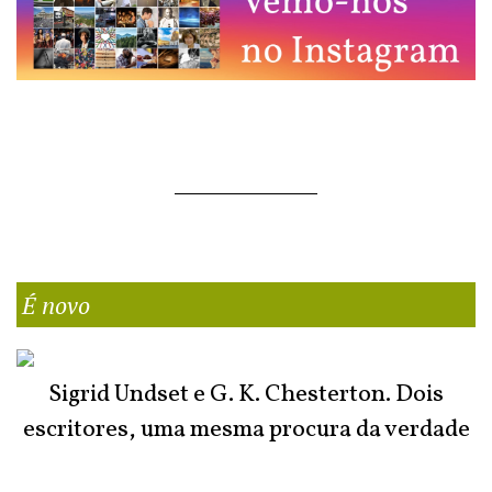
É novo
Sigrid Undset e G. K. Chesterton. Dois
escritores, uma mesma procura da verdade