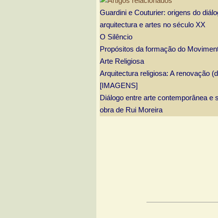
Guardini e Couturier: origens do diál
arquitectura e artes no século XX
O Silêncio
Propósitos da formação do Movimen
Arte Religiosa
Arquitectura religiosa: A renovação (
[IMAGENS]
Diálogo entre arte contemporânea e
obra de Rui Moreira