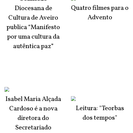
Quatro filmes para o
Diocesana de
Advento
Cultura de Aveiro
publica “Manifesto
por uma cultura da
autêntica paz”
Isabel Maria Alçada
Leitura: "Teorbas
Cardoso é a nova
dos tempos"
diretora do
Secretariado