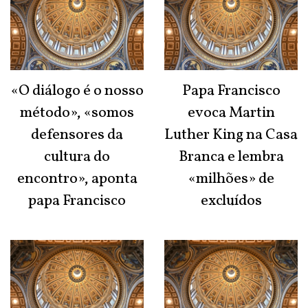
«O diálogo é o nosso
Papa Francisco
método», «somos
evoca Martin
defensores da
Luther King na Casa
cultura do
Branca e lembra
encontro», aponta
«milhões» de
papa Francisco
excluídos