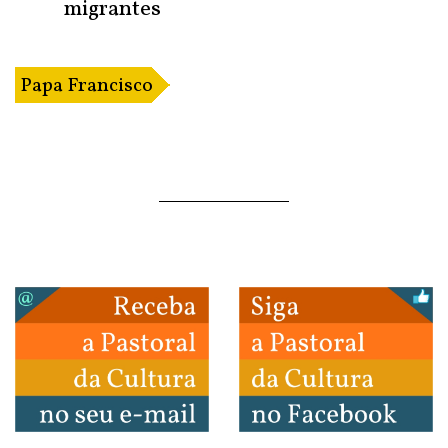
migrantes
Papa Francisco