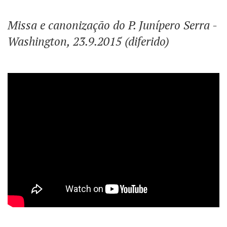
Missa e canonização do P. Junípero Serra -
Washington, 23.9.2015 (diferido)