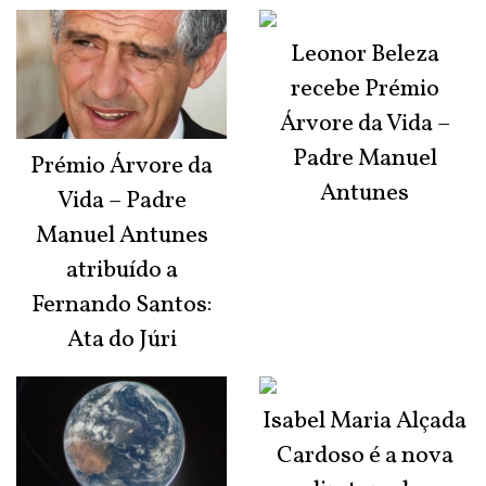
Leonor Beleza
recebe Prémio
Árvore da Vida –
Padre Manuel
Prémio Árvore da
Antunes
Vida – Padre
Manuel Antunes
atribuído a
Fernando Santos:
Ata do Júri
Isabel Maria Alçada
Cardoso é a nova