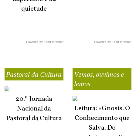
quietude
Powered by Feed Informer
Powered by Feed Informer
Pastoral da Cultura
Vemos, ouvimos e
lemos
20.ª Jornada
Leitura: «Gnosis. O
Nacional da
Conhecimento que
Pastoral da Cultura
Salva. Do