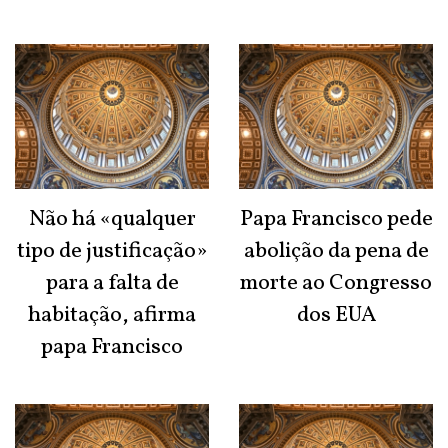
Não há «qualquer
Papa Francisco pede
tipo de justificação»
abolição da pena de
para a falta de
morte ao Congresso
habitação, afirma
dos EUA
papa Francisco