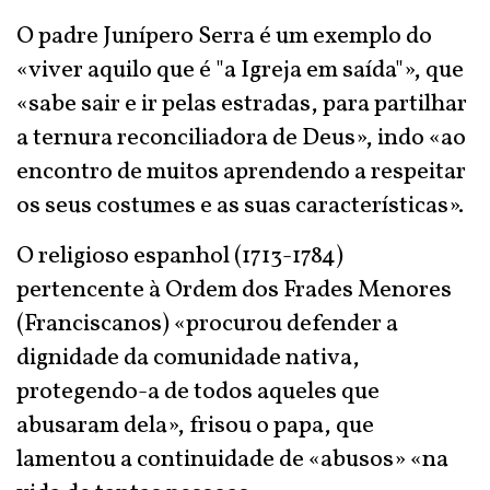
O padre Junípero Serra é um exemplo do
«viver aquilo que é "a Igreja em saída"», que
«sabe sair e ir pelas estradas, para partilhar
a ternura reconciliadora de Deus», indo «ao
encontro de muitos aprendendo a respeitar
os seus costumes e as suas características».
O religioso espanhol (1713-1784)
pertencente à Ordem dos Frades Menores
(Franciscanos) «procurou defender a
dignidade da comunidade nativa,
protegendo-a de todos aqueles que
abusaram dela», frisou o papa, que
lamentou a continuidade de «abusos» «na