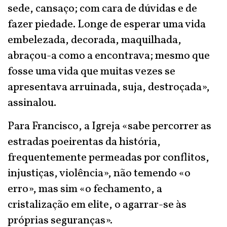
sede, cansaço; com cara de dúvidas e de
fazer piedade. Longe de esperar uma vida
embelezada, decorada, maquilhada,
abraçou-a como a encontrava; mesmo que
fosse uma vida que muitas vezes se
apresentava arruinada, suja, destroçada»,
assinalou.
Para Francisco, a Igreja «sabe percorrer as
estradas poeirentas da história,
frequentemente permeadas por conflitos,
injustiças, violência», não temendo «o
erro», mas sim «o fechamento, a
cristalização em elite, o agarrar-se às
próprias seguranças».