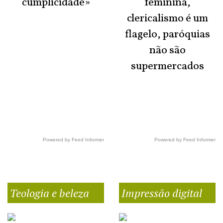
cumplicidade»
feminina,
clericalismo é um
flagelo, paróquias
não são
supermercados
Powered by Feed Informer
Powered by Feed Informer
Teologia e beleza
Impressão digital