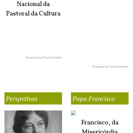
Nacional da
Pastoral da Cultura
Powered by Feed Informer
Powered by Feed Informer
Perspetivas
Papa Francisco
Francisco, da
Misericórdia