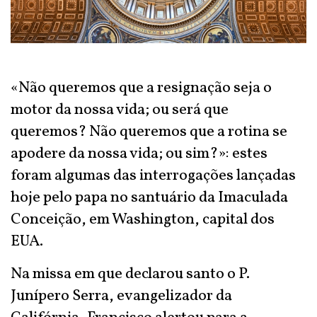
«Não queremos que a resignação seja o
motor da nossa vida; ou será que
queremos? Não queremos que a rotina se
apodere da nossa vida; ou sim?»: estes
foram algumas das interrogações lançadas
hoje pelo papa no santuário da Imaculada
Conceição, em Washington, capital dos
EUA.
Na missa em que declarou santo o P.
Junípero Serra, evangelizador da