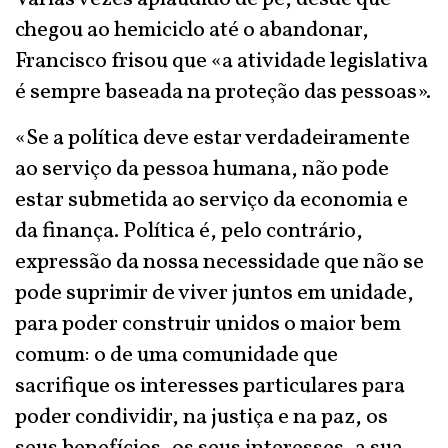
chegou ao hemiciclo até o abandonar,
Francisco frisou que «a atividade legislativa
é sempre baseada na proteção das pessoas».
«Se a política deve estar verdadeiramente
ao serviço da pessoa humana, não pode
estar submetida ao serviço da economia e
da finança. Política é, pelo contrário,
expressão da nossa necessidade que não se
pode suprimir de viver juntos em unidade,
para poder construir unidos o maior bem
comum: o de uma comunidade que
sacrifique os interesses particulares para
poder condividir, na justiça e na paz, os