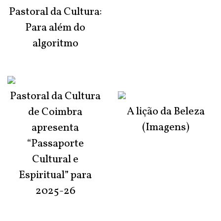
Pastoral da Cultura:
Para além do
algoritmo
Pastoral da Cultura
A lição da Beleza
de Coimbra
(Imagens)
apresenta
“Passaporte
Cultural e
Espiritual” para
2025-26