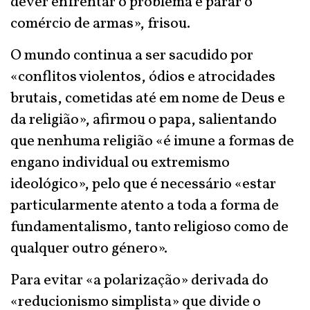
dever enfrentar o problema e parar o
comércio de armas», frisou.
O mundo continua a ser sacudido por
«conflitos violentos, ódios e atrocidades
brutais, cometidas até em nome de Deus e
da religião», afirmou o papa, salientando
que nenhuma religião «é imune a formas de
engano individual ou extremismo
ideológico», pelo que é necessário «estar
particularmente atento a toda a forma de
fundamentalismo, tanto religioso como de
qualquer outro género».
Para evitar «a polarização» derivada do
«reducionismo simplista» que divide o