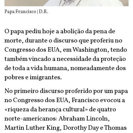
Papa Francisco | D.R.
O papa pediu hoje a abolição da pena de
morte, durante o discurso que proferiu no
Congresso dos EUA, em Washington, tendo
também vincado a necessidade da proteção
de toda a vida humana, nomeadamente dos
pobres e imigrantes.
No primeiro discurso proferido por um papa
no Congresso dos EUA, Francisco evocou a
«riqueza da herança cultural» de quatro
norte-americanos: Abraham Lincoln,
Martin Luther King, Dorothy Day e Thomas