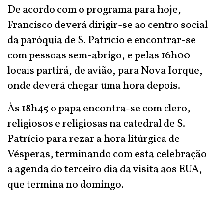
De acordo com o programa para hoje,
Francisco deverá dirigir-se ao centro social
da paróquia de S. Patrício e encontrar-se
com pessoas sem-abrigo, e pelas 16h00
locais partirá, de avião, para Nova Iorque,
onde deverá chegar uma hora depois.
Às 18h45 o papa encontra-se com clero,
religiosos e religiosas na catedral de S.
Patrício para rezar a hora litúrgica de
Vésperas, terminando com esta celebração
a agenda do terceiro dia da visita aos EUA,
que termina no domingo.