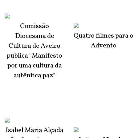
Comissão
Quatro filmes para o
Diocesana de
Advento
Cultura de Aveiro
publica “Manifesto
por uma cultura da
autêntica paz”
Isabel Maria Alçada