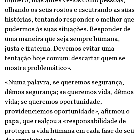
número, mas antes vê-los como pessoas,
olhando os seus rostos e escutrando as suas
histórias, tentando responder o melhor que
pudermos às suas situações. Responder de
uma maneira que seja sempre humana,
justa e fraterna. Devemos evitar uma
tentação hoje comum: descartar quem se
mostre problemático».
«Numa palavra, se queremos segurança,
dêmos segurança; se queremos vida, dêmos
vida; se queremos oportunidade,
providenciemos oportunidade», afirmou o
papa, que realçou a «responsabilidade de
proteger a vida humana em cada fase do seu