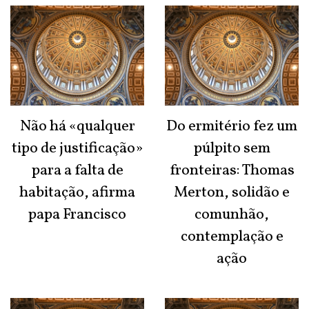
Não há «qualquer
Do ermitério fez um
tipo de justificação»
púlpito sem
para a falta de
fronteiras: Thomas
habitação, afirma
Merton, solidão e
papa Francisco
comunhão,
contemplação e
ação