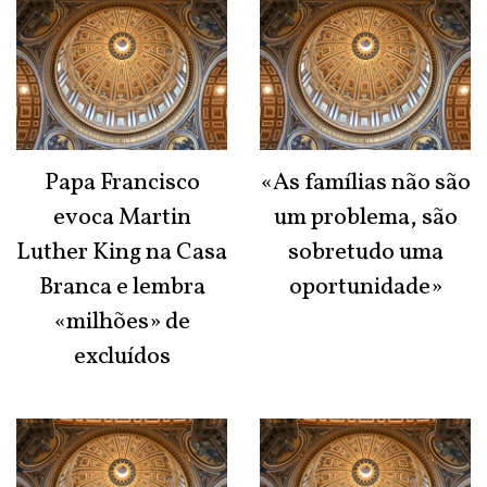
Papa Francisco
«As famílias não são
evoca Martin
um problema, são
Luther King na Casa
sobretudo uma
Branca e lembra
oportunidade»
«milhões» de
excluídos