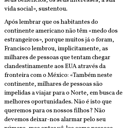
seus benefícios, os seus interesses, a sua
vida social», sustentou.
Após lembrar que os habitantes do
continente americano não têm «medo dos
estrangeiros», porque muitos já o foram,
Francisco lembrou, implicitamente, as
milhares de pessoas que tentam chegar
clandestinamente aos EUA através da
fronteira com o México: «Também neste
continente, milhares de pessoas são
impelidas a viajar para o Norte, em busca de
melhores oportunidades. Não é isto que
queremos para os nossos filhos? Não
devemos deixar-nos alarmar pelo seu