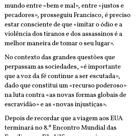
mundo entre «bem e mal», entre «justos e
pecadores», prosseguiu Francisco, é preciso
estar consciente de que «imitar o ódio e a
violência dos tiranos e dos assassinos é a
melhor maneira de tomar o seu lugar».
No contexto das grandes questões que
perpassam as sociedades, «é importante
que a voz da fé continue a ser escutada»,
dado que constitui um «recurso poderoso»
na luta contra «as novas formas globais de
escravidão» e as «novas injustiças».
Depois de recordar que a viagem aos EUA
terminará no 8.º Encontro Mundial das