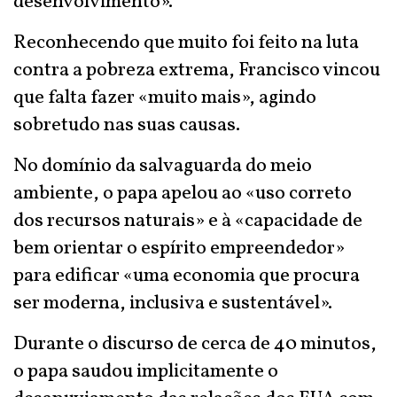
desenvolvimento».
Reconhecendo que muito foi feito na luta
contra a pobreza extrema, Francisco vincou
que falta fazer «muito mais», agindo
sobretudo nas suas causas.
No domínio da salvaguarda do meio
ambiente, o papa apelou ao «uso correto
dos recursos naturais» e à «capacidade de
bem orientar o espírito empreendedor»
para edificar «uma economia que procura
ser moderna, inclusiva e sustentável».
Durante o discurso de cerca de 40 minutos,
o papa saudou implicitamente o