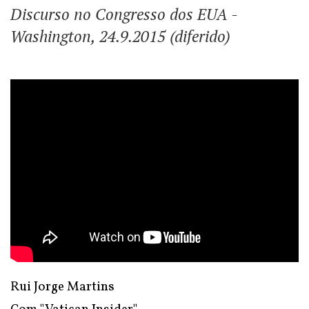
Discurso no Congresso dos EUA -
Washington, 24.9.2015 (diferido)
Rui Jorge Martins