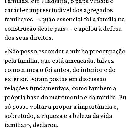
Famílias, em Filadélfia, o papa vincou o
carácter imprescindível dos agregados
familiares - «quão essencial foi a família na
construção deste país» - e apelou à defesa
dos seus direitos.
«Não posso esconder a minha preocupação
pela família, que está ameaçada, talvez
como nunca o foi antes, do interior e do
exterior. Foram postas em discussão
relações fundamentais, como também a
própria base do matrimónio e da família. Eu
só posso voltar a propor a importância e,
sobretudo, a riqueza e a beleza da vida
familiar», declarou.