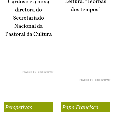
Leitura: "Teorbas
Cardoso é a nova
dos tempos"
diretora do
Secretariado
Nacional da
Pastoral da Cultura
Powered by Feed Informer
Powered by Feed Informer
Perspetivas
Papa Francisco