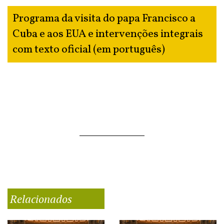
Programa da visita do papa Francisco a
Cuba e aos EUA e intervenções integrais
com texto oficial (em português)
Relacionados