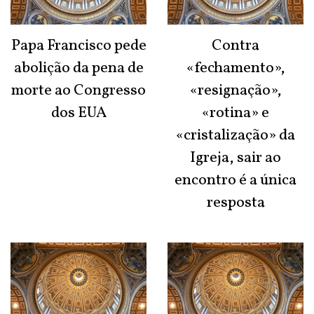
Papa Francisco pede
Contra
abolição da pena de
«fechamento»,
morte ao Congresso
«resignação»,
dos EUA
«rotina» e
«cristalização» da
Igreja, sair ao
encontro é a única
resposta