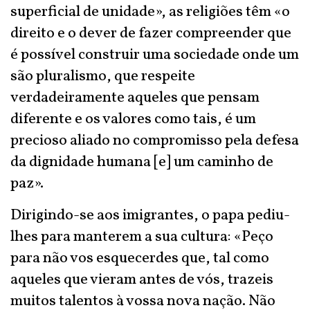
superficial de unidade», as religiões têm «o
direito e o dever de fazer compreender que
é possível construir uma sociedade onde um
são pluralismo, que respeite
verdadeiramente aqueles que pensam
diferente e os valores como tais, é um
precioso aliado no compromisso pela defesa
da dignidade humana [e] um caminho de
paz».
Dirigindo-se aos imigrantes, o papa pediu-
lhes para manterem a sua cultura: «Peço
para não vos esquecerdes que, tal como
aqueles que vieram antes de vós, trazeis
muitos talentos à vossa nova nação. Não