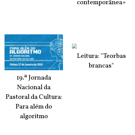
contemporânea»
Leitura: "Teorbas
brancas"
19.ª Jornada
Nacional da
Pastoral da Cultura:
Para além do
algoritmo