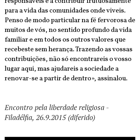
responsáveis e a contribuir frutuosamente
para a vida das comunidades onde viveis.
Penso de modo particular na fé fervorosa de
muitos de vós, no sentido profundo da vida
familiar e em todos os outros valores que
recebeste sem herança. Trazendo as vossas
contribuições, não só encontrareis o vosso
lugar aqui, mas ajudareis a sociedade a
renovar-se a partir de dentro», assinalou.
Encontro pela liberdade religiosa -
Filadélfia, 26.9.2015 (diferido)