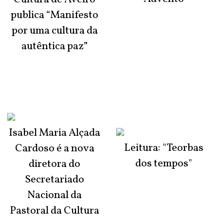
publica “Manifesto
por uma cultura da
autêntica paz”
Isabel Maria Alçada
Leitura: "Teorbas
Cardoso é a nova
dos tempos"
diretora do
Secretariado
Nacional da
Pastoral da Cultura