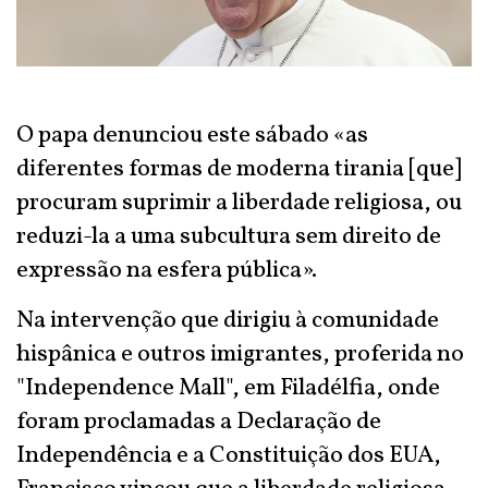
O papa denunciou este sábado «as
diferentes formas de moderna tirania [que]
procuram suprimir a liberdade religiosa, ou
reduzi-la a uma subcultura sem direito de
expressão na esfera pública».
Na intervenção que dirigiu à comunidade
hispânica e outros imigrantes, proferida no
"Independence Mall", em Filadélfia, onde
foram proclamadas a Declaração de
Independência e a Constituição dos EUA,