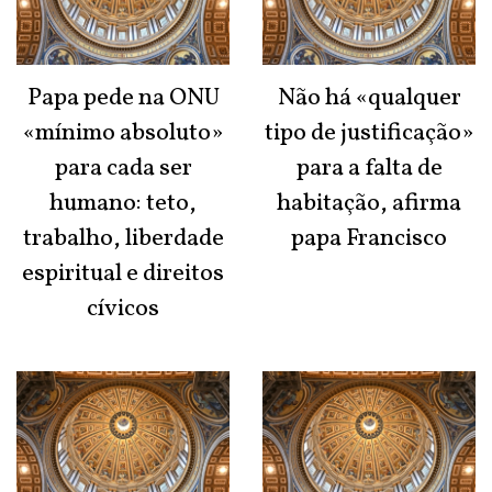
Papa pede na ONU
Não há «qualquer
«mínimo absoluto»
tipo de justificação»
para cada ser
para a falta de
humano: teto,
habitação, afirma
trabalho, liberdade
papa Francisco
espiritual e direitos
cívicos