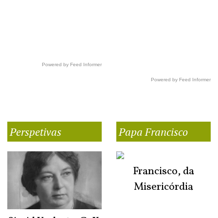
Powered by Feed Informer
Powered by Feed Informer
Perspetivas
Papa Francisco
Francisco, da
Misericórdia