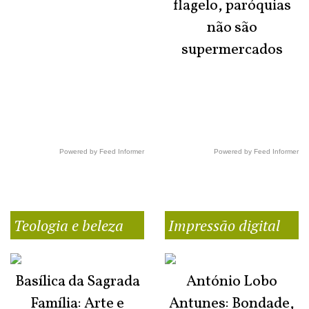
flagelo, paróquias
não são
supermercados
Powered by Feed Informer
Powered by Feed Informer
Teologia e beleza
Impressão digital
Basílica da Sagrada
António Lobo
Família: Arte e
Antunes: Bondade,