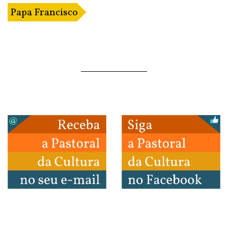
Papa Francisco