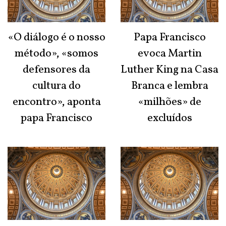
«O diálogo é o nosso
Papa Francisco
método», «somos
evoca Martin
defensores da
Luther King na Casa
cultura do
Branca e lembra
encontro», aponta
«milhões» de
papa Francisco
excluídos