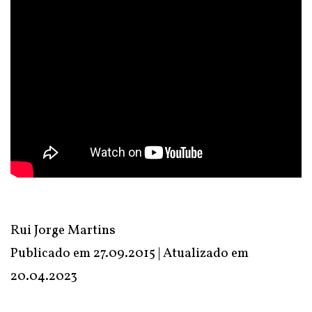
Rui Jorge Martins
Publicado em 27.09.2015 | Atualizado em
20.04.2023