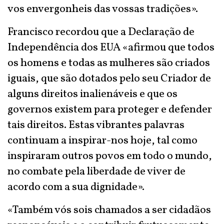
vos envergonheis das vossas tradições».
Francisco recordou que a Declaração de
Independência dos EUA «afirmou que todos
os homens e todas as mulheres são criados
iguais, que são dotados pelo seu Criador de
alguns direitos inalienáveis e que os
governos existem para proteger e defender
tais direitos. Estas vibrantes palavras
continuam a inspirar-nos hoje, tal como
inspiraram outros povos em todo o mundo,
no combate pela liberdade de viver de
acordo com a sua dignidade».
«Também vós sois chamados a ser cidadãos