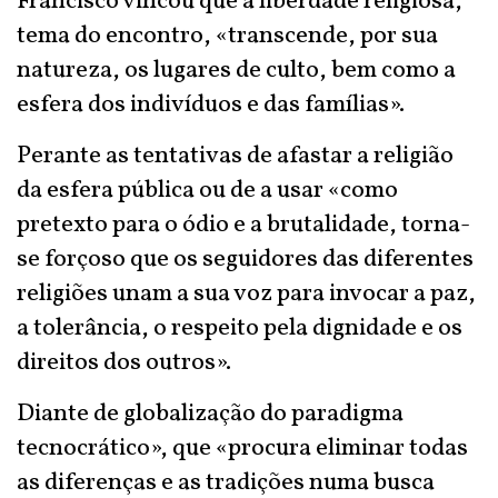
Francisco vincou que a liberdade religiosa,
tema do encontro, «transcende, por sua
natureza, os lugares de culto, bem como a
esfera dos indivíduos e das famílias».
Perante as tentativas de afastar a religião
da esfera pública ou de a usar «como
pretexto para o ódio e a brutalidade, torna-
se forçoso que os seguidores das diferentes
religiões unam a sua voz para invocar a paz,
a tolerância, o respeito pela dignidade e os
direitos dos outros».
Diante de globalização do paradigma
tecnocrático», que «procura eliminar todas
as diferenças e as tradições numa busca