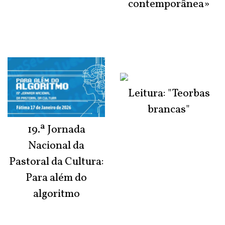
contemporânea»
Leitura: "Teorbas
brancas"
19.ª Jornada
Nacional da
Pastoral da Cultura:
Para além do
algoritmo