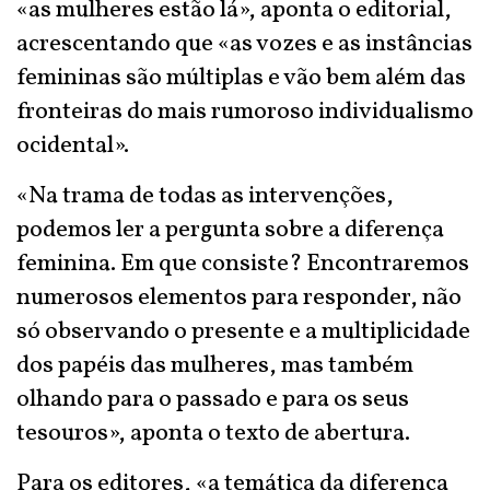
«as mulheres estão lá», aponta o editorial,
acrescentando que «as vozes e as instâncias
femininas são múltiplas e vão bem além das
fronteiras do mais rumoroso individualismo
ocidental».
«Na trama de todas as intervenções,
podemos ler a pergunta sobre a diferença
feminina. Em que consiste? Encontraremos
numerosos elementos para responder, não
só observando o presente e a multiplicidade
dos papéis das mulheres, mas também
olhando para o passado e para os seus
tesouros», aponta o texto de abertura.
Para os editores, «a temática da diferença