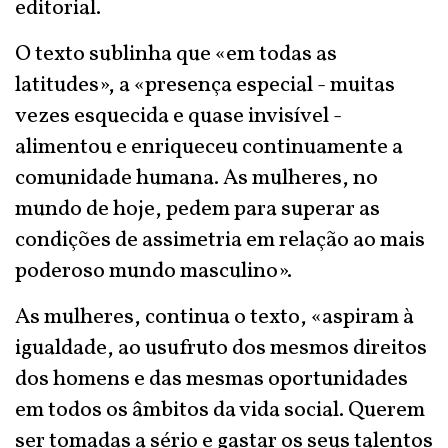
editorial.
O texto sublinha que «em todas as
latitudes», a «presença especial - muitas
vezes esquecida e quase invisível -
alimentou e enriqueceu continuamente a
comunidade humana. As mulheres, no
mundo de hoje, pedem para superar as
condições de assimetria em relação ao mais
poderoso mundo masculino».
As mulheres, continua o texto, «aspiram à
igualdade, ao usufruto dos mesmos direitos
dos homens e das mesmas oportunidades
em todos os âmbitos da vida social. Querem
ser tomadas a sério e gastar os seus talentos