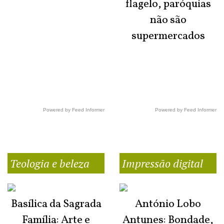
flagelo, paróquias
não são
supermercados
Powered by Feed Informer
Powered by Feed Informer
Teologia e beleza
Impressão digital
Basílica da Sagrada
António Lobo
Família: Arte e
Antunes: Bondade,