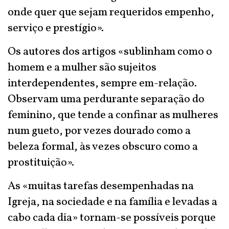
onde quer que sejam requeridos empenho,
serviço e prestígio».
Os autores dos artigos «sublinham como o
homem e a mulher são sujeitos
interdependentes, sempre em-relação.
Observam uma perdurante separação do
feminino, que tende a confinar as mulheres
num gueto, por vezes dourado como a
beleza formal, às vezes obscuro como a
prostituição».
As «muitas tarefas desempenhadas na
Igreja, na sociedade e na família e levadas a
cabo cada dia» tornam-se possíveis porque