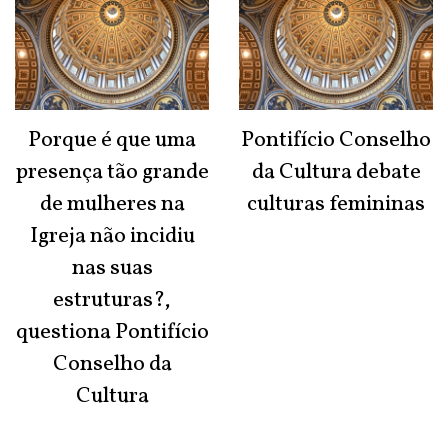
Porque é que uma
Pontifício Conselho
presença tão grande
da Cultura debate
de mulheres na
culturas femininas
Igreja não incidiu
nas suas
estruturas?,
questiona Pontifício
Conselho da
Cultura