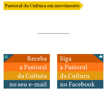
Pastoral da Cultura em movimento