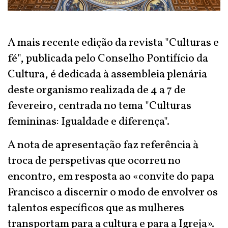
A mais recente edição da revista "Culturas e
fé", publicada pelo Conselho Pontifício da
Cultura, é dedicada à assembleia plenária
deste organismo realizada de 4 a 7 de
fevereiro, centrada no tema "Culturas
femininas: Igualdade e diferença".
A nota de apresentação faz referência à
troca de perspetivas que ocorreu no
encontro, em resposta ao «convite do papa
Francisco a discernir o modo de envolver os
talentos específicos que as mulheres
transportam para a cultura e para a Igreja».