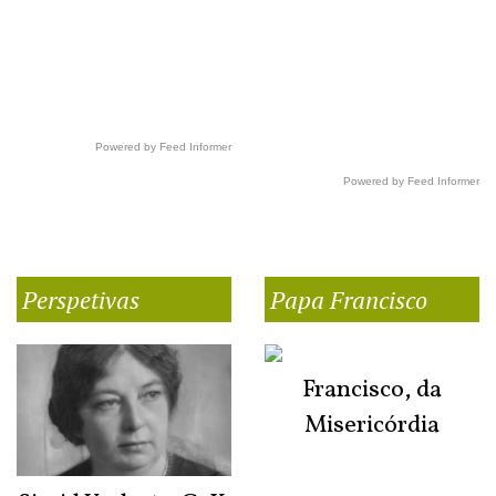
Powered by Feed Informer
Powered by Feed Informer
Perspetivas
Papa Francisco
Francisco, da
Misericórdia