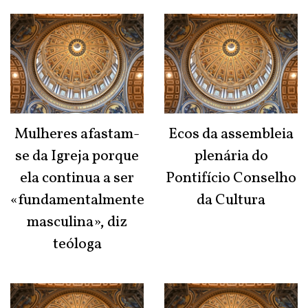
Mulheres afastam-
Ecos da assembleia
se da Igreja porque
plenária do
ela continua a ser
Pontifício Conselho
«fundamentalmente
da Cultura
masculina», diz
teóloga