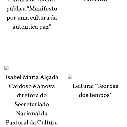
publica “Manifesto
por uma cultura da
autêntica paz”
Isabel Maria Alçada
Leitura: "Teorbas
Cardoso é a nova
dos tempos"
diretora do
Secretariado
Nacional da
Pastoral da Cultura