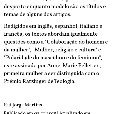
desporto enquanto modelo são os títulos e
temas de alguns dos artigos.
Redigidos em inglês, espanhol, italiano e
francês, os textos abordam igualmente
questões como a "Colaboração do homem e
da mulher", "Mulher, religião e cultura" e
"Polaridade do masculino e do feminino",
este assinado por Anne-Marie Pelletier ,
primeira mulher a ser distinguida com o
Prémio Ratzinger de Teologia.
Rui Jorge Martins
Publicado em 02.11.2015 | Atualizado em