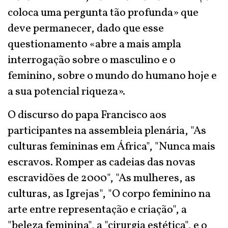
coloca uma pergunta tão profunda» que
deve permanecer, dado que esse
questionamento «abre a mais ampla
interrogação sobre o masculino e o
feminino, sobre o mundo do humano hoje e
a sua potencial riqueza».
O discurso do papa Francisco aos
participantes na assembleia plenária, "As
culturas femininas em África", "Nunca mais
escravos. Romper as cadeias das novas
escravidões de 2000", "As mulheres, as
culturas, as Igrejas", "O corpo feminino na
arte entre representação e criação", a
"beleza feminina", a "cirurgia estética", e o