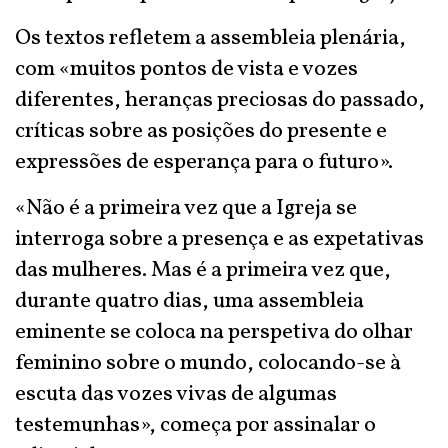
Os textos refletem a assembleia plenária,
com «muitos pontos de vista e vozes
diferentes, heranças preciosas do passado,
críticas sobre as posições do presente e
expressões de esperança para o futuro».
«Não é a primeira vez que a Igreja se
interroga sobre a presença e as expetativas
das mulheres. Mas é a primeira vez que,
durante quatro dias, uma assembleia
eminente se coloca na perspetiva do olhar
feminino sobre o mundo, colocando-se à
escuta das vozes vivas de algumas
testemunhas», começa por assinalar o