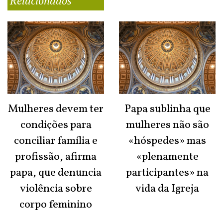
Relacionados
Mulheres devem ter
Papa sublinha que
condições para
mulheres não são
conciliar família e
«hóspedes» mas
profissão, afirma
«plenamente
papa, que denuncia
participantes» na
violência sobre
vida da Igreja
corpo feminino