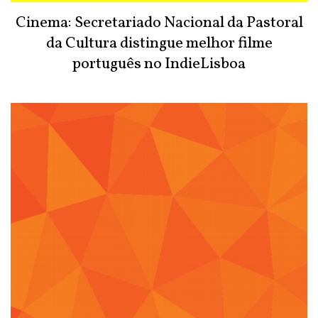
Cinema: Secretariado Nacional da Pastoral
da Cultura distingue melhor filme
português no IndieLisboa