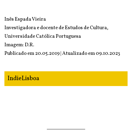
Inês Espada Vieira
Investigadora e docente de Estudos de Cultura,
Universidade Católica Portuguesa
Imagem: D.R.
Publicado em 20.05.2019 | Atualizado em
09.10.2023
IndieLisboa