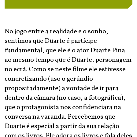
No jogo entre a realidade e o sonho,
sentimos que Duarte é partícipe
fundamental, que ele é o ator Duarte Pina
ao mesmo tempo que é Duarte, personagem
no ecrã. Como se neste filme ele estivesse
concretizando (uso o gerúndio
propositadamente) a vontade de ir para
dentro da câmara (no caso, a fotográfica),
que o protagonista nos confidenciara na
conversa na varanda. Percebemos que
Duarte é especial a partir da sua relação
com os livros. Ele adora os livros e fala deles