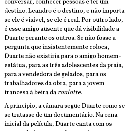
conversar, conhecer pessoas e ter um
destino. Leandro é o destino, e não importa
se ele é visível, se ele é real. Por outro lado,
é esse amigo ausente que dá visibilidade a
Duarte perante os outros. Se não fosse a
pergunta que insistentemente coloca,
Duarte não existiria para o amigo homem-
estátua, para as três adolescentes da praia,
para a vendedora de gelados, para os
trabalhadores da obra, para a jovem
francesa à beira da
roulotte
.
A princípio, a câmara segue Duarte como se
se tratasse de um documentário. Na cena
inicial da película, Duarte canta com os