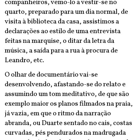
companheiros, vemo-lo a vestir-se no
quarto, preparado para um dia normal, de
visita à biblioteca da casa, assistimos a
declarações ao estilo de uma entrevista
feitas na marquise, o ditar da letra da
música, a saída para a rua à procura de
Leandro, etc.
O olhar de documentário vai-se
desenvolvendo, afastando-se do relato e
assumindo um tom meditativo, de que são
exemplo maior os planos filmados na praia,
já vazia, em que o ritmo da narração
abranda, ou Duarte sentado no cais, costas
curvadas, pés pendurados na madrugada