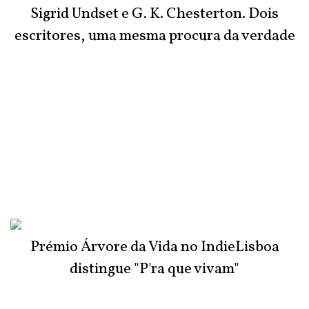
Sigrid Undset e G. K. Chesterton. Dois
escritores, uma mesma procura da verdade
Prémio Árvore da Vida no IndieLisboa
distingue "P'ra que vivam"