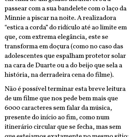
passear com a sua bandelete com o laço da
Minnie a piscar na noite. A realizadora
“estica a corda” do ridículo até ao limite em
que, com extrema elegância, este se
transforma em doçura (como no caso das
adolescentes que espalham protetor solar
na cara de Duarte ou a do beijo que sela a
história, na derradeira cena do filme).
Não é possível terminar esta breve leitura
de um filme que nos pede bem mais que
6000 caracteres sem falar da música,
presente do início ao fim, como num
itinerário circular que se fecha, mas sem
que estejamos exatamente no mesmo sítio: