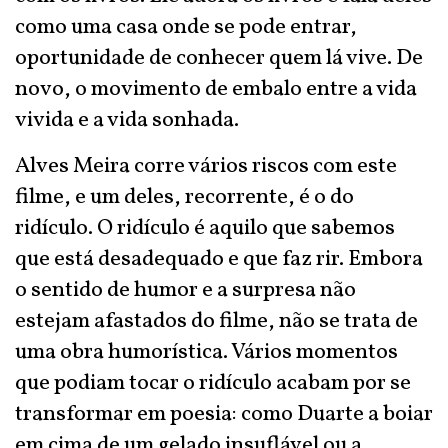
como uma casa onde se pode entrar,
oportunidade de conhecer quem lá vive. De
novo, o movimento de embalo entre a vida
vivida e a vida sonhada.
Alves Meira corre vários riscos com este
filme, e um deles, recorrente, é o do
ridículo. O ridículo é aquilo que sabemos
que está desadequado e que faz rir. Embora
o sentido de humor e a surpresa não
estejam afastados do filme, não se trata de
uma obra humorística. Vários momentos
que podiam tocar o ridículo acabam por se
transformar em poesia: como Duarte a boiar
em cima de um gelado insuflável ou a