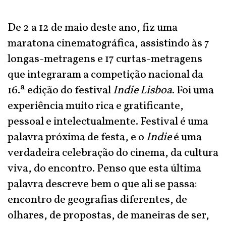
De 2 a 12 de maio deste ano, fiz uma
maratona cinematográfica, assistindo às 7
longas-metragens e 17 curtas-metragens
que integraram a competição nacional da
16.ª edição do festival
Indie Lisboa
. Foi uma
experiência muito rica e gratificante,
pessoal e intelectualmente. Festival é uma
palavra próxima de festa, e o
Indie
é uma
verdadeira celebração do cinema, da cultura
viva, do encontro. Penso que esta última
palavra descreve bem o que ali se passa:
encontro de geografias diferentes, de
olhares, de propostas, de maneiras de ser,