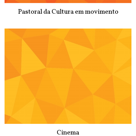
Pastoral da Cultura em movimento
Cinema