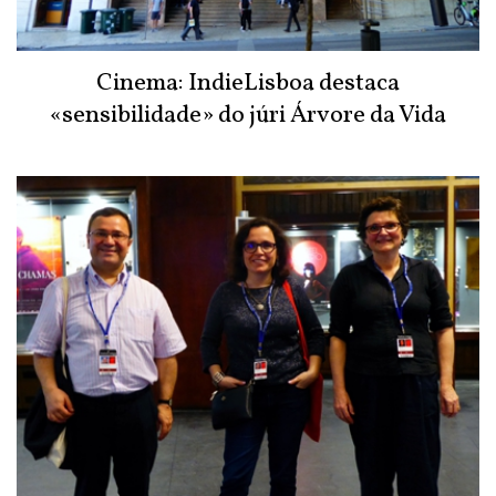
Cinema: IndieLisboa destaca
«sensibilidade» do júri Árvore da Vida