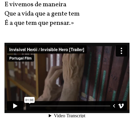
E vivemos de maneira
Que a vida que a gente tem
É a que tem que pensar.»