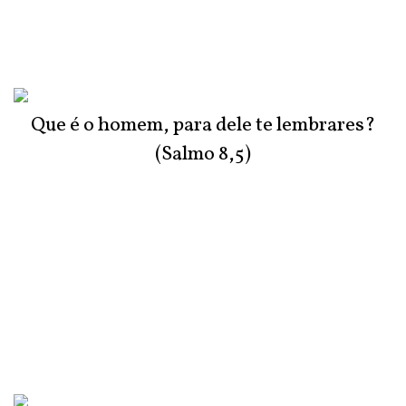
Que é o homem, para dele te lembrares?
(Salmo 8,5)