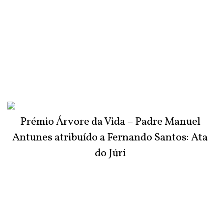
Prémio Árvore da Vida – Padre Manuel
Antunes atribuído a Fernando Santos: Ata
do Júri