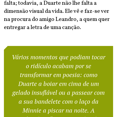
falta; todavia, a Duarte não lhe falta a
dimensão visual da vida. Ele vê e faz-se ver
na procura do amigo Leandro, a quem quer
entregar a letra de uma canção.
Vários momentos que podiam tocar
o ridículo acabam por se
transformar em poesia: como
Duarte a boiar em cima de um
gelado insuflável ou a passear com
a sua bandelete com o laço da
Minnie a piscar na noite. A