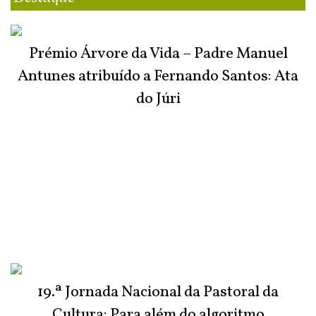
Prémio Árvore da Vida – Padre Manuel
Antunes atribuído a Fernando Santos: Ata
do Júri
19.ª Jornada Nacional da Pastoral da
Cultura: Para além do algoritmo