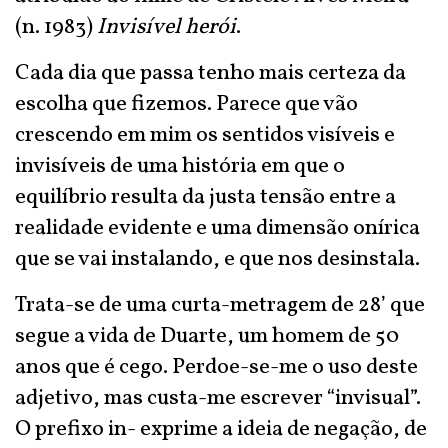
(n. 1983)
Invisível herói
.
Cada dia que passa tenho mais certeza da
escolha que fizemos. Parece que vão
crescendo em mim os sentidos visíveis e
invisíveis de uma história em que o
equilíbrio resulta da justa tensão entre a
realidade evidente e uma dimensão onírica
que se vai instalando, e que nos desinstala.
Trata-se de uma curta-metragem de 28’ que
segue a vida de Duarte, um homem de 50
anos que é cego. Perdoe-se-me o uso deste
adjetivo, mas custa-me escrever “invisual”.
O prefixo in- exprime a ideia de negação, de