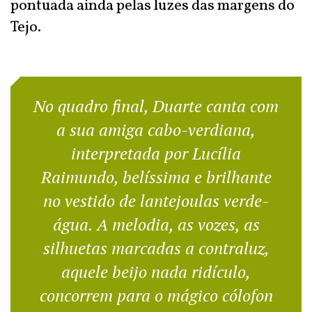
pontuada ainda pelas luzes das margens do
Tejo.
No quadro final, Duarte canta com
a sua amiga cabo-verdiana,
interpretada por Lucília
Raimundo, belíssima e brilhante
no vestido de lantejoulas verde-
água. A melodia, as vozes, as
silhuetas marcadas a contraluz,
aquele beijo nada ridículo,
concorrem para o mágico cólofon