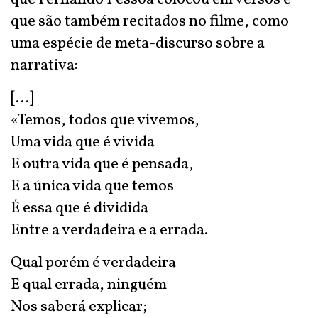
que são também recitados no filme, como
uma espécie de meta-discurso sobre a
narrativa:
[…]
«Temos, todos que vivemos,
Uma vida que é vivida
E outra vida que é pensada,
E a única vida que temos
É essa que é dividida
Entre a verdadeira e a errada.
Qual porém é verdadeira
E qual errada, ninguém
Nos saberá explicar;