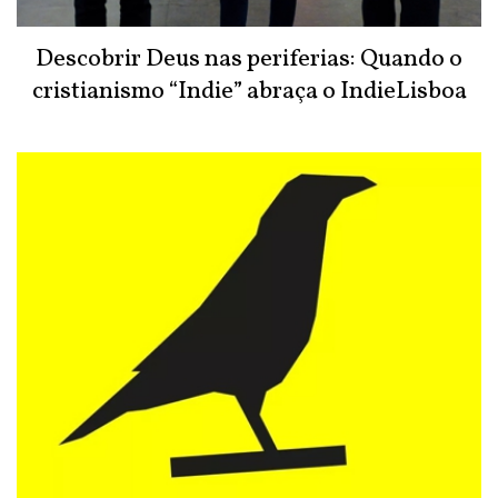
Descobrir Deus nas periferias: Quando o
cristianismo “Indie” abraça o IndieLisboa