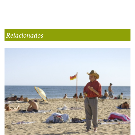
Relacionados