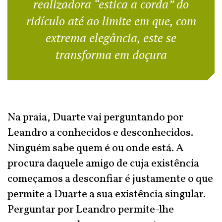
realizadora “estica a corda” do
ridículo até ao limite em que, com
extrema elegância, este se
transforma em doçura
Na praia, Duarte vai perguntando por
Leandro a conhecidos e desconhecidos.
Ninguém sabe quem é ou onde está. A
procura daquele amigo de cuja existência
começamos a desconfiar é justamente o que
permite a Duarte a sua existência singular.
Perguntar por Leandro permite-lhe