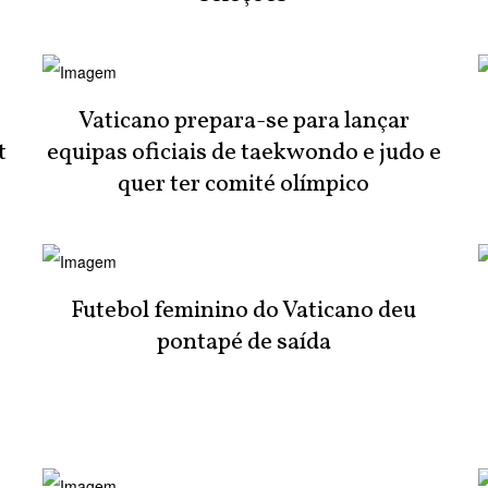
Vaticano prepara-se para lançar
t
equipas oficiais de taekwondo e judo e
quer ter comité olímpico
Futebol feminino do Vaticano deu
pontapé de saída