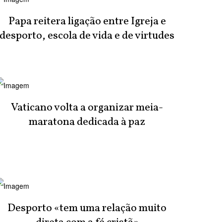
Papa reitera ligação entre Igreja e
desporto, escola de vida e de virtudes
Vaticano volta a organizar meia-
maratona dedicada à paz
Desporto «tem uma relação muito