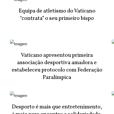
Equipa de atletismo do Vaticano
“contrata” o seu primeiro bispo
Vaticano apresentou primeira
associação desportiva amadora e
estabeleceu protocolo com Federação
Paralímpica
Desporto é mais que entretenimento,