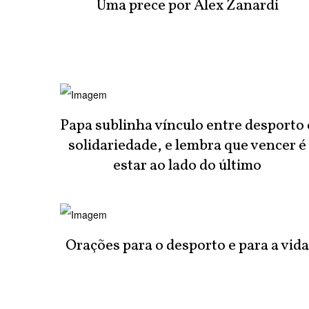
Uma prece por Alex Zanardi
Papa sublinha vínculo entre desporto 
solidariedade, e lembra que vencer é
estar ao lado do último
Orações para o desporto e para a vid