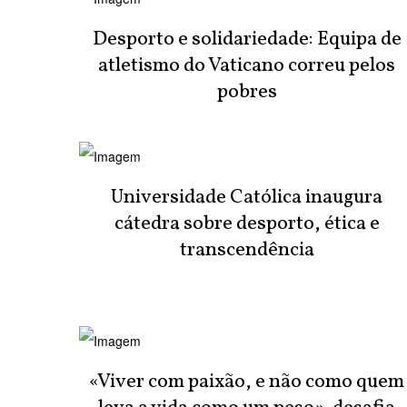
Desporto e solidariedade: Equipa de
atletismo do Vaticano correu pelos
pobres
Universidade Católica inaugura
cátedra sobre desporto, ética e
transcendência
«Viver com paixão, e não como quem