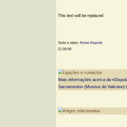
This text will be replaced
Texto e vídeo:
Rome Reports
22.09.09
Mais informações acerca da «Disput
Sacramento» (Museus do Vaticano) (