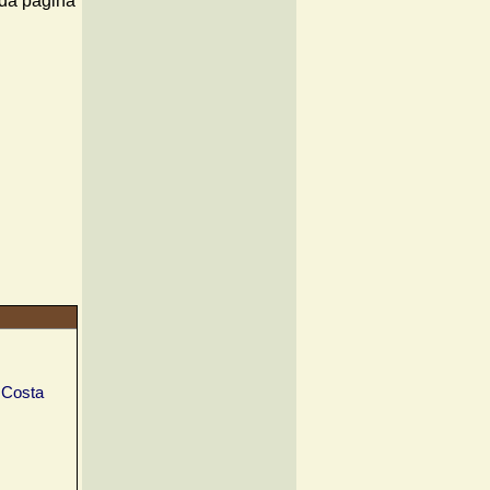
 Costa