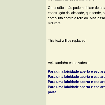
Os cristãos não podem deixar de est
construção da laicidade, que tende, p
como luta contra a religião. Mas es
redutora.
This text will be replaced
Veja também estes vídeos:
Para uma laicidade aberta e esclare
Para uma laicidade aberta e esclare
Para uma laicidade aberta e esclare
Para uma laicidade aberta e esclarec
parte