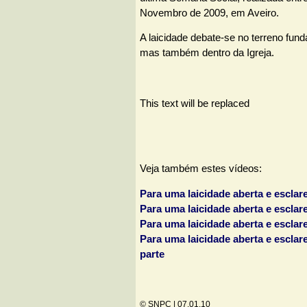
Novembro de 2009, em Aveiro.
A laicidade debate-se no terreno fund
mas também dentro da Igreja.
This text will be replaced
Veja também estes vídeos:
Para uma laicidade aberta e esclare
Para uma laicidade aberta e esclare
Para uma laicidade aberta e esclare
Para uma laicidade aberta e esclarec
parte
© SNPC |
07.01.10