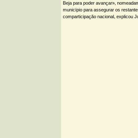
Beja para poder avançar», nomeada
município para assegurar os restante
comparticipação nacional, explicou J