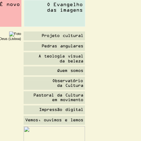
Deus (Lisboa)