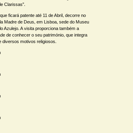
e Clarissas”.
que ficará patente até 11 de Abril, decorre no
da Madre de Deus, em Lisboa, sede do Museu
o Azulejo. A visita proporciona também a
de de conhecer o seu património, que integra
 diversos motivos religiosos.