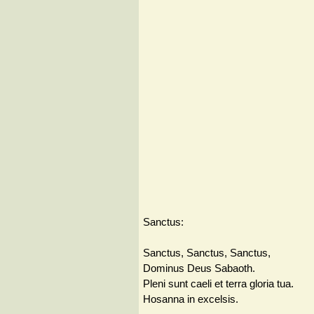
Sanctus:
Sanctus, Sanctus, Sanctus,
Dominus Deus Sabaoth.
Pleni sunt caeli et terra gloria tua.
Hosanna in excelsis.