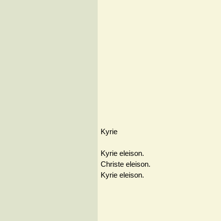
Kyrie
Kyrie eleison.
Christe eleison.
Kyrie eleison.