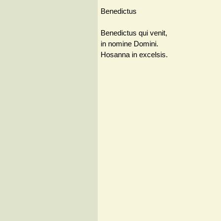
Benedictus
Benedictus qui venit,
in nomine Domini.
Hosanna in excelsis.