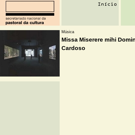
Música
Missa Miserere mihi Domin
Cardoso