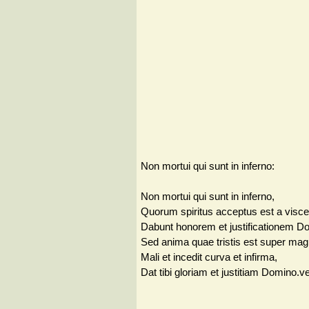
Non mortui qui sunt in inferno:
Non mortui qui sunt in inferno,
Quorum spiritus acceptus est a visce
Dabunt honorem et justificationem D
Sed anima quae tristis est super ma
Mali et incedit curva et infirma,
Dat tibi gloriam et justitiam Domino.v